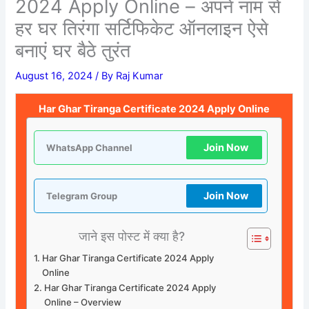
2024 Apply Online – अपने नाम से
हर घर तिरंगा सर्टिफिकेट ऑनलाइन ऐसे
बनाएं घर बैठे तुरंत
August 16, 2024
/ By
Raj Kumar
Har Ghar Tiranga Certificate 2024 Apply Online
Join Now
WhatsApp Channel
Join Now
Telegram Group
जाने इस पोस्ट में क्या है?
Har Ghar Tiranga Certificate 2024 Apply
Online
Har Ghar Tiranga Certificate 2024 Apply
Online – Overview