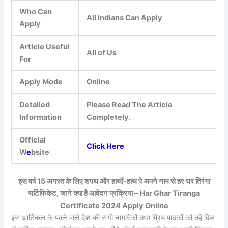
Who Can
All Indians Can Apply
Apply
Article Useful
All of Us
For
Apply Mode
Online
Detailed
Please Read The Article
Information
Completely.
Official
Click Here
W
e
bsite
इस वर्ष 15 अगस्त के लिए शपथ और हाथों-हाथ पे अपने नाम से हर घर तिरंगा
सर्टिफिकेट, जाने क्या है आवेदन प्रक्रिया – Har Ghar Tiranga
Certificate 2024 Apply Online
इस आर्टिकल के पढ़ने वाले देश की सभी नागरिकों तथा प्रिय पाठकों को तहे दिल