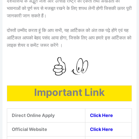
देशवासियों के अद्भुत जोश और उत्साह राष्ट्र की एकता तथा अखंडता की
भावनाओं को पूर्ण रूप से मजबूत रखने के लिए शपथ लेनी होगी जिसकी ऊपर पूरी
जानकारी जान सकते हैं।
दोस्तों उम्मीद करता हूं कि आप सभी, यह आर्टिकल को अंत तक पढ़े होंगे एवं यह
आर्टिकल आपको बेहद पसंद आया होगा, जिसके लिए आप हमारे इस आर्टिकल को
लाइक शेयर व कमेंट जरूर करेंगे ।
Important Link
Direct Online Apply
Click Here
Official Website
Click Here