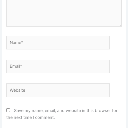
Name*
Email*
Website
Save my name, email, and website in this browser for
the next time I comment.