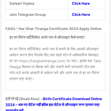
Sarkari Yojana
Click Hare
Join Telegram Group
Click Here
FAQ’s –
Har Ghar Tiranga Certificate 2024 Apply Online
हर घर तिरंगा सर्टिफिकेट अपने नाम से ऑनलाइन कैसे बनाएं?
हर घर तिरंगा सर्टिफिकेट अपने नाम से बनाने के लिए आपको ऑनलाइन
आवेदन करना होगा जिसके लिए आप पहले स्टेप में आधिकारिक वेबसाइट
हर घर https://harghartiranga.com/ पर जाएं। इसके बाद Take
Pledge विकल्प पर क्लिक करें और जरूरी सभी जानकारी स्टेप बाय
स्टेप दर्ज करके आसानी से आवेदन करें और अपने नाम से हर घर तिरंगा
प्रमाण पत्र बनाएं।
इन्हें भी पढ़ें (Read Also) –
Birth Certificate Download Online
2024 – अब नए पोर्टल नहीं बल्कि इस पोर्टल से ऑनलाइन जन्म प्रमाण पत्र
डाउनलोड करें