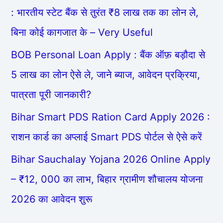
: भारतीय स्टेट बैंक से तुरंत ₹8 लाख तक का लोन ले,
बिना कोई कागजात के – Very Useful
BOB Personal Loan Apply : बैंक ऑफ़ बड़ौदा से
5 लाख का लोन ऐसे ले, जाने ब्याज, आवेदन प्रक्रिया,
पात्रता पूरी जानकारी?
Bihar Smart PDS Ration Card Apply 2026 :
राशन कार्ड का अप्लाई Smart PDS पोर्टल से ऐसे करें
Bihar Sauchalay Yojana 2026 Online Apply
– ₹12, 000 का लाभ, बिहार ग्रामीण शौचालय योजना
2026 का आवेदन शुरू