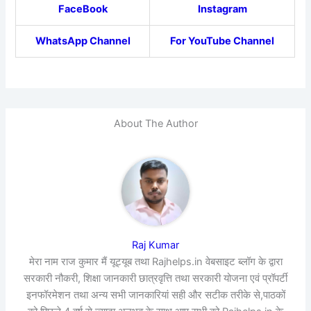
FaceBook
Instagram
WhatsApp Channel
For YouTube Channel
About The Author
Raj Kumar
मेरा नाम राज कुमार मैं यूट्यूब तथा Rajhelps.in वेबसाइट ब्लॉग के द्वारा
सरकारी नौकरी, शिक्षा जानकारी छात्रवृत्ति तथा सरकारी योजना एवं प्रॉपर्टी
इनफॉरमेशन तथा अन्य सभी जानकारियां सही और सटीक तरीके से,पाठकों