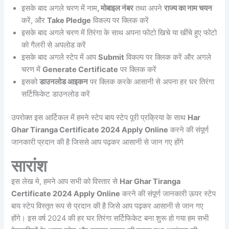
इसके बाद अगले चरण में नाम
, मोबाइल नंबर
तथा अपने
राज्य का नाम चयन
करें, और
Take Pledge
विकल्प पर क्लिक करें
इसके बाद अगले चरण में तिरंगा के साथ अपना फोटो खिचे या खींचे हुए फोटो
को गैलरी से अपलोड करें
इसके बाद अगले स्टेप में आप
Submit
विकल्प पर क्लिक करें और अगले
चरण में
Generate Certificate
पर क्लिक करें
इसको
डाउनलोड आइकन
पर क्लिक करके आसानी से अपना हर घर तिरंगा
सर्टिफिकेट डाउनलोड करें
उपरोक्त इस आर्टिकल में हमने स्टेप बाय स्टेप पूरी प्रक्रिया के साथ
Har
Ghar Tiranga Certificate 2024 Apply Online
करने की संपूर्ण
जानकारी प्रदान की है जिससे आप पढ़कर आसानी से जान गए होंगे
सारांश
इस लेख मे, हमने आप सभी को विस्तार से
Har Ghar Tiranga
Certificate 2024 Apply Online
करने की संपूर्ण जानकारी ऊपर स्टेप
बाय स्टेप विस्तृत रूप से प्रदान की है जिसे आप पढ़कर आसानी से जान गए
होंगे। इस वर्ष 2024 की हर घर तिरंगा सर्टिफिकेट बना शुरू हो गया हम सभी