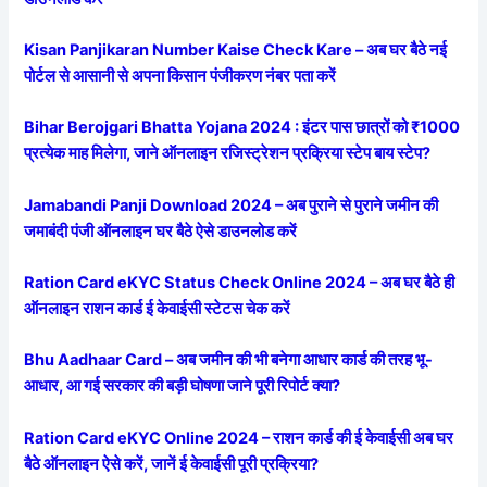
Kisan Panjikaran Number Kaise Check Kare – अब घर बैठे नई
पोर्टल से आसानी से अपना किसान पंजीकरण नंबर पता करें
Bihar Berojgari Bhatta Yojana 2024 : इंटर पास छात्रों को ₹1000
प्रत्येक माह मिलेगा, जाने ऑनलाइन रजिस्ट्रेशन प्रक्रिया स्टेप बाय स्टेप?
Jamabandi Panji Download 2024 – अब पुराने से पुराने जमीन की
जमाबंदी पंजी ऑनलाइन घर बैठे ऐसे डाउनलोड करें
Ration Card eKYC Status Check Online 2024 – अब घर बैठे ही
ऑनलाइन राशन कार्ड ई केवाईसी स्टेटस चेक करें
Bhu Aadhaar Card – अब जमीन की भी बनेगा आधार कार्ड की तरह भू-
आधार, आ गई सरकार की बड़ी घोषणा जाने पूरी रिपोर्ट क्या?
Ration Card eKYC Online 2024 – राशन कार्ड की ई केवाईसी अब घर
बैठे ऑनलाइन ऐसे करें, जानें ई केवाईसी पूरी प्रक्रिया?