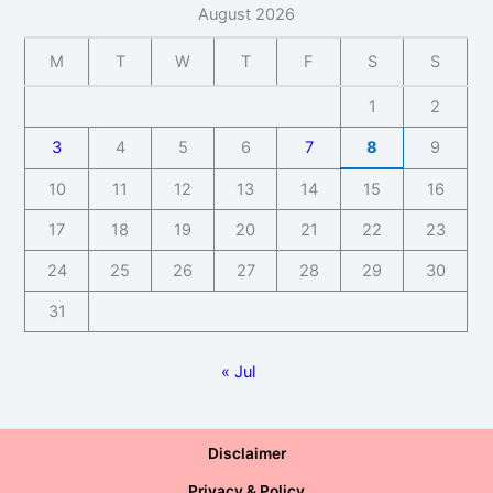
August 2026
M
T
W
T
F
S
S
1
2
3
4
5
6
7
8
9
10
11
12
13
14
15
16
17
18
19
20
21
22
23
24
25
26
27
28
29
30
31
« Jul
Disclaimer
Privacy & Policy