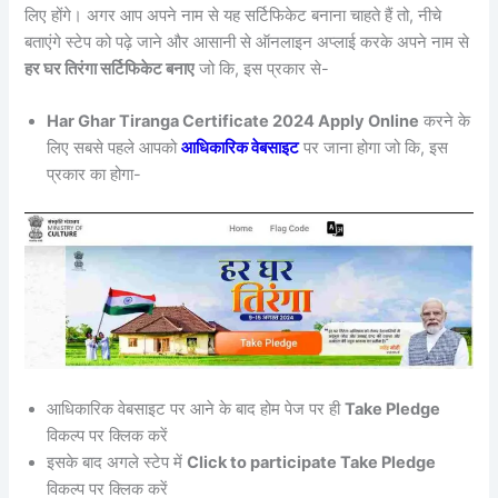
लिए होंगे। अगर आप अपने नाम से यह सर्टिफिकेट बनाना चाहते हैं तो, नीचे
बताएंगे स्टेप को पढ़े जाने और आसानी से ऑनलाइन अप्लाई करके अपने नाम से
हर घर तिरंगा सर्टिफिकेट बनाए
जो कि, इस प्रकार से-
Har Ghar Tiranga Certificate 2024 Apply Online
करने के
लिए सबसे पहले आपको
आधिकारिक वेबसाइट
पर जाना होगा जो कि, इस
प्रकार का होगा-
आधिकारिक वेबसाइट पर आने के बाद होम पेज पर ही
Take Pledge
विकल्प पर क्लिक करें
इसके बाद अगले स्टेप में
Click to participate Take Pledge
विकल्प पर क्लिक करें