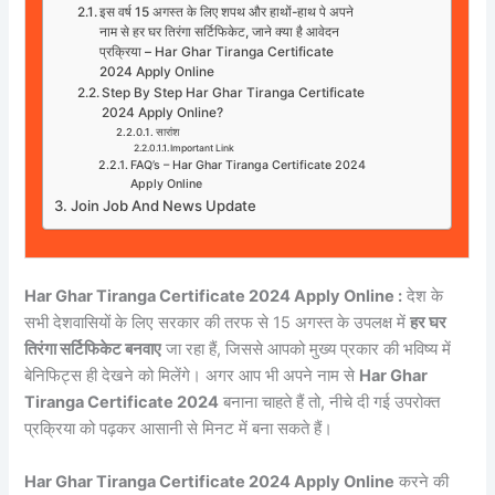
इस वर्ष 15 अगस्त के लिए शपथ और हाथों-हाथ पे अपने
नाम से हर घर तिरंगा सर्टिफिकेट, जाने क्या है आवेदन
प्रक्रिया – Har Ghar Tiranga Certificate
2024 Apply Online
Step By Step Har Ghar Tiranga Certificate
2024 Apply Online?
सारांश
Important Link
FAQ’s – Har Ghar Tiranga Certificate 2024
Apply Online
Join Job And News Update
Har Ghar Tiranga Certificate 2024 Apply Online :
देश के
सभी देशवासियों के लिए सरकार की तरफ से 15 अगस्त के उपलक्ष में
हर घर
तिरंगा सर्टिफिकेट बनवाए
जा रहा हैं, जिससे आपको मुख्य प्रकार की भविष्य में
बेनिफिट्स ही देखने को मिलेंगे। अगर आप भी अपने नाम से
Har Ghar
Tiranga Certificate 2024
बनाना चाहते हैं तो, नीचे दी गई उपरोक्त
प्रक्रिया को पढ़कर आसानी से मिनट में बना सकते हैं।
Har Ghar Tiranga Certificate 2024 Apply Online
करने की