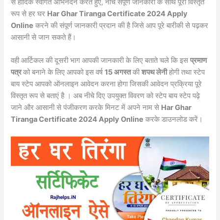
से हार्दिक स्वागत अभिनंदन करते हुए, नीचे संपूर्ण जानकारी के साथ पूरी विस्तृत
रूप से हर घर
Har Ghar Tiranga Certificate 2024 Apply
Online
करने की संपूर्ण जानकारी प्रदान की है जिसे आप पूरे बारीकी से पढ़कर
आसानी से जान सकते हैं।
वही आर्टिकल की दूसरी भाग आपकी जानकारी के लिए बताते चले कि इस
प्रमाण
पत्र
को बनाने के लिए आपको इस वर्ष
15 अगस्त
की
शपथ लेनी
होगी तथा स्टेप
बाय स्टेप आपको ऑनलाइन आवेदन करना होगा जिसकी आवेदन प्रक्रिया पूरे
विस्तृत रूप से बताएं है । अब नीचे दिए उपयुक्त विवरण को स्टेप बाय स्टेप पढ़े
जाने और आसानी से पंजीकरण करके मिनट में अपने नाम से
Har Ghar
Tiranga Certificate 2024 Apply Online
करके डाउनलोड करें।