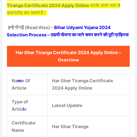
Tiranga Certificate 2024 Apply Online
करके अपने नाम से
डाउनलोड कर सकते हैं।
इन्हें भी पढ़ें (Read Also) –
Bihar Udyami Yojana 2024
Selection Process – उद्यमी योजना का जाने चयन करने की पूरी प्रक्रिया
Har Ghar Tiranga Certificate 2024 Apply Online –
Overview
Na
m
e Of
Har Ghar Tiranga Certificate
Article
2024 Apply Online
Type of
Latest Update
Artic
l
e
Certificate
Har Ghar Tiranga
Name