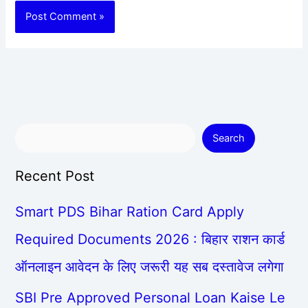
Search
Recent Post
Smart PDS Bihar Ration Card Apply
Required Documents 2026 : बिहार राशन कार्ड
ऑनलाइन आवेदन के लिए जरूरी यह सब दस्तावेज लगेगा
SBI Pre Approved Personal Loan Kaise Le