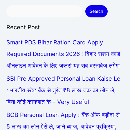
Search
Recent Post
Smart PDS Bihar Ration Card Apply
Required Documents 2026 : बिहार राशन कार्ड
ऑनलाइन आवेदन के लिए जरूरी यह सब दस्तावेज लगेगा
SBI Pre Approved Personal Loan Kaise Le
: भारतीय स्टेट बैंक से तुरंत ₹8 लाख तक का लोन ले,
बिना कोई कागजात के – Very Useful
BOB Personal Loan Apply : बैंक ऑफ़ बड़ौदा से
5 लाख का लोन ऐसे ले, जाने ब्याज, आवेदन प्रक्रिया,