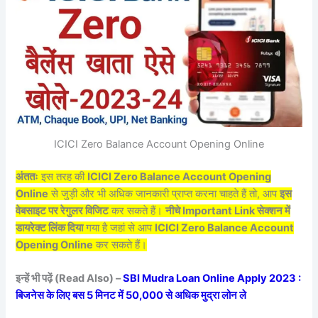
ICICI Zero Balance Account Opening Online
अंततः
इस तरह की
ICICI Zero Balance Account Opening
Online
से जुड़ी और भी अधिक जानकारी प्राप्त करना चाहते हैं तो, आप
इस
वेबसाइट पर रेगुलर विजिट
कर सकते हैं।
नीचे Important Link सेक्शन में
डायरेक्ट लिंक दिया
गया है जहां से आप
ICICI Zero Balance Account
Opening Online
कर सकते हैं।
इन्हें भी पढ़ें (Read Also) –
SBI Mudra Loan Online Apply 2023 :
बिजनेस के लिए बस 5 मिनट में 50,000 से अधिक मुद्रा लोन ले