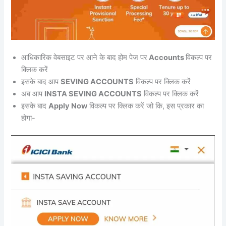
आधिकारिक वेबसाइट पर आने के बाद होम पेज पर
Accounts
विकल्प पर
क्लिक करें
इसके बाद आप
SEVING ACCOUNTS
विकल्प पर क्लिक करें
अब आप
INSTA SEVING ACCOUNTS
विकल्प पर क्लिक करें
इसके बाद
Apply Now
विकल्प पर क्लिक करें जो कि, इस प्रकार का
होगा-