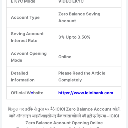
E KYC Mode
VIDEO EKYC
Zero Balance Seving
Account Type
Account
Seving Account
3% Up to 3.50%
Interest Rate
Acvount Opening
Online
Mode
Detailed
Please Read the Article
Information
Completely
Official W
e
bsite
https://www.icicibank.com
बिल्कुल नए तरीके से तुरंत घर बैठे ICICI Zero Balance Account खोलें,
जाने ऑनलाइन आइसीआइसीआइ बैंक खाता खोलने की पूरी प्रक्रिया – ICICI
Zero Balance Account Opening Online