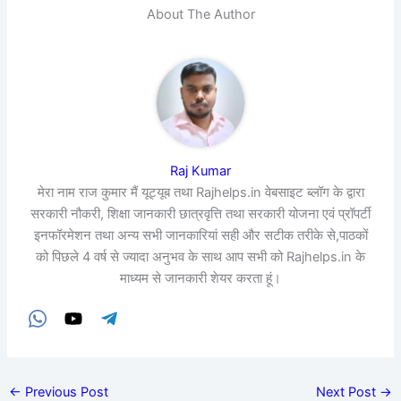
About The Author
Raj Kumar
मेरा नाम राज कुमार मैं यूट्यूब तथा Rajhelps.in वेबसाइट ब्लॉग के द्वारा
सरकारी नौकरी, शिक्षा जानकारी छात्रवृत्ति तथा सरकारी योजना एवं प्रॉपर्टी
इनफॉरमेशन तथा अन्य सभी जानकारियां सही और सटीक तरीके से,पाठकों
को पिछले 4 वर्ष से ज्यादा अनुभव के साथ आप सभी को Rajhelps.in के
माध्यम से जानकारी शेयर करता हूं।
←
Previous Post
Next Post
→