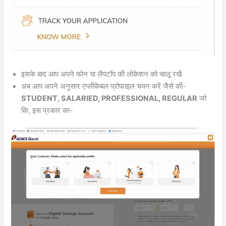
इसके बाद आप अपने फोन या लैपटॉप की लोकेशन को चालू रखें
अब आप अपने अनुसार एप्लीकेबल प्रोफाइल चयन करें जैसे की-
STUDENT, SALARIED, PROFESSIONAL, REGULAR
जो
कि, इस प्रकार का-