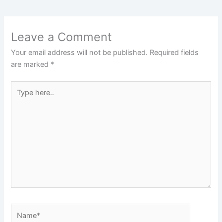
Leave a Comment
Your email address will not be published.
Required fields
are marked
*
Type
here..
Name*