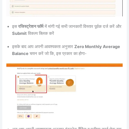
इस
रजिस्ट्रेशन फॉर्म
में मांगी गई सभी जानकारी विस्तार पूर्वक दर्ज करें और
Submit
विकल्प क्लिक करें
इसके बाद आप अपनी आवश्यकता अनुसार
Zero Monthly Average
Balance
चयन करें जो कि, इस प्रकार का होगा-