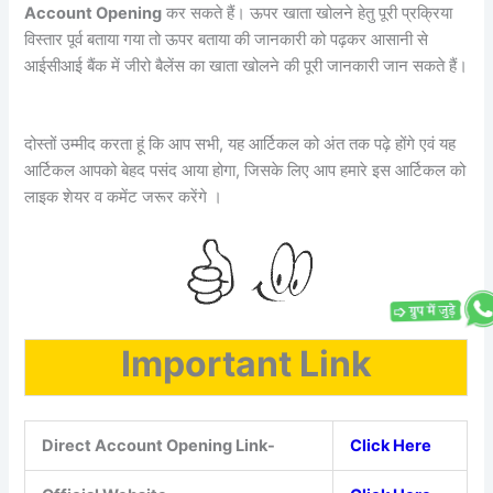
Account Opening
कर सकते हैं। ऊपर खाता खोलने हेतु पूरी प्रक्रिया
विस्तार पूर्व बताया गया तो ऊपर बताया की जानकारी को पढ़कर आसानी से
आईसीआई बैंक में जीरो बैलेंस का खाता खोलने की पूरी जानकारी जान सकते हैं।
दोस्तों उम्मीद करता हूं कि आप सभी, यह आर्टिकल को अंत तक पढ़े होंगे एवं यह
आर्टिकल आपको बेहद पसंद आया होगा, जिसके लिए आप हमारे इस आर्टिकल को
लाइक शेयर व कमेंट जरूर करेंगे ।
Important Link
Direct Account Opening Link-
Click Here