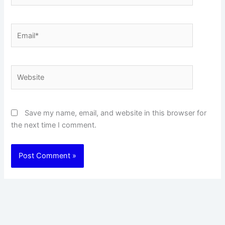
Email*
Website
Save my name, email, and website in this browser for
the next time I comment.