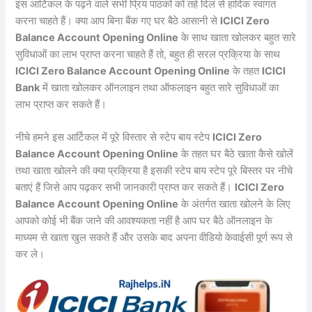
इस आर्टिकल के पढ़ने वाले सभी प्रिय पाठकों को तहे दिल से हार्दिक स्वागत
करना चाहते हैं। क्या आप बिना बैंक गए घर बैठे आसानी से
ICICI Zero
Balance Account Opening Online
के साथ खाता खोलकर बहुत सारे
सुविधाओं का लाभ प्राप्त करना चाहते हैं तो, बहुत ही सरल प्रक्रिया के साथ
ICICI Zero Balance Account Opening Online
के तहत
ICICI
Bank
में खाता खोलकर ऑनलाइन तथा ऑफलाइन बहुत सारे सुविधाओं का
लाभ प्राप्त कर सकते हैं।
नीचे हमने इस आर्टिकल में पूरे विस्तार से स्टेप बाय स्टेप
ICICI Zero
Balance Account Opening Online
के तहत घर बैठे खाता कैसे खोलें
तथा खाता खोलने की क्या प्रक्रिया है इसकी स्टेप बाय स्टेप पूरे बिस्तर पर नीचे
बताएं हैं जिसे आप पढ़कर सभी जानकारी प्राप्त कर सकते हैं।
ICICI Zero
Balance Account Opening Online
के अंतर्गत खाता खोलने के लिए
आपको कोई भी बैंक जाने की आवश्यकता नहीं है आप घर बैठे ऑनलाइन के
माध्यम से खाता खुल सकते हैं और उसके बाद अपना वीडियो केवाईसी पूर्ण रूप से
कर ले।