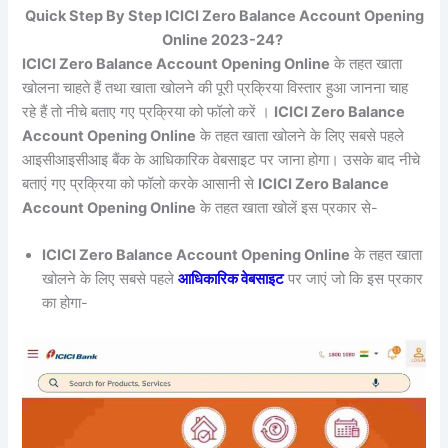
Quick Step By Step ICICI Zero Balance Account Opening
Online 2023-24?
ICICI Zero Balance Account Opening Online
के तहत खाता
खोलना चाहते हैं तथा खाता खोलने की पूरी प्रक्रिया विस्तार हुआ जानना चाह
रहे हैं तो नीचे बताए गए प्रक्रिया को फॉलो करें ।
ICICI Zero Balance
Account Opening Online
के तहत खाता खोलने के लिए सबसे पहले
आइसीआइसीआइ बैंक के आधिकारिक वेबसाइट पर जाना होगा। उसके बाद नीचे
बताएं गए प्रक्रिया को फॉलो करके आसानी से
ICICI Zero Balance
Account Opening Online
के तहत खाता खोलें इस प्रकार से-
ICICI Zero Balance Account Opening Online
के तहत खाता
खोलने के लिए सबसे पहले
आधिकारिक वेबसाइट
पर जाएं जो कि इस प्रकार
का होगा-