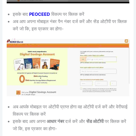
इसके बाद
PEOCEED
विकल्प पर क्लिक करें
अब आप अपना मोबाइल नंबर पैन नंबर दर्ज करें और सेंड ओटीपी पर क्लिक
करें जो कि, इस प्रकार का होगा-
अब आपके मोबाइल पर ओटीपी प्राप्त होगा वह ओटीपी दर्ज करें और वेरीफाई
विकल्प पर क्लिक करें
इसके बाद आप अपना
आधार नंबर
दर्ज करें और
सेंड ओटीपी
पर क्लिक करें
जो कि, इस प्रकार का होगा-