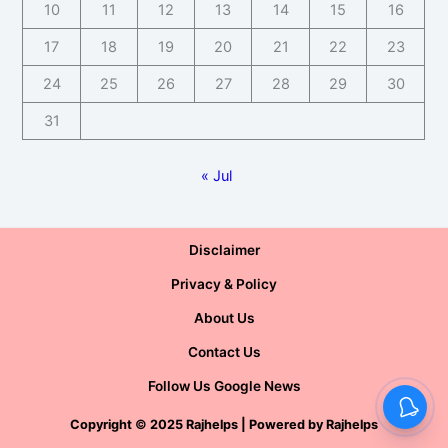
10
11
12
13
14
15
16
17
18
19
20
21
22
23
24
25
26
27
28
29
30
31
« Jul
Disclaimer
Privacy & Policy
About Us
Contact Us
Follow Us Google News
Copyright
©
2025 Rajhelps | Powered by
Rajhelps