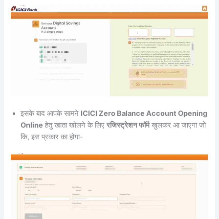
इसके बाद आपके सामने
ICICI Zero Balance Account Opening
Online
हेतु खाता खोलने के लिए
रजिस्ट्रेशन फॉर्म
खुलकर आ जाएगा जो
कि, इस प्रकार का होगा-