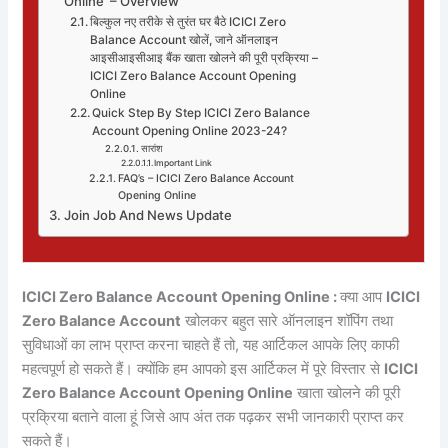
Online – Overview
बिल्कुल नए तरीके से तुरंत घर बैठे ICICI Zero
Balance Account खोलें, जाने ऑनलाइन
आइसीआइसीआइ बैंक खाता खोलने की पूरी प्रक्रिया –
ICICI Zero Balance Account Opening
Online
Quick Step By Step ICICI Zero Balance
Account Opening Online 2023-24?
सारांश
Important Link
FAQ’s – ICICI Zero Balance Account
Opening Online
Join Job And News Update
ICICI Zero Balance Account Opening Online :
क्या आप
ICICI
Zero Balance Account
खोलकर बहुत सारे ऑनलाइन शॉपिंग तथा
सुविधाओं का लाभ प्राप्त करना चाहते हैं तो, यह आर्टिकल आपके लिए काफी
महत्वपूर्ण हो सकते हैं। क्योंकि हम आपको इस आर्टिकल में पूरे विस्तार से
ICICI
Zero Balance Account Opening Online
खाता खोलने की पूरी
प्रक्रिया बताने वाला हूं जिसे आप अंत तक पढ़कर सभी जानकारी प्राप्त कर
सकते हैं।