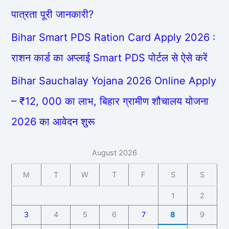
पात्रता पूरी जानकारी?
Bihar Smart PDS Ration Card Apply 2026 :
राशन कार्ड का अप्लाई Smart PDS पोर्टल से ऐसे करें
Bihar Sauchalay Yojana 2026 Online Apply
– ₹12, 000 का लाभ, बिहार ग्रामीण शौचालय योजना
2026 का आवेदन शुरू
August 2026
M
T
W
T
F
S
S
1
2
3
4
5
6
7
8
9