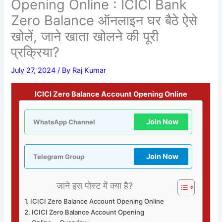
Opening Online : ICICI Bank
Zero Balance ऑनलाइन घर बैठे ऐसे
खोलें, जाने खाता खोलने की पूरी
प्रक्रिया?
July 27, 2024
/ By
Raj Kumar
ICICI Zero Balance Account Opening Online
Join Now
WhatsApp Channel
Join Now
Telegram Group
जाने इस पोस्ट में क्या है?
ICICI Zero Balance Account Opening Online
ICICI Zero Balance Account Opening