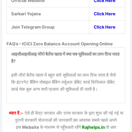
Official Website
Click Here
Sarkari Yojana
Click Here
Join Telegram Group
Click Here
FAQ’s – ICICI Zero Balance Account Opening Online
आइसीआइसीआइ जीरो बैलेंस खाता में क्या सब सुविधाओं का लाभ दिया जाता
है?
इसी जीरो बैलेंस खाता में बहुत सारे सुविधाओं का लाभ दिया जाता है जैसे
कि इंटरनेट बैंकिंग मोबाइल बैंकिंग वर्चुअल डेबिट कार्ड फिजिकल डेबिट
कार्ड चेक बुक अन्य सभी प्रकार की सुविधाओं दी जाती है।
ध्यान दें :-
ऐसे ही केंद्र सरकार और राज्य सरकार के द्वारा शुरू की गई नई या
पुरानी सरकारी योजनाओं की जानकारी हम आपतक सबसे पहले अपने
इस
Website
के माधयम से पहुँचआते रहेंगे
Rajhelps.in
तो आप