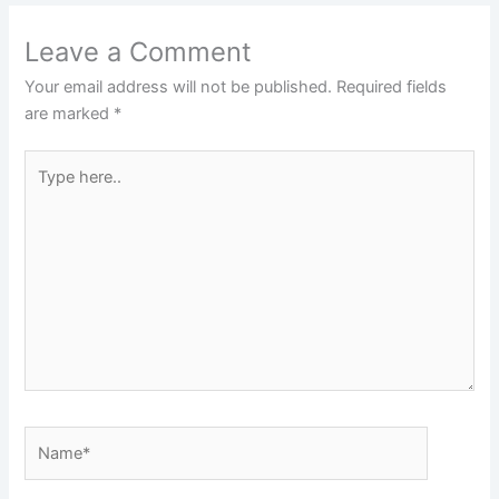
Leave a Comment
Your email address will not be published.
Required fields
are marked
*
Type
here..
Name*