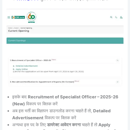
इसके बाद
Recruitment of Specialist Officer – 2025-26
(New)
विकल्प पर क्लिक करें
अब इस भर्ती का विज्ञापन डाउनलोड करना चाहते हैं तो,
Detailed
Advertisement
विकल्प पर क्लिक करें
अन्यथा इस पद के लिए
डायरेक्ट आवेदन करना
चाहते हैं तो
Apply