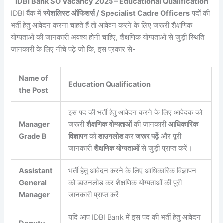
IDBI Bank SO Vacancy 2025 – Educational Qualification
IDBI बैंक में
स्पेशलिस्ट ऑफिशर्स / Specialist Cadre Officers
पदों की
भर्ती हेतु आवेदन करना चाहते हैं तो आवेदन करने के लिए जरूरी शैक्षणिक
योग्यताओं की जानकारी अवश्य होनी चाहिए, शैक्षणिक योग्यताओं से जुड़ी स्थिति
जानकारी के लिए नीचे पढ़े जो कि, इस प्रकार से-
Name of
Education Qualification
the Post
इस पद की भर्ती हेतु आवेदन करने के लिए आवेदक को
Manager
जरूरी
शैक्षणिक योग्यताओं
की जानकारी
आधिकारिक
Grade B
विज्ञापन
को
डाउनलोड
कर
जरूर पढ़ें
और पूरी
जानकारी
शैक्षणिक योग्यताओं
से जुड़ी प्राप्त करें।
Assistant
भर्ती हेतु आवेदन करने के लिए आधिकारिक विज्ञापन
General
को डाउनलोड कर शैक्षणिक योग्यताओं की पूरी
Manager
जानकारी प्राप्त करें
यदि आप IDBI Bank में इस पद की भर्ती हेतु आवेदन
Deputy