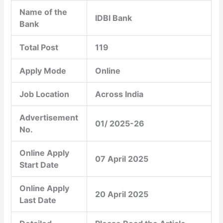
Name of the
IDBI Bank
Bank
Total Post
119
Apply Mode
Online
Job Location
Across India
Advertisement
01/ 2025-26
No.
Online Apply
07 April 2025
Start Date
Online Apply
20 April 2025
Last Date