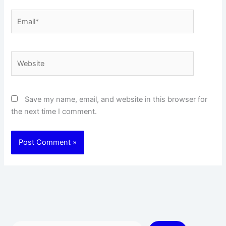
Email*
Website
Save my name, email, and website in this browser for
the next time I comment.