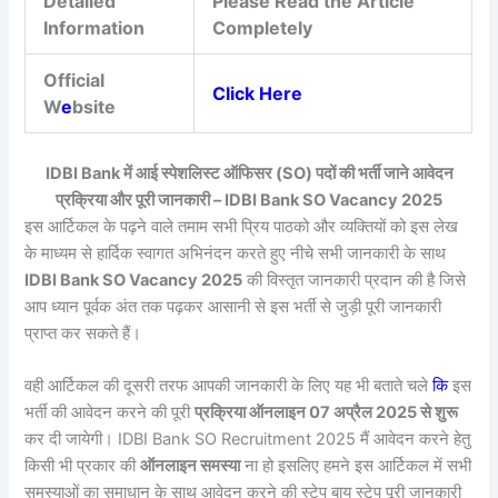
Detailed
Please Read the Article
Information
Completely
Official
Click Here
W
e
bsite
IDBI Bank में आई स्पेशलिस्ट ऑफिसर (SO) पदों की भर्ती जाने आवेदन
प्रक्रिया और पूरी जानकारी – IDBI Bank SO Vacancy 2025
इस आर्टिकल के पढ़ने वाले तमाम सभी प्रिय पाठको और व्यक्तियों को इस लेख
के माध्यम से हार्दिक स्वागत अभिनंदन करते हुए नीचे सभी जानकारी के साथ
IDBI Bank SO Vacancy 2025
की विस्तृत जानकारी प्रदान की है जिसे
आप ध्यान पूर्वक अंत तक पढ़कर आसानी से इस भर्ती से जुड़ी पूरी जानकारी
प्राप्त कर सकते हैं।
वही आर्टिकल की दूसरी तरफ आपकी जानकारी के लिए यह भी बताते चले
कि
इस
भर्ती की आवेदन करने की पूरी
प्रक्रिया ऑनलाइन 07 अप्रैल 2025 से शुरू
कर दी जायेगी। IDBI Bank SO Recruitment 2025 मैं आवेदन करने हेतु
किसी भी प्रकार की
ऑनलाइन समस्या
ना हो इसलिए हमने इस आर्टिकल में सभी
समस्याओं का समाधान के साथ आवेदन करने की स्टेप बाय स्टेप पूरी जानकारी