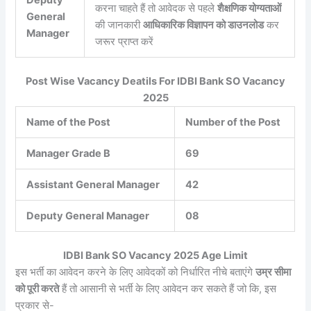
करना चाहते हैं तो आवेदक से पहले
शैक्षणिक योग्यताओं
General
की जानकारी
आधिकारिक विज्ञापन को डाउनलोड
कर
Manager
जरूर प्राप्त करें
Post Wise Vacancy Deatils For IDBI Bank SO Vacancy
2025
Name of the Post
Number of the Post
Manager Grade B
69
Assistant General Manager
42
Deputy General Manager
08
IDBI Bank SO Vacancy 2025 Age Limit
इस भर्ती का आवेदन करने के लिए आवेदकों को निर्धारित नीचे बताएंगे
उम्र सीमा
को पूरी करते
हैं तो आसानी से भर्ती के लिए आवेदन कर सकते हैं जो कि, इस
प्रकार से-