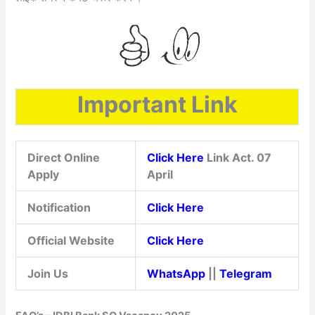
Important Link
Direct Online
Click Here
Link Act. 07
Apply
April
Notification
Click Here
Official Website
Click Here
Join Us
WhatsApp
||
Telegram