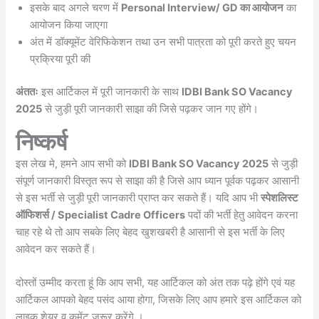
इसके बाद अगले चरण में
Personal Interview/ GD का आयोजन
का
आयोजन किया जाएगा
अंत में डॉक्यूमेंट वेरिफिकेशन तथा उन सभी पात्रता को पूरी करते हुए चयन
प्रक्रिया पूरी की
अंततः
इस आर्टिकल में पूरी जानकारी के साथ
IDBI Bank SO Vacancy
2025
से जुड़ी पूरी जानकारी साझा की जिसे पढ़कर जान गए होंगे।
निष्कर्ष
इस लेख मे, हमने आप सभी को
IDBI Bank SO Vacancy 2025
से जुड़ी
संपूर्ण जानकारी विस्तृत रूप से साझा की है जिसे आप ध्यान पूर्वक पढ़कर आसानी
से इस भर्ती से जुड़ी पूरी जानकारी प्राप्त कर सकते हैं। यदि आप भी
स्पेशलिस्ट
ऑफिशर्स / Specialist Cadre Officers
पदों की भर्ती हेतु आवेदन करना
चाह रहे थे तो आप सबके लिए बेहद खुशखबरी है आसानी से इस भर्ती के लिए
आवेदन कर सकते हैं।
दोस्तों उम्मीद करता हूं कि आप सभी, यह आर्टिकल को अंत तक पढ़े होंगे एवं यह
आर्टिकल आपको बेहद पसंद आया होगा, जिसके लिए आप हमारे इस आर्टिकल को
लाइक शेयर व कमेंट जरूर करेंगे ।