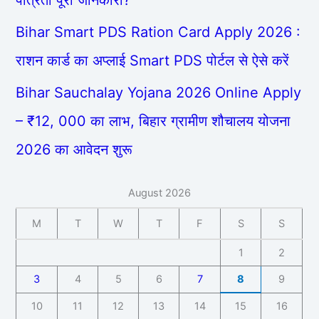
Bihar Smart PDS Ration Card Apply 2026 :
राशन कार्ड का अप्लाई Smart PDS पोर्टल से ऐसे करें
Bihar Sauchalay Yojana 2026 Online Apply
– ₹12, 000 का लाभ, बिहार ग्रामीण शौचालय योजना
2026 का आवेदन शुरू
August 2026
M
T
W
T
F
S
S
1
2
3
4
5
6
7
8
9
10
11
12
13
14
15
16