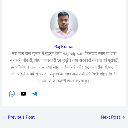
Raj Kumar
मेरा नाम राज कुमार मैं यूट्यूब तथा Rajhelps.in वेबसाइट ब्लॉग के द्वारा
सरकारी नौकरी, शिक्षा जानकारी छात्रवृत्ति तथा सरकारी योजना एवं प्रॉपर्टी
इनफॉरमेशन तथा अन्य सभी जानकारियां सही और सटीक तरीके से,पाठकों
को पिछले 4 वर्ष से ज्यादा अनुभव के साथ आप सभी को Rajhelps.in के
माध्यम से जानकारी शेयर करता हूं।
←
Previous Post
Next Post
→