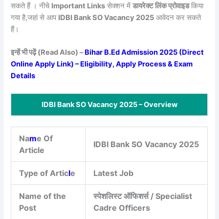
सकते हैं । नीचे
Important Links
सेक्शन में
डायरेक्ट लिंक प्रोवाइड
किया
गया है,जहां से आप
IDBI Bank SO Vacancy 2025
आवेदन कर सकते
हैं।
इन्हें भी पढ़ें (Read Also) –
Bihar B.Ed Admission 2025 (Direct
Online Apply Link) – Eligibility, Apply Process & Exam
Details
IDBI Bank SO Vacancy 2025 – Overview
Na
m
e Of
IDBI Bank SO Vacancy 2025
Article
Type of Artic
l
e
Latest Job
Name of the
स्पेशलिस्ट ऑफिशर्स / Specialist
Post
Cadre Officers