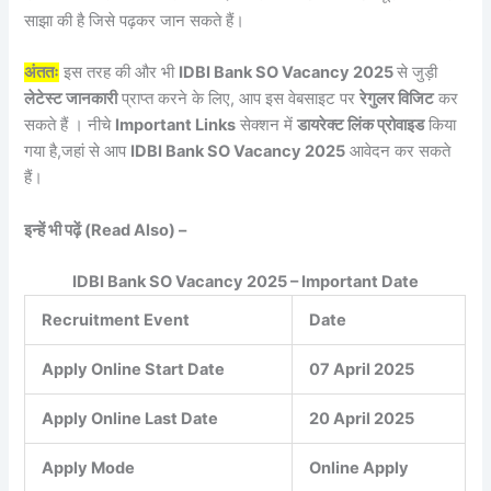
साझा की है जिसे पढ़कर जान सकते हैं।
अंततः
इस तरह की और भी
IDBI Bank SO Vacancy 2025
से जुड़ी
लेटेस्ट जानकारी
प्राप्त करने के लिए, आप इस वेबसाइट पर
रेगुलर विजिट
कर
सकते हैं । नीचे
Important Links
सेक्शन में
डायरेक्ट लिंक प्रोवाइड
किया
गया है,जहां से आप
IDBI Bank SO Vacancy 2025
आवेदन कर सकते
हैं।
इन्हें भी पढ़ें (Read Also) –
IDBI Bank SO Vacancy 2025 – Important Date
Recruitment Event
Date
Apply Online Start Date
07 April 2025
Apply Online Last Date
20 April 2025
Apply Mode
Online Apply