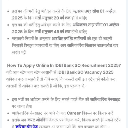
इस पद की भर्ती हेतु आवेदन करने के लिए
न्यूनतम उम्र सीमा 01 अप्रैल
2025
के दिन
भर्ती अनुसार 20 वर्ष तक
होनी चाहिए
इस पद की भर्ती हेतु आवेदन करने के लिए
अधिकतम उम्र सीमा 01 अप्रैल
2025
के दिन
भर्ती अनुसार 45 वर्ष तक
होनी चाहिए
सरकारी नियमों के अनुसार
आरक्षित वर्गों के व्यक्तियों
को छूट दी जाएगी
जिसकी विस्तृत जानकारी के लिए आप
आधिकारिक विज्ञापन डाउनलोड
कर
जरूर पढ़ें
How To Apply Online In IDBI Bank SO Recruitment 2025?
यदि आप स्टेप बाय स्टेप आसानी से
IDBI Bank SO Vacancy 2025
आवेदन करना चाहते हैं तो नीचे बताएं कि जरूरी सभी इन स्टेप को फॉलो कर
आसानी से आवेदन कर सकते हैं जो कि, इस प्रकार से-
इस भर्ती का आवेदन करने के लिए सबसे पहले बैंक की
आधिकारिक वेबसाइट
पर जाना होगा
आधिकारिक वेबसाइट पर आने के बाद
Career
विकल्प पर क्लिक करें
इसके बाद
करंट ओपनिंग
विकल्प पर क्लिक करे, क्लिक करते ही अगले स्टेप
में
करियर होम पेज
खुलकर आ जाएगा जो कि, इस प्रकार का होगा-