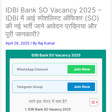
IDBI Bank SO Vacancy 2025 –
IDBI में आई स्पेशलिस्ट ऑफिशर (SO)
की नई भर्ती जाने आवेदन प्रक्रिया और
पूरी जानकारी?
April 26, 2025
/ By
Raj Kumar
IDBI Bank SO Vacancy 2025
Join Now
WhatsApp Channel
Join Now
Telegram Group
जाने इस पोस्ट में क्या है?
IDBI Bank SO Vacancy 2025