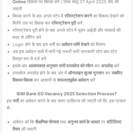
Online
विकल्प पर क्लिक करें ( लिंक चालू 07 April 2025 को) की
जाएगी
क्लिक करने के बाद अगले स्टेप में
रजिस्ट्रेशन करने
का विकल्प देखने को
मिलेंगे उस पर क्लिक कर
रजिस्ट्रेशन पूरी
करें
रजिस्ट्रेशन पूरी होने के बाद अगले स्टेप में यूजर आईडी और पासवर्ड की
मदद से लॉगिन करें
Login होने के बाद इस भर्ती का
आवेदन फॉर्म देखने
को मिलेगा
अब इस आवेदन फार्म में मांगी गई जरूरी सभी जानकारी स्टेप बाय स्टेप
विस्तृत रूप से दर्ज करें
इसके बाद
आवश्यकता अनुसार सभी दस्तावेज को स्कैन
कर
अपलोड
करें
दस्तावेज अपलोड होने के बाद अंत में
ऑनलाइन शुल्क भुगतान
कर
सबमिट
विकल्प क्लिक
कर आसानी से
सफलतापूर्वक आवेदन
करें
IDBI Bank SO Vacancy 2025 Selection Process?
इस
भर्ती
का आवेदन करने के बाद चयन प्रक्रिया की जाएगी जो कि, इस प्रकार
से-
आवेदन को कि
शैक्षणिक योग्यता
तथा
अनुभव कार्य के आधार
पर
शॉर्टलिस्ट
तैयार
की जाएगी