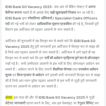
IDBI Bank SO Vacancy 2025 :
क्या आप भी बैंकिंग सेक्टर में
अपना
कैरियर बनाना
चाहते हैं तो आपके लिए
बड़ी खुशखबरी निकल
कर आ रही है।
IDBI Bank
द्वारा
स्पेशलिस्ट ऑफिशर्स / Specialist Cadre Officers
पदों
की नई भर्ती को लेकर
आधिकारिक सूचना प्रकाशित
की गई है
,
जिसकी पूरी
विवरण इस आर्टिकल को पढ़कर आसानी से जान सकते हैं।
आर्टिकल की शुरुआती में यह विस्तृत रूप से बताते चले कि
IDBI Bank SO
Vacancy 2025
हेतु पूरी जानकारी इस आर्टिकल में विस्तृत रूप से साझा की
है जिसे आप पढ़कर आसानी से जान सकते हैं। आर्टिकल में आगे बढ़ते ही यह
विस्तृत रूप से बताते चले कि इस
भर्ती की आवेदन प्रक्रिया पूर्ण रूप से ऑनलाइन
रखी गई है। सभी उम्मीदवार आसानी से इस भर्ती के लिए ऑनलाइन आवेदन कर
सकते हैं। आवेदन करने के लिए जरूरी
शैक्षणिक योग्यता
तथा
दस्तावेज आवेदन
शुल्क
एवं
किस प्रकार से आवेदन
करें इसकी सभी जानकारी विस्तृत रूप से साझा
की है जिसे आप ध्यान पूर्वक पढ़कर आसानी से इस भर्ती से जुड़ी पूरी जानकारी
प्राप्त कर आसानी से आवेदन कर सकते हैं।
अंततः
इस तरह की और भी
IDBI Bank SO Vacancy 2025
से जुड़ी
लेटेस्ट जानकारी
प्राप्त करने के लिए, आप इस वेबसाइट पर
रेगुलर विजिट
कर