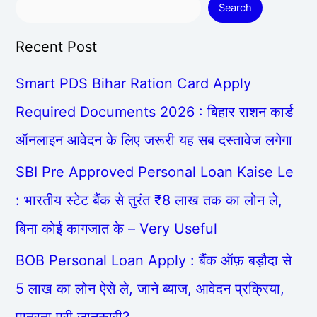
Search
Recent Post
Smart PDS Bihar Ration Card Apply
Required Documents 2026 : बिहार राशन कार्ड
ऑनलाइन आवेदन के लिए जरूरी यह सब दस्तावेज लगेगा
SBI Pre Approved Personal Loan Kaise Le
: भारतीय स्टेट बैंक से तुरंत ₹8 लाख तक का लोन ले,
बिना कोई कागजात के – Very Useful
BOB Personal Loan Apply : बैंक ऑफ़ बड़ौदा से
5 लाख का लोन ऐसे ले, जाने ब्याज, आवेदन प्रक्रिया,
पात्रता पूरी जानकारी?