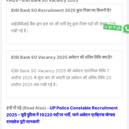
FAQ’s – IDBI Bank SO Vacancy 2025
IDBI Bank SO Recruitment 2025 कुल रिक्त पद कितनी है?
आईडीबीआई बैंक द्वारा इस पद की भर्ती हेतु कुल रिक्त पदों की संख्या 119
रखी गई है।
IDBI Bank SO Vacancy 2025 आवेदन की अंतिम तिथि क्या है?
IDBI Bank SO Vacancy 2025 की आवेदन प्रारंभिक तिथि 7
अप्रैल 2025 से शुरू कर दी जाएगी एवं आवेदन की अंतिम तिथि 20
अप्रैल 2025 तक रखी गई है।
इन्हें भी पढ़ें (Read Also) –
UP Police Constable Recruitment
2025 – यूपी पुलिस में 19220 पदों पर भर्ती, जाने आवेदन प्रक्रिया योग्यता
दस्तावेज पूरी जानकारी