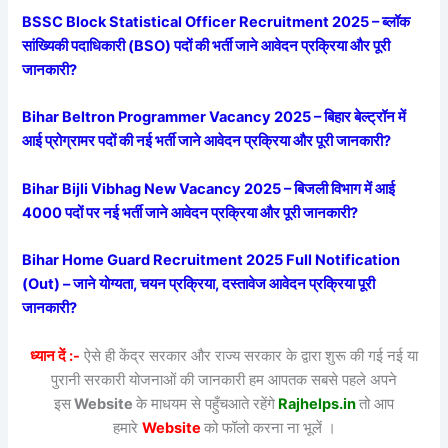
BSSC Block Statistical Officer Recruitment 2025 – ब्लॉक
सांख्यिकी पदाधिकारी (BSO) पदों की भर्ती जाने आवेदन प्रक्रिया और पूरी
जानकारी?
Bihar Beltron Programmer Vacancy 2025 – बिहार बेल्ट्रॉन में
आई प्रोग्रामर पदों की नई भर्ती जाने आवेदन प्रक्रिया और पूरी जानकारी?
Bihar Bijli Vibhag New Vacancy 2025 – बिजली विभाग में आई
4000 पदों पर नई भर्ती जाने आवेदन प्रक्रिया और पूरी जानकारी?
Bihar Home Guard Recruitment 2025 Full Notification
(Out) – जाने योग्यता, चयन प्रक्रिया, दस्तावेज आवेदन प्रक्रिया पूरी
जानकारी?
ध्यान दें :-
ऐसे ही केंद्र सरकार और राज्य सरकार के द्वारा शुरू की गई नई या
पुरानी सरकारी योजनाओं की जानकारी हम आपतक सबसे पहले अपने
इस
Website
के माधयम से पहुँचआते रहेंगे
Rajhelps.in
तो आप
हमारे
Website
को फॉलो करना ना भूलें ।