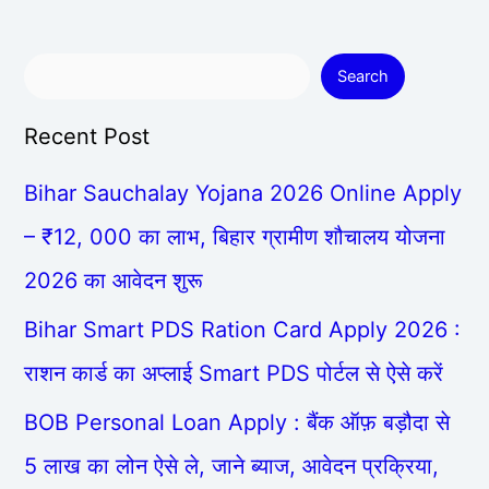
Search
Recent Post
Bihar Sauchalay Yojana 2026 Online Apply
– ₹12, 000 का लाभ, बिहार ग्रामीण शौचालय योजना
2026 का आवेदन शुरू
Bihar Smart PDS Ration Card Apply 2026 :
राशन कार्ड का अप्लाई Smart PDS पोर्टल से ऐसे करें
BOB Personal Loan Apply : बैंक ऑफ़ बड़ौदा से
5 लाख का लोन ऐसे ले, जाने ब्याज, आवेदन प्रक्रिया,