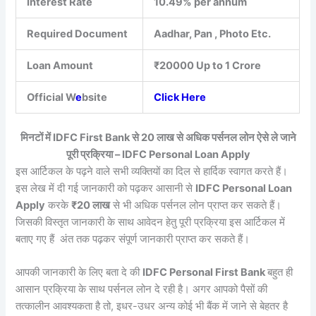
Interest Rate
10.49% per annum
Required Document
Aadhar, Pan , Photo Etc.
Loan Amount
₹20000 Up to 1 Crore
Official W
e
bsite
Click Here
मिनटों में IDFC First Bank से 20 लाख से अधिक पर्सनल लोन ऐसे ले जाने
पूरी प्रक्रिया – IDFC Personal Loan Apply
इस आर्टिकल के पढ़ने वाले सभी व्यक्तियों का दिल से हार्दिक स्वागत करते हैं।
इस लेख में दी गई जानकारी को पढ़कर आसानी से
IDFC Personal Loan
Apply
करके
₹20 लाख
से भी अधिक पर्सनल लोन प्राप्त कर सकते हैं।
जिसकी विस्तृत जानकारी के साथ आवेदन हेतु पूरी प्रक्रिया इस आर्टिकल में
बताए गए हैं अंत तक पढ़कर संपूर्ण जानकारी प्राप्त कर सकते हैं।
आपकी जानकारी के लिए बता दे की
IDFC Personal First Bank
बहुत ही
आसान प्रक्रिया के साथ पर्सनल लोन दे रही है। अगर आपको पैसों की
तत्कालीन आवश्यकता है तो, इधर-उधर अन्य कोई भी बैंक में जाने से बेहतर है