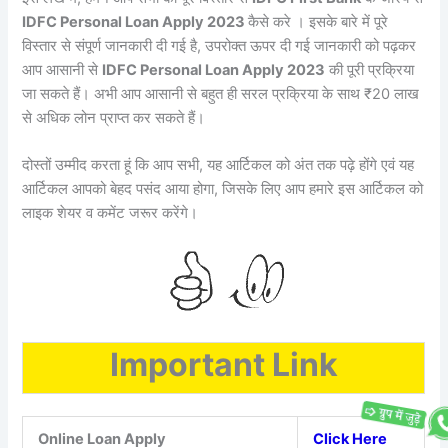
IDFC Personal Loan Apply 2023
कैसे करे । इसके बारे में पूरे
विस्तार से संपूर्ण जानकारी दी गई है, उपरोक्त ऊपर दी गई जानकारी को पढ़कर
आप आसानी से
IDFC Personal Loan Apply 2023
की पूरी प्रक्रिया
जा सकते हैं। अभी आप आसानी से बहुत ही सरल प्रक्रिया के साथ ₹20 लाख
से अधिक लोन प्राप्त कर सकते हैं।
दोस्तों उम्मीद करता हूं कि आप सभी, यह आर्टिकल को अंत तक पढ़े होंगे एवं यह
आर्टिकल आपको बेहद पसंद आया होगा, जिसके लिए आप हमारे इस आर्टिकल को
लाइक शेयर व कमेंट जरूर करेंगे।
Important Link
Online Loan Apply
Click Here