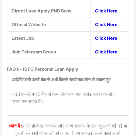
Direct Loan Apply PNB Bank
Click Here
Official Website
Click Here
Latest Job
Click Here
Join Telegram Group
Click Here
FAQ’s –
IDFC Personal Loan Apply
आईडीएफसी फर्स्ट बैंक से अभी कितने रुपये तक लोन ले सकता हूं?
आईडीएफसी फर्स्ट बैंक से आप अधिकतम एक करोड रुपए तक लोन
प्राप्त कर सकते हैं।
ध्यान दें :-
ऐसे ही केंद्र सरकार और राज्य सरकार के द्वारा शुरू की गई नई या
पुरानी सरकारी योजनाओं की जानकारी हम आपतक सबसे पहले अपने