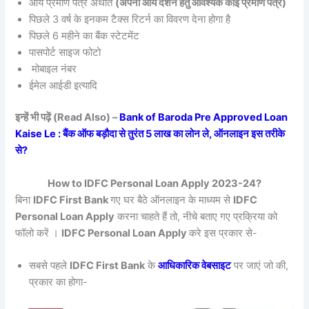
आय प्रमाण पत्र अर्थात
(अपनी आय दर्शने हेतु आवश्यक कोई प्रमाण पत्र)
पिछले 3 वर्ष के इनकम टैक्स रिटर्न का विवरण देना होगा है
पिछले 6 महीने का बैंक स्टेटमेंट
पासपोर्ट साइज फोटो
मोबाइल नंबर
ईमेल आईडी इत्यादि
इन्हें भी पढ़ें (Read Also) –
Bank of Baroda Pre Approved Loan
Kaise Le : बैंक ऑफ बड़ौदा से तुरंत 5 लाख का लोन ले, ऑनलाइन इस तरीके
से?
How to IDFC Personal Loan Apply 2023-24?
बिना
IDFC First Bank
गए घर बैठे ऑनलाइन के माध्यम से
IDFC
Personal Loan Apply
करना चाहते हैं तो, नीचे बताए गए प्रक्रिया को
फॉलो करें ।
IDFC Personal Loan Apply
करे इस प्रकार से-
सबसे पहले
IDFC First Bank
के
आधिकारिक वेबसाइट
पर जाएं जो की,
प्रकार का होगा-