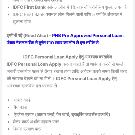
IDFC First Bank
पर्सनल लोन में 1% तक की प्रोसेसिंग शुल्क लगता है
IDFC First Bank पर्सनल लोन मिलने वाली राशि 5 वर्षों के अंतराल में
चुकाना होगा
इन्हें भी पढ़ें (Read Also) –
PNB Pre Approved Personal Loan :
पंजाब नेशनल बैंक से तुरंत ₹10 लाख का लोन ले इस तरीके से
IDFC Personal Loan Apply हेतु आवश्यक दस्तावेज
IDFC Personal Loan Apply
करना चाहते हैं तो आवेदन करने से पहले
जरूरी दस्तावेज पहले से तैयार रखना होगा ताकि आवेदन करते समय किसी तरह
की समस्या देखने को ना मिले ।
IDFC Personal Loan Apply
हेतु
आवश्यक दस्तावेज इस प्रकार से-
आधार कार्ड
पैन कार्ड
ऐड्रेस प्रूफ
(आधार कार्ड, पैन कार्ड, ड्राइविंग लाइसेंस इत्यादि)
वोटर कार्ड अर्थात पहचान पत्र
निवास प्रमाण पत्र