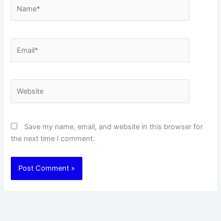
Name*
Email*
Website
Save my name, email, and website in this browser for
the next time I comment.