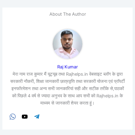
About The Author
Raj Kumar
मेरा नाम राज कुमार मैं यूट्यूब तथा Rajhelps.in वेबसाइट ब्लॉग के द्वारा
सरकारी नौकरी, शिक्षा जानकारी छात्रवृत्ति तथा सरकारी योजना एवं प्रॉपर्टी
इनफॉरमेशन तथा अन्य सभी जानकारियां सही और सटीक तरीके से,पाठकों
को पिछले 4 वर्ष से ज्यादा अनुभव के साथ आप सभी को Rajhelps.in के
माध्यम से जानकारी शेयर करता हूं।