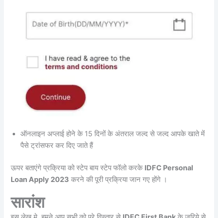
ऑनलाइन अप्लाई होने के 15 दिनों के अंतराल जल्द से जल्द आपके खाते में
पैसे ट्रांसफर कर दिए जाते हैं
ऊपर बताएंगे प्रक्रिया को स्टेप बाय स्टेप फॉलो करके
IDFC Personal
Loan Apply 2023
करने की पूरी प्रक्रिया जान गए होंगे ।
सारांश
इस लेख मे, हमने आप सभी को पूरे विस्तार से
IDFC First Bank
के जरिये से