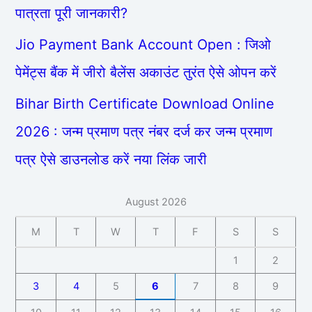
पात्रता पूरी जानकारी?
Jio Payment Bank Account Open : जिओ
पेमेंट्स बैंक में जीरो बैलेंस अकाउंट तुरंत ऐसे ओपन करें
Bihar Birth Certificate Download Online
2026 : जन्म प्रमाण पत्र नंबर दर्ज कर जन्म प्रमाण
पत्र ऐसे डाउनलोड करें नया लिंक जारी
August 2026
M
T
W
T
F
S
S
1
2
3
4
5
6
7
8
9