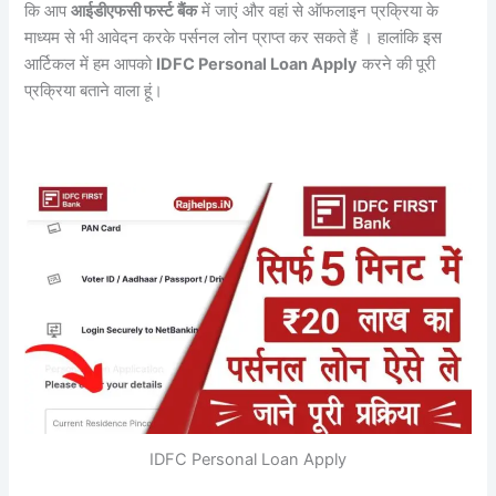
कि आप
आईडीएफसी फर्स्ट बैंक
में जाएं और वहां से ऑफलाइन प्रक्रिया के
माध्यम से भी आवेदन करके पर्सनल लोन प्राप्त कर सकते हैं । हालांकि इस
आर्टिकल में हम आपको
IDFC Personal Loan Apply
करने की पूरी
प्रक्रिया बताने वाला हूं।
IDFC Personal Loan Apply