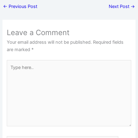
←
Previous Post
Next Post
→
Leave a Comment
Your email address will not be published.
Required fields
are marked
*
Type
here..