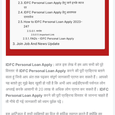
IDFC Personal Loan Apply हेतु जाने इनके ब्याज
दर
IDFC Personal Loan Apply हेतु आवश्यक
दस्तावेज
How to IDFC Personal Loan Apply 2023-
24?
सारांश
Important Link
FAQ’s – IDFC Personal Loan Apply
Join Job And News Update
IDFC Personal Loan Apply :
आज इस लेख में हम आप सभी को पूरे
विस्तार से
IDFC Personal Loan Apply
करने की पूरी प्रक्रिया बताने
वाला हूं जिसे आप अंत तक पढ़कर संपूर्ण जानकारी प्राप्त कर सकते हैं। आपको
यह बताते हुए मुझे बेहद खुशी हो रही है कि अभी आप आईडीएफसी पर्सनल लोन
अप्लाई करके आसानी से 20 लाख से अधिक लोन प्राप्त कर सकते हैं।
IDFC
Personal Loan Apply
करने की पूरी प्रक्रिया विस्तार से जानना चाहते हैं
तो नीचे दी गई जानकारी को ध्यान पूर्वक पढ़े।
इस आर्टिकल में सभी व्यक्तियों का दिल से हार्दिक स्वागत करते हैं क्योंकि हम