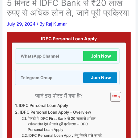
5 मिनट में IDFC Bank से ₹20 लाख
रुपए से अधिक लोन ले, जाने पूरी प्रक्रिया
July 29, 2024
/ By
Raj Kumar
IDFC Personal Loan Apply
Join Now
WhatsApp Channel
Join Now
Telegram Group
जाने इस पोस्ट में क्या है?
IDFC Personal Loan Apply
IDFC Personal Loan Apply – Overview
मिनटों में IDFC First Bank से 20 लाख से अधिक
पर्सनल लोन ऐसे ले जाने पूरी प्रक्रिया – IDFC
Personal Loan Apply
IDFC Personal Loan Apply हेतु मिलने वाले फायदे