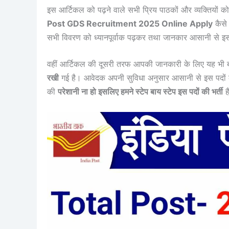
इस आर्टिकल को पढ़ने वाले सभी प्रिय पाठकों और व्यक्तियों क
Post GDS Recruitment 2025 Online Apply
कैसे 
सभी विवरण को ध्यानपूर्वाक पढ़कर तथा जानकार आसानी से इस प
वहीं आर्टिकल की दूसरी तरफ आपकी जानकारी के लिए यह भी बतात
रखी
गई है। आवेदक अपनी सुविधा अनुसार आसानी से इस पदों
की
परेशानी ना हो इसलिए हमने स्टेप बाय स्टेप इस पदों की भर्ती
ह