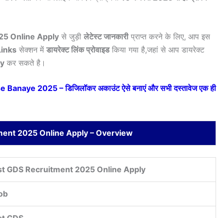
25 Online Apply
से जुड़ी
लेटेस्ट जानकारी
प्राप्त करने के लिए, आप इस
Links
सेक्शन में
डायरेक्ट लिंक प्रोवाइड
किया गया है,जहां से आप डायरेक्ट
ly
कर सकते है।
Banaye 2025 – डिजिलॉकर अकाउंट ऐसे बनाएं और सभी दस्तावेज एक ही
ment 2025 Online Apply – Overview
ost GDS Recruitment 2025 Online Apply
ob
st GDS