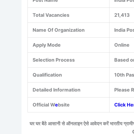
Total Vacancies
21,413
Name Of Organization
India Pos
Apply Mode
Online
Selection Process
Based on
Qualification
10th Pa
Detailed Information
Please R
Official W
e
bsite
Click He
घर घर बैठे आसानी से ऑनलाइन ऐसे आवेदन करें भारतीय ग