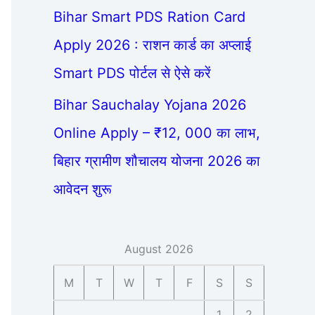
Bihar Smart PDS Ration Card
Apply 2026 : राशन कार्ड का अप्लाई
Smart PDS पोर्टल से ऐसे करें
Bihar Sauchalay Yojana 2026
Online Apply – ₹12, 000 का लाभ,
बिहार ग्रामीण शौचालय योजना 2026 का
आवेदन शुरू
August 2026
M
T
W
T
F
S
S
1
2