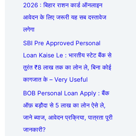
2026 : बिहार राशन कार्ड ऑनलाइन
आवेदन के लिए जरूरी यह सब दस्तावेज
लगेगा
SBI Pre Approved Personal
Loan Kaise Le : भारतीय स्टेट बैंक से
तुरंत ₹8 लाख तक का लोन ले, बिना कोई
कागजात के – Very Useful
BOB Personal Loan Apply : बैंक
ऑफ़ बड़ौदा से 5 लाख का लोन ऐसे ले,
जाने ब्याज, आवेदन प्रक्रिया, पात्रता पूरी
जानकारी?