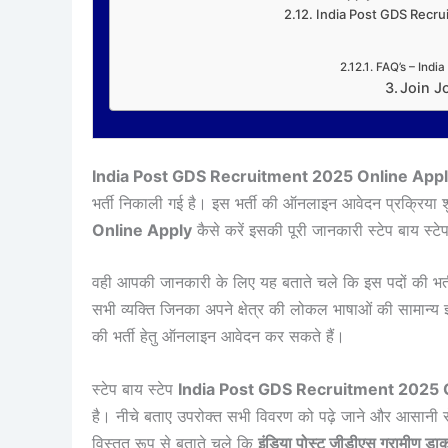
India Post GDS Recru
FAQ’s – Indi
Join J
India Post GDS Recruitment 2025 Online Appl
भर्ती निकाली गई है। इस भर्ती की ऑनलाइन आवेदन प्रक्रिया शु
Online Apply
कैसे करें इसकी पूरी जानकारी स्टेप बाय स्
वही आपकी जानकारी के लिए यह बताते चले कि इस पदों की भर्त
सभी व्यक्ति जिनका अपने क्षेत्र की लोकल भाषाओं की सामान्य
की भर्ती हेतु ऑनलाइन आवेदन कर सकते हैं।
स्टेप बाय स्टेप
India Post GDS Recruitment 2025 
है। नीचे बताए उपरोक्त सभी विवरण को पढ़े जाने और आसानी से
विस्तृत रूप से बताते चले कि
इंडिया पोस्ट जीडीएस ग्रामीण डाक