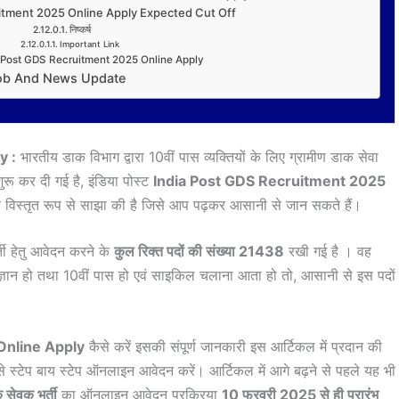
itment 2025 Online Apply Expected Cut Off
निष्कर्ष
Important Link
a Post GDS Recruitment 2025 Online Apply
ob And News Update
y :
भारतीय डाक विभाग द्वारा 10वीं पास व्यक्तियों के लिए ग्रामीण डाक सेवा
रू कर दी गई है, इंडिया पोस्ट
India Post GDS Recruitment 2025
टेप विस्तृत रूप से साझा की है जिसे आप पढ़कर आसानी से जान सकते हैं।
ी हेतु आवेदन करने के
कुल रिक्त पदों की संख्या 21438
रखी गई है । वह
 ज्ञान हो तथा 10वीं पास हो एवं साइकिल चलाना आता हो तो, आसानी से इस पदों
Online Apply
कैसे करें इसकी संपूर्ण जानकारी इस आर्टिकल में प्रदान की
 स्टेप बाय स्टेप ऑनलाइन आवेदन करें। आर्टिकल में आगे बढ़ने से पहले यह भी
 सेवक भर्ती
का ऑनलाइन आवेदन प्रक्रिया
10 फरवरी 2025 से ही प्रारंभ