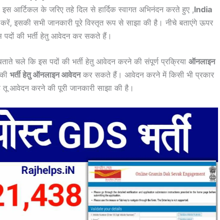
ो इस आर्टिकल के जरिए तहे दिल से हार्दिक स्वागत अभिनंदन करते हुए ,
India
करें, इसकी सभी जानकारी पूरे विस्तृत रूप से साझा की है। नीचे बताएंगे ऊपर
दों की भर्ती हेतु आवेदन कर सकते हैं।
े चले कि इस पदों की भर्ती हेतु आवेदन करने की संपूर्ण प्रक्रिया
ऑनलाइन
 की
भर्ती हेतु ऑनलाइन आवेदन
कर सकते हैं। आवेदन करने में किसी भी प्रकार
ै तू आवेदन करने की पूरी जानकारी साझा की है।