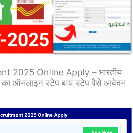
nt 2025 Online Apply – भारतीय
ं का ऑनलाइन स्टेप बाय स्टेप पैसे आवेदन
ecruitment 2025 Online Apply
Join Now