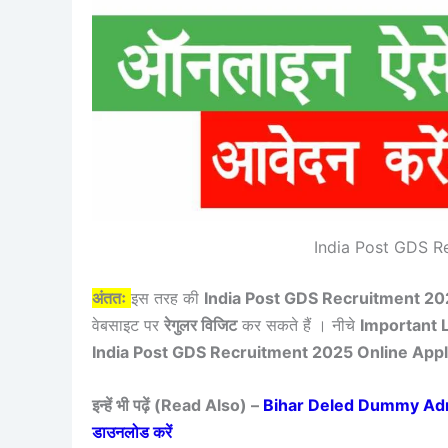
India Post GDS R
अंततः
इस तरह की
India Post GDS Recruitment 20
वेबसाइट पर
रेगुलर विजिट
कर सकते हैं । नीचे
Important 
India Post GDS Recruitment 2025 Online App
इन्हें भी पढ़ें (Read Also) –
Bihar Deled Dummy Admit 
डाउनलोड करें