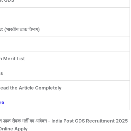
t (भारतीय डाक विभाग)
 Merit List
ss
ead the Article Completely
re
्रामीण डाक सेवक भर्ती का आवेदन – India Post GDS Recruitment 2025
Online Apply