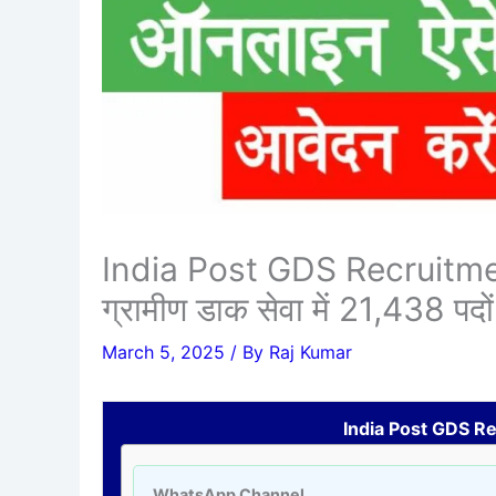
India Post GDS Recruitme
ग्रामीण डाक सेवा में 21,438 पदो
March 5, 2025
/ By
Raj Kumar
India Post GDS R
WhatsApp Channel