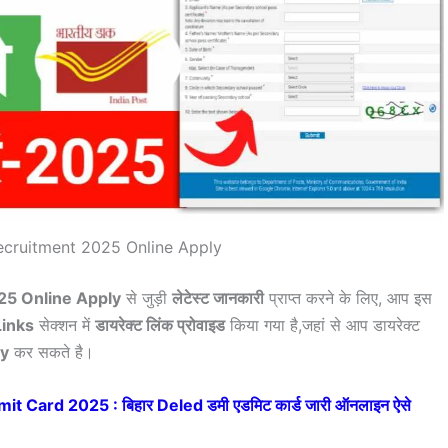
ecruitment 2025 Online Apply
25 Online Apply
से जुड़ी
लेटेस्ट जानकारी
प्राप्त करने के लिए, आप इस
Links
सेक्शन में
डायरेक्ट लिंक प्रोवाइड
किया गया है,जहां से आप डायरेक्ट
ly
कर सकते है।
Card 2025 : बिहार Deled डमी एडमिट कार्ड जारी ऑनलाइन ऐसे