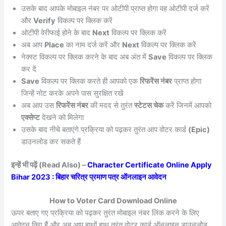
उसके बाद आपके मोबाइल नंबर पर ओटीपी प्राप्त होगा वह ओटीपी दर्ज करें
और
Verify
विकल्प पर क्लिक करें
ओटीपी वेरीफाई होने के बाद
Next
विकल्प पर क्लिक करें
अब आप
Place
का नाम दर्ज करें और
Next
विकल्प पर क्लिक करें
नेक्स्ट विकल्प पर क्लिक करने के बाद अब अंत में
Save
विकल्प पर क्लिक
कर दें
Save
विकल्प पर क्लिक करते ही आपको एक
रिफरेंस नंबर
प्राप्त होगा
जिन्हें नोट करके अपने पास सुरक्षित रखें
अब आप उस
रिफरेंस नंबर
की मदद से तुरंत
स्टेटस चेक
करें जिनमें आपको
एक्सेप्ट
देखने को मिलेगा
उसके बाद नीचे बताएंगे प्रक्रिया को पढ़कर तुरंत आप वोटर कार्ड
(Epic)
डाउनलोड कर सकते हैं
इन्हें भी पढ़ें (Read Also) –
Character Certificate Online Apply
Bihar 2023 : बिहार चरित्र प्रमाण पत्र ऑनलाइन आवेदन
How to Voter Card Download Online
ऊपर बताए गए प्रक्रिया को पढ़कर तुरंत मोबाइल नंबर लिंक करने के लिए
आवेदन किए हैं और अब आप हाथों हाथ तुरंत वोटर कार्ड ऑनलाइन डाउनलोड