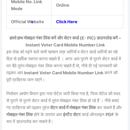
Mobile No. Link
Online
Mode
Official W
e
bsite
Click Here
हाथो हाथ मोबाइल नंबर लिंक करें और वोटर कार्ड (E- PIC) डाउनलोड करें –
Instant Voter Card Mobile Number Link
इस लेख को पढ़ने वाले सभी पहचान पत्र धारियों व वोटर कार्ड धारियों का तहे
दिल से हार्दिक स्वागत करना चाहते हैं । अगर आप पुराने से पुराने वोटर कार्ड में
घर बैठे तुरंत मोबाइल नंबर लिंक करना चाहते हैं तो, नीचे दी गई जानकारी को
पढ़कर आप
Instant Voter Card Mobile Number Link
करने की
पूरी प्रक्रिया जान पाएंगे।
निर्वाचन आयोग विभाग द्वारा नया पोर्टल जारी किया गया है, जिस पोर्टल की मदद
से पुराने से पुराने वोटर कार्ड में तुरंत मोबाइल नंबर लिंक हो रहे हैं । नीचे बताएं
गए प्रक्रिया को पढ़कर तुरंत
वोटर कार्ड में मोबाइल नंबर लिंक
कर सकते हैं और
मोबाइल नंबर लिंक
होने के उपरांत आप
इंस्टेंट वोटर
कार्ड ऑनलाइन
PDF
के
रूप में डाउनलोड कर सकते हैं।