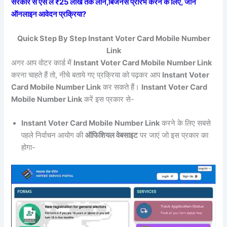
सरकार से ऐसे ले ₹25 लाख तक लोन,बिजनेस प्रारंभ करने के लिए, जाने
ऑनलाइन आवेदन प्रक्रिया?
Quick Step By Step Instant Voter Card Mobile Number
Link
अगर आप वोटर कार्ड में
Instant Voter Card Mobile Number Link
करना चाहते हैं तो, नीचे बताये गए प्रक्रिया को पढ़कर आप
Instant Voter
Card Mobile Number Link
कर सकते हैं।
Instant Voter Card
Mobile Number Link
करें इस प्रकार से-
Instant Voter Card Mobile Number Link
करने के लिए सबसे
पहले निर्वाचन आयोग की
ऑफिशियल वेबसाइट
पर जाएं जो इस प्रकार का
होगा-