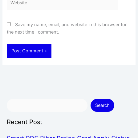
Save my name, email, and website in this browser for
the next time I comment.
Search
Recent Post