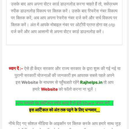
उसके बाद आप अपना वोटर कार्ड डाउनलोड करना चाहते हैं तो, सर्वप्रथम
स्पीक डाउनलोड विकल्प पर क्लिक करें। उसके बाद रिफरेंस नंबर विकल्प
पर क्लिक करें, अब आप अपना रेफरेंस नंबर दर्ज करें और सर्च विकल्प पर
क्लिक करें। अंत में आपके मोबाइल नंबर पर ओटीपी प्राप्त होगा वह otp
दर्ज करें और आप आसानी से अपना वोटर कार्ड डाउनलोड करें।
ध्यान दें :-
ऐसे ही केंद्र सरकार और राज्य सरकार के द्वारा शुरू की गई नई या
पुरानी सरकारी योजनाओं की जानकारी हम आपतक सबसे पहले अपने
इस
Website
के माधयम से पहुँचआते रहेंगे
Rajhelps.in
तो आप
हमारे
Website
को फॉलो करना ना भूलें ।
अगर आपको यह आर्टिकल पसंद आया है तो इसे Share जरूर करें ।
इस आर्टिकल को अंत तक पढ़ने के लिए धन्यवाद,,,
नीचे दिए गए सोशल मीडिया के आइकॉन पर क्लिक करके आप हमारे साथ जुड़