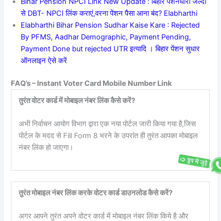
Bihar Pension NPCI Link New Update : बिहार पेंशनधारी जल्दी
से DBT- NPCI लिंक कराएं,वरना पेंशन पैसा आना बंद? Elabharthi
Elabharthi Bihar Pension Sudhar Kaise Kare : Rejected
By PFMS, Aadhar Demographic, Payment Pending,
Payment Done but rejected UTR इत्यादि । बिहार पेंशन सुधार
ऑनलाइन ऐसे करें
FAQ’s – Instant Voter Card Mobile Number Link
तुरंत वोटर कार्ड में मोबाइल नंबर लिंक कैसे करें?
अभी निर्वाचन आयोग विभाग द्वारा एक नया पोर्टल जारी किया गया है,जिस
पोर्टल के मदद से Fill Form 8 भरने के उपरांत ही तुरंत आपका मोबाइल
नंबर लिंक हो जाएगा।
तुरंत मोबाइल नंबर लिंक करके वोटर कार्ड डाउनलोड कैसे करें?
अगर आपने तुरंत अपने वोटर कार्ड में मोबाइल नंबर लिंक किये है और