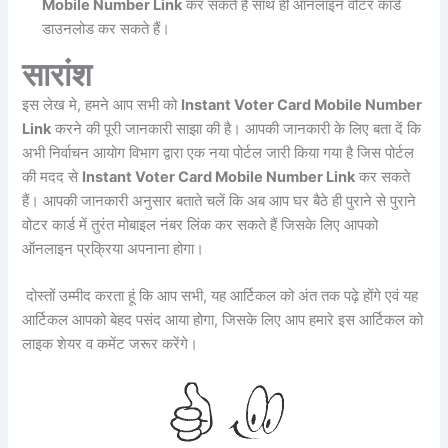
Mobile Number Link
कर सकते हैं साथ ही ऑनलाइन वोटर कार्ड
डाउनलोड कर सकते हैं।
सारांश
इस लेख मे, हमने आप सभी को
Instant Voter Card Mobile Number
Link
करने की पूरी जानकारी साझा की है। आपकी जानकारी के लिए बता दें कि
अभी निर्वाचन आयोग विभाग द्वारा एक नया पोर्टल जारी किया गया है जिस पोर्टल
की मदद से
Instant Voter Card Mobile Number Link
कर सकते
हैं। आपकी जानकारी अनुसार बताते चलें कि अब आप घर बैठे ही पुराने से पुराने
वोटर कार्ड में तुरंत मोबाइल नंबर लिंक कर सकते हैं जिसके लिए आपको
ऑनलाइन प्रक्रिया अपनाना होगा।
दोस्तों उम्मीद करता हूं कि आप सभी, यह आर्टिकल को अंत तक पढ़े होंगे एवं यह
आर्टिकल आपको बेहद पसंद आया होगा, जिसके लिए आप हमारे इस आर्टिकल को
लाइक शेयर व कमेंट जरूर करेंगे।