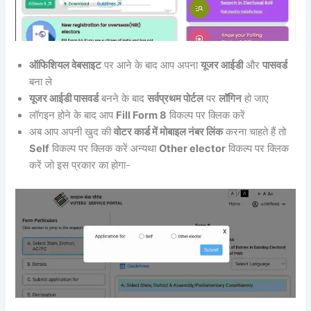
ऑफिशियल वेबसाइट
पर आने के बाद आप अपना
यूजर आईडी
और
पासवर्ड
बना ले
यूजर आईडी पासवर्ड
बनने के बाद
सर्वप्रथम पोर्टल
पर
लॉगिन
हो जाए
लॉगइन होने के बाद आप
Fill Form 8
विकल्प पर क्लिक करें
अब आप अपनी खुद की
वोटर कार्ड में मोबाइल नंबर लिंक
करना चाहते हैं तो
Self
विकल्प पर क्लिक करें अन्यथा
Other elector
विकल्प पर क्लिक
करें जो इस प्रकार का होगा-