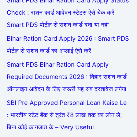
Smart PDS Bihar Ration Card Apply Status
Check : राशन कार्ड आवेदन स्टेटस ऐसे चेक करें
Smart PDS पोर्टल से राशन कार्ड बना या नही
Bihar Ration Card Apply 2026 : Smart PDS
पोर्टल से राशन कार्ड का अप्लाई ऐसे करें
Smart PDS Bihar Ration Card Apply
Required Documents 2026 : बिहार राशन कार्ड
ऑनलाइन आवेदन के लिए जरूरी यह सब दस्तावेज लगेगा
SBI Pre Approved Personal Loan Kaise Le
: भारतीय स्टेट बैंक से तुरंत ₹8 लाख तक का लोन ले,
बिना कोई कागजात के – Very Useful