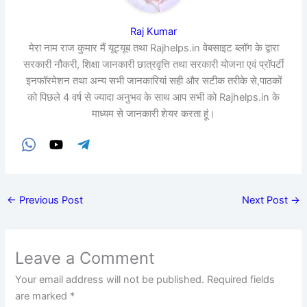
Raj Kumar
मेरा नाम राज कुमार मैं यूट्यूब तथा Rajhelps.in वेबसाइट ब्लॉग के द्वारा
सरकारी नौकरी, शिक्षा जानकारी छात्रवृत्ति तथा सरकारी योजना एवं प्रॉपर्टी
इनफॉरमेशन तथा अन्य सभी जानकारियां सही और सटीक तरीके से,पाठकों
को पिछले 4 वर्ष से ज्यादा अनुभव के साथ आप सभी को Rajhelps.in के
माध्यम से जानकारी शेयर करता हूं।
←
Previous Post
Next Post
→
Leave a Comment
Your email address will not be published.
Required fields
are marked
*