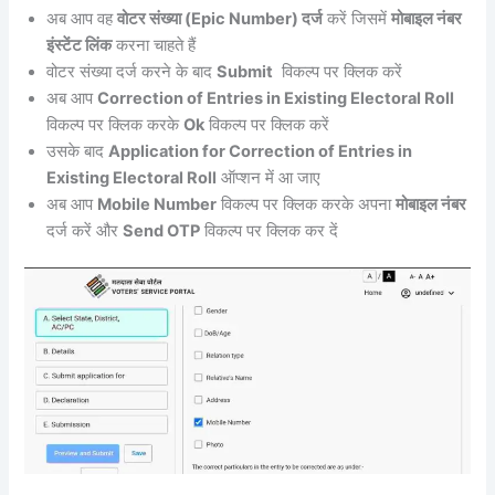
अब आप वह
वोटर संख्या (Epic Number) दर्ज
करें जिसमें
मोबाइल नंबर
इंस्टेंट लिंक
करना चाहते हैं
वोटर संख्या दर्ज करने के बाद
Submit
विकल्प पर क्लिक करें
अब आप
Correction of Entries in Existing Electoral Roll
विकल्प पर क्लिक करके
Ok
विकल्प पर क्लिक करें
उसके बाद
Application for Correction of Entries in
Existing Electoral Roll
ऑप्शन में आ जाए
अब आप
Mobile Number
विकल्प पर क्लिक करके अपना
मोबाइल नंबर
दर्ज करें और
Send OTP
विकल्प पर क्लिक कर दें