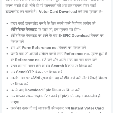
करना चाहते हैं तो, नीचे दी गई जानकारी को अंत तक पढ़कर वोटर कार्ड
डाउनलोड कर सकते हैं।
Voter Card Download
करे इस प्रकार से-
वोटर कार्ड डाउनलोड करने के लिए सबसे पहले निर्वाचन आयोग की
ऑफिशियल वेबसाइट
पर जाएं जो, इस प्रकार का होगा-
ऑफिशियल वेबसाइट पर आने के बाद
E-EPIC Download
विकल्प पर
क्लिक करें
अब आप
Form Reference no.
विकल्प पर क्लिक करें
उसके बाद जो आपको आवेदन करते समय
Reference no.
प्राप्त हुआ है
वह
Reference no.
दर्ज करें और अपने राज्य का नाम चयन करें
राज्य का नाम चयन होने के बाद
Search
विकल्प पर क्लिक करें
अब
Send OTP
विकल्प पर क्लिक करें
आपके नंबर पर
ओटीपी
प्राप्त होगा वह
ओ टीपी
दर्ज करें और वेरीफाई विकल्प
पर क्लिक करें
उसके बाद
Download Epic
विकल्प पर क्लिक करें
अब आपका सफलतापूर्वक वोटर कार्ड
(Epic)
ऑनलाइन डाउनलोड हो
जाएगा
उपरोक्त ऊपर दी गई जानकारी को पढ़कर आप
Instant Voter Card