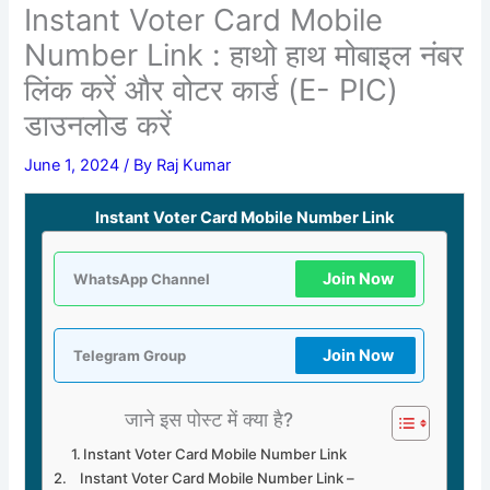
Instant Voter Card Mobile
Number Link : हाथो हाथ मोबाइल नंबर
लिंक करें और वोटर कार्ड (E- PIC)
डाउनलोड करें
June 1, 2024
/ By
Raj Kumar
Instant Voter Card Mobile Number Link
Join Now
WhatsApp Channel
Join Now
Telegram Group
जाने इस पोस्ट में क्या है?
Instant Voter Card Mobile Number Link
Instant Voter Card Mobile Number Link –