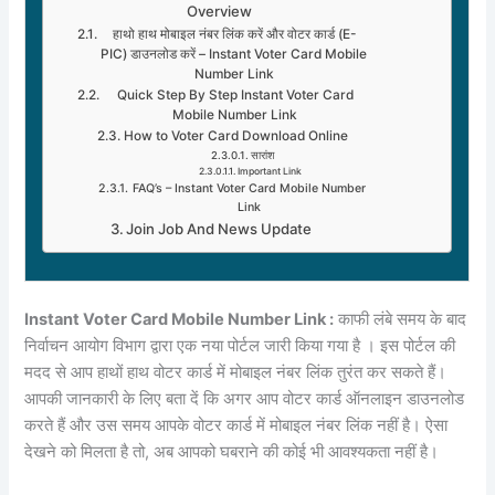
Overview
हाथो हाथ मोबाइल नंबर लिंक करें और वोटर कार्ड (E-
PIC) डाउनलोड करें – Instant Voter Card Mobile
Number Link
Quick Step By Step Instant Voter Card
Mobile Number Link
How to Voter Card Download Online
सारांश
Important Link
FAQ’s – Instant Voter Card Mobile Number
Link
Join Job And News Update
Instant Voter Card Mobile Number Link :
काफी लंबे समय के बाद
निर्वाचन आयोग विभाग द्वारा एक नया पोर्टल जारी किया गया है । इस पोर्टल की
मदद से आप हाथों हाथ वोटर कार्ड में मोबाइल नंबर लिंक तुरंत कर सकते हैं।
आपकी जानकारी के लिए बता दें कि अगर आप वोटर कार्ड ऑनलाइन डाउनलोड
करते हैं और उस समय आपके वोटर कार्ड में मोबाइल नंबर लिंक नहीं है। ऐसा
देखने को मिलता है तो, अब आपको घबराने की कोई भी आवश्यकता नहीं है।