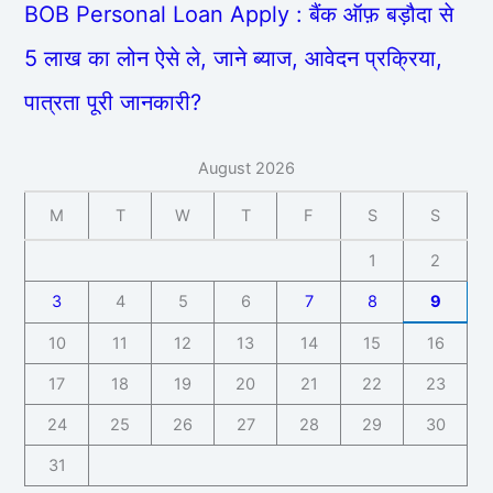
BOB Personal Loan Apply : बैंक ऑफ़ बड़ौदा से
5 लाख का लोन ऐसे ले, जाने ब्याज, आवेदन प्रक्रिया,
पात्रता पूरी जानकारी?
August 2026
M
T
W
T
F
S
S
1
2
3
4
5
6
7
8
9
10
11
12
13
14
15
16
17
18
19
20
21
22
23
24
25
26
27
28
29
30
31