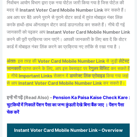
निर्वाचन आयोग विभाग द्वारा एक नया पोर्टल जारी किया गया है जिस पोर्टल की
मदद से
Instant Voter Card Mobile Number Link
कर सकते हैं।
अब आप घर बैठे अपने पुराने से पुराने वोटर कार्ड में तुरंत मोबाइल नंबर लिंक
करके हाथों-हाथ ऑनलाइन वोटर कार्ड डाउनलोड कर सकते हैं। नीचे दी गई
जानकारी को पढ़कर आप
Instant Voter Card Mobile Number Link
करने की पूरी प्रक्रिया जान पाएंगे। आपकी जानकारी के लिए बता दें कि वोटर
कार्ड में मोबाइल नंबर लिंक करने का प्रक्रिया नए तरीके से रखा गया है ।
अंततः
इस तरह की
Voter Card Mobile Number Link
से जुड़ी
लेटेस्ट
जानकारी
प्राप्त करने के लिए, आप इस वेबसाइट पर
रेगुलर विजिट
कर सकते हैं
। नीचे
Important Links
सेक्शन में
डायरेक्ट लिंक प्रोवाइड
किया गया जहां
से आप
Instant Voter Card Mobile Number Link
कर सकते है।
इन्हें भी पढ़ें (Read Also) –
Pension Ka Paisa Kaise Check Kare :
चुटकियों में निकालें पेंशन पैसा का जन्म कुंडली देखे बिना बैंक जाए । पेंशन पैसा
चेक करें
Instant Voter Card Mobile Number Link – Overview