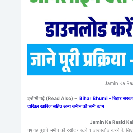
Jamin Ka Ra
इन्हें भी पढ़ें (Read Also) –
Bihar Bhumi – बिहार सरकार ने
दाखिल खारिज सहित अन्य जमीन की सभी काम
Jamin Ka Rasid Kai
नए वह पुराने जमीन की रसीद काटने व डाउनलोड करने के लि