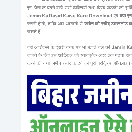
इस लेख के पढ़ने वाले सभी व्यक्तियों तथा प्रिय पाठकों को हार
Jamin Ka Rasid Kaise Kare Download
एवं
क्या इ
रखनी होगी, ताकि आप आसानी से
जमीन की रसीद डाउनलोड 
सकते हैं।
वही आर्टिकल के दूसरी तरफ यह भी बताते चले की
Jamin Ka
जानने के लिए इस आर्टिकल को ध्यानपूर्वक अंदर तक पढ़ना होग
करने की तथा जमीन रसीद काटने की पूरी प्रक्रिया ऑनलाइन 