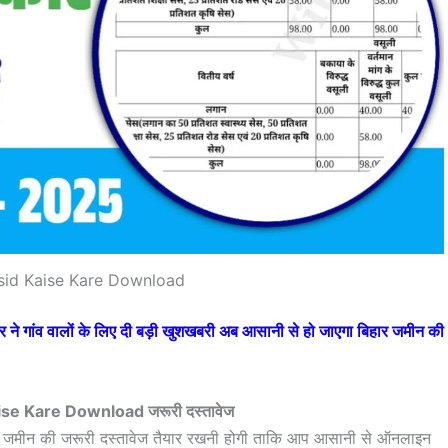
sid Kaise Kare Download
 गांव वालों के लिए दी बड़ी खुशखबरी अब आसानी से हो जाएगा बिहार जमीन की
se Kare Download जरूरी दस्तावेज
ए जमीन की जरूरी दस्तावेज तैयार रखनी होगी ताकि आप आसानी से ऑनलाइन