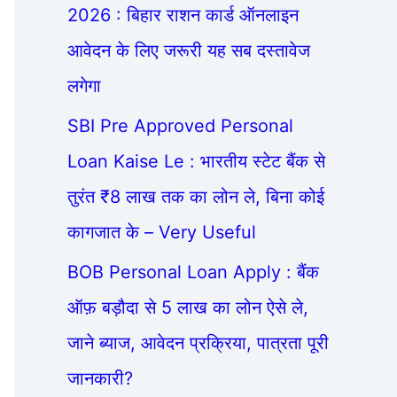
2026 : बिहार राशन कार्ड ऑनलाइन
आवेदन के लिए जरूरी यह सब दस्तावेज
लगेगा
SBI Pre Approved Personal
Loan Kaise Le : भारतीय स्टेट बैंक से
तुरंत ₹8 लाख तक का लोन ले, बिना कोई
कागजात के – Very Useful
BOB Personal Loan Apply : बैंक
ऑफ़ बड़ौदा से 5 लाख का लोन ऐसे ले,
जाने ब्याज, आवेदन प्रक्रिया, पात्रता पूरी
जानकारी?