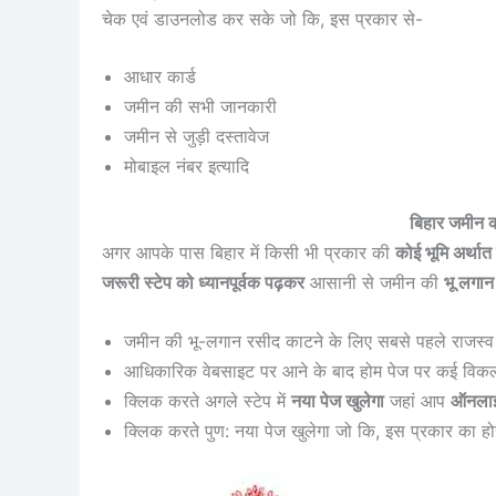
चेक एवं डाउनलोड कर सके जो कि, इस प्रकार से-
आधार कार्ड
जमीन की सभी जानकारी
जमीन से जुड़ी दस्तावेज
मोबाइल नंबर इत्यादि
बिहार जमीन 
अगर आपके पास बिहार में किसी भी प्रकार की
कोई भूमि अर्थात
जरूरी स्टेप को ध्यानपूर्वक पढ़कर
आसानी से जमीन की
भू लगा
जमीन की भू-लगान रसीद काटने के लिए सबसे पहले राजस्व 
आधिकारिक वेबसाइट पर आने के बाद होम पेज पर कई विकल्प 
क्लिक करते अगले स्टेप में
नया पेज खुलेगा
जहां आप
ऑनलाइन
क्लिक करते पुण: नया पेज खुलेगा जो कि, इस प्रकार का हो