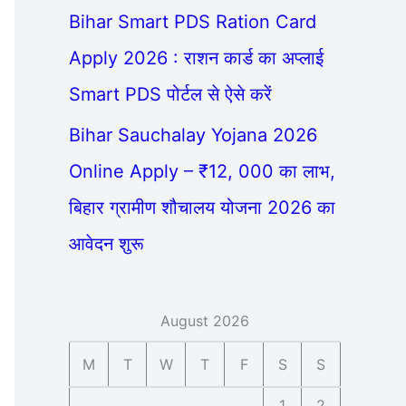
Bihar Smart PDS Ration Card
Apply 2026 : राशन कार्ड का अप्लाई
Smart PDS पोर्टल से ऐसे करें
Bihar Sauchalay Yojana 2026
Online Apply – ₹12, 000 का लाभ,
बिहार ग्रामीण शौचालय योजना 2026 का
आवेदन शुरू
August 2026
M
T
W
T
F
S
S
1
2