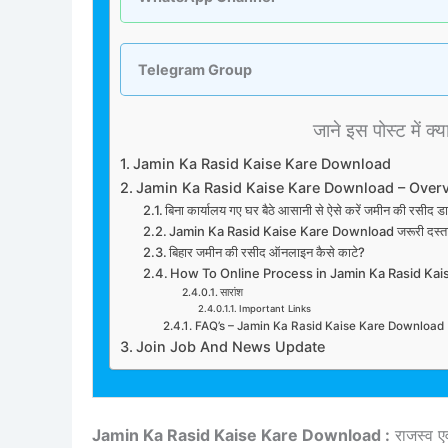
Telegram Group
जाने इस पोस्ट में क्य
Jamin Ka Rasid Kaise Kare Download
Jamin Ka Rasid Kaise Kare Download – Over
बिना कार्यालय गए घर बैठे आसानी से ऐसे करें जमीन की
Jamin Ka Rasid Kaise Kare Download जरूरी दस्ता
बिहार जमीन की रसीद ऑनलाइन कैसे काटे?
How To Online Process in Jamin Ka Rasid Ka
सारांश
Important Links
FAQ’s – Jamin Ka Rasid Kaise Kare Download
Join Job And News Update
Jamin Ka Rasid Kaise Kare Download :
राजस्व एव