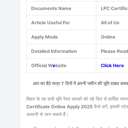
Documents Name
LPC Certific
Article Useful For
All of Us
Apply Mode
Online
Detailed Information
Please Read
Official W
e
bsite
Click Here
आप घर बैठे मात्र 7 दिनों में अपनी जमीन की भूमि दखल कब्
बिहार के वह सभी भूमि रैयत धारकों को तहे दिल से हार्दिक स्व
Certificate Online Apply 2025
कैसे करें, इसकी स्टे
आसानी से जान सकते हैं।