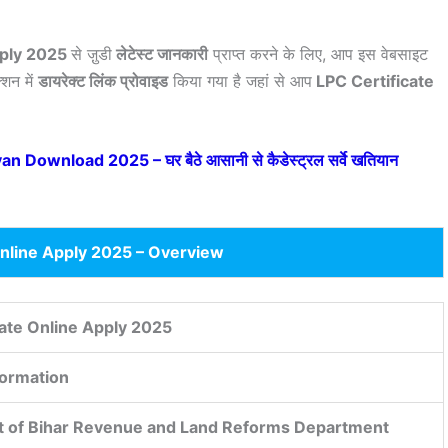
pply 2025
से जु़डी
लेटेस्ट जानकारी
प्राप्त करने के लिए, आप इस वेबसाइट
्शन में
डायरेक्ट लिंक प्रोवाइड
किया गया है जहां से आप
LPC Certificate
Download 2025 – घर बैठे आसानी से कैडेस्ट्रल सर्वे खतियान
Online Apply 2025 – Overview
cate Online Apply 2025
formation
 of Bihar Revenue and Land Reforms Department