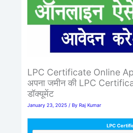
LPC Certificate Online Apply
अपना जमीन की LPC Certificat
डॉक्यूमेंट
January 23, 2025
/ By
Raj Kumar
LPC Certifi