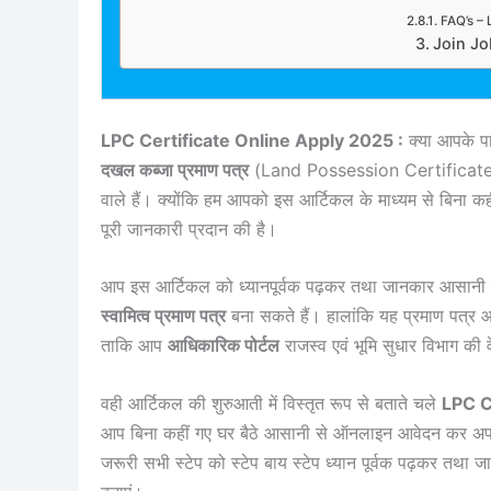
FAQ’s – 
Join J
LPC Certificate Online Apply 2025 :
क्या आपके प
दखल कब्जा प्रमाण पत्र
(Land Possession Certificate) नह
वाले हैं। क्योंकि हम आपको इस आर्टिकल के माध्यम से बिना कह
पूरी जानकारी प्रदान की है।
आप इस आर्टिकल को ध्यानपूर्वक पढ़कर तथा जानकार आसानी
स्वामित्व प्रमाण पत्र
बना सकते हैं। हालांकि यह प्रमाण पत्र 
ताकि आप
आधिकारिक पोर्टल
राजस्व एवं भूमि सुधार विभाग क
वही आर्टिकल की शुरुआती में विस्तृत रूप से बताते चले
LPC C
आप बिना कहीं गए घर बैठे आसानी से ऑनलाइन आवेदन कर अ
जरूरी सभी स्टेप को स्टेप बाय स्टेप ध्यान पूर्वक पढ़कर 