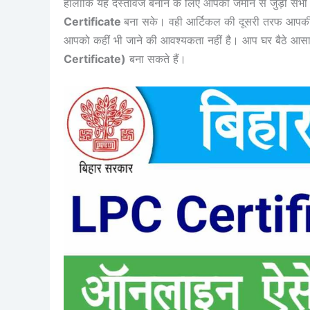
हालांकि यह दस्तावेज बनाने के लिए आपको जमीन से जुड़ी स
Certificate
बना सके। वही आर्टिकल की दूसरी तरफ आपकी 
आपको कहीं भी जाने की आवश्यकता नहीं है। आप घर बैठे 
Certificate)
बना सकते हैं।