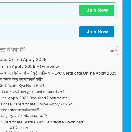
Join Now
Join Now
ट में क्या है?
icate Online Apply 2025
Online Apply 2025 – Overview
ा प्रमाण पत्र ऐसे बनाएं जाने पूरी प्रक्रिया – LPC Certificate Online Apply 2025
त्व प्रमाण पत्र बनाना जरूरी क्यों?
ertificate Kya Hota Hai ?
 से पहले महत्वपूर्ण इन बातों को ध्यान में रखें?
nline Apply 2025 Required Documents
 For LPC Certificate Online Apply 2025?
स्टेप 1 पोर्टल पर पंजीकरण करें?
ऑनलाइन एल० पी० सी० आवेदन करें?
 Certificate Status And Certificate Download?
सारांश