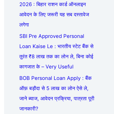
2026 : बिहार राशन कार्ड ऑनलाइन
आवेदन के लिए जरूरी यह सब दस्तावेज
लगेगा
SBI Pre Approved Personal
Loan Kaise Le : भारतीय स्टेट बैंक से
तुरंत ₹8 लाख तक का लोन ले, बिना कोई
कागजात के – Very Useful
BOB Personal Loan Apply : बैंक
ऑफ़ बड़ौदा से 5 लाख का लोन ऐसे ले,
जाने ब्याज, आवेदन प्रक्रिया, पात्रता पूरी
जानकारी?