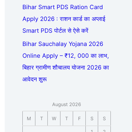
Bihar Smart PDS Ration Card
Apply 2026 : राशन कार्ड का अप्लाई
Smart PDS पोर्टल से ऐसे करें
Bihar Sauchalay Yojana 2026
Online Apply – ₹12, 000 का लाभ,
बिहार ग्रामीण शौचालय योजना 2026 का
आवेदन शुरू
August 2026
M
T
W
T
F
S
S
1
2