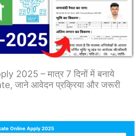
 2025 – मात्र 7 दिनों में बनाये
e, जाने आवेदन प्रक्रिया और जरूरी
cate Online Apply 2025