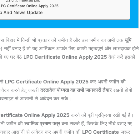
Important Link
LPC Certificate Online Apply 2025
ob And News Update
ास बिहार में किसी भी प्रकार की जमीन है और उस जमीन का अभी तक
भूमि
ीं बनाए हैं तो यह आर्टिकल आपके लिए काफी महत्वपूर्ण और लाभदायक होने
ीं गए घर बैठे
LPC Certificate Online Apply 2025
कैसे करें इसकी
 से
LPC Certificate Online Apply 2025
कर अपनी जमीन की
आवेदन करने हेतु जरूरी
दस्तावेज योग्यता वह सभी जानकारी तैयार
रखनी होगी
ी वेबसाइट से आसानी से आवेदन कर सके।
ertificate Online Apply 2025
करने की पूरी प्रक्रिया रखी गई है।
पनी जमीन की
स्वामित्व प्रमाण पत्र
बना सकते हैं, जिसके लिए नीचे बताए गए
तथा जानकार आसानी से आवेदन कर अपनी जमीन की
LPC Certificate
जरूर