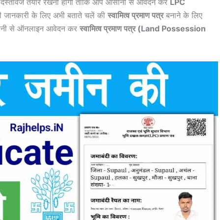
भी दस्तावेज तैयार रखनी होगी ताकि आप आसानी से आवेदन कर
LPC
जानकारी के लिए अभी बताते चलें की
स्वामित्व प्रमाण पत्र
बनाने के लिए
आसानी से ऑनलाइन आवेदन कर
स्वामित्व प्रमाण पत्र (Land Possession