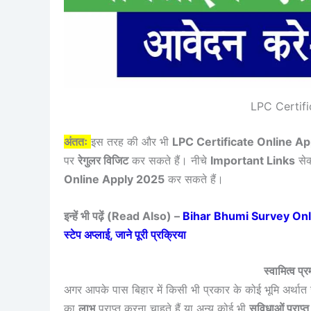
LPC Certif
अंततः
इस तरह की और भी
LPC Certificate Online A
पर
रेगुलर विजिट
कर सकते हैं। नीचे
Important Links
सेक
Online Apply 2025
कर सकते हैं।
इन्हें भी पढ़ें (Read Also) –
Bihar Bhumi Survey Online Ap
स्टेप अप्लाई, जाने पूरी प्रक्रिया
स्वामित्व प्
अगर आपके पास बिहार में किसी भी प्रकार के कोई भूमि अर्थ
का
लाभ
प्राप्त करना चाहते हैं या अन्य कोई भी
सुविधाओं प्राप्त