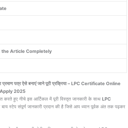
ate
 the Article Completely
जा प्रमाण पत्र ऐसे बनाएं जाने पूरी प्रक्रिया – LPC Certificate Online
Apply 2025
ागत करते हुए नीचे इस आर्टिकल में पूरी विस्तृत जानकारी के साथ
LPC
प बाय स्टेप संपूर्ण जानकारी प्रदान की है जिसे आप ध्यान पूर्वक अंत तक पढ़कर