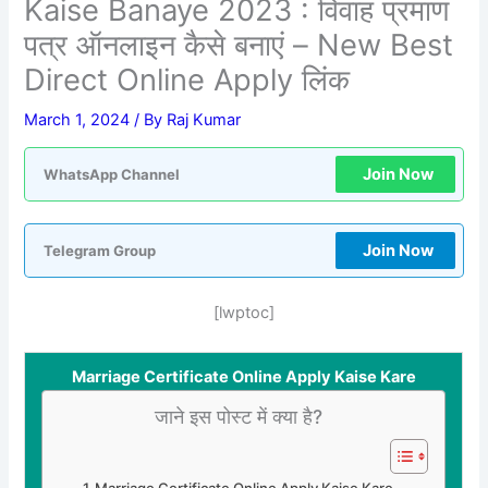
Kaise Banaye 2023 : विवाह प्रमाण
पत्र ऑनलाइन कैसे बनाएं – New Best
Direct Online Apply लिंक
March 1, 2024
/ By
Raj Kumar
Join Now
WhatsApp Channel
Join Now
Telegram Group
[lwptoc]
Marriage Certificate Online Apply Kaise Kare
जाने इस पोस्ट में क्या है?
Marriage Certificate Online Apply Kaise Kare