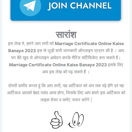
सारांश
इस लेख मे, हमने आप सभी को
Marriage Certificate Online Kaise
Banaye 2023
इस से जुड़ी सभी जानकारी ऑनलाइन प्रदान की है । आप
घर बैठे खुद से ऑनलाइन आवेदन करके मैरिज सर्टिफिकेट बना सकते हैं।
Marriage Certificate Online Kaise Banaye 2023
इसके लिए
आप इस लेख को पढ़ सकते हैं ।
दोस्तों उम्मीद करता हूं कि आप सभी, यह आर्टिकल को अंत तक पढ़े होंगे एवं यह
आर्टिकल आपको बेहद पसंद आया होगा, जिसके लिए आप हमारे इस आर्टिकल को
लाइक शेयर व कमेंट जरूर करेंगे |