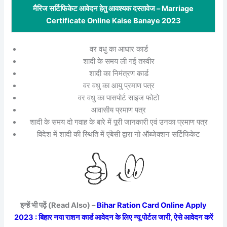
मैरिज सर्टिफिकेट आवेदन हेतु आवश्यक दस्तावेज – Marriage
Certificate Online Kaise Banaye 2023
वर वधु का आधार कार्ड
शादी के समय ली गई तस्वीर
शादी का निमंत्रण कार्ड
वर वधु का आयु प्रमाण पत्र
वर वधु का पासपोर्ट साइज फोटो
आवासीय प्रमाण पत्र
शादी के समय दो गवाह के बारे में पूरी जानकारी एवं उनका प्रमाण पत्र
विदेश में शादी की स्थिति में एंबेसी द्वारा नो ऑब्जेक्शन सर्टिफिकेट
इन्हें भी पढ़ें (Read Also) –
Bihar Ration Card Online Apply
2023 : बिहार नया राशन कार्ड आवेदन के लिए न्यू पोर्टल जारी, ऐसे आवेदन करें