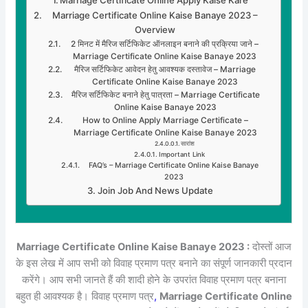
Marriage Certificate Online Kaise Banaye 2023 –
Overview
2 मिनट में मैरिज सर्टिफिकेट ऑनलाइन बनाने की प्रक्रिया जाने –
Marriage Certificate Online Kaise Banaye 2023
मैरिज सर्टिफिकेट आवेदन हेतु आवश्यक दस्तावेज – Marriage
Certificate Online Kaise Banaye 2023
मैरिज सर्टिफिकेट बनाने हेतु पात्रता – Marriage Certificate
Online Kaise Banaye 2023
How to Online Apply Marriage Certificate –
Marriage Certificate Online Kaise Banaye 2023
सारांश
Important Link
FAQ’s – Marriage Certificate Online Kaise Banaye
2023
Join Job And News Update
Marriage Certificate Online Kaise Banaye 2023 :
दोस्तों आज
के इस लेख में आप सभी को विवाह प्रमाण पत्र बनाने का संपूर्ण जानकारी प्रदान
करेंगे। आप सभी जानते हैं की शादी होने के उपरांत विवाह प्रमाण पत्र बनाना
बहुत ही आवश्यक है। विवाह प्रमाण पत्र
,
Marriage Certificate Online