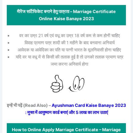
मैरिज सर्टिफिकेट बनाने हेतु पात्रता – Marriage Certificate
Online
Kaise Banaye 2023
वर का उम्र 21 वर्ष एवं वधू का उम्र 18 वर्ष कम से कम होनी चाहिए
विवाह प्रमाण पत्र शादी की 1 महीने के बाद बनवाना अनिवार्य
आवेदक या आवेदिका का पति या पत्नी भारत के मूलनिवासी होना चाहिए
यदि वर या वधू में से किसी की तलाक हुई है तो उनको तलाक प्रमाण पत्र
जमा करना अनिवार्य होगा
इन्हें भी पढ़ें (Read Also) –
Ayushman Card Kaise Banaye 2023
: मुफ्त में आयुष्मान कार्ड बनाएं और 5 लाख का लाभ उठाएं
How to Online Apply Marriage Certificate – Marriage