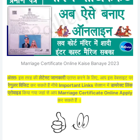
Marriage Certificate Online Kaise Banaye 2023
अंततः
इस तरह की
लेटेस्ट जानकारी
प्राप्त करने के लिए, आप इस वेबसाइट पर
रेगुलर विजिट
कर सकते हैं नीचे
Important Links
सेक्शन में
डायरेक्ट लिंक
प्रोवाइड
किया गया जहां से आप
Marriage Certificate Online Apply
कर सकते हैं ।