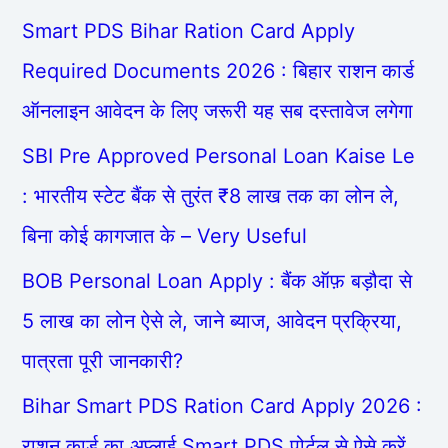
Smart PDS Bihar Ration Card Apply
Required Documents 2026 : बिहार राशन कार्ड
ऑनलाइन आवेदन के लिए जरूरी यह सब दस्तावेज लगेगा
SBI Pre Approved Personal Loan Kaise Le
: भारतीय स्टेट बैंक से तुरंत ₹8 लाख तक का लोन ले,
बिना कोई कागजात के – Very Useful
BOB Personal Loan Apply : बैंक ऑफ़ बड़ौदा से
5 लाख का लोन ऐसे ले, जाने ब्याज, आवेदन प्रक्रिया,
पात्रता पूरी जानकारी?
Bihar Smart PDS Ration Card Apply 2026 :
राशन कार्ड का अप्लाई Smart PDS पोर्टल से ऐसे करें