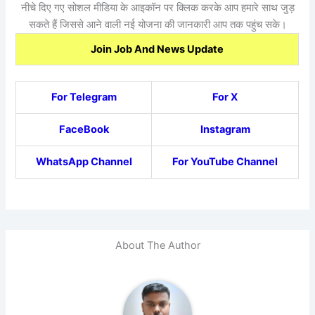
नीचे दिए गए सोशल मीडिया के आइकॉन पर क्लिक करके आप हमारे साथ जुड़
सकते हैं जिससे आने वाली नई योजना की जानकारी आप तक पहुंच सके।
Join Job And News Update
For Telegram
For X
FaceBook
Instagram
WhatsApp Channel
For YouTube Channel
About The Author