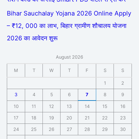
Bihar Sauchalay Yojana 2026 Online Apply
– ₹12, 000 का लाभ, बिहार ग्रामीण शौचालय योजना
2026 का आवेदन शुरू
August 2026
M
T
W
T
F
S
S
1
2
3
4
5
6
7
8
9
10
11
12
13
14
15
16
17
18
19
20
21
22
23
24
25
26
27
28
29
30