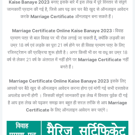
Kaise Banaye 2023
बनाए इसके बारे में इस लेख में पूरे विस्तार से संपूर्ण
जानकारी प्रदान की गई है, जिसे आप पढ़ कर घर बैठे खुद से ऑनलाइन आवेदन
करके
Marriage Certificate
ऑनलाइन बना सकते हैं।
Marriage Certificate Online Kaise Banaye 2023 :
विवाह
प्रमाण पत्र से बाल विवाह पर भी रोक लगाई जा सकती है
,
क्योंकि लड़की का
उम्र 18 वर्ष एवं लड़के का पूरा 21 वर्ष होने पर ही विवाह प्रमाण पत्र के लिए
रजिस्ट्रेशन की प्रक्रिया शुरू होती है। अगर किसी भी वर या वधू का उम्र 18
वर्ष से लेकर 21 वर्ष के अंतराल में नहीं होने पर
Marriage Certificate
नहीं
बनते हैं।
Marriage Certificate Online Kaise Banaye 2023
इसके लिए
आपको घर बैठे खुद से ऑनलाइन आवेदन करना होगा एवं मांगी गई सभी दस्तावेज
अपलोड करनी होगी । जिसकी संपूर्ण जानकारी इस लेख में विस्तार पूर्वक दी गई
है आप इस लेख को पढ़कर समझ कर बहुत ही सरल तरीके से आप
Marriage
Certificate
के लिए ऑनलाइन आवेदन कर पाएंगे।