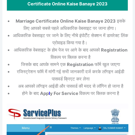
Certificate Online Kaise Banaye 2023
Marriage Certificate Online Kaise Banaye 2023
इसके
लिए आपको सबसे पहले अधिकारिक वेबसाइट पर जाना होगा।
आधिकारिक वेबसाइट पर जाने के लिए नीचे इंपोर्टेंट सेक्शन में डायरेक्ट लिंक
प्रोवाइड किया गया है।
आधिकारिक वेबसाइट के होम पेज पर आने के बाद आपको
Registration
विकल्प पर क्लिक करना है
जिसके बाद आपके सामने एक
Registration
फॉर्म खुल जाएगा
रजिस्ट्रेशन फॉर्म में मांगी गई सभी जानकारी दर्ज करके लॉगइन आईडी
पासवर्ड क्रिएट कर लेना
अब आपको लॉगइन आईडी और पासवर्ड की मदद से लॉगिन हो जाना है
होने के बाद
App
l
y For Service
विकल्प पर क्लिक करना है