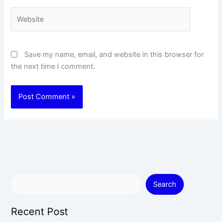
Website
Save my name, email, and website in this browser for
the next time I comment.
Search
Recent Post