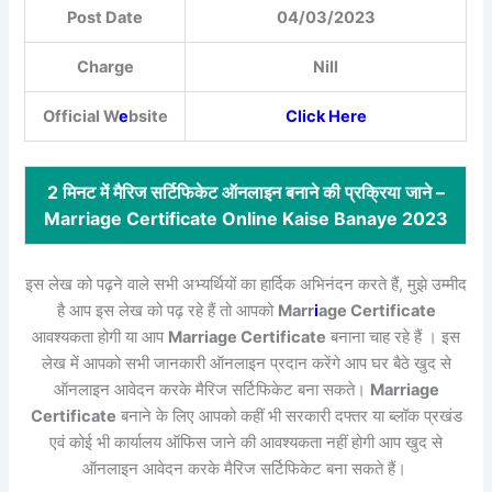
Post Date
04/03/2023
Charge
Nill
Official W
e
bsite
Click Here
2 मिनट में मैरिज सर्टिफिकेट ऑनलाइन बनाने की प्रक्रिया जाने –
Marriage Certificate Online Kaise Banaye 2023
इस लेख को पढ़ने वाले सभी अभ्यर्थियों का हार्दिक अभिनंदन करते हैं, मुझे उम्मीद
है आप इस लेख को पढ़ रहे हैं तो आपको
Marr
i
age Certificate
आवश्यकता होगी या आप
Marriage Certificate
बनाना चाह रहे हैं । इस
लेख में आपको सभी जानकारी ऑनलाइन प्रदान करेंगे आप घर बैठे खुद से
ऑनलाइन आवेदन करके मैरिज सर्टिफिकेट बना सकते।
Marriage
Certificate
बनाने के लिए आपको कहीं भी सरकारी दफ्तर या ब्लॉक प्रखंड
एवं कोई भी कार्यालय ऑफिस जाने की आवश्यकता नहीं होगी आप खुद से
ऑनलाइन आवेदन करके मैरिज सर्टिफिकेट बना सकते हैं।