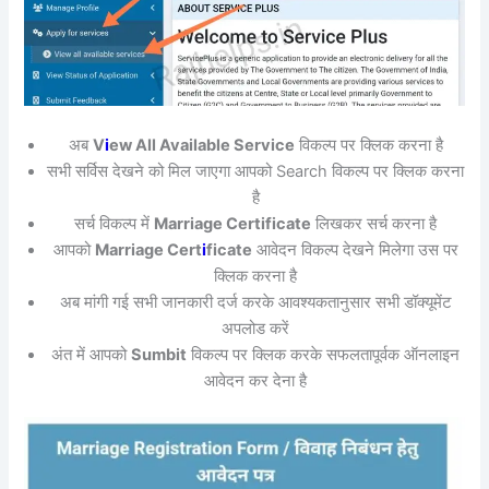
अब
V
i
ew All Available Service
विकल्प पर क्लिक करना है
सभी सर्विस देखने को मिल जाएगा आपको Search विकल्प पर क्लिक करना
है
सर्च विकल्प में
Marriage Certificate
लिखकर सर्च करना है
आपको
Marriage Cert
i
ficate
आवेदन विकल्प देखने मिलेगा उस पर
क्लिक करना है
अब मांगी गई सभी जानकारी दर्ज करके आवश्यकतानुसार सभी डॉक्यूमेंट
अपलोड करें
अंत में आपको
Sumbit
विकल्प पर क्लिक करके सफलतापूर्वक ऑनलाइन
आवेदन कर देना है