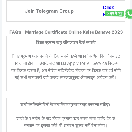
Click
Join Telegram Group
Here
FAQ’s – Marriage Certificate Online Kaise Banaye 2023
विवाह प्रमाण पत्र ऑनलाइन कैसे बनाएं?
विवाह प्रमाण पत्र बनाने के लिए सबसे पहले आपको अधिकारिक वेबसाइट
पर जाना होगा । उसके बाद आपको Apply for All Service विकल्प
पर क्लिक करना है, अब मैरिज सर्टिफिकेट विकल्प पर क्लिक करे एवं मांगी
गई सभी जानकारी दर्ज करके सफलतापूर्वक ऑनलाइन आवेदन करें।
शादी के कितने दिनों के बाद विवाह प्रमाण पत्र बनवाना चाहिए?
शादी के 1 महीने के बाद विवाह प्रमाण पत्र बनवा लेना चाहिए,देर से
बनवाने पर इसका कोई भी आवेदन शुल्क नहीं देना होगा।