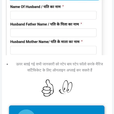
ऊपर बताई गई सभी जानकारी को स्टेप बाय स्टेप फॉलो करके मैरिज
सर्टिफिकेट के लिए ऑनलाइन अप्लाई कर सकते हैं