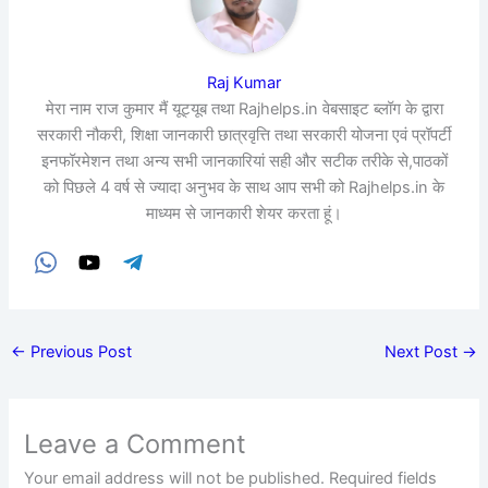
Raj Kumar
मेरा नाम राज कुमार मैं यूट्यूब तथा Rajhelps.in वेबसाइट ब्लॉग के द्वारा
सरकारी नौकरी, शिक्षा जानकारी छात्रवृत्ति तथा सरकारी योजना एवं प्रॉपर्टी
इनफॉरमेशन तथा अन्य सभी जानकारियां सही और सटीक तरीके से,पाठकों
को पिछले 4 वर्ष से ज्यादा अनुभव के साथ आप सभी को Rajhelps.in के
माध्यम से जानकारी शेयर करता हूं।
←
Previous Post
Next Post
→
Leave a Comment
Your email address will not be published.
Required fields