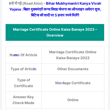
इन्हें भी पढ़ें (Read Also) –
Bihar Mukhymantri Kanya Vivah
Yojana : बिहार मुख्यमंत्री कन्या विवाह योजना का ऑनलाइन आवेदन शुरू,
बिटिया की शादी पर 5 हजार रुपये मिलेंगे
Marriage Certificate Online Kaise Banaye 2023 –
Overview
Marriage Certificate Online
Na
m
e Of Article
Kaise Banaye 2023
Type of Artic
l
e
Other Documents
Type of
Marr
i
age Certificate
Certificate
Answer Key
Online
Check Mode