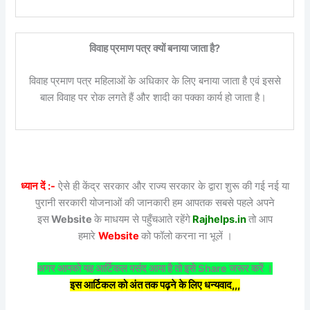
विवाह प्रमाण पत्र क्यों बनाया जाता है?
विवाह प्रमाण पत्र महिलाओं के अधिकार के लिए बनाया जाता है एवं इससे
बाल विवाह पर रोक लगते हैं और शादी का पक्का कार्य हो जाता है।
ध्यान दें :-
ऐसे ही केंद्र सरकार और राज्य सरकार के द्वारा शुरू की गई नई या
पुरानी सरकारी योजनाओं की जानकारी हम आपतक सबसे पहले अपने
इस
Website
के माधयम से पहुँचआते रहेंगे
Rajhelps.in
तो आप
हमारे
Website
को फॉलो करना ना भूलें ।
अगर आपको यह आर्टिकल पसंद आया है तो इसे Share जरूर करें ।
इस आर्टिकल को अंत तक पढ़ने के लिए धन्यवाद,,,