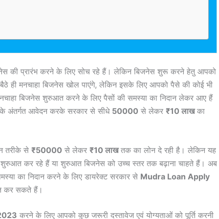
स की प्रारंभ करने के लिए सोच रहे हैं। लेकिन बिजनेस शुरू करने हेतु आपको
र बैठे ही मनचाहा बिजनेस खोल पाएंगे, लेकिन इसके लिए आपको पैसे की कोई भी
 मनचाहा बिजनेस शुरुआत करने के लिए पैसों की समस्या का निदान लेकर आए हैं
के अंतर्गत आवेदन करके सरकार से सीधे
50000
से लेकर
₹10 लाख
का
न तरीके से
₹50000
से लेकर
₹10 लाख
तक का लोन दे रही है। लेकिन यह
ुरुआत कर रहे हैं या शुरुआत बिजनेस को उच्च स्तर तक बढ़ाना चाहते हैं। अब
मस्या का निदान करने के लिए डायरेक्ट सरकार से
Mudra Loan Apply
त कर सकते हैं।
2023
करने के लिए आपको कुछ जरूरी दस्तावेज एवं योग्यताओं को पूर्ति करनी