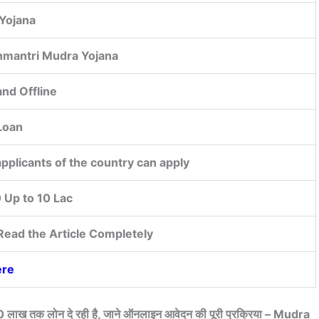
 Yojana
nmantri Mudra Yojana
and Offline
Loan
applicants of the country can apply
Up to 10 Lac
Read the Article Completely
ere
लाख तक लोन दे रही है, जाने ऑनलाइन आवेदन की पूरी प्रक्रिया – Mudra