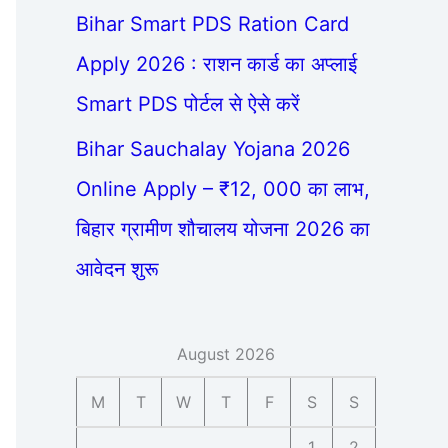
Bihar Smart PDS Ration Card
Apply 2026 : राशन कार्ड का अप्लाई
Smart PDS पोर्टल से ऐसे करें
Bihar Sauchalay Yojana 2026
Online Apply – ₹12, 000 का लाभ,
बिहार ग्रामीण शौचालय योजना 2026 का
आवेदन शुरू
August 2026
M
T
W
T
F
S
S
1
2