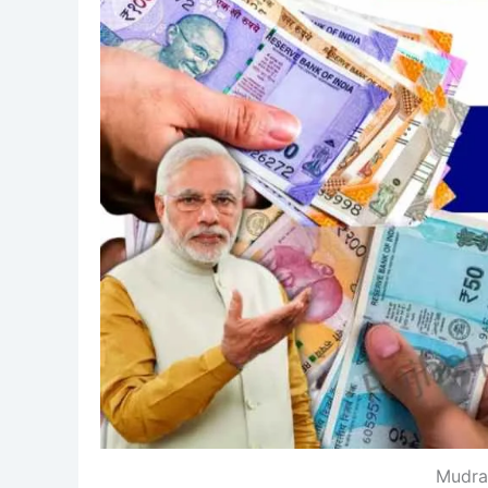
Mudra