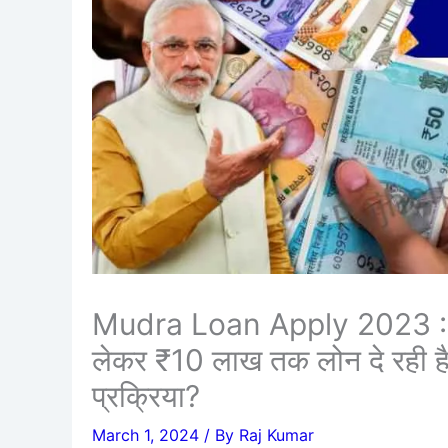
Mudra Loan Apply 2023 : सर
लेकर ₹10 लाख तक लोन दे रही ह
प्रक्रिया?
March 1, 2024
/ By
Raj Kumar