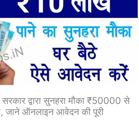
कार द्वारा सुनहरा मौका ₹50000 से
ै, जाने ऑनलाइन आवेदन की पूरी