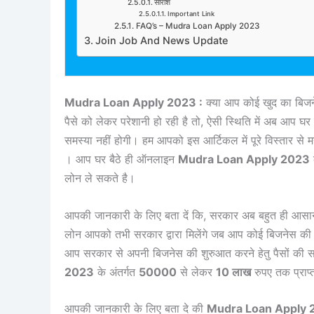
सारांश
Important Link
FAQ’s – Mudra Loan Apply 2023
Join Job And News Update
Mudra Loan Apply 2023 :
क्या आप कोई खुद का बिजने
पैसे को लेकर परेशानी हो रही है तो, ऐसी स्थिति में अब आप घ
समस्या नहीं होगी। हम आपको इस आर्टिकल में पूरे विस्तार से
। आप घर बैठे ही ऑनलाइन
Mudra Loan Apply 2023
लोन ले सकते है।
आपकी जानकारी के लिए बता दें कि, सरकार अब बहुत ही आसा
लोन आपको तभी सरकार द्वारा मिलेंगे जब आप कोई बिजनेस की श
आप सरकार से अपनी बिजनेस की शुरुआत करने हेतु पैसों की स
2023
के अंतर्गत
50000
से लेकर
10 लाख
रुपए तक प्राप्
आपकी जानकारी के लिए बता दे की
Mudra Loan Apply 