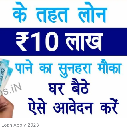
 Loan Apply 2023