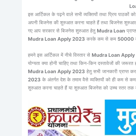
Lo
इस आर्टिकल के पढ़ने वाले सभी व्यक्तियों तथा प्रिय पाठकों क
अपनी बिजनेस की शुरुआत करना चाहते हैं तथा बिजनेस शुरुआत करन
गए आप सरकार से बिजनेस शुरुआत हेतु
Mudra Loan
प्राप
Mudra Loan Apply 2023
करके कम से कम
50000
हमने इस आर्टिकल में नीचे विस्तार से
Mudra Loan Apply
योग्यता क्या होनी चाहिए तथा किन-किन दस्तावेजों की जरूरत
Mudra Loan Apply 2023
हेतु सभी जानकारी प्राप्त क
2023
के अंतर्गत देश के तमाम वैसे व्यक्तियों को ही कम से क
शुरुआत करना चाहते हैं या शुरुआत बिजनेस को उच्च स्तर तक बढ