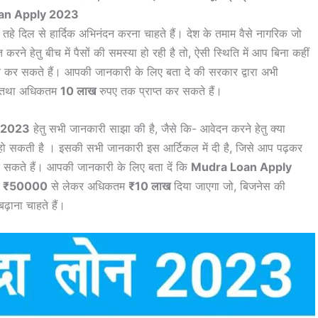
an Apply 2023
ो तहे दिल से हार्दिक अभिनंदन करना चाहते हैं। देश के तमाम वैसे नागरिक जो
े हेतु बीच में पैसों की समस्या हो रही है तो, ऐसी स्थिति में आप बिना कहीं
्त कर सकते हैं। आपकी जानकारी के लिए बता दे की सरकार द्वारा अभी
तथा अधिकतम
10 लाख
रुपए तक प्राप्त कर सकते हैं।
 2023
हेतु सभी जानकारी साझा की है, जैसे कि- आवेदन करने हेतु क्या
 हो सकती है । इसकी सभी जानकारी इस आर्टिकल में दी है, जिसे आप पढ़कर
र सकते हैं। आपकी जानकारी के लिए बता दें कि
Mudra Loan Apply
म
₹50000
से लेकर अधिकतम
₹10 लाख
दिया जाएगा जो, बिजनेस की
़ाना चाहते हैं।