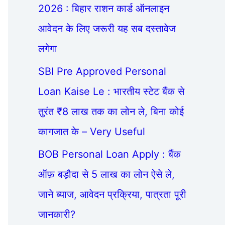
2026 : बिहार राशन कार्ड ऑनलाइन
आवेदन के लिए जरूरी यह सब दस्तावेज
लगेगा
SBI Pre Approved Personal
Loan Kaise Le : भारतीय स्टेट बैंक से
तुरंत ₹8 लाख तक का लोन ले, बिना कोई
कागजात के – Very Useful
BOB Personal Loan Apply : बैंक
ऑफ़ बड़ौदा से 5 लाख का लोन ऐसे ले,
जाने ब्याज, आवेदन प्रक्रिया, पात्रता पूरी
जानकारी?