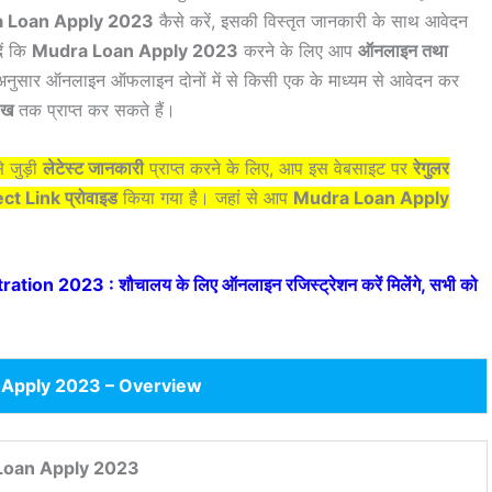
 Loan Apply 2023
कैसे करें, इसकी विस्तृत जानकारी के साथ आवेदन
ें कि
Mudra Loan Apply 2023
करने के लिए आप
ऑनलाइन तथा
 अनुसार ऑनलाइन ऑफलाइन दोनों में से किसी एक के माध्यम से आवेदन कर
ाख
तक प्राप्त कर सकते हैं।
े जुड़ी
लेटेस्ट जानकारी
प्राप्त करने के लिए, आप इस वेबसाइट पर
रेगुलर
ct Link प्रोवाइड
किया गया है। जहां से आप
Mudra Loan Apply
ion 2023 : शौचालय के लिए ऑनलाइन रजिस्ट्रेशन करें मिलेंगे, सभी को
 Apply 2023 – Overview
Loan Apply 2023