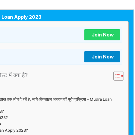
 Loan Apply 2023
Join Now
Join Now
्ट में क्या है?
ाख तक लोन दे रही है, जाने ऑनलाइन आवेदन की पूरी प्रक्रिया – Mudra Loan
23?
023?
3
oan Apply 2023?