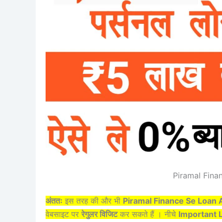
Piramal Fina
अंततः
इस तरह की और भी
Piramal Finance Se Loan 
वेबसाइट पर
रेगुलर विजिट
कर सकते हैं । नीचे
Important 