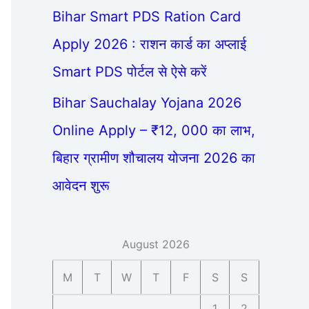
Bihar Smart PDS Ration Card
Apply 2026 : राशन कार्ड का अप्लाई
Smart PDS पोर्टल से ऐसे करें
Bihar Sauchalay Yojana 2026
Online Apply – ₹12, 000 का लाभ,
बिहार ग्रामीण शौचालय योजना 2026 का
आवेदन शुरू
August 2026
M
T
W
T
F
S
S
1
2