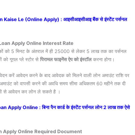
Kaise Le (Online Apply) : आइसीआइसीआइ बैंक से इंस्टेंट पर्सनल
Loan Apply Online Interest Rate
दकों को 5 मिनट के अंतराल में ही 25000 से लेकर 5 लाख तक का पर्सनल
 को गूगल प्ले स्टोर से
पिरामल फाइनेंस ऐप को इंस्टॉल
करना होगा।
वेदन करें आवेदन करने के बाद आवेदक को मिलने वाली लोन अमाउंट राशि पर
लोन अमाउंट को वापसी करने की अवधि समय सीमा अधिकतम 60 महीने तक दी
ी से आवेदन कर लोन ले सकते है ।
ply Online : बिना पैन कार्ड के इंस्टेंट पर्सनल लोन 2 लाख तक ऐसे
an Apply Online Required Document