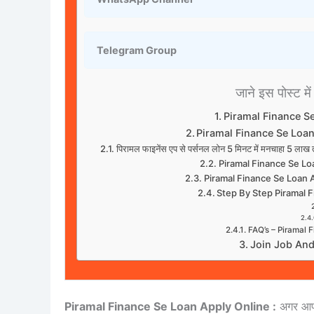
Telegram Group
जाने इस पोस्ट में 
Piramal Finance S
Piramal Finance Se Loan
पिरामल फाइनेंस एप से पर्सनल लोन 5 मिनट में मनचाहा 5 ल
Piramal Finance Se Lo
Piramal Finance Se Loan
Step By Step Piramal 
FAQ’s – Piramal 
Join Job An
Piramal Finance Se Loan Apply Online :
अगर आप 5