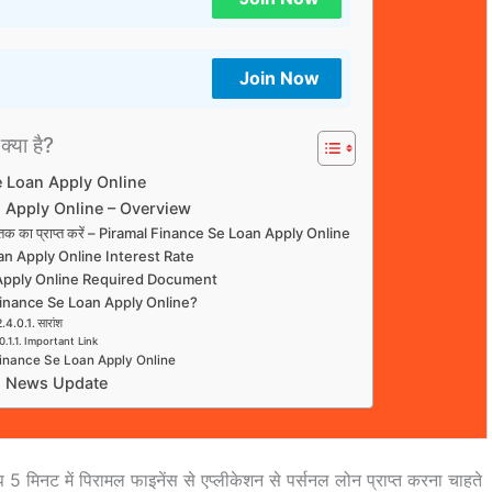
Join Now
क्या है?
e Loan Apply Online
 Apply Online – Overview
ाख तक का प्राप्त करें – Piramal Finance Se Loan Apply Online
an Apply Online Interest Rate
 Apply Online Required Document
Finance Se Loan Apply Online?
सारांश
Important Link
Finance Se Loan Apply Online
d News Update
 मिनट में पिरामल फाइनेंस से एप्लीकेशन से पर्सनल लोन प्राप्त करना चाहते