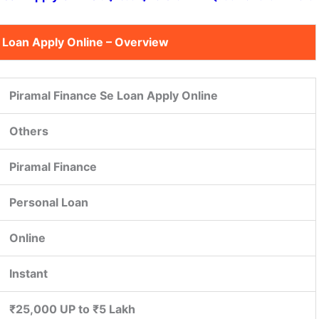
 Loan Apply Online
– Overview
Piramal Finance Se Loan Apply Online
Others
Piramal Finance
Personal Loan
Online
Instant
₹25,000 UP to ₹5 Lakh