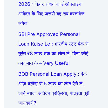
2026 : बिहार राशन कार्ड ऑनलाइन
आवेदन के लिए जरूरी यह सब दस्तावेज
लगेगा
SBI Pre Approved Personal
Loan Kaise Le : भारतीय स्टेट बैंक से
तुरंत ₹8 लाख तक का लोन ले, बिना कोई
कागजात के – Very Useful
BOB Personal Loan Apply : बैंक
ऑफ़ बड़ौदा से 5 लाख का लोन ऐसे ले,
जाने ब्याज, आवेदन प्रक्रिया, पात्रता पूरी
जानकारी?