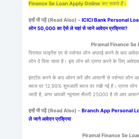
Finance Se Loan Apply Online
कर सकते हैं।
इन्हें भी पढ़ें (Read Also) –
ICICI Bank Personal Loan 
लोन 50,000 का ऐसे ले यहां से जाने आवेदन प्रक्रिया?
Piramal Finance Se 
पिरामल फाइनेंस एप से पर्सनल लोन अप्लाई करने के बाद आवे
लोन दे दिया जाता है। इस लोन को प्राप्त करने के लिए आवेदकों
इंस्टॉल करने के बाद ओपन करें और आसानी से पर्सनल लोन आ
ब्याज दर 12.99% शुरुआती ब्याज दर रखी गई है। प्राप्त 
जाती है, अगर आपकी न्यूनतम सैलरी 25000 है तो आप आसान
इन्हें भी पढ़ें (Read Also) –
Branch App Personal Loan Ap
ले जाने आवेदन प्रक्रिया
Piramal Finance Se Lo