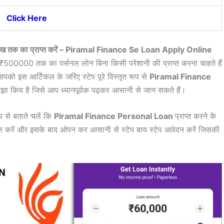
Click Here
 5 लाख तक का प्राप्त करें – Piramal Finance Se Loan Apply Online
₹500000 तक का पर्सनल लोन बिना किसी परेशानी की प्राप्त करना चाहते हैं
आपको इस आर्टिकल के जरिए स्टेप पूरे विस्तृत रूप से
Piramal Finance
ाझा किय है जिसे आप ध्यानपूर्वक पढ़कर आसानी से जान सकते हैं।
प से बताते चलें कि
Piramal Finance Personal Loan
प्राप्त करने के
स्टॉल करें और इसके बाद ओपन कर आसानी से स्टेप बाय स्टेप आवेदन करें जिसकी