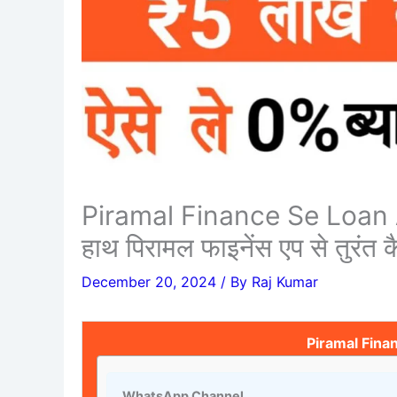
Piramal Finance Se Loan Ap
हाथ पिरामल फाइनेंस एप से तुरंत कै
December 20, 2024
/ By
Raj Kumar
Piramal Fina
WhatsApp Channel