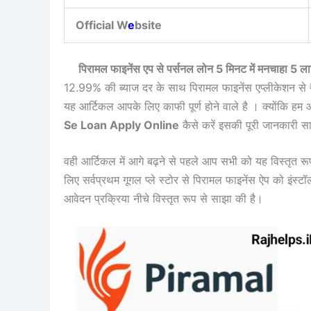
Official W
e
bsite
पिरामल फाइनेंस एप से पर्सनल लोन 5 मिनट में मनचाहा
12.99% की ब्याज दर के साथ पिरामल फाइनेंस एप्लीकेशन से 
यह आर्टिकल आपके लिए काफी पूर्ण होने वाले है । क्योंकि हम 
Se Loan Apply Online
कैसे करें इसकी पूरी जानकारी स
वही आर्टिकल में आगे बढ़ने से पहले आप सभी को यह विस्तृत रू
लिए सर्वप्रथम गूगल प्ले स्टोर से पिरामल फाइनेंस ऐप को इं
आवेदन प्रक्रिया नीचे विस्तृत रूप से साझा की है।