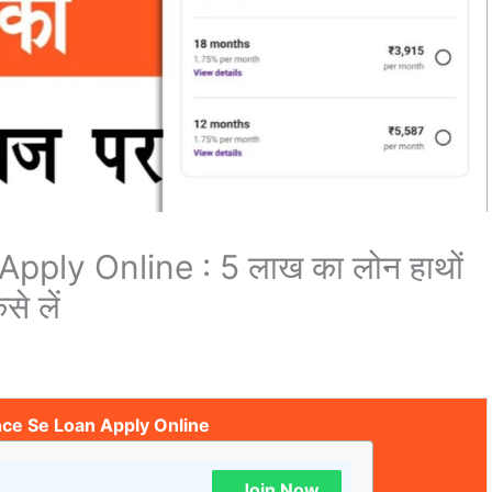
ply Online : 5 लाख का लोन हाथों
से लें
nce Se Loan Apply Online
Join Now