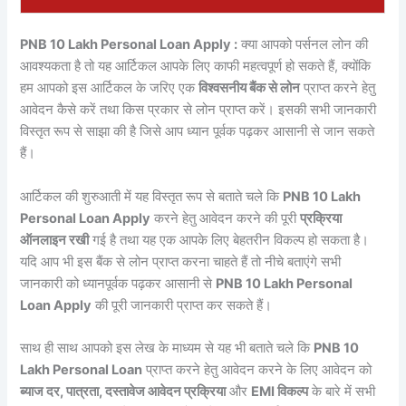
PNB 10 Lakh Personal Loan Apply :
क्या आपको पर्सनल लोन की
आवश्यकता है तो यह आर्टिकल आपके लिए काफी महत्वपूर्ण हो सकते हैं, क्योंकि
हम आपको इस आर्टिकल के जरिए एक
विश्वसनीय बैंक से लोन
प्राप्त करने हेतु
आवेदन कैसे करें तथा किस प्रकार से लोन प्राप्त करें। इसकी सभी जानकारी
विस्तृत रूप से साझा की है जिसे आप ध्यान पूर्वक पढ़कर आसानी से जान सकते
हैं।
आर्टिकल की शुरुआती में यह विस्तृत रूप से बताते चले कि
PNB 10 Lakh
Personal Loan Apply
करने हेतु आवेदन करने की पूरी
प्रक्रिया
ऑनलाइन रखी
गई है तथा यह एक आपके लिए बेहतरीन विकल्प हो सकता है।
यदि आप भी इस बैंक से लोन प्राप्त करना चाहते हैं तो नीचे बताएंगे सभी
जानकारी को ध्यानपूर्वक पढ़कर आसानी से
PNB 10 Lakh Personal
Loan Apply
की पूरी जानकारी प्राप्त कर सकते हैं।
साथ ही साथ आपको इस लेख के माध्यम से यह भी बताते चले कि
PNB 10
Lakh Personal Loan
प्राप्त करने हेतु आवेदन करने के लिए आवेदन को
ब्याज दर, पात्रता, दस्तावेज आवेदन प्रक्रिया
और
EMI विकल्प
के बारे में सभी