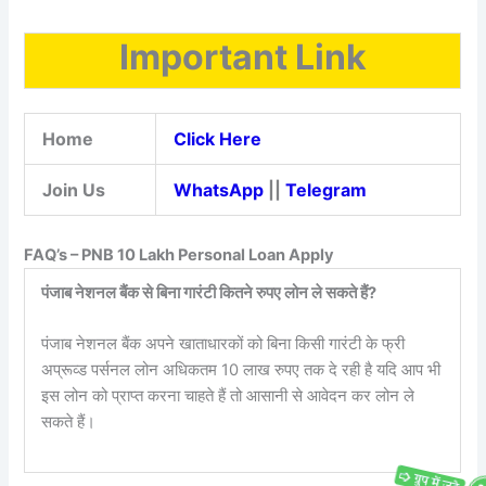
Important Link
Home
Click Here
Join Us
WhatsApp
||
Telegram
FAQ’s – PNB 10 Lakh Personal Loan Apply
पंजाब नेशनल बैंक से बिना गारंटी कितने रुपए लोन ले सकते हैं?
पंजाब नेशनल बैंक अपने खाताधारकों को बिना किसी गारंटी के फ्री
अप्रूव्ड पर्सनल लोन अधिकतम 10 लाख रुपए तक दे रही है यदि आप भी
इस लोन को प्राप्त करना चाहते हैं तो आसानी से आवेदन कर लोन ले
सकते हैं।