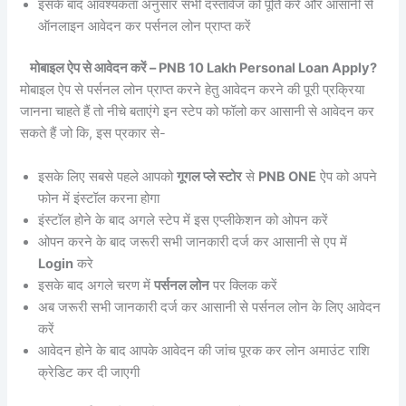
इसके बाद आवश्यकता अनुसार सभी दस्तावेज को पूर्ति करें और आसानी से
ऑनलाइन आवेदन कर पर्सनल लोन प्राप्त करें
मोबाइल ऐप से आवेदन करें – PNB 10 Lakh Personal Loan Apply?
मोबाइल ऐप से पर्सनल लोन प्राप्त करने हेतु आवेदन करने की पूरी प्रक्रिया
जानना चाहते हैं तो नीचे बताएंगे इन स्टेप को फॉलो कर आसानी से आवेदन कर
सकते हैं जो कि, इस प्रकार से-
इसके लिए सबसे पहले आपको
गूगल प्ले स्टोर
से
PNB ONE
ऐप को अपने
फोन में इंस्टॉल करना होगा
इंस्टॉल होने के बाद अगले स्टेप में इस एप्लीकेशन को ओपन करें
ओपन करने के बाद जरूरी सभी जानकारी दर्ज कर आसानी से एप में
Login
करे
इसके बाद अगले चरण में
पर्सनल लोन
पर क्लिक करें
अब जरूरी सभी जानकारी दर्ज कर आसानी से पर्सनल लोन के लिए आवेदन
करें
आवेदन होने के बाद आपके आवेदन की जांच पूरक कर लोन अमाउंट राशि
क्रेडिट कर दी जाएगी