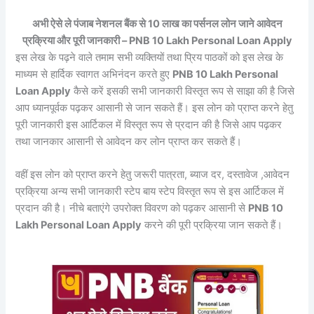
अभी ऐसे ले पंजाब नेशनल बैंक से 10 लाख का पर्सनल लोन जाने आवेदन
प्रक्रिया और पूरी जानकारी – PNB 10 Lakh Personal Loan Apply
इस लेख के पढ़ने वाले तमाम सभी व्यक्तियों तथा प्रिय पाठकों को इस लेख के
माध्यम से हार्दिक स्वागत अभिनंदन करते हुए
PNB 10 Lakh Personal
Loan Apply
कैसे करें इसकी सभी जानकारी विस्तृत रूप से साझा की है जिसे
आप ध्यानपूर्वक पढ़कर आसानी से जान सकते हैं। इस लोन को प्राप्त करने हेतु
पूरी जानकारी इस आर्टिकल में विस्तृत रूप से प्रदान की है जिसे आप पढ़कर
तथा जानकार आसानी से आवेदन कर लोन प्राप्त कर सकते हैं।
वहीं इस लोन को प्राप्त करने हेतु जरूरी पात्रता, ब्याज दर, दस्तावेज ,आवेदन
प्रक्रिया अन्य सभी जानकारी स्टेप बाय स्टेप विस्तृत रूप से इस आर्टिकल में
प्रदान की है। नीचे बताएंगे उपरोक्त विवरण को पढ़कर आसानी से
PNB 10
Lakh Personal Loan Apply
करने की पूरी प्रक्रिया जान सकते हैं।