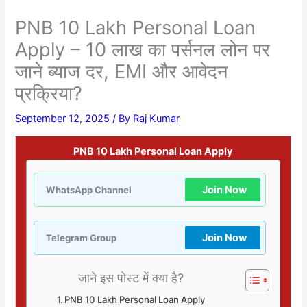
PNB 10 Lakh Personal Loan
Apply – 10 लाख का पर्सनल लोन पर
जाने ब्याज दर, EMI और आवेदन
प्रक्रिया?
September 12, 2025
/ By
Raj Kumar
PNB 10 Lakh Personal Loan Apply
Join Now
WhatsApp Channel
Join Now
Telegram Group
जाने इस पोस्ट में क्या है?
PNB 10 Lakh Personal Loan Apply