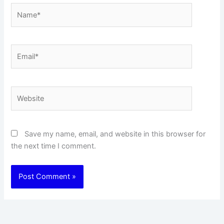
Name*
Email*
Website
Save my name, email, and website in this browser for
the next time I comment.