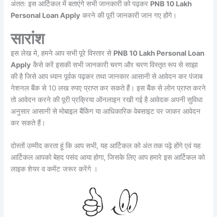
अंततः इस आर्टिकल में बताएंगे सभी जानकारी को पढ़कर
PNB 10 Lakh
Personal Loan Apply
करने की पूरी जानकारी जान गए होंगे।
सारांश
इस लेख मे, हमने आप सभी पूरे विस्तार से
PNB 10 Lakh Personal Loan
Apply
कैसे करें इसकी सभी जानकारी चरण और चरण विस्तृत रूप से साझा
की है जिसे आप ध्यान पूर्वक पढ़कर तथा जानकार आसानी से आवेदन कर पंजाब
नेशनल बैंक से 10 लख रुपए प्राप्त कर सकते हैं। इस बैंक से लोन प्राप्त करने
तो आवेदन करने की पूरी प्रक्रिया ऑनलाइन रखी गई है आवेदक अपनी सुविधा
अनुसार आसानी से मोबाइल बैंकिंग या आधिकारिक वेबसाइट पर जाकर आवेदन
कर सकते हैं।
दोस्तों उम्मीद करता हूं कि आप सभी, यह आर्टिकल को अंत तक पढ़े होंगे एवं यह
आर्टिकल आपको बेहद पसंद आया होगा, जिसके लिए आप हमारे इस आर्टिकल को
लाइक शेयर व कमेंट जरूर करेंगे ।