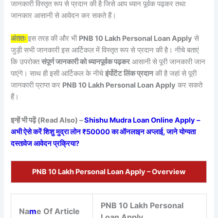
जानकारी विस्तृत रूप से प्रदान की है जिसे आप ध्यान पूर्वक पढ़कर तथा
जानकार आसानी से आवेदन कर सकते हैं।
अंततः
इस तरह की और भी
PNB 10 Lakh Personal Loan Apply
से
जुड़ी सभी जानकारी इस आर्टिकल में विस्तृत रूप से प्रदान की है। नीचे बताएं
कि उपरोक्त
संपूर्ण जानकारी को ध्यानपूर्वक पढ़कर
आसानी से पूरी जानकारी जान
पाएंगे। साथ ही इसी आर्टिकल के नीचे
इंर्पोटेंट लिंक प्रदान
की है जहां से पूरी
जानकारी प्राप्त कर
PNB 10 Lakh Personal Loan Apply
कर सकते
हैं।
इन्हें भी पढ़ें (Read Also) –
Shishu Mudra Loan Online Apply –
अभी ऐसे करें शिशु मुद्रा लोन ₹50000 का ऑनलाइन अप्लाई, जाने योग्यता
दस्तावेज आवेदन प्रक्रिया?
PNB 10 Lakh Personal Loan Apply – Overview
PNB 10 Lakh Personal
Na
m
e Of Article
Loan Apply