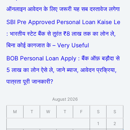
ऑनलाइन आवेदन के लिए जरूरी यह सब दस्तावेज लगेगा
SBI Pre Approved Personal Loan Kaise Le
: भारतीय स्टेट बैंक से तुरंत ₹8 लाख तक का लोन ले,
बिना कोई कागजात के – Very Useful
BOB Personal Loan Apply : बैंक ऑफ़ बड़ौदा से
5 लाख का लोन ऐसे ले, जाने ब्याज, आवेदन प्रक्रिया,
पात्रता पूरी जानकारी?
August 2026
M
T
W
T
F
S
S
1
2