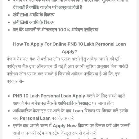
पंजाब नेशनल बैंक अपने खाताधारकों को बिना गारंटी लोन सुविधा आसानी से
दी जाती है क्योंकि या लोन परी अप्रूव्ड होती है
लंबी EMI अवधि के विकल्प
लंबी EMI अवधि के विकल्प
घर बैठे आसानी से ऑनलाइन 100% आवेदन प्रक्रिया
How To Apply For Online PNB 10 Lakh Personal Loan
Apply?
पंजाब नेशनल बैंक से पर्सनल लोन प्राप्त करने हेतु आवेदन करने की पूरी
प्रक्रिया बैंक द्वारा ऑनलाइन दी गई है आप अपनी सुविधा अनुसार बिना गारंटी
पर्सनल लोन प्राप्त कर सकते हैं जिसकी आवेदन प्रक्रिया है जो कि, इस
प्रकार से-
PNB 10 Lakh Personal Loan Apply
करने के लिए सबसे पहले
आपको
पंजाब नेशनल बैंक के आधिकारिक वेबसाइट
पर जाना होगा
आधिकारिक वेबसाइट पर आने के बाद
Loan
विकल्प पर क्लिक करें इसके
बाद
Personal Loan
पर क्लिक करें
इसके बाद अगले चरण में
Apply Now
विकल्प पर क्लिक करें और जरूरी
सभी जानकारी स्टेप बाय स्टेप विस्तृत रूप से दर्ज करें