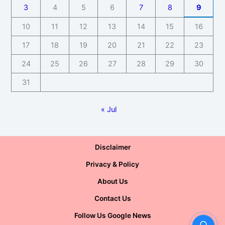
3
4
5
6
7
8
9
10
11
12
13
14
15
16
17
18
19
20
21
22
23
24
25
26
27
28
29
30
31
« Jul
Disclaimer
Privacy & Policy
About Us
Contact Us
Follow Us Google News