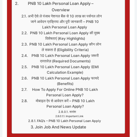
PNB 10 Lakh Personal Loan Apply –
Overview
अभी ऐसे ले पंजाब नेशनल बैंक से 10 लाख का पर्सनल लोन
जाने आवेदन प्रक्रिया और पूरी जानकारी – PNB 10
Lakh Personal Loan Apply
PNB 10 Lakh Personal Loan Apply की मुख्य
विशेषताएं (Key Highlights)
PNB 10 Lakh Personal Loan Apply कौन लोन
ले सकता है (Eligibility Criteria)
PNB 10 Lakh Personal Loan Apply जरूरी
दस्तावेज़ (Required Documents)
PNB 10 Lakh Personal Loan Apply (EMI
Calculation Example)
PNB 10 Lakh Personal Loan Apply फायदे
(Benefits)
How To Apply For Online PNB 10 Lakh
Personal Loan Apply?
मोबाइल ऐप से आवेदन करें – PNB 10 Lakh
Personal Loan Apply?
सारांश
Important Link
FAQ’s – PNB 10 Lakh Personal Loan Apply
Join Job And News Update