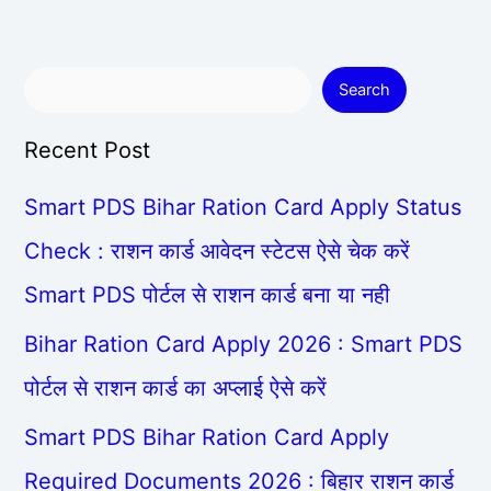
Search
Recent Post
Smart PDS Bihar Ration Card Apply Status
Check : राशन कार्ड आवेदन स्टेटस ऐसे चेक करें
Smart PDS पोर्टल से राशन कार्ड बना या नही
Bihar Ration Card Apply 2026 : Smart PDS
पोर्टल से राशन कार्ड का अप्लाई ऐसे करें
Smart PDS Bihar Ration Card Apply
Required Documents 2026 : बिहार राशन कार्ड