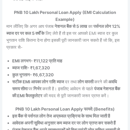
PNB 10 Lakh Personal Loan Apply (EMI Calculation
Example)
मान लीजिए कि अगर आप पंजाब
नेशनल बैंक से 5 लाख
का
पर्सनल लोन 12%
ब्याज दर पर कल 5 वर्षों के
लिए लेते हैं तो इस पर आपको EMI ब्याज दर कुल
भुगतान राशि कितना देना होगा इसकी पूरी जानकारी जान सकते हैं जो कि, इस
प्रकार से-
EMI लगभग- ₹11,122 प्रति माह
ब्याज राशि- ₹1,67,320
कुल भुगतान- ₹6,67,320
सटीक EMI आपका लोन राशि ब्याज
दर तथा
लोन वापसी
करने की
अवधि
समय सीमा
पर
निर्भर
करती है। इसलिए आवेदन से पहले
पंजाब नेशनल बैंक
की EMI कैलकुलेटर
की मदद से पूरी जानकारी जरूर प्राप्त करें।
PNB 10 Lakh Personal Loan Apply फायदे (Benefits)
इस बैंक से पर्सनल लोन तेज अप्रूवल प्रक्रिया के साथ मिल जाती है
आवेदक अपनी सुविधा अनुसार कम ब्याज दर पर लोन प्राप्त कर सकते हैं