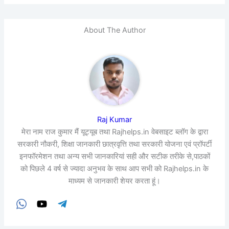
About The Author
Raj Kumar
मेरा नाम राज कुमार मैं यूट्यूब तथा Rajhelps.in वेबसाइट ब्लॉग के द्वारा
सरकारी नौकरी, शिक्षा जानकारी छात्रवृत्ति तथा सरकारी योजना एवं प्रॉपर्टी
इनफॉरमेशन तथा अन्य सभी जानकारियां सही और सटीक तरीके से,पाठकों
को पिछले 4 वर्ष से ज्यादा अनुभव के साथ आप सभी को Rajhelps.in के
माध्यम से जानकारी शेयर करता हूं।