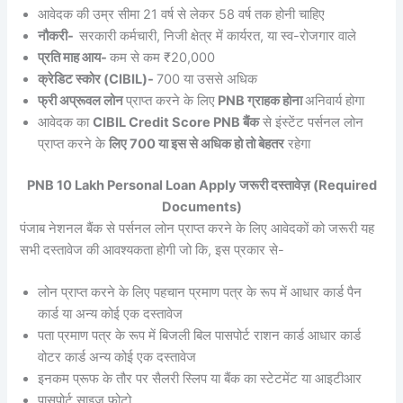
आवेदक की उम्र सीमा 21 वर्ष से लेकर 58 वर्ष तक होनी चाहिए
नौकरी-
सरकारी कर्मचारी, निजी क्षेत्र में कार्यरत, या स्व-रोजगार वाले
प्रति माह आय-
कम से कम ₹20,000
क्रेडिट स्कोर (CIBIL)-
700 या उससे अधिक
फ्री अप्रूवल लोन
प्राप्त करने के लिए
PNB ग्राहक होना
अनिवार्य होगा
आवेदक का
CIBIL Credit Score PNB बैंक
से इंस्टेंट पर्सनल लोन
प्राप्त करने के
लिए 700 या इस से अधिक हो तो बेहतर
रहेगा
PNB 10 Lakh Personal Loan Apply जरूरी दस्तावेज़ (Required
Documents)
पंजाब नेशनल बैंक से पर्सनल लोन प्राप्त करने के लिए आवेदकों को जरूरी यह
सभी दस्तावेज की आवश्यकता होगी जो कि, इस प्रकार से-
लोन प्राप्त करने के लिए पहचान प्रमाण पत्र के रूप में आधार कार्ड पैन
कार्ड या अन्य कोई एक दस्तावेज
पता प्रमाण पत्र के रूप में बिजली बिल पासपोर्ट राशन कार्ड आधार कार्ड
वोटर कार्ड अन्य कोई एक दस्तावेज
इनकम प्रूफ के तौर पर सैलरी स्लिप या बैंक का स्टेटमेंट या आइटीआर
पासपोर्ट साइज फोटो