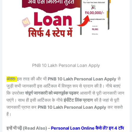
PNB 10 Lakh Personal Loan Apply
अंततः
इस तरह की और भी
PNB 10 Lakh Personal Loan Apply
से
जुड़ी सभी जानकारी इस आर्टिकल में विस्तृत रूप से प्रदान की है। नीचे बताएं
कि उपरोक्त
संपूर्ण जानकारी को ध्यानपूर्वक पढ़कर
आसानी से पूरी जानकारी जान
पाएंगे। साथ ही इसी आर्टिकल के नीचे
इंर्पोटेंट लिंक प्रदान
की है जहां से पूरी
जानकारी प्राप्त कर
PNB 10 Lakh Personal Loan Apply
कर सकते
हैं।
इन्हें भी पढ़ें (Read Also) –
Personal Loan Online कैसे लें? इन 4 टॉप