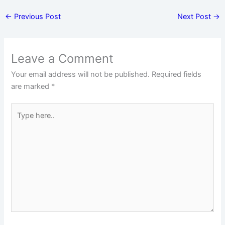
←
Previous Post
Next Post
→
Leave a Comment
Your email address will not be published.
Required fields
are marked
*
Type
here..