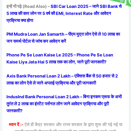
इन्हें भी पढ़े (Read Also) –
SBI Car Loan 2025 – जाने SBI Bank से
5 लाख की कार लोन पर 5 वर्ष की EMI, Interest Rate और आवेदन
प्रक्रिया क्या होगा
PM Mudra Loan Jan Samarth – पीएम मुद्रा लोन ऐसे ले 10 लाख का
जन समर्थ पोर्टल से जांच कर आवेदन करें
Phone Pe Se Loan Kaise Le 2025 – Phone Pe Se Loan
Kaise Liya Jata Hai 5 लाख तक का लोन, जाने पूरी जानकारी?
Axis Bank Personal Loan 2 Lakh – एक्सिस बैंक से 50 हजार से 2
लाख का लोन ऐसे ले जाने अप्लाई प्रक्रिया और पूरी जानकारी
IndusInd Bank Personal Loan 2 Lakh – बिना इनकम प्रूफ के अभी
तुरंत ले 2 लाख का इंस्टेंट पर्सनल लोन जाने आवेदन प्रक्रिया और पूरी
जानकारी?
ध्यान दें :-
ऐसे ही केंद्र सरकार और राज्य सरकार के द्वारा शुरू की गई नई या