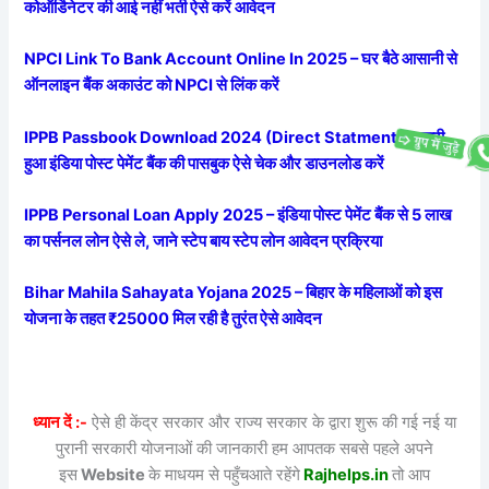
कोऑर्डिनेटर की आई नहीं भर्ती ऐसे करें आवेदन
NPCI Link To Bank Account Online In 2025 – घर बैठे आसानी से
ऑनलाइन बैंक अकाउंट को NPCI से लिंक करें
IPPB Passbook Download 2024 (Direct Statment) – जारी
हुआ इंडिया पोस्ट पेमेंट बैंक की पासबुक ऐसे चेक और डाउनलोड करें
IPPB Personal Loan Apply 2025 – इंडिया पोस्ट पेमेंट बैंक से 5 लाख
का पर्सनल लोन ऐसे ले, जाने स्टेप बाय स्टेप लोन आवेदन प्रक्रिया
Bihar Mahila Sahayata Yojana 2025 – बिहार के महिलाओं को इस
योजना के तहत ₹25000 मिल रही है तुरंत ऐसे आवेदन
ध्यान दें :-
ऐसे ही केंद्र सरकार और राज्य सरकार के द्वारा शुरू की गई नई या
पुरानी सरकारी योजनाओं की जानकारी हम आपतक सबसे पहले अपने
इस
Website
के माधयम से पहुँचआते रहेंगे
Rajhelps.in
तो आप