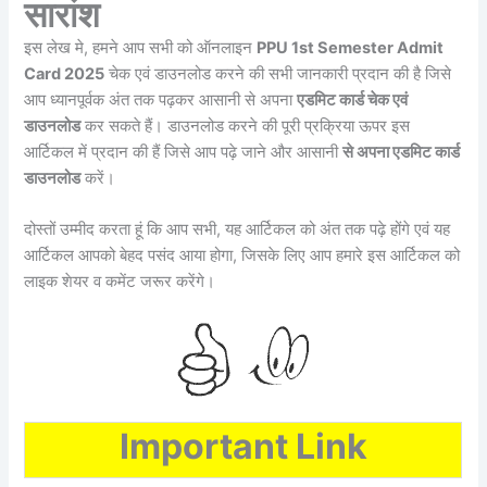
सारांश
इस लेख मे, हमने आप सभी को ऑनलाइन
PPU 1st Semester Admit
Card 2025
चेक एवं डाउनलोड करने की सभी जानकारी प्रदान की है जिसे
आप ध्यानपूर्वक अंत तक पढ़कर आसानी से अपना
एडमिट कार्ड चेक एवं
डाउनलोड
कर सकते हैं। डाउनलोड करने की पूरी प्रक्रिया ऊपर इस
आर्टिकल में प्रदान की हैं जिसे आप पढ़े जाने और आसानी
से अपना एडमिट कार्ड
डाउनलोड
करें।
दोस्तों उम्मीद करता हूं कि आप सभी, यह आर्टिकल को अंत तक पढ़े होंगे एवं यह
आर्टिकल आपको बेहद पसंद आया होगा, जिसके लिए आप हमारे इस आर्टिकल को
लाइक शेयर व कमेंट जरूर करेंगे।
Important Link