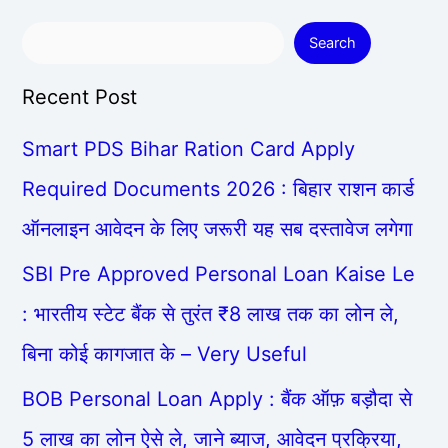
Search
Recent Post
Smart PDS Bihar Ration Card Apply
Required Documents 2026 : बिहार राशन कार्ड
ऑनलाइन आवेदन के लिए जरूरी यह सब दस्तावेज लगेगा
SBI Pre Approved Personal Loan Kaise Le
: भारतीय स्टेट बैंक से तुरंत ₹8 लाख तक का लोन ले,
बिना कोई कागजात के – Very Useful
BOB Personal Loan Apply : बैंक ऑफ़ बड़ौदा से
5 लाख का लोन ऐसे ले, जाने ब्याज, आवेदन प्रक्रिया,