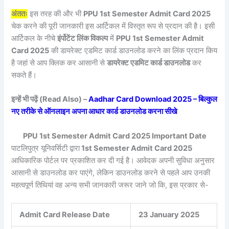
अंततः
इस तरह की और भी
PPU 1st Semester Admit Card 2025
चेक करने की पूरी जानकारी इस आर्टिकल में विस्तृत रूप से प्रदान की है। इसी
आर्टिकल के नीचे
इंर्पोटेंट लिंक विकल्प
में
PPU 1st Semester Admit
Card 2025
की डायरेक्ट एडमिट कार्ड डाउनलोड करने का लिंक प्रदान किय
है जहां से आप क्लिक कर आसानी से
डायरेक्ट एडमिट कार्ड डाउनलोड
कर
सकते हैं।
इन्हें भी पढ़ें (Read Also) –
Aadhar Card Download 2025 – बिल्कुल
नए तरीके से ऑनलाइन अपना आधार कार्ड डाउनलोड करना सीखे
PPU 1st Semester Admit Card 2025 Important Date
पाटलिपुत्र यूनिवर्सिटी द्वारा
1st Semester Admit Card 2025
आधिकारिक पोर्टल पर प्रकाशित कर दी गई है। आवेदक अपनी सुविधा अनुसार
आसानी से डाउनलोड कर पाएंगे, लेकिन डाउनलोड करने से पहले आप उनकी
महत्वपूर्ण तिथियां वह अन्य सभी जानकारी जरूर जाने जो कि, इस प्रकार से-
Admit Card Release Date
23 January 2025