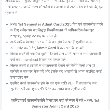
आवेदक अपनी सुविधा अनुसार आसानी से ऑनलाइन डाउनलोड कर सकते हैं
नीचे बताए गए जरूरी स्टेप को फॉलो कर आसानी से डाउनलोड करें जो कि, इस
प्रकार से-
PPU 1st Semester Admit Card 2025
चेक एवं डाउनलोड करने
के लिए सर्वप्रथम
पाटलिपुत्र
विश्वविद्यालय
की
आधिकारिक
वेबसाइट
https://ppup.ac.in/ पर जाना होगा
आधिकारिक वेबसाइट पर आने के बाद होम पेज पर ही एडमिट कार्ड
डाउनलोड करने हेतु
Admit Card
विकल्प पर क्लिक करें
क्लिक करते ही नया पेज खुलेगा जिसमें आप अपनी पर्सनल सभी जानकारी
दर्ज कर download विकल्प पर क्लिक करें
क्लिक करती है आपकी सभी जानकारी देखने को मिलेंगे जिन्हें आप पूरे
बारीकी से एक बार चेक करें और इसके बाद आसानी से अपना एडमिट कार्ड
डाउनलोड करें
एडमिट कार्ड डाउनलोड होने के बाद एक प्रति PDF में डाउनलोड कर
सुरक्षित रखें तथा एक प्रति प्रिंट कर अपने पास सुरक्षित रखें
एडमिट कार्ड डाउनलोड होने के बाद इन बातों को ध्यान में रखें – PPU 1st
Semester Admit Card 2025