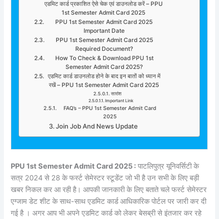
एडमिट कार्ड प्रकाशित ऐसे चेक एवं डाउनलोड करें – PPU
1st Semester Admit Card 2025
PPU 1st Semester Admit Card 2025
Important Date
PPU 1st Semester Admit Card 2025
Required Document?
How To Check & Download PPU 1st
Semester Admit Card 2025?
एडमिट कार्ड डाउनलोड होने के बाद इन बातों को ध्यान में
रखें – PPU 1st Semester Admit Card 2025
सारांश
Important Link
FAQ’s – PPU 1st Semester Admit Card
2025
Join Job And News Update
PPU 1st Semester Admit Card 2025 :
पाटलिपुत्र यूनिवर्सिटी के
सत्र 2024 से 28 के फर्स्ट सेमेस्टर स्टूडेंट जो भी है उन सभी के लिए बड़ी
खबर निकल कर आ रही है। आपकी जानकारी के लिए बताते चले फर्स्ट सेमेस्टर
एग्जाम डेट शीट के साथ-साथ एडमिट कार्ड आधिकारिक पोर्टल पर जारी कर दी
गई है । अगर आप भी अपने एडमिट कार्ड को लेकर बेसब्री से इंतजार कर रहे