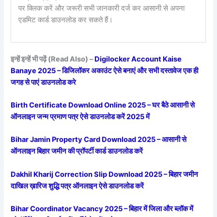
पर क्लिक करें और जरूरी सभी जानकारी दर्ज कर आसानी से अपना
एडमिट कार्ड डाउनलोड कर सकते हैं।
इन्हें इन्हें भी पढ़ें (Read Also) –
Digilocker Account Kaise
Banaye 2025 – डिजिलॉकर अकाउंट ऐसे बनाएं और सभी दस्तावेज एक ही
जगह से पाएं डाउनलोड करे
Birth Certificate Download Online 2025 – घर बैठे आसानी से
ऑनलाइन जन्म प्रमाण पत्र ऐसे डाउनलोड करें 2025 में
Bihar Jamin Property Card Download 2025 – आसानी से
ऑनलाइन बिहार जमीन की प्रॉपर्टी कार्ड डाउनलोड करें
Dakhil Kharij Correction Slip Download 2025 – बिहार जमीन
दाखिल ख़ारिज शुद्धि पत्र ऑनलाइन ऐसे डाउनलोड करें
Bihar Coordinator Vacancy 2025 – बिहार में जिला और ब्लॉक में