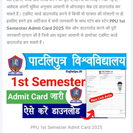
आवेदक अपनी सुविधा अनुसार आसानी से ऑनलाइन चेक एवं डाउनलोड कर
सकते हैं। एडमिट कार्ड डाउनलोड करने में किसी भी प्रकार की परेशानी ना हो
इसलिए हमने इस आर्टिकल में सभी जानकारी के साथ स्टेप बाय स्टेप
PPU 1st
Semester Admit Card 2025
चेक ऑन डाउनलोड करने की पूरी
जानकारी प्रदान की है जिसे आप पढ़कर आसानी से डायरेक्ट एडमिट कार्ड
डाउनलोड कर सकते हैं।
PPU 1st Semester Admit Card 2025