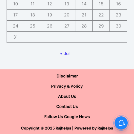
10
11
12
13
14
15
16
17
18
19
20
21
22
23
24
25
26
27
28
29
30
31
« Jul
Disclaimer
Privacy & Policy
About Us
Contact Us
Follow Us Google News
Copyright
©
2025 Rajhelps | Powered by
Rajhelps