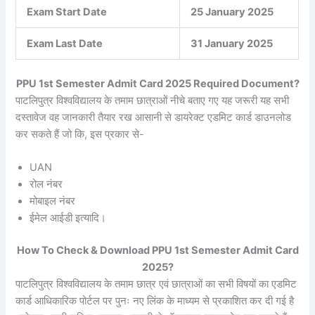
Exam Start Date
25 January 2025
Exam Last Date
31 January 2025
PPU 1st Semester Admit Card 2025 Required Document?
पाटलिपुत्र विश्वविद्यालय के तमाम छात्राओं नीचे बताए गए यह जरूरी यह सभी
दस्तावेज वह जानकारी तैयार रख आसानी से डायरेक्ट एडमिट कार्ड डाउनलोड
कर सकते हैं जो कि, इस प्रकार से-
UAN
रोल नंबर
मोबाइल नंबर
ईमेल आईडी इत्यादि।
How To Check & Download PPU 1st Semester Admit Card
2025?
पाटलिपुत्र विश्वविद्यालय के तमाम छात्र एवं छात्राओं का सभी विषयों का एडमिट
कार्ड आधिकारिक पोर्टल पर पुनः नए लिंक के माध्यम से प्रकाशित कर दी गई है