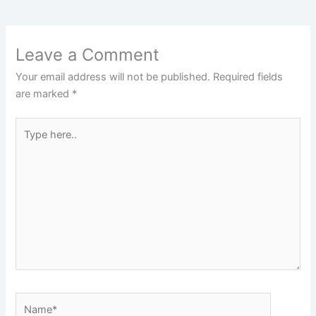
Leave a Comment
Your email address will not be published.
Required fields
are marked
*
Type
here..
Name*