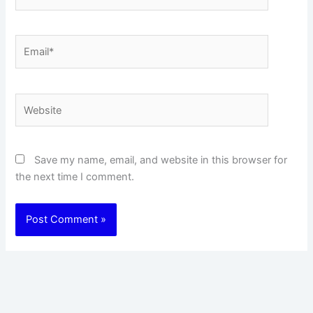
Email*
Website
Save my name, email, and website in this browser for
the next time I comment.