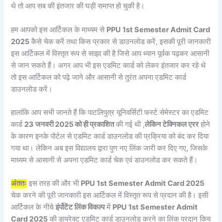
थे तो आप सब की इंतजार की घड़ी समाप्त हो चुकी है।
हम आपको इस आर्टिकल के माध्यम से
PPU 1st Semester Admit Card
2025
कैसे चेक करें तथा किस प्रकार से डाउनलोड करें, इसकी पूरी जानकारी
इस आर्टिकल में विस्तृत रूप से साझा की है जिसे आप ध्यान पूर्वक पढ़कर आसानी
से जान सकते हैं। अगर आप भी इस एडमिट कार्ड को लेकर इंतजार कर रहे थे
तो इस आर्टिकल को पढ़े जाने और आसानी से तुरंत अपना एडमिट कार्ड
डाउनलोड करें।
हालांकि आप सभी जानते हैं कि पाटलिपुत्र यूनिवर्सिटी फर्स्ट सेमेस्टर का एडमिट
कार्ड
23 जनवरी 2025 को ही प्रकाशित
की गई थी ,
लेकिन टेक्निकल एरर
होने
के कारण इनके पोर्टल से एडमिट कार्ड डाउनलोड की प्रक्रिया को बंद कर दिया
गया था। लेकिन अब इस विद्यालय द्वारा पुण नए लिंक जारी कर दिए गए, जिसके
माध्यम से आसानी से अपना एडमिट कार्ड चेक एवं डाउनलोड कर सकते हैं।
अंततः
इस तरह की और भी
PPU 1st Semester Admit Card 2025
चेक करने की पूरी जानकारी इस आर्टिकल में विस्तृत रूप से प्रदान की है। इसी
आर्टिकल के नीचे
इंर्पोटेंट लिंक विकल्प
में
PPU 1st Semester Admit
Card 2025
की डायरेक्ट एडमिट कार्ड डाउनलोड करने का लिंक प्रदान किय