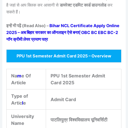
है जहां से आप क्लिक कर आसानी से
डायरेक्ट एडमिट कार्ड डाउनलोड
कर
सकते हैं।
इन्हें भी पढ़ें (Read Also) –
Bihar NCL Certificate Apply Online
2025 – अब बिहार सरकार का ऑनलाइन ऐसे बनाएं OBC BC EBC BC-2
नॉन क्रीमी लेयर प्रमाण पत्र
PPU 1st Semester Admit Card 2025 – Overview
Na
m
e Of
PPU 1st Semester Admit
Article
Card 2025
Type of
Admit Card
Artic
l
e
University
पाटलिपुत्र विश्वविद्यालय यूनिवर्सिटी
Name