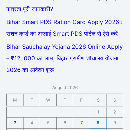
पात्रता पूरी जानकारी?
Bihar Smart PDS Ration Card Apply 2026 :
राशन कार्ड का अप्लाई Smart PDS पोर्टल से ऐसे करें
Bihar Sauchalay Yojana 2026 Online Apply
– ₹12, 000 का लाभ, बिहार ग्रामीण शौचालय योजना
2026 का आवेदन शुरू
August 2026
M
T
W
T
F
S
S
1
2
3
4
5
6
7
8
9