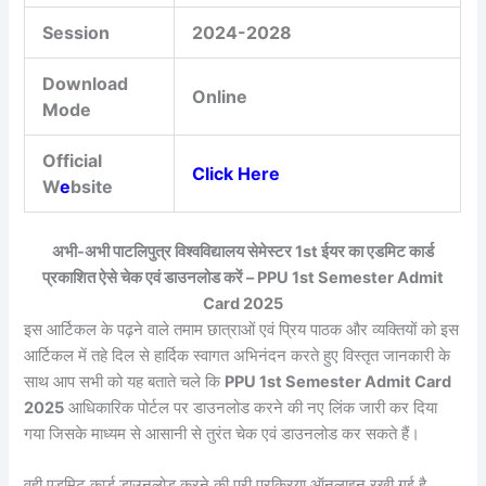
Session
2024-2028
Download
Online
Mode
Official
Click Here
W
e
bsite
अभी-अभी पाटलिपुत्र विश्वविद्यालय सेमेस्टर 1st ईयर का एडमिट कार्ड
प्रकाशित ऐसे चेक एवं डाउनलोड करें – PPU 1st Semester Admit
Card 2025
इस आर्टिकल के पढ़ने वाले तमाम छात्राओं एवं प्रिय पाठक और व्यक्तियों को इस
आर्टिकल में तहे दिल से हार्दिक स्वागत अभिनंदन करते हुए विस्तृत जानकारी के
साथ आप सभी को यह बताते चले कि
PPU 1st Semester Admit Card
2025
आधिकारिक पोर्टल पर डाउनलोड करने की नए लिंक जारी कर दिया
गया जिसके माध्यम से आसानी से तुरंत चेक एवं डाउनलोड कर सकते हैं।
वही एडमिट कार्ड डाउनलोड करने की पूरी प्रक्रिया ऑनलाइन रखी गई है,