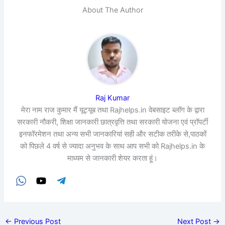
About The Author
Raj Kumar
मेरा नाम राज कुमार मैं यूट्यूब तथा Rajhelps.in वेबसाइट ब्लॉग के द्वारा
सरकारी नौकरी, शिक्षा जानकारी छात्रवृत्ति तथा सरकारी योजना एवं प्रॉपर्टी
इनफॉरमेशन तथा अन्य सभी जानकारियां सही और सटीक तरीके से,पाठकों
को पिछले 4 वर्ष से ज्यादा अनुभव के साथ आप सभी को Rajhelps.in के
माध्यम से जानकारी शेयर करता हूं।
←
Previous Post
Next Post
→