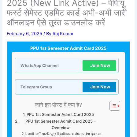
2025 (New Link Active) – पीपीयू
फर्स्ट सेमेस्ट एडमिट कार्ड अभी-अभी जारी
ऑनलाइन ऐसे तुरंत डाउनलोड करें
February 6, 2025
/ By
Raj Kumar
PPU 1st Semester Admit Card 2025
Join Now
WhatsApp Channel
Join Now
Telegram Group
जाने इस पोस्ट में क्या है?
PPU 1st Semester Admit Card 2025
PPU 1st Semester Admit Card 2025 –
Overview
अभी-अभी पाटलिपुत्र विश्वविद्यालय सेमेस्टर 1st ईयर का