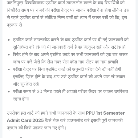
पाटलिपुत्र विश्वविद्यालय एडमिट कार्ड डाउनलोड करने के बाद विद्यार्थियों को
निर्धारित समय पर नजदीकी परीक्षा केंद्र पर जाकर परीक्षा देना होगा लेकिन उस
से पहले एडमिट कार्ड से संबंधित निम्न बातों को ध्यान में जरूर रखें जो कि, इस
प्रकार से-
एडमिट कार्ड डाउनलोड करने के बाद एडमिट कार्ड पर दी गई जानकारी को
सुनिश्चित करें कि जो भी जानकारी दर्ज है वह बिल्कुल सही और सटीक हो
प्रिंट होने के बाद अपने एडमिट कार्ड पर सभी जानकारी को एक बार जरूर
जांच पर करें जैसे कि रोल नंबर रोल कोड नाम सेंटर का नाम इत्यादि
परीक्षा केंद्र पर बिना एडमिट कार्ड की अनुमति परीक्षा देने की नहीं होगी
इसलिए प्रिंट होने के बाद आप उसे एडमिट कार्ड को अपने पास संभलकर
और सुरक्षित रखें
परीक्षा समय से 30 मिनट पहले ही आपको परीक्षा केंद्र पर जाकर उपस्थित
रहना होगा
उपरोक्त इस आर्ट को हमने सभी जानकारी के साथ
PPU 1st Semester
Admit Card 2025
कैसे चेक करें डाउनलोड करें इसकी पूरी जानकारी
प्रदान की जिसे पढ़कर जान गए होंगे।