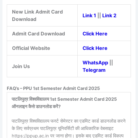
New Link Admit Card
Link 1
||
Link 2
Download
Admit Card Download
Click Here
Official Website
Click Here
WhatsApp
||
Join Us
Telegram
FAQ’s – PPU 1st Semester Admit Card 2025
पाटलिपुत्र विश्वविद्यालय 1st Semester Admit Card 2025
ऑनलाइन कैसे डाउनलोड करें?
पाटलिपुत्र विश्वविद्यालय फर्स्ट सेमेस्टर का एडमिट कार्ड डाउनलोड करने
के लिए सर्वप्रथम पाटलिपुत्र यूनिवर्सिटी की आधिकारिक वेबसाइट
https://ppup.ac.in पर जाना होगा। इसके बाद एडमिट कार्ड विकल्प