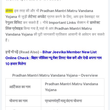
अंततः
इस तरह की और भी
Pradhan Mantri Matru Vandana
Yojana
से जुड़ी
लेटेस्ट अपडेट
प्राप्त करने के लिए, आप इस वेबसाइट पर
रेगुलर विजिट
कर सकते हैं । नीचे
Important Links
सेक्शन में
डायरेक्ट
लिंक प्रोवाइड
किया गया है,जहां से आप
Pradhan Mantri Matru
Vandana Yojana
की पूरी जानकारी प्रतिकार आसानी से आवेदन कर सकते
हैं।
इन्हें भी पढ़ें (Read Also) –
Bihar Jeevika Member New List
Online Check : बिहार जीविका न्यू मेंबर लिस्ट चेक करें और देखें अपना नाम
10 हजार मिलेगा
Pradhan Mantri Matru Vandana Yojana – Overview
Pradhan Mantri Matru Vandana
आर्टिकल का नाम
Yojana
योजना का नाम
प्रधानमंत्री मातृ वंदना योजना