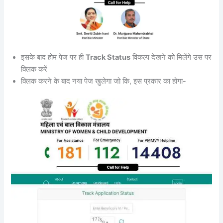
इसके बाद होम पेज पर ही
Track Status
विकल्प देखने को मिलेंगे उस पर
क्लिक करें
क्लिक करने के बाद नया पेज खुलेगा जो कि, इस प्रकार का होगा-