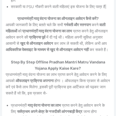
होंगे
सरकारी या PSU नौकरी करने वाली महिलाएं इस योजना के लिए पात्र हैं|
प्रधानमंत्री मातृ वंदना योजना का ऑनलाइन आवेदन कैसे करें?
आपकी जानकारी के लिए बताते चले कि सभी
गर्भवती और स्तनपान
करने
वाली
महिलाओं
को
प्रधानमंत्री मातृ वंदना योजना का लाभ
प्राप्त करने हेतु ऑनलाइन
आवेदन करने की
प्रक्रिया पूर्व
में दी गई थी। महिला अपनी सुविधा अनुसार
आसानी से
खुद से ऑनलाइन आवेदन
कर लाभ ले सकती थी, लेकिन अभी आप
आधिकारिक वेबसाइट के माध्यम से खुद से ऑनलाइन आवेदन नहीं
कर सकते हैं।
Step By Step Offline Pradhan Mantri Matru Vandana
Yojana Apply Kaise Kare?
प्रधानमंत्री मातृ वंदना योजना का लाभ प्राप्त करने हेतु आवेदन करने के लिए
आपको
ऑफलाइन प्रक्रिया अपनाना
होगा । ऑफलाइन किस प्रकार से आवेदन
करें एवं कैसे लाभ मिलेगा ,इसकी पूरी प्रक्रिया इस आर्टिकल को पढ़कर जान
सकते हैं जो कि, इस प्रकार से-
प्रधानमंत्री
मातृ वंदना योजना का लाभ
प्राप्त करने हेतु आवेदन करने के
लिए
सर्वप्रथम अपने क्षेत्र के नजदीकी आंगनबाड़ी केंद्र
जाना होगा