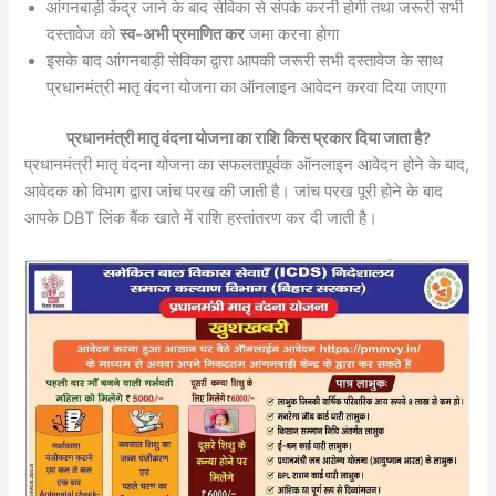
आंगनबाड़ी केंद्र जाने के बाद सेविका से संपर्क करनी होगी तथा जरूरी सभी
दस्तावेज को
स्व-अभी प्रमाणित कर
जमा करना होगा
इसके बाद आंगनबाड़ी सेविका द्वारा आपकी जरूरी सभी दस्तावेज के साथ
प्रधानमंत्री मातृ वंदना योजना का ऑनलाइन आवेदन करवा दिया जाएगा
प्रधानमंत्री मातृ वंदना योजना का राशि किस प्रकार दिया जाता है?
प्रधानमंत्री मातृ वंदना योजना का सफलतापूर्वक ऑनलाइन आवेदन होने के बाद,
आवेदक को विभाग द्वारा जांच परख की जाती है। जांच परख पूरी होने के बाद
आपके DBT लिंक बैंक खाते में राशि हस्तांतरण कर दी जाती है।