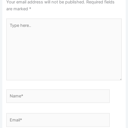
Your email address will not be published.
Required fields
are marked
*
Type
here..
Name*
Email*