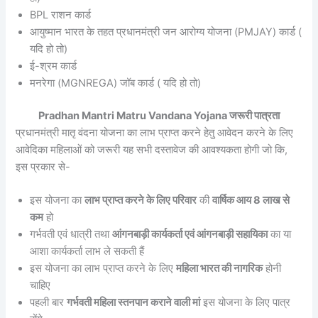
BPL राशन कार्ड
आयुष्मान भारत के तहत प्रधानमंत्री जन आरोग्य योजना (PMJAY) कार्ड (
यदि हो तो)
ई-श्रम कार्ड
मनरेगा (MGNREGA) जॉब कार्ड ( यदि हो तो)
Pradhan Mantri Matru Vandana Yojana जरूरी पात्रता
प्रधानमंत्री मातृ वंदना योजना का लाभ प्राप्त करने हेतु आवेदन करने के लिए
आवेदिका महिलाओं को जरूरी यह सभी दस्तावेज की आवश्यकता होगी जो कि,
इस प्रकार से-
इस योजना का
लाभ प्राप्त करने के लिए परिवार
की
वार्षिक आय 8 लाख से
कम
हो
गर्भवती एवं धात्री तथा
आंगनबाड़ी कार्यकर्ता एवं आंगनबाड़ी सहायिका
का या
आशा कार्यकर्ता लाभ ले सकती हैं
इस योजना का लाभ प्राप्त करने के लिए
महिला भारत की नागरिक
होनी
चाहिए
पहली बार
गर्भवती महिला स्तनपान कराने वाली मां
इस योजना के लिए पात्र