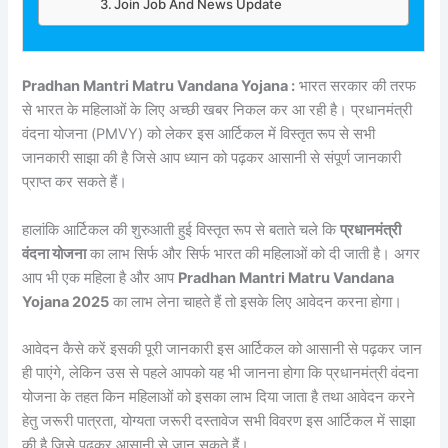
Join Job And News Update
Pradhan Mantri Matru Vandana Yojana :
भारत सरकार की तरफ
से भारत के महिलाओं के लिए अच्छी खबर निकल कर आ रही है। प्रधानमंत्री
वंदना योजना (PMVY) को लेकर इस आर्टिकल में विस्तृत रूप से सभी
जानकारी साझा की है जिसे आप ध्यान को पढ़कर आसानी से संपूर्ण जानकारी
प्राप्त कर सकते हैं।
हालांकि आर्टिकल की शुरुआती हुई विस्तृत रूप से बताते चले कि
प्रधानमंत्री
वंदना योजना
का लाभ सिर्फ और सिर्फ भारत की महिलाओं को दी जाती है। अगर
आप भी एक महिला है और आप
Pradhan Mantri Matru Vandana
Yojana 2025
का लाभ लेना चाहते हैं तो इसके लिए आवेदन करना होगा।
आवेदन कैसे करें इसकी पूरी जानकारी इस आर्टिकल को आसानी से पढ़कर जान
ही पाएंगे, लेकिन उस से पहले आपको यह भी जानना होगा कि प्रधानमंत्री वंदना
योजना के तहत किन महिलाओं को इसका लाभ दिया जाता है तथा आवेदन करने
हेतु जरूरी पात्रता, योग्यता जरूरी दस्तावेज सभी विवरण इस आर्टिकल में साझा
की है जिसे पढ़कर आसानी से जान सकते हैं।