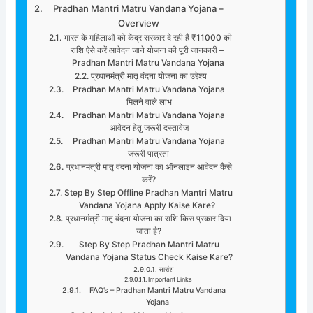
Pradhan Mantri Matru Vandana Yojana –
Overview
भारत के महिलाओं को केंद्र सरकार दे रही है ₹11000 की
राशि ऐसे करें आवेदन जाने योजना की पूरी जानकारी –
Pradhan Mantri Matru Vandana Yojana
प्रधानमंत्री मातृ वंदना योजना का उद्देश्य
Pradhan Mantri Matru Vandana Yojana
मिलने वाले लाभ
Pradhan Mantri Matru Vandana Yojana
आवेदन हेतु जरूरी दस्तावेज
Pradhan Mantri Matru Vandana Yojana
जरूरी पात्रता
प्रधानमंत्री मातृ वंदना योजना का ऑनलाइन आवेदन कैसे
करें?
Step By Step Offline Pradhan Mantri Matru
Vandana Yojana Apply Kaise Kare?
प्रधानमंत्री मातृ वंदना योजना का राशि किस प्रकार दिया
जाता है?
Step By Step Pradhan Mantri Matru
Vandana Yojana Status Check Kaise Kare?
सारांश
Important Links
FAQ’s – Pradhan Mantri Matru Vandana
Yojana