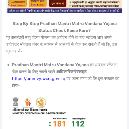
Step By Step Pradhan Mantri Matru Vandana Yojana
Status Check Kaise Kare?
प्रधानमंत्री मातृ वंदना योजना का आवेदन होने के बाद स्टेटस आप अपने
रजिस्टर मोबाइल नंबर के माध्यम से आसानी से चेक कर सकते हैं जो कि, इस
प्रकार से-
Pradhan Mantri Matru Vandana Yojana
का आवेदन स्टेटस
चेक करने के लिए सबसे पहले
आधिकारिक वेबसाइट
https://pmmvy.wcd.gov.in/
पर जाना होगा जो कि इस प्रकार का
होगा-