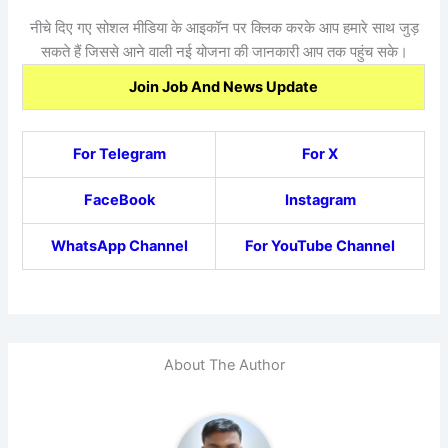
नीचे दिए गए सोशल मीडिया के आइकॉन पर क्लिक करके आप हमारे साथ जुड़
सकते हैं जिससे आने वाली नई योजना की जानकारी आप तक पहुंच सके।
Join Job And News Update
For Telegram
For X
FaceBook
Instagram
WhatsApp Channel
For YouTube Channel
About The Author