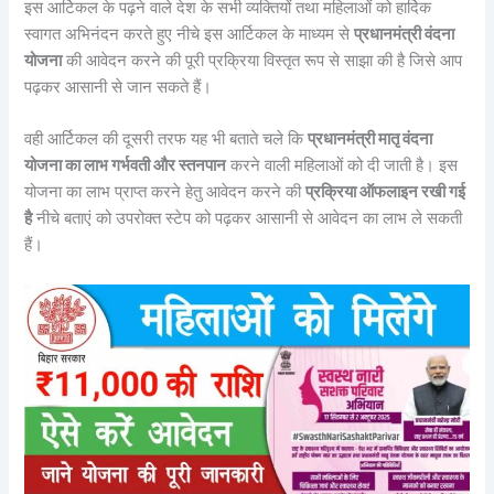
इस आर्टिकल के पढ़ने वाले देश के सभी व्यक्तियों तथा महिलाओं को हार्दिक
स्वागत अभिनंदन करते हुए नीचे इस आर्टिकल के माध्यम से
प्रधानमंत्री वंदना
योजना
की आवेदन करने की पूरी प्रक्रिया विस्तृत रूप से साझा की है जिसे आप
पढ़कर आसानी से जान सकते हैं।
वही आर्टिकल की दूसरी तरफ यह भी बताते चले कि
प्रधानमंत्री मातृ वंदना
योजना का लाभ गर्भवती और स्तनपान
करने वाली महिलाओं को दी जाती है। इस
योजना का लाभ प्राप्त करने हेतु आवेदन करने की
प्रक्रिया ऑफलाइन रखी गई
है
नीचे बताएं को उपरोक्त स्टेप को पढ़कर आसानी से आवेदन का लाभ ले सकती
हैं।