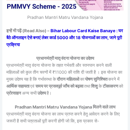
Pradhan Mantri Matru Vandana Yojana
इन्हें भी पढ़ें (Read Also) –
Bihar Labour Card Kaise Banaye : घर
बैठे ऑनलाइन ऐसे बनाएं लेबर कार्ड 5000 और 18 योजनाओं का लाभ, जाने पूरी
प्रक्रिया
प्रधानमंत्री मातृ वंदना योजना का उद्देश्य
प्रधानमंत्री मातृ वंदना योजना के तहत गर्भवती और स्तनपान करने वाली
महिलाओं को कुल तीन चरणों में ₹11000 की राशि दी जाती है । इस योजना का
मुख्य उद्देश्य यह है कि गर्भावस्था के
दौरान महिलाओ
का
पोषण सुनिश्चित
करने में
आर्थिक सहायता
एवं
समय पर प्रसवपूर्व जाँच को बढ़ावा
तथा
शिशु
के
टीकाकरण
को
प्रोत्साहन
अन्य सभी
उद्देश्य
है।
Pradhan Mantri Matru Vandana Yojana मिलने वाले लाभ
प्रधानमंत्री मातृ वंदना योजना का लाभ प्राप्त करने हेतु आवेदन करने के लिए
जरूरी है सभी पत्रताओं पूरी करनी होगी जो कि, इस प्रकार से-