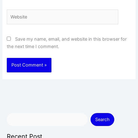
Website
Save my name, email, and website in this browser for
the next time I comment.
Search
Recent Post