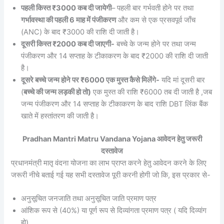
पहली किस्त ₹3000 कब दी जायेगी
– पहली बार गर्भवती होने पर तथा
गर्भावस्था की पहली 6 माह में पंजीकरण
और कम से एक प्रसवपूर्व जाँच
(ANC) के बाद ₹3000 की राशि दी जाती है।
दूसरी किस्त ₹2000 कब दी जाएगी-
बच्चे के जन्म होने पर तथा जन्म
पंजीकरण और 14 सप्ताह के टीकाकरण के बाद ₹2000 की राशि दी जाती
है।
दूसरे बच्चे जन्म होने पर ₹6000 एक मुस्त कैसे मिलेंगे-
यदि मां दूसरी बार
(
बच्चे की जन्म लड़की हो तो)
एक मुस्त की राशि ₹6000 तब दी जाती है ,जब
जन्म पंजीकरण और 14 सप्ताह के टीकाकरण के बाद राशि DBT लिंक बैंक
खाते में हस्तांतरण की जाती है।
Pradhan Mantri Matru Vandana Yojana आवेदन हेतु जरूरी
दस्तावेज
प्रधानमंत्री मातृ वंदना योजना का लाभ प्राप्त करने हेतु आवेदन करने के लिए
जरूरी नीचे बताई गई यह सभी दस्तावेज पूरी करनी होगी जो कि, इस प्रकार से-
अनुसूचित जनजाति तथा अनुसूचित जाति प्रमाण पत्र
आंशिक रूप से (40%) या पूर्ण रूप से दिव्यांगता प्रमाण पत्र ( यदि दिव्यांग
हो)