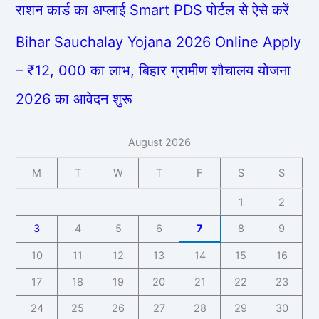
राशन कार्ड का अप्लाई Smart PDS पोर्टल से ऐसे करें
Bihar Sauchalay Yojana 2026 Online Apply
– ₹12, 000 का लाभ, बिहार ग्रामीण शौचालय योजना
2026 का आवेदन शुरू
August 2026
M
T
W
T
F
S
S
1
2
3
4
5
6
7
8
9
10
11
12
13
14
15
16
17
18
19
20
21
22
23
24
25
26
27
28
29
30