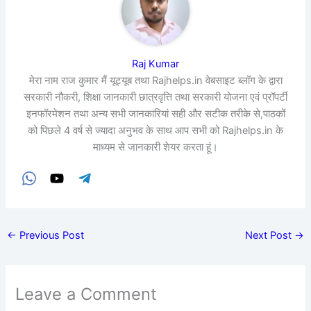
Raj Kumar
मेरा नाम राज कुमार मैं यूट्यूब तथा Rajhelps.in वेबसाइट ब्लॉग के द्वारा
सरकारी नौकरी, शिक्षा जानकारी छात्रवृत्ति तथा सरकारी योजना एवं प्रॉपर्टी
इनफॉरमेशन तथा अन्य सभी जानकारियां सही और सटीक तरीके से,पाठकों
को पिछले 4 वर्ष से ज्यादा अनुभव के साथ आप सभी को Rajhelps.in के
माध्यम से जानकारी शेयर करता हूं।
←
Previous Post
Next Post
→
Leave a Comment