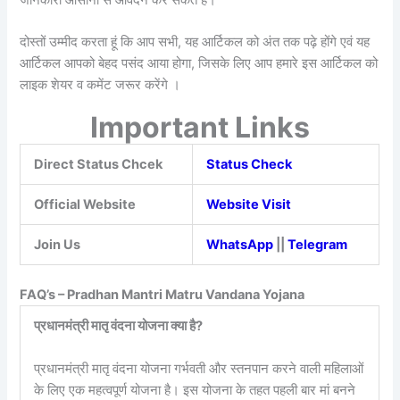
दोस्तों उम्मीद करता हूं कि आप सभी, यह आर्टिकल को अंत तक पढ़े होंगे एवं यह
आर्टिकल आपको बेहद पसंद आया होगा, जिसके लिए आप हमारे इस आर्टिकल को
लाइक शेयर व कमेंट जरूर करेंगे ।
Important Links
Direct Status Chcek
Status Check
Official Website
Website Visit
Join Us
WhatsApp
||
Telegram
FAQ’s – Pradhan Mantri Matru Vandana Yojana
प्रधानमंत्री मातृ वंदना योजना क्या है?
प्रधानमंत्री मातृ वंदना योजना गर्भवती और स्तनपान करने वाली महिलाओं
के लिए एक महत्वपूर्ण योजना है। इस योजना के तहत पहली बार मां बनने