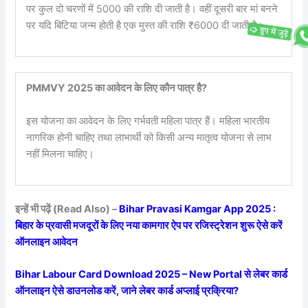
पर कुल दो चरणों में 5000 की राशि दी जाती है। वहीं दूसरी बार मां बनने
पर यदि बिटिया जन्म होती है एक मुस्त की राशि ₹6000 दी जाती है।
PMMVY 2025 का आवेदन के लिए कौन पात्र है?
इस योजना का आवेदन के लिए गर्भवती महिला पात्र हैं। महिला भारतीय
नागरिक होनी चाहिए तथा लाभार्थी को किसी अन्य मातृत्व योजना से लाभ
नहीं मिलना चाहिए।
इन्हें भी पढ़ें (Read Also) –
Bihar Pravasi Kamgar App 2025 :
बिहार के प्रवासी मजदूरों के लिए नया कामगार ऐप पर रजिस्ट्रेशन शुरू ऐसे करें
ऑनलाइन आवेदन
Bihar Labour Card Download 2025 – New Portal से लेबर कार्ड
ऑनलाइन ऐसे डाउनलोड करें, जाने लेबर कार्ड अप्लाई प्रक्रिया?