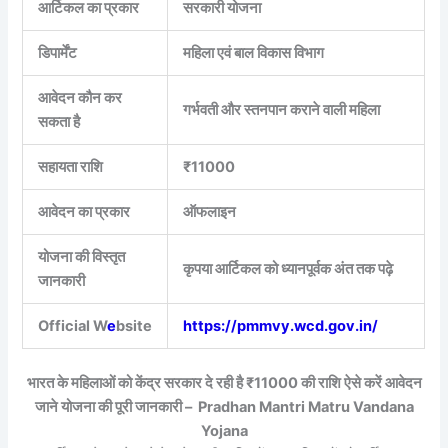
आर्टिकल का प्रकार
सरकारी योजना
डिपार्मेंट
महिला एवं बाल विकास विभाग
आवेदन कौन कर
गर्भवती और स्तनपान कराने वाली महिला
सकता है
सहायता राशि
₹11000
आवेदन का प्रकार
ऑफलाइन
योजना की विस्तृत
कृपया आर्टिकल को ध्यानपूर्वक अंत तक पढ़े
जानकारी
Official W
e
bsite
https://pmmvy.wcd.gov.in/
भारत के महिलाओं को केंद्र सरकार दे रही है ₹11000 की राशि ऐसे करें आवेदन
जाने योजना की पूरी जानकारी – Pradhan Mantri Matru Vandana
Yojana