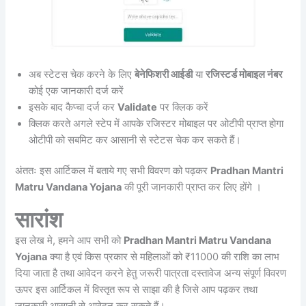
अब स्टेटस चेक करने के लिए
बेनेफिशरी आईडी
या
रजिस्टर्ड मोबाइल नंबर
कोई एक जानकारी दर्ज करें
इसके बाद कैप्चा दर्ज कर
Validate
पर क्लिक करें
क्लिक करते अगले स्टेप में आपके रजिस्टर मोबाइल पर ओटीपी प्राप्त होगा
ओटीपी को सबमिट कर आसानी से स्टेटस चेक कर सकते हैं।
अंततः इस आर्टिकल में बताये गए सभी विवरण को पढ़कर
Pradhan Mantri
Matru Vandana Yojana
की पूरी जानकारी प्राप्त कर लिए होंगे ।
सारांश
इस लेख मे, हमने आप सभी को
Pradhan Mantri Matru Vandana
Yojana
क्या है एवं किस प्रकार से महिलाओं को ₹11000 की राशि का लाभ
दिया जाता है तथा आवेदन करने हेतु जरूरी पात्रता दस्तावेज अन्य संपूर्ण विवरण
ऊपर इस आर्टिकल में विस्तृत रूप से साझा की है जिसे आप पढ़कर तथा
जानकारी आसानी से आवेदन कर सकते हैं।