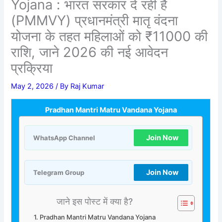
Yojana : भारत सरकार दे रही है
(PMMVY) प्रधानमंत्री मातृ वंदना
योजना के तहत महिलाओं को ₹11000 की
राशि, जाने 2026 की नई आवेदन
प्रक्रिया
May 2, 2026
/ By
Raj Kumar
Pradhan Mantri Matru Vandana Yojana
Join Now
WhatsApp Channel
Join Now
Telegram Group
जाने इस पोस्ट में क्या है?
Pradhan Mantri Matru Vandana Yojana