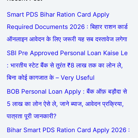
Smart PDS Bihar Ration Card Apply
Required Documents 2026 : बिहार राशन कार्ड
ऑनलाइन आवेदन के लिए जरूरी यह सब दस्तावेज लगेगा
SBI Pre Approved Personal Loan Kaise Le
: भारतीय स्टेट बैंक से तुरंत ₹8 लाख तक का लोन ले,
बिना कोई कागजात के – Very Useful
BOB Personal Loan Apply : बैंक ऑफ़ बड़ौदा से
5 लाख का लोन ऐसे ले, जाने ब्याज, आवेदन प्रक्रिया,
पात्रता पूरी जानकारी?
Bihar Smart PDS Ration Card Apply 2026 :