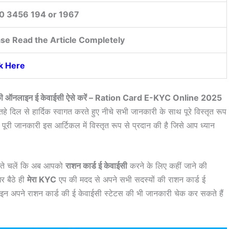
0 3456 194 or 1967
ase Read the Article Completely
ck Here
र्ड की ऑनलाइन ई केवाईसी ऐसे करें – Ration Card E-KYC Online 2025
हे दिल से हार्दिक स्वागत करते हुए नीचे सभी जानकारी के साथ पूरे विस्तृत रूप
पूरी जानकारी इस आर्टिकल में विस्तृत रूप से प्रदान की है जिसे आप ध्यान
ाते चलें कि अब आपको
राशन कार्ड ई केवाईसी
करने के लिए कहीं जाने की
 बैठे ही
मेरा KYC
एप की मदद से अपने सभी सदस्यों की राशन कार्ड ई
न अपने राशन कार्ड की ई केवाईसी स्टेटस की भी जानकारी चेक कर सकते हैं