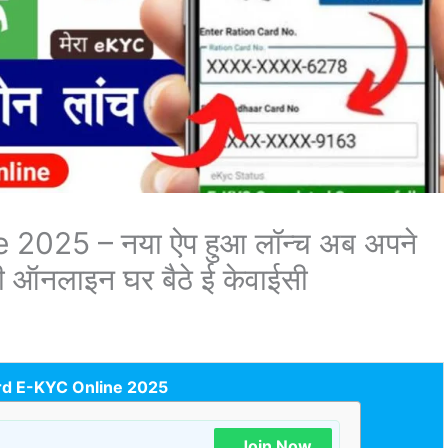
2025 – नया ऐप हुआ लॉन्च अब अपने
 की ऑनलाइन घर बैठे ई केवाईसी
rd E-KYC Online 2025
Join Now