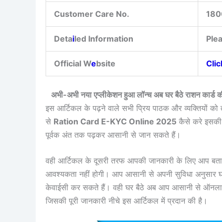
Customer Care No.
180
Deta
i
led Information
Ple
Official W
e
bsite
Cli
अभी-अभी नया एप्लीकेशन हुआ लॉन्च अब घर बैठे राशन का
इस आर्टिकल के पढ़ने वाले सभी प्रिय पाठक और व्यक्तियों को त
से
Ration Card E-KYC Online 2025
कैसे करे इसकी 
पूर्वक अंत तक पढ़कर आसानी से जान सकते हैं।
वही आर्टिकल के दूसरी तरफ आपकी जानकारी के लिए आप बत
आवश्यकता नहीं होगी। आप आसानी से अपनी सुविधा अनुसार घर
केवाईसी कर सकते हैं। वही घर बैठे अब आप आसानी से ऑनलाइ
जिसकी पूरी जानकारी नीचे इस आर्टिकल में प्रदान की है।