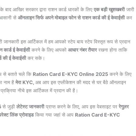
े बाद आखिर सरकार द्वारा राशन कार्ड धारकों के लिए
एक बड़ी खुशखबरी
जारी
 आसानी से
ऑनलाइन सिर्फ अपने मोबाइल फोन से राशन कार्ड की ई केवाईसी
कर
री जानकारी इस आर्टिकल में हम आपको स्टेप बाय स्टेप विस्तृत रूप से प्रदान
न कार्ड ई केवाईसी
करने के लिए आपको
आधार नंबर तैयार
रखना होगा ताकि
ड की ई केवाईसी
कर सके।
ूप से बताते चले कि
Ration Card E-KYC Online 2025
करने के लिए
ा नाम है
मेरा KYC,
अब आप इस एप्लीकेशन की मदद से घर बैठे ऑनलाइन
प्रक्रिया नीचे इस आर्टिकल में प्रदान की है।
5
से जुड़ी
लेटेस्ट जानकारी
प्राप्त करने के लिए, आप इस वेबसाइट पर
रेगुलर
रेक्ट लिंक प्रोवाइड
किया गया जहां से आप
Ration Card E-KYC