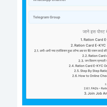
Telegram Group
जाने इस पोस्ट मे
Ration Card 
Ration Card E-KYC 
अभी-अभी नया एप्लीकेशन हुआ लॉन्च अब घर बैठे राशन कार
Ration Card e
जन वितरण प्रणाली से
Ration Card E-KYC O
Step By Step Rat
How to Online Che
FAQ’s – Rat
Join Job A