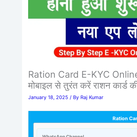
Ration Card E-KYC Online 
मोबाइल से तुरंत करें राशन कार्ड
January 18, 2025
/ By
Raj Kumar
Ration Ca
WhatsApp Channel