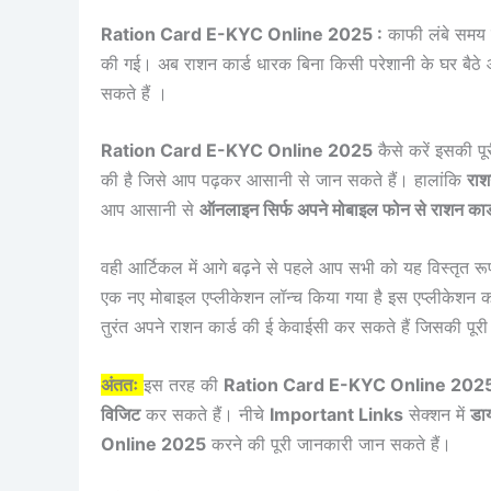
Ration Card E-KYC Online 2025 :
काफी लंबे समय क
की गई। अब राशन कार्ड धारक बिना किसी परेशानी के घर बैठे
सकते हैं ।
Ration Card E-KYC Online 2025
कैसे करें इसकी पू
की है जिसे आप पढ़कर आसानी से जान सकते हैं। हालांकि
राश
आप आसानी से
ऑनलाइन सिर्फ अपने मोबाइल फोन से राशन कार्
वही आर्टिकल में आगे बढ़ने से पहले आप सभी को यह विस्तृत र
एक नए मोबाइल एप्लीकेशन लॉन्च किया गया है इस एप्लीकेशन क
तुरंत अपने राशन कार्ड की ई केवाईसी कर सकते हैं जिसकी पूरी 
अंततः
इस तरह की
Ration Card E-KYC Online 202
विजिट
कर सकते हैं। नीचे
Important Links
सेक्शन में
डाय
Online 2025
करने की पूरी जानकारी जान सकते हैं।