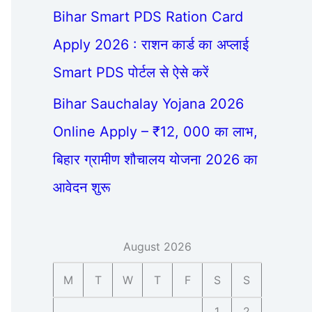
Bihar Smart PDS Ration Card
Apply 2026 : राशन कार्ड का अप्लाई
Smart PDS पोर्टल से ऐसे करें
Bihar Sauchalay Yojana 2026
Online Apply – ₹12, 000 का लाभ,
बिहार ग्रामीण शौचालय योजना 2026 का
आवेदन शुरू
August 2026
M
T
W
T
F
S
S
1
2