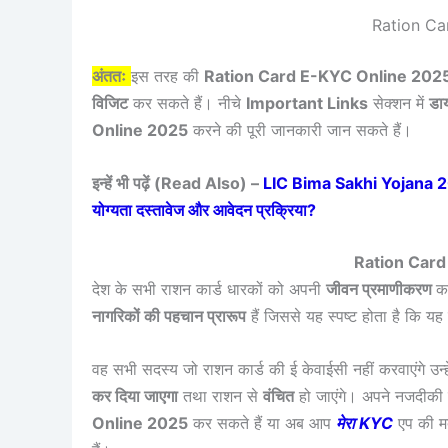
Ration Ca
अंततः
इस तरह की
Ration Card E-KYC Online 202
विजिट
कर सकते हैं। नीचे
Important Links
सेक्शन में
डाय
Online 2025
करने की पूरी जानकारी जान सकते हैं।
इन्हें भी पढ़ें (Read Also) –
LIC Bima Sakhi Yojana 2025
योग्यता दस्तावेज और आवेदन प्रक्रिया?
Ration Card e
देश के सभी राशन कार्ड धारकों को अपनी
जीवन प्रमाणीकरण
कर
नागरिकों की पहचान प्रारूप
हैं जिससे यह स्पष्ट होता है कि यह 
वह सभी सदस्य जो राशन कार्ड की ई केवाईसी नहीं करवाएंगे उन्ह
कर दिया जाएगा
तथा राशन से
वंचित
हो जाएंगे। अपने नजदीकी
Online 2025
कर सकते हैं या अब आप
मेरा KYC
एप की मद