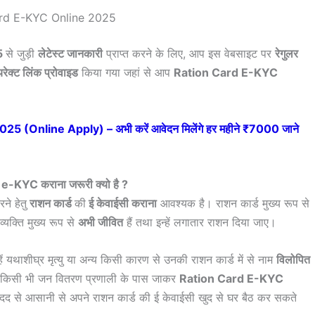
rd E-KYC Online 2025
5
से जुड़ी
लेटेस्ट जानकारी
प्राप्त करने के लिए, आप इस वेबसाइट पर
रेगुलर
रेक्ट लिंक प्रोवाइड
किया गया जहां से आप
Ration Card E-KYC
 (Online Apply) – अभी करें आवेदन मिलेंगे हर महीने ₹7000 जाने
-KYC कराना जरूरी क्यो है ?
ने हेतु
राशन कार्ड
की
ई केवाईसी कराना
आवश्यक है। राशन कार्ड मुख्य रूप से
व्यक्ति मुख्य रूप से
अभी जीवित
हैं तथा इन्हें लगातार राशन दिया जाए।
ें यथाशीघ्र मृत्यु या अन्य किसी कारण से उनकी राशन कार्ड में से नाम
विलोपित
 किसी भी जन वितरण प्रणाली के पास जाकर
Ration Card E-KYC
द से आसानी से अपने राशन कार्ड की ई केवाईसी खुद से घर बैठ कर सकते