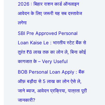
2026 : बिहार राशन कार्ड ऑनलाइन
आवेदन के लिए जरूरी यह सब दस्तावेज
लगेगा
SBI Pre Approved Personal
Loan Kaise Le : भारतीय स्टेट बैंक से
तुरंत ₹8 लाख तक का लोन ले, बिना कोई
कागजात के – Very Useful
BOB Personal Loan Apply : बैंक
ऑफ़ बड़ौदा से 5 लाख का लोन ऐसे ले,
जाने ब्याज, आवेदन प्रक्रिया, पात्रता पूरी
जानकारी?