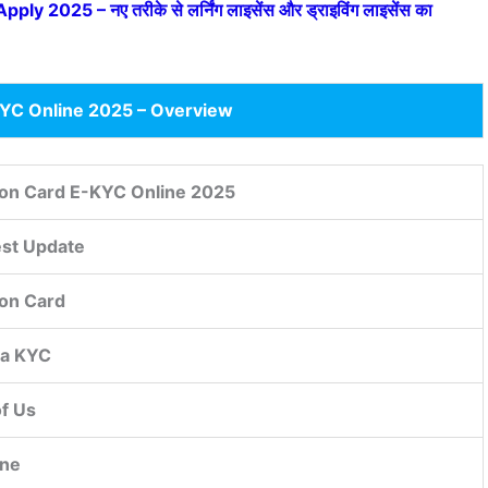
y 2025 – नए तरीके से लर्निंग लाइसेंस और ड्राइविंग लाइसेंस का
KYC Online 2025 – Overview
ion Card E-KYC Online 2025
est Update
ion Card
a KYC
of Us
ine