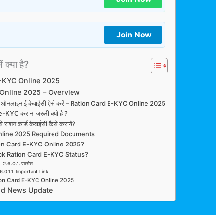
Join Now
ं क्या है?
E-KYC Online 2025
Online 2025 – Overview
्ड की ऑनलाइन ई केवाईसी ऐसे करें – Ration Card E-KYC Online 2025
-KYC कराना जरूरी क्यो है ?
 राशन कार्ड केवाईसी कैसे करायें?
nline 2025 Required Documents
ion Card E-KYC Online 2025?
ck Ration Card E-KYC Status?
सारांश
Important Link
ion Card E-KYC Online 2025
nd News Update