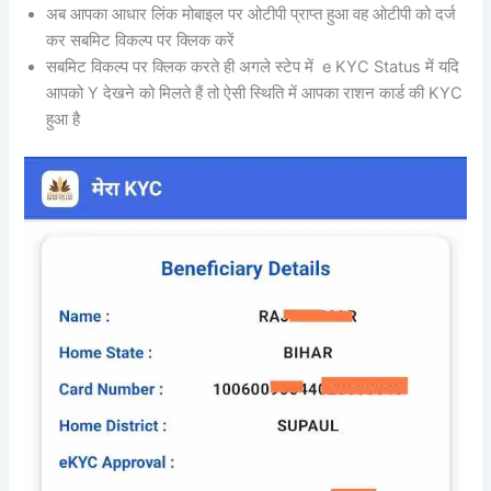
अब आपका आधार लिंक मोबाइल पर ओटीपी प्राप्त हुआ वह ओटीपी को दर्ज
कर सबमिट विकल्प पर क्लिक करें
सबमिट विकल्प पर क्लिक करते ही अगले स्टेप में e KYC Status में यदि
आपको Y देखने को मिलते हैं तो ऐसी स्थिति में आपका राशन कार्ड की KYC
हुआ है