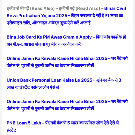
इन्हें इन्हें भी पढ़ें (Read Also) – इन्हें भी पढ़ें (Read Also) –
Bihar Civil
Seva Protsahan Yojana 2025 – बिहार सरकार दे रही है ₹1 लाख का
प्रोत्साहन राशि, ऑनलाइन आवेदन शुरू ऐसे करें अप्लाई
Bina Job Card Ke PM Awas Gramin Apply – बिना जॉब कार्ड के ही
अब पी.एम. आवास योजना ग्रामीण का आवेदन करें
Online Jamin Ka Kewala Kaise Nikale Bihar 2025 – घर बैठे नये
पोर्टल से, पुरानी से पुरानी जमीन का केवाला निकालना सीखें
Union Bank Personal Loan Kaise Le 2025 – यूनियन बैंक से 3
लाख का इंस्टेंट पर्सनल लोन ऐसे ले
Online Jamin Ka Kewala Kaise Nikale Bihar 2025 – घर बैठे नये
पोर्टल से, पुरानी से पुरानी जमीन का केवाला निकालना सीखें
PNB Loan 5 Lakh – पीएनबी बैंक से 5 लाख का पर्सनल लोन ऐसे ऐसे ले
इंस्टेंट