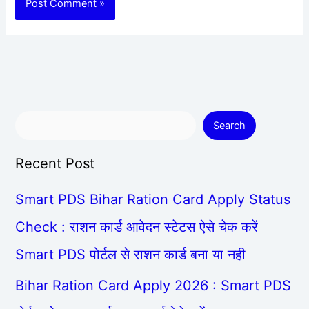
Search
Recent Post
Smart PDS Bihar Ration Card Apply Status
Check : राशन कार्ड आवेदन स्टेटस ऐसे चेक करें
Smart PDS पोर्टल से राशन कार्ड बना या नही
Bihar Ration Card Apply 2026 : Smart PDS