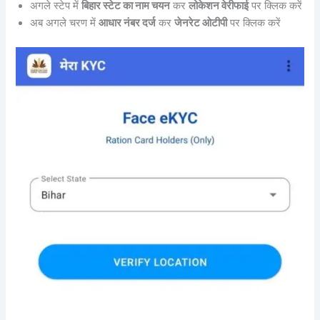
अगले स्टेप में
बिहार स्टेट का नाम चयन
कर
लोकेशन वेरीफाई
पर क्लिक करें
अब अगले चरण में
आधार नंबर दर्ज
कर
जेनरेट ओटीपी
पर क्लिक करें