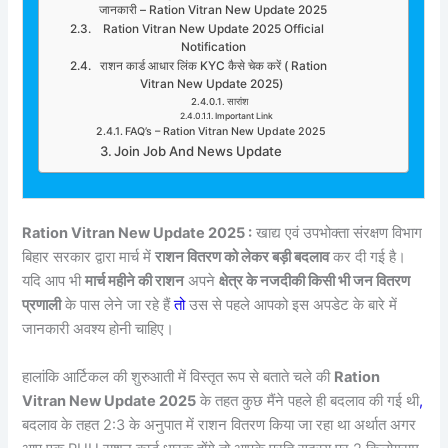
जानकारी – Ration Vitran New Update 2025
Ration Vitran New Update 2025 Official
Notification
राशन कार्ड आधार लिंक KYC कैसे चेक करें ( Ration
Vitran New Update 2025)
सारांश
Important Link
FAQ’s – Ration Vitran New Update 2025
Join Job And News Update
Ration Vitran New Update 2025 :
खाद्य एवं उपभोक्ता संरक्षण विभाग
बिहार सरकार द्वारा मार्च में
राशन वितरण को लेकर बड़ी बदलाव
कर दी गई है।
यदि आप भी
मार्च महीने की राशन
अपने
क्षेत्र के नजदीकी किसी भी जन वितरण
प्रणाली
के पास लेने जा रहे हैं
तो
उस से पहले आपको इस अपडेट के बारे में
जानकारी अवश्य होनी चाहिए।
हालांकि आर्टिकल की शुरुआती में विस्तृत रूप से बताते चले की
Ration
Vitran New Update 2025
के तहत कुछ मैंने पहले ही बदलाव की गई थी
,
बदलाव के तहत 2:3 के अनुपात में राशन वितरण किया जा रहा था अर्थात अगर