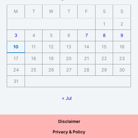
M
T
W
T
F
S
S
1
2
3
4
5
6
7
8
9
10
11
12
13
14
15
16
17
18
19
20
21
22
23
24
25
26
27
28
29
30
31
« Jul
Disclaimer
Privacy & Policy