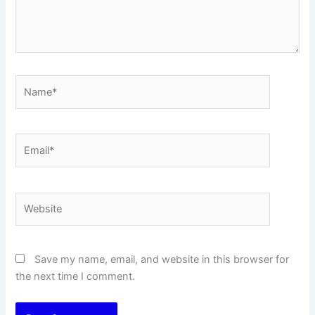
Name*
Email*
Website
Save my name, email, and website in this browser for
the next time I comment.