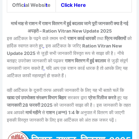
Offic
i
al Websi
t
e
Click Here
मार्च माह से राशन में राशन वितरण में हुई बदलाव जाने पूरी जानकारी क्या है नई
अपड़ते – Ration Vitran New Update 2025
इस आर्टिकल के पढ़ने वाले तमाम सभी
राशन कार्ड धारकों
तथा
प्रिय व्यक्तियों
को
हार्दिक स्वागत करते हुए
,
इस आर्टिकल के जरिए
Ration Vitran New
Update 2025
से जुड़ी सभी जानकारी विस्तृत रूप से साझा की है। नीचे
बताइए उपरोक्त जानकारी को पढ़कर
राशन वितरण में हुई बदलाव
से जुड़ी संपूर्ण
जानकारी जान सकते हैं
,
यदि आप एक राशन कार्ड धारक है तो आपके लिए यह
आर्टिकल काफी महत्वपूर्ण हो सकते हैं।
वही आर्टिकल के दूसरी तरफ आपकी जानकारी के लिए यह भी बताते चलें कि
खाद्य एवं उपभोक्ता संरक्षण विभाग बिहार
सरकार द्वारा
प्रेस रिलीज करते
हुए यह
जानकारी 28 फरवरी 2025
को जानकारी साझा की है। इस जानकारी के तहत
अब आपको
मार्च महीने
से
राशन (अन्न) 1:4 के
अनुपात में वितरण की जाएगी
इसकी विस्तृत जानकारी के लिए इस आर्टिकल को अंत तक जरूर पढ़ें।