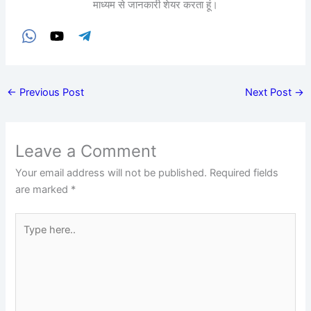
माध्यम से जानकारी शेयर करता हूं।
←
Previous Post
Next Post
→
Leave a Comment
Your email address will not be published.
Required fields
are marked
*
Type
here..