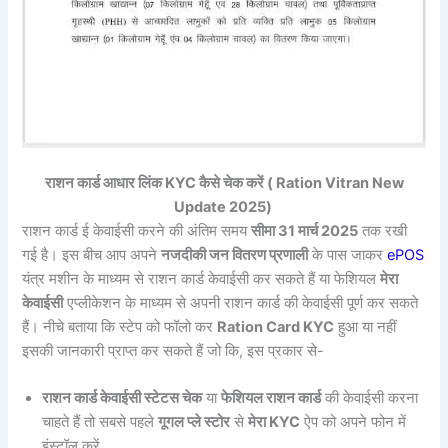
राशन कार्ड आधार लिंक KYC कैसे चेक करें ( Ration Vitran New
Update 2025)
राशन कार्ड ई केवाईसी करने की अंतिम समय
सीमा 31 मार्च 2025
तक रखी
गई है। इस बीच आप अपने
नजदीकी जन वितरण प्रणाली
के पास जाकर
ePOS
यंत्र मशीन के माध्यम से राशन कार्ड केवाईसी कर सकते हैं या फेशियल
मेरा
केवाईसी
एप्लीकेशन के माध्यम से अपनी राशन कार्ड की केवाईसी पूर्ण कर सकते
हैं। नीचे बताया कि स्टेप को फॉलो कर
Ration Card KYC
हुआ या नहीं
इसकी जानकारी प्राप्त कर सकते हैं जो कि, इस प्रकार से-
राशन कार्ड केवाईसी स्टेटस चेक
या
फेशियल राशन कार्ड
की केवाईसी करना
चाहते हैं तो सबसे पहले
गूगल प्ले स्टोर
से
मेरा KYC
ऐप को अपने फोन में
इंस्टॉल करें