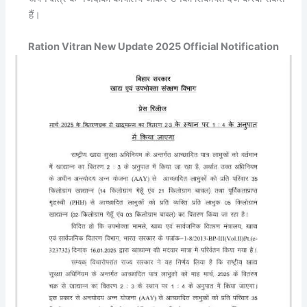
हैं।
Ration Vitran New Update 2025 Official Notification