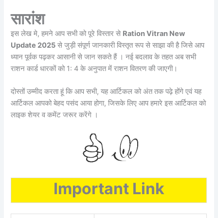
सारांश
इस लेख मे, हमने आप सभी को पूरे विस्तार से
Ration Vitran New
Update 2025
से जुड़ी संपूर्ण जानकारी विस्तृत रूप से साझा की है जिसे आप
ध्यान पूर्वक पढ़कर आसानी से जान सकते हैं । नई बदलाव के तहत अब सभी
राशन कार्ड धारकों को 1: 4 के अनुपात में राशन वितरण की जाएगी।
दोस्तों उम्मीद करता हूं कि आप सभी, यह आर्टिकल को अंत तक पढ़े होंगे एवं यह
आर्टिकल आपको बेहद पसंद आया होगा, जिसके लिए आप हमारे इस आर्टिकल को
लाइक शेयर व कमेंट जरूर करेंगे ।
Important Link