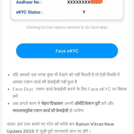
यदि आपको उस जगह कुछ भी देखने को नहीं मिलती है तो ऐसी स्थिति में
आपका राशन कार्ड की केवाईसी नहीं हुआ है
Face Ekyc राशन कार्ड केवाईसी करने के लिए Face eKYC पर क्लिक
करें
अब अगले चरण में
चेहरा दिखाकर
अपनी
ऑथेंटिकेशन पूरी
करें और
सफलतापूर्वक राशन कार्ड की केवाईसी
हो जायेगा
अंततः इस उपर बताये गए स्टेप को फॉलो कर
Ration Vitran New
Update 2025
से जुड़ी पूरी जानकारी जान गए होंगे।