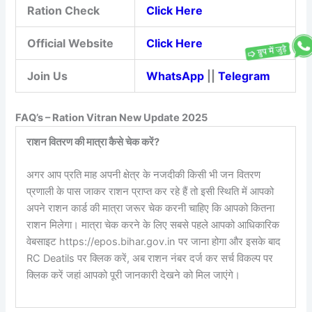
Ration Check
Click Here
Official Website
Click Here
Join Us
WhatsApp
||
Telegram
FAQ’s – Ration Vitran New Update 2025
राशन वितरण की मात्रा कैसे चेक करें?
अगर आप प्रति माह अपनी क्षेत्र के नजदीकी किसी भी जन वितरण
प्रणाली के पास जाकर राशन प्राप्त कर रहे हैं तो इसी स्थिति में आपको
अपने राशन कार्ड की मात्रा जरूर चेक करनी चाहिए कि आपको कितना
राशन मिलेगा। मात्रा चेक करने के लिए सबसे पहले आपको आधिकारिक
वेबसाइट https://epos.bihar.gov.in पर जाना होगा और इसके बाद
RC Deatils पर क्लिक करें, अब राशन नंबर दर्ज कर सर्च विकल्प पर
क्लिक करें जहां आपको पूरी जानकारी देखने को मिल जाएंगे।