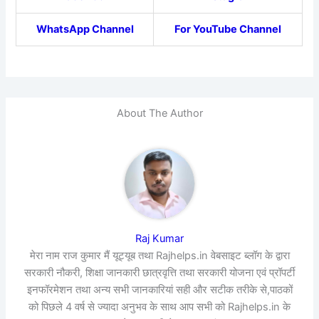
WhatsApp Channel
For YouTube Channel
About The Author
Raj Kumar
मेरा नाम राज कुमार मैं यूट्यूब तथा Rajhelps.in वेबसाइट ब्लॉग के द्वारा
सरकारी नौकरी, शिक्षा जानकारी छात्रवृत्ति तथा सरकारी योजना एवं प्रॉपर्टी
इनफॉरमेशन तथा अन्य सभी जानकारियां सही और सटीक तरीके से,पाठकों
को पिछले 4 वर्ष से ज्यादा अनुभव के साथ आप सभी को Rajhelps.in के