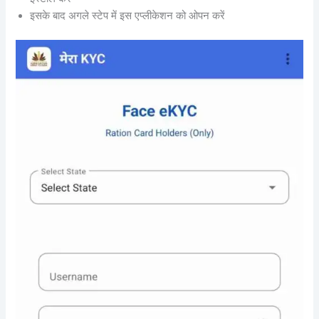
इसके बाद अगले स्टेप में इस एप्लीकेशन को ओपन करें