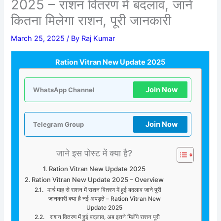
2025 – राशन वितरण में बदलाव, जाने
कितना मिलेगा राशन, पूरी जानकारी
March 25, 2025
/ By
Raj Kumar
Ration Vitran New Update 2025
Join Now
WhatsApp Channel
Join Now
Telegram Group
जाने इस पोस्ट में क्या है?
Ration Vitran New Update 2025
Ration Vitran New Update 2025 – Overview
मार्च माह से राशन में राशन वितरण में हुई बदलाव जाने पूरी
जानकारी क्या है नई अपड़ते – Ration Vitran New
Update 2025
राशन वितरण में हुई बदलाव, अब इतने मिलेंगे राशन पूरी