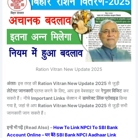
Ration Vitran New Update 2025
अंततः
इस तरह की
Ration Vitran New Update 2025
से जुड़ी
लेटेस्ट जानकारी
प्राप्त करने के लिए, आप इस वेबसाइट पर
रेगुलर विजिट
कर
सकते हैं। नीचे
Important Links
सेक्शन में
डायरेक्ट लिंक प्रोवाइड
किया
गया है, जहां से आप
Ration Vitran New Update 2025
से जुड़ी सभी
जानकारी जान सकते हैं।
इन्हें भी पढ़ें (Read Also) –
How To Link NPCI To SBI Bank
Account Online – घर बैठे SBI Bank NPCI Aadhaar Link