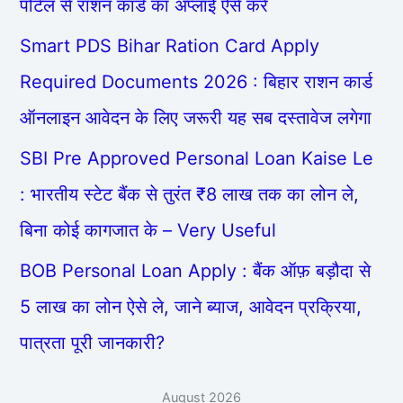
पोर्टल से राशन कार्ड का अप्लाई ऐसे करें
Smart PDS Bihar Ration Card Apply
Required Documents 2026 : बिहार राशन कार्ड
ऑनलाइन आवेदन के लिए जरूरी यह सब दस्तावेज लगेगा
SBI Pre Approved Personal Loan Kaise Le
: भारतीय स्टेट बैंक से तुरंत ₹8 लाख तक का लोन ले,
बिना कोई कागजात के – Very Useful
BOB Personal Loan Apply : बैंक ऑफ़ बड़ौदा से
5 लाख का लोन ऐसे ले, जाने ब्याज, आवेदन प्रक्रिया,
पात्रता पूरी जानकारी?
August 2026