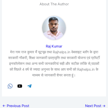
About The Author
Raj Kumar
मेरा नाम राज कुमार मैं यूट्यूब तथा Rajhelps.in वेबसाइट ब्लॉग के द्वारा
सरकारी नौकरी, शिक्षा जानकारी छात्रवृत्ति तथा सरकारी योजना एवं प्रॉपर्टी
इनफॉरमेशन तथा अन्य सभी जानकारियां सही और सटीक तरीके से,पाठकों
को पिछले 4 वर्ष से ज्यादा अनुभव के साथ आप सभी को Rajhelps.in के
माध्यम से जानकारी शेयर करता हूं।
←
Previous Post
Next Post
→