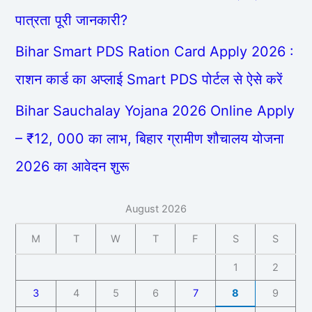
पात्रता पूरी जानकारी?
Bihar Smart PDS Ration Card Apply 2026 :
राशन कार्ड का अप्लाई Smart PDS पोर्टल से ऐसे करें
Bihar Sauchalay Yojana 2026 Online Apply
– ₹12, 000 का लाभ, बिहार ग्रामीण शौचालय योजना
2026 का आवेदन शुरू
August 2026
M
T
W
T
F
S
S
1
2
3
4
5
6
7
8
9