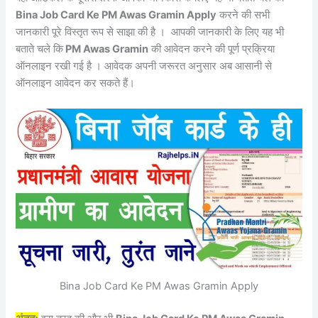
Bina Job Card Ke PM Awas Gramin Apply
करने की सभी
जानकारी पूरे विस्तृत रूप से साझा की है । आपकी जानकारी के लिए यह भी
बताते चले कि
PM Awas Gramin
की आवेदन करने की पूर्ण प्रक्रिया
ऑनलाइन रखी गई है । आवेदक अपनी जरूरत अनुसार अब आसानी से
ऑनलाइन आवेदन कर सकते हैं।
Bina Job Card Ke PM Awas Gramin Apply