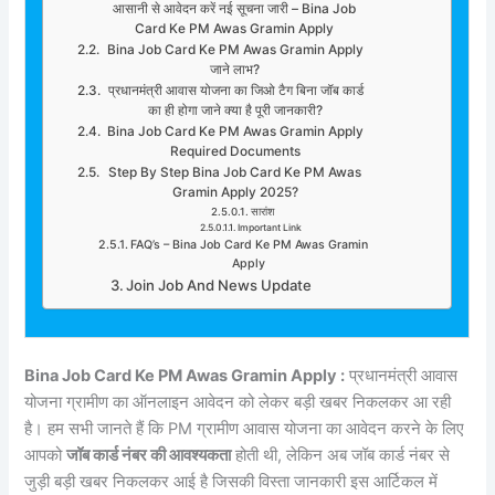
आसानी से आवेदन करें नई सूचना जारी – Bina Job
Card Ke PM Awas Gramin Apply
Bina Job Card Ke PM Awas Gramin Apply
जाने लाभ?
प्रधानमंत्री आवास योजना का जिओ टैग बिना जॉब कार्ड
का ही होगा जाने क्या है पूरी जानकारी?
Bina Job Card Ke PM Awas Gramin Apply
Required Documents
Step By Step Bina Job Card Ke PM Awas
Gramin Apply 2025?
सारांश
Important Link
FAQ’s – Bina Job Card Ke PM Awas Gramin
Apply
Join Job And News Update
Bina Job Card Ke PM Awas Gramin Apply :
प्रधानमंत्री आवास
योजना ग्रामीण का ऑनलाइन आवेदन को लेकर बड़ी खबर निकलकर आ रही
है। हम सभी जानते हैं कि PM ग्रामीण आवास योजना का आवेदन करने के लिए
आपको
जॉब कार्ड नंबर की आवश्यकता
होती थी, लेकिन अब जॉब कार्ड नंबर से
जुड़ी बड़ी खबर निकलकर आई है जिसकी विस्ता जानकारी इस आर्टिकल में