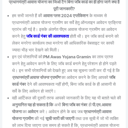
प्रधानमंत्री आवास योजना का जिओ टैग बिना जॉब कार्ड का ही होगा जाने क्या है
पूरी जानकारी?
हम सभी जानते हैं की
आवास प्लस 2024 एप्लीकेशन
के माध्यम से
प्रधानमंत्री आवास योजना ग्रामीण का सर्वे हेतु ऑनलाइन आवेदन प्रक्रिया
प्रारंभ की गई है। इसके अंतर्गत पीएम आवास योजना ग्रामीण का आवेदन
करने हेतु
जॉब कार्ड नंबर की आवश्यकता
होती थी। इन जॉब कार्ड बनाने को
लेकर मनरेगा कार्यालय तथा मनरेगा की आधिकारिक वेबसाइट पर काफी
ज्यादा भीड़ भार देखने को मिली।
इन एवं परेशानियों को
PM Awas Yojana Gramin
का लाभ प्राप्त
करने हेतु आवेदन करने के लिए जॉब कार्ड बनाने हेतु परेशान हो होने पड़ते
थे। इन सभी परेशानियों को देखते हुए अब यह सूचना जारी कर दी गई है कि
प्रधानमंत्री आवास योजना ग्रामीण
का आवेदन करने के लिए आपको
जॉब
कार्ड नंबर
देने की आवश्यकता नहीं होगी, बिना जॉब कार्ड के ही आसानी से
सर्वे के लिए आवेदन हो जाएंगे।
वही आर्टिकल की दूसरी तरफ आपको जानकारी के लिए यह भी बताते चले की
अनुमानित यह हो सकता है कि
अभी
बिना जॉब का नंबर
ही
पी.एम.आवास
योजना
का
आवेदन
करे। आवेदन होने के बाद जब
प्रधानमंत्री आवास
योजना ग्रामीण
की नई
सूची जारी की जाएगी
तथा उस सूची में जो भी व्यक्ति
को लाभ दिया जाएगा उस समय हो सकते हैं कि, प्रधानमंत्री आवास योजना