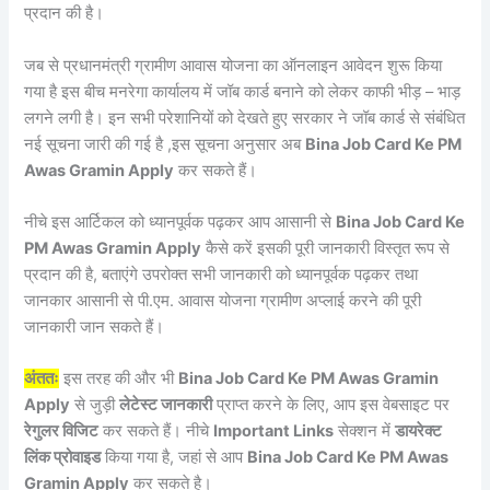
प्रदान की है।
जब से प्रधानमंत्री ग्रामीण आवास योजना का ऑनलाइन आवेदन शुरू किया
गया है इस बीच मनरेगा कार्यालय में जॉब कार्ड बनाने को लेकर काफी भीड़ – भाड़
लगने लगी है। इन सभी परेशानियों को देखते हुए सरकार ने जॉब कार्ड से संबंधित
नई सूचना जारी की गई है ,इस सूचना अनुसार अब
Bina Job Card Ke PM
Awas Gramin Apply
कर सकते हैं।
नीचे इस आर्टिकल को ध्यानपूर्वक पढ़कर आप आसानी से
Bina Job Card Ke
PM Awas Gramin Apply
कैसे करें इसकी पूरी जानकारी विस्तृत रूप से
प्रदान की है, बताएंगे उपरोक्त सभी जानकारी को ध्यानपूर्वक पढ़कर तथा
जानकार आसानी से पी.एम. आवास योजना ग्रामीण अप्लाई करने की पूरी
जानकारी जान सकते हैं।
अंततः
इस तरह की और भी
Bina Job Card Ke PM Awas Gramin
Apply
से जुड़ी
लेटेस्ट जानकारी
प्राप्त करने के लिए, आप इस वेबसाइट पर
रेगुलर विजिट
कर सकते हैं। नीचे
Important Links
सेक्शन में
डायरेक्ट
लिंक प्रोवाइड
किया गया है, जहां से आप
Bina Job Card Ke PM Awas
Gramin Apply
कर सकते है।