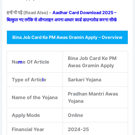
इन्हें भी पढ़ें (Read Also) –
Aadhar Card Download 2025 –
बिल्कुल नए तरीके से ऑनलाइन अपना आधार कार्ड डाउनलोड करना सीखे
Bina Job Card Ke PM Awas Gramin Apply – Overview
Bina Job Card Ke PM
Na
m
e Of Article
Awas Gramin Apply
Type of Artic
l
e
Sarkari Yojana
Pradhan Mantri Awas
Name of the Yojana
Yojana
Apply Mode
Online
Financial Year
2024-25