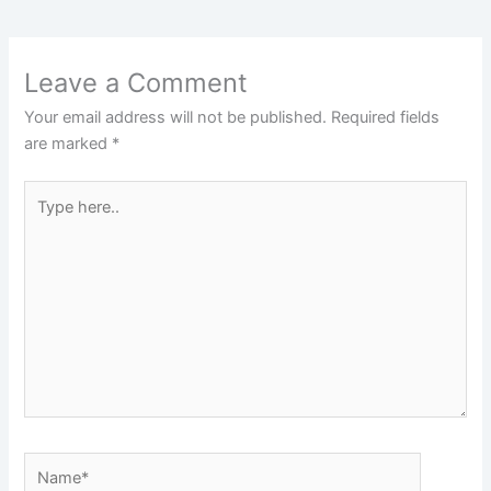
Leave a Comment
Your email address will not be published.
Required fields
are marked
*
Type
here..
Name*