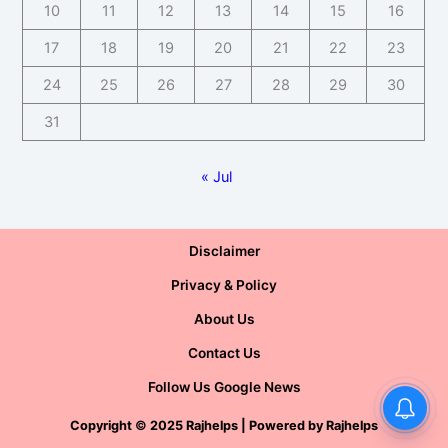
10
11
12
13
14
15
16
17
18
19
20
21
22
23
24
25
26
27
28
29
30
31
« Jul
Disclaimer
Privacy & Policy
About Us
Contact Us
Follow Us Google News
Copyright
©
2025 Rajhelps | Powered by
Rajhelps