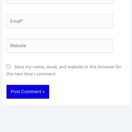
Email*
Website
Save my name, email, and website in this browser for
the next time I comment.