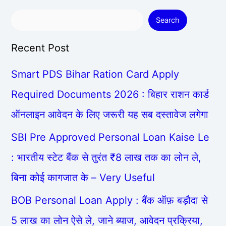
Search
Recent Post
Smart PDS Bihar Ration Card Apply
Required Documents 2026 : बिहार राशन कार्ड
ऑनलाइन आवेदन के लिए जरूरी यह सब दस्तावेज लगेगा
SBI Pre Approved Personal Loan Kaise Le
: भारतीय स्टेट बैंक से तुरंत ₹8 लाख तक का लोन ले,
बिना कोई कागजात के – Very Useful
BOB Personal Loan Apply : बैंक ऑफ़ बड़ौदा से
5 लाख का लोन ऐसे ले, जाने ब्याज, आवेदन प्रक्रिया,