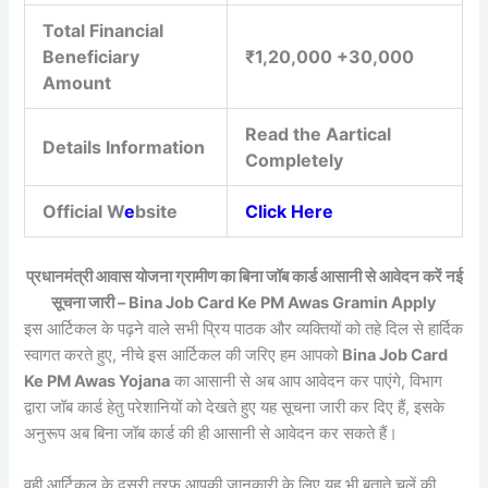
Total Financial
Beneficiary
₹1,20,000 +30,000
Amount
Read the Aartical
Details Information
Completely
Official W
e
bsite
Click Here
प्रधानमंत्री आवास योजना ग्रामीण का बिना जॉब कार्ड आसानी से आवेदन करें नई
सूचना जारी – Bina Job Card Ke PM Awas Gramin Apply
इस आर्टिकल के पढ़ने वाले सभी प्रिय पाठक और व्यक्तियों को तहे दिल से हार्दिक
स्वागत करते हुए, नीचे इस आर्टिकल की जरिए हम आपको
Bina Job Card
Ke PM Awas Yojana
का आसानी से अब आप आवेदन कर पाएंगे, विभाग
द्वारा जॉब कार्ड हेतु परेशानियों को देखते हुए यह सूचना जारी कर दिए हैं, इसके
अनुरूप अब बिना जॉब कार्ड की ही आसानी से आवेदन कर सकते हैं।
वही आर्टिकल के दूसरी तरफ आपकी जानकारी के लिए यह भी बताते चलें की