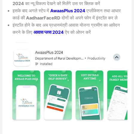
2024
का न्यू विकल्प देखने को मिलेंगे उस पर क्लिक करें
इसके बाद अगले स्टेप में
AwaasPlus 2024
एप्लीकेशन तथा आधार
कार्ड की
AadhaarFaceRD
दोनों को अपने फोन में इंस्टॉल कर ले
इंस्टॉल होने के बाद अब प्रधानमंत्री आवास योजना ग्रामीण का आवेदन
करने के लिए
आवास प्लस 2024
ऐप को ओपन करें