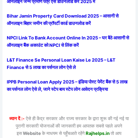
ऑनलाइन जन्म प्रमाण पत्र ऐसे डाउनलोड करें 2025 में
Bihar Jamin Property Card Download 2025 – आसानी से
ऑनलाइन बिहार जमीन की प्रॉपर्टी कार्ड डाउनलोड करें
NPCI Link To Bank Account Online In 2025 – घर बैठे आसानी से
ऑनलाइन बैंक अकाउंट को NPCI से लिंक करें
L&T Finance Se Personal Loan Kaise Le 2025 – L&T
Finance से 5 लाख का पर्सनल लोन ऐसे ले
IPPB Personal Loan Apply 2025 – इंडिया पोस्ट पेमेंट बैंक से 5 लाख
का पर्सनल लोन ऐसे ले, जाने स्टेप बाय स्टेप लोन आवेदन प्रक्रिया
ध्यान दें :-
ऐसे ही केंद्र सरकार और राज्य सरकार के द्वारा शुरू की गई नई या
पुरानी सरकारी योजनाओं की जानकारी हम आपतक सबसे पहले अपने
इस
Website
के माधयम से पहुँचआते रहेंगे
Rajhelps.in
तो आप