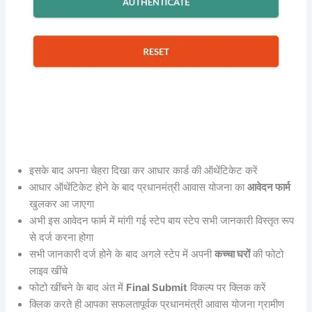
इसके बाद अपना चेहरा दिखा कर आधार कार्ड की ऑथेंटिकेट करें
आधार ऑथेंटिकेट होने के बाद प्रधानमंत्री आवास योजना का
आवेदन फार्म
खुलकर आ जाएगा
अभी इस आवेदन फार्म में मांगी गई स्टेप बाय स्टेप सभी जानकारी विस्तृत रूप
से दर्ज करना होगा
सभी जानकारी दर्ज होने के बाद अगले स्टेप में अपनी
कच्चा घरों
की फोटो
लाइव खींचे
फोटो खींचने के बाद अंत में
Final Submit
विकल्प पर क्लिक करें
क्लिक करते ही आपका सफलतापूर्वक प्रधानमंत्री आवास योजना ग्रामीण