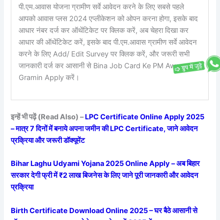
पी.एम.आवास योजना ग्रामीण सर्वे आवेदन करने के लिए सबसे पहले
आपको आवास प्लस 2024 एप्लीकेशन को ओपन करना होगा, इसके बाद
आधार नंबर दर्ज कर ऑथेंटिकेट पर क्लिक करें, अब चेहरा दिखा कर
आधार की ऑथेंटिकेट करें, इसके बाद पी.एम.आवास ग्रामीण सर्वे आवेदन
करने के लिए Add/ Edit Survey पर क्लिक करें, और जरूरी सभी
जानकारी दर्ज कर आसानी से Bina Job Card Ke PM Awas
Gramin Apply करें।
इन्हें भी पढ़ें (Read Also) –
LPC Certificate Online Apply 2025
– मात्र 7 दिनों में बनाये अपना जमीन की LPC Certificate, जाने आवेदन
प्रक्रिया और जरूरी डॉक्यूमेंट
Bihar Laghu Udyami Yojana 2025 Online Apply – अब बिहार
सरकार देगी फ्री में ₹2 लाख बिजनेस के लिए जाने पूरी जानकारी और आवेदन
प्रक्रिया
Birth Certificate Download Online 2025 – घर बैठे आसानी से