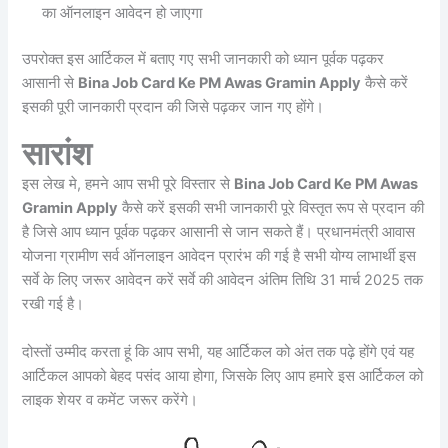
का ऑनलाइन आवेदन हो जाएगा
उपरोक्त इस आर्टिकल में बताए गए सभी जानकारी को ध्यान पूर्वक पढ़कर
आसानी से
Bina Job Card Ke PM Awas Gramin Apply
कैसे करें
इसकी पूरी जानकारी प्रदान की जिसे पढ़कर जान गए होंगे।
सारांश
इस लेख मे, हमने आप सभी पूरे विस्तार से
Bina Job Card Ke PM Awas
Gramin Apply
कैसे करें इसकी सभी जानकारी पूरे विस्तृत रूप से प्रदान की
है जिसे आप ध्यान पूर्वक पढ़कर आसानी से जान सकते हैं। प्रधानमंत्री आवास
योजना ग्रामीण सर्व ऑनलाइन आवेदन प्रारंभ की गई है सभी योग्य लाभार्थी इस
सर्वे के लिए जरूर आवेदन करें सर्वे की आवेदन अंतिम तिथि 31 मार्च 2025 तक
रखी गई है।
दोस्तों उम्मीद करता हूं कि आप सभी, यह आर्टिकल को अंत तक पढ़े होंगे एवं यह
आर्टिकल आपको बेहद पसंद आया होगा, जिसके लिए आप हमारे इस आर्टिकल को
लाइक शेयर व कमेंट जरूर करेंगे।