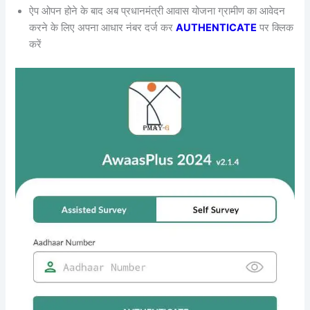
ऐप ओपन होने के बाद अब प्रधानमंत्री आवास योजना ग्रामीण का आवेदन
करने के लिए अपना आधार नंबर दर्ज कर
AUTHENTICATE
पर क्लिक
करें