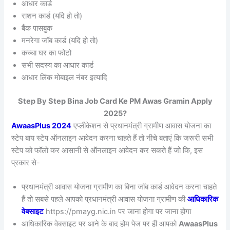
आधार कार्ड
राशन कार्ड (यदि हो तो)
बैंक पासबुक
मनरेगा जॉब कार्ड (यदि हो तो)
कच्चा घर का फोटो
सभी सदस्य का आधार कार्ड
आधार लिंक मोबाइल नंबर इत्यादि
Step By Step Bina Job Card Ke PM Awas Gramin Apply
2025?
AwaasPlus 2024
एप्लीकेशन से प्रधानमंत्री ग्रामीण आवास योजना का
स्टेप बाय स्टेप ऑनलाइन आवेदन करना चाहते हैं तो नीचे बताएं कि जरूरी सभी
स्टेप को फॉलो कर आसानी से ऑनलाइन आवेदन कर सकते हैं जो कि, इस
प्रकार से-
प्रधानमंत्री आवास योजना ग्रामीण का बिना जॉब कार्ड आवेदन करना चाहते
हैं तो सबसे पहले आपको प्रधानमंत्री आवास योजना ग्रामीण की
आधिकारिक
वेबसाइट
https://pmayg.nic.in पर जाना होगा पर जाना होगा
आधिकारिक वेबसाइट पर आने के बाद होम पेज पर ही आपको
AwaasPlus