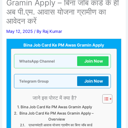
Gramin Apply – बिना जॉब कार्ड के ही
अब पी.एम. आवास योजना ग्रामीण का
आवेदन करें
May 12, 2025
/ By
Raj Kumar
Bina Job Card Ke PM Awas Gramin Apply
Join Now
WhatsApp Channel
Join Now
Telegram Group
जाने इस पोस्ट में क्या है?
Bina Job Card Ke PM Awas Gramin Apply
Bina Job Card Ke PM Awas Gramin Apply –
Overview
प्रधानमंत्री आवास योजना ग्रामीण का बिना जॉब कार्ड