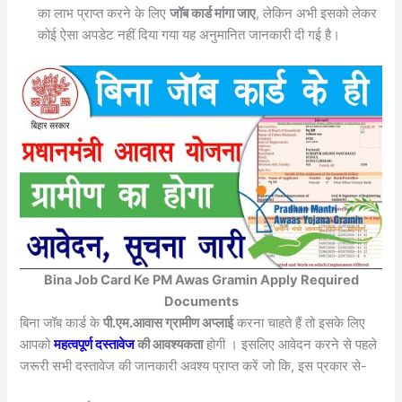
का लाभ प्राप्त करने के लिए
जॉब कार्ड मांगा जाए
, लेकिन अभी इसको लेकर
कोई ऐसा अपडेट नहीं दिया गया यह अनुमानित जानकारी दी गई है।
Bina Job Card Ke PM Awas Gramin Apply Required
Documents
बिना जॉब कार्ड के
पी.एम.आवास ग्रामीण अप्लाई
करना चाहते हैं तो इसके लिए
आपको
महत्वपूर्ण दस्तावेज
की आवश्यकता
होगी । इसलिए आवेदन करने से पहले
जरूरी सभी दस्तावेज की जानकारी अवश्य प्राप्त करें जो कि, इस प्रकार से-