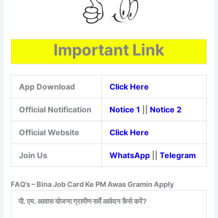
Important Link
App Download
Click Here
Official Notification
Notice 1
||
Notice 2
Official Website
Click Here
Join Us
WhatsApp
||
Telegram
FAQ’s – Bina Job Card Ke PM Awas Gramin Apply
पी
. एम. आवास योजना ग्रामीण सर्वे आवेदन कैसे करें?