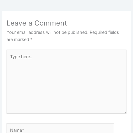
Leave a Comment
Your email address will not be published.
Required fields
are marked
*
Type
here..
Name*