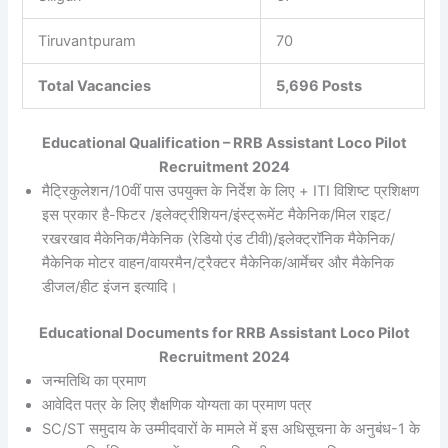
Tiruvantpuram
70
Total Vacancies
5,696 Posts
Educational Qualification – RRB Assistant Loco Pilot
Recruitment 2024
मैट्रिकुलेशन/10वीं पास उपयुक्त के निर्देश के लिए + ITI विशिष्ट प्रशिक्षण
इस प्रकार है-फिटर /इलेक्ट्रीशियन/इंस्ट्रूमेंट मैकेनिक/मिल राइट/
रखरखाव मैकेनिक/मैकेनिक (रेडियो एंड टीवी)/इलेक्ट्रॉनिक मैकेनिक/
मैकेनिक मोटर वाहन/वायरमैन/ट्रैक्टर मैकेनिक/आर्मेचर और मैकेनिक
डीजल/हीट इंजन इत्यादि।
Educational Documents for RRB Assistant Loco Pilot
Recruitment 2024
जन्मतिथि का प्रमाण
आवेदित पत्र के लिए शैक्षणिक योग्यता का प्रमाण पत्र
SC/ST समुदाय के उम्मीदवारों के मामले में इस अधिसूचना के अनुबंध-1 के