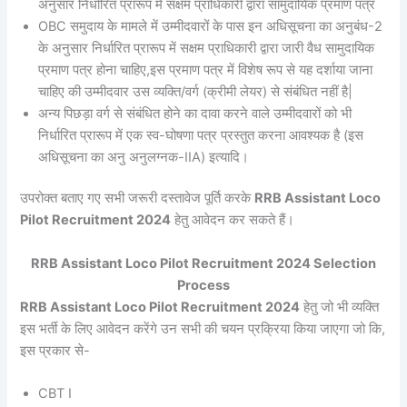
अनुसार निर्धारित प्रारूप में सक्षम प्राधिकारी द्वारा सामुदायिक प्रमाण पत्र
OBC समुदाय के मामले में उम्मीदवारों के पास इन अधिसूचना का अनुबंध-2
के अनुसार निर्धारित प्रारूप में सक्षम प्राधिकारी द्वारा जारी वैध सामुदायिक
प्रमाण पत्र होना चाहिए,इस प्रमाण पत्र में विशेष रूप से यह दर्शाया जाना
चाहिए की उम्मीदवार उस व्यक्ति/वर्ग (क्रीमी लेयर) से संबंधित नहीं है|
अन्य पिछड़ा वर्ग से संबंधित होने का दावा करने वाले उम्मीदवारों को भी
निर्धारित प्रारूप में एक स्व-घोषणा पत्र प्रस्तुत करना आवश्यक है (इस
अधिसूचना का अनु अनुलग्नक-IIA) इत्यादि।
उपरोक्त बताए गए सभी जरूरी दस्तावेज पूर्ति करके
RRB Assistant Loco
Pilot Recruitment 2024
हेतु आवेदन कर सकते हैं।
RRB Assistant Loco Pilot Recruitment 2024 Selection
Process
RRB Assistant Loco Pilot Recruitment 2024
हेतु जो भी व्यक्ति
इस भर्ती के लिए आवेदन करेंगे उन सभी की चयन प्रक्रिया किया जाएगा जो कि,
इस प्रकार से-
CBT I