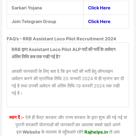
Sarkari Yojana
Click Here
Join Telegram Group
Click Here
FAQ’s – RRB Assistant Loco Pilot Recruitment 2024
RRB द्वारा Assistant Loco Pilot ALP पदों की भर्ती के आवेदन
अंतिम तिथि कब तक रखी गई है?
आपकी जानकारी के लिए बता दे कि इन पदों की भर्ती हेतु ऑनलाइन
आवेदन करने की प्रारंभिक तिथि 20 जनवरी 2024 से ही प्रारंभ कर दी
गई है तथा उनकी आवेदन की अंतिम तिथि 19 फरवरी 2024 तक रखी
गई है।
ध्यान दें :-
ऐसे ही केंद्र सरकार और राज्य सरकार के द्वारा शुरू की गई नई या
पुरानी सरकारी योजनाओं की जानकारी हम आपतक सबसे पहले अपने
इस
Website
के माधयम से पहुँचआते रहेंगे
Rajhelps.in
तो आप