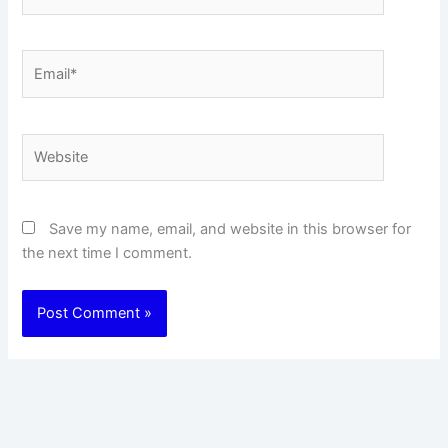
Email*
Website
Save my name, email, and website in this browser for
the next time I comment.