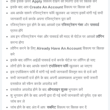
ठीक इसके ऊपर
Apply
विकल्प देखने को मिलेगा उसे पर क्लिक करे
इसके बाद आप
Create An Account
विकल्प
पर क्लिक करें
अब आपके सामने रजिस्ट्रेशन फॉर्म खुलकर आ जाएगा इसमें मांगी गई सभी
जानकारी दर्ज करके अपना रजिस्ट्रेशन पूरा करें
रजिस्ट्रेशन पूरा होने के बाद आपको एक
रजिस्ट्रेशन नंबर
और
पासवर्ड
प्राप्त होंगे
अब इन रजिस्ट्रेशन नंबर और पासवर्ड की मदद से पोर्टल पर आपको
लॉगिन
करना होगा
लोगिन करने के लिए
Already Have An Account
विकल्प पर क्लिक
करे
इसके बाद लॉगिन आईडी पासवर्ड दर्ज करके पोर्टल पर लॉगिन हो जाए
लोगों होने के बाद आपके सामने
एप्लीकेशन फॉर्म
खुलकर आ जाएगा
इस एप्लीकेशन फॉर्म में मांगी गई सभी जानकारी विस्तृत रूप से दर्ज करें
सभी जानकारी दर्ज होने के बाद अपनी आवश्यकता अनुसार सभी जरूरी
दस्तावेज को स्कैन करके अपलोड करें
दस्तावेज अपलोड होने के बाद
ऑनलाइन शुल्क
भुगतान करें
शु भुगतान होने के बाद अपनी द्वारा दी गई सभी जानकारी को पूर्णत: एक बार
जांच कर ले
जांच होने के बाद अंत में आप
सबमिट
विकल्प पर क्लिक कर दें