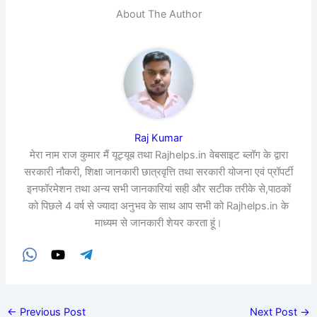
About The Author
Raj Kumar
मेरा नाम राज कुमार मैं यूट्यूब तथा Rajhelps.in वेबसाइट ब्लॉग के द्वारा
सरकारी नौकरी, शिक्षा जानकारी छात्रवृत्ति तथा सरकारी योजना एवं प्रॉपर्टी
इनफॉरमेशन तथा अन्य सभी जानकारियां सही और सटीक तरीके से,पाठकों
को पिछले 4 वर्ष से ज्यादा अनुभव के साथ आप सभी को Rajhelps.in के
माध्यम से जानकारी शेयर करता हूं।
←
Previous Post
Next Post
→