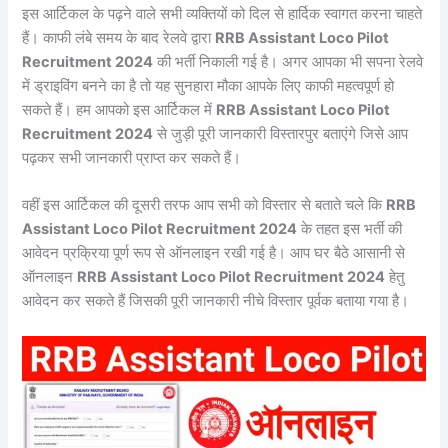
इस आर्टिकल के पढ़ने वाले सभी व्यक्तियों को दिल से हार्दिक स्वागत करना चाहते
हैं। काफी लंबे समय के बाद रेलवे द्वारा
RRB Assistant Loco Pilot
Recruitment 2024
की भर्ती निकाली गई है। अगर आपका भी सपना रेलवे
में ड्राइविंग बनने का है तो यह सुनहारा मौका आपके लिए काफी महत्वपूर्ण हो
सकते हैं। हम आपको इस आर्टिकल में
RRB Assistant Loco Pilot
Recruitment 2024
से जुड़ी पूरी जानकारी विस्तारपुर बताएंगे जिसे आप
पढ़कर सभी जानकारी प्राप्त कर सकते हैं।
वहीं इस आर्टिकल की दूसरी तरफ आप सभी को विस्तार से बताते चले कि
RRB
Assistant Loco Pilot Recruitment 2024
के तहत इस भर्ती की
आवेदन प्रक्रिया पूर्ण रूप से ऑनलाइन रखी गई है। आप घर बैठे आसानी से
ऑनलाइन
RRB Assistant Loco Pilot Recruitment 2024
हेतु
आवेदन कर सकते हैं जिसकी पूरी जानकारी नीचे विस्तार पूर्वक बताया गया है।