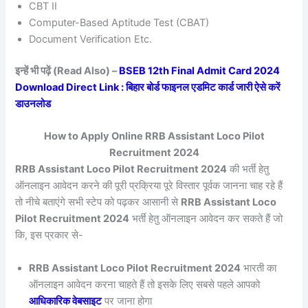
CBT II
Computer-Based Aptitude Test (CBAT)
Document Verification Etc.
इन्हें भी पढ़ें (Read Also) –
BSEB 12th Final Admit Card 2024
Download Direct Link : बिहार बोर्ड फाइनल एडमिट कार्ड जारी ऐसे करें
डाउनलोड
How to Apply Online RRB Assistant Loco Pilot
Recruitment 2024
RRB Assistant Loco Pilot Recruitment 2024
की भर्ती हेतु
ऑनलाइन आवेदन करने की पूरी प्रक्रिया पूरे विस्तार पूर्वक जानना चाह रहे हैं
तो नीचे बताएंगे सभी स्टेप को पढ़कर आसानी से
RRB Assistant Loco
Pilot Recruitment 2024
भर्ती हेतु ऑनलाइन आवेदन कर सकते हैं जो
कि, इस प्रकार से-
RRB Assistant Loco Pilot Recruitment 2024
भारती का
ऑनलाइन आवेदन करना चाहते हैं तो इसके लिए सबसे पहले आपको
आधिकारिक वेबसाइट
पर जाना होगा