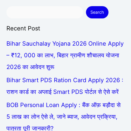
Search
Recent Post
Bihar Sauchalay Yojana 2026 Online Apply
– ₹12, 000 का लाभ, बिहार ग्रामीण शौचालय योजना
2026 का आवेदन शुरू
Bihar Smart PDS Ration Card Apply 2026 :
राशन कार्ड का अप्लाई Smart PDS पोर्टल से ऐसे करें
BOB Personal Loan Apply : बैंक ऑफ़ बड़ौदा से
5 लाख का लोन ऐसे ले, जाने ब्याज, आवेदन प्रक्रिया,
पात्रता पूरी जानकारी?