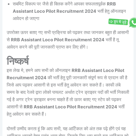
सबमिट विकल्प पर जैसे ही क्लिक करेंगे आपका सफलतापूर्वक
RRB
Assistant Loco Pilot Recruitment 2024
भर्ती हेतु ऑनलाइन
आवेदन हो जाएगा
उपरोक्त ऊपर बताए गए सभी प्रक्रिया को पढ़कर तथा जानकर बहुत ही आसानी
से
RRB Assistant Loco Pilot Recruitment 2024
भर्ती है तू
आवेदन करने की पूरी जानकारी प्राप्त कर लिए होंगे।
निष्कर्ष
इस लेख मे, हमने आप सभी को ऑनलाइन
RRB Assistant Loco Pilot
Recruitment 2024
की भर्ती हेतु पूरी जानकारी संपूर्ण रूप से प्रदान की है
जिसे आप पढ़कर आसानी से इस भर्ती हेतु आवेदन कर सकते हैं। काफी लंबे
समय के बाद रेलवे द्वारा लोको पायलट अर्थात ट्रेन ड्राइवर पदों की भर्ती निकाली
गई है अगर ट्रेन ड्राइवर बनना चाहते हैं तो ऊपर बताए गए स्टेप को पढ़कर
आसानी से
RRB Assistant Loco Pilot Recruitment 2024
भर्ती
हेतु आवेदन कर सकते हैं।
दोस्तों उम्मीद करता हूं कि आप सभी, यह आर्टिकल को अंत तक पढ़े होंगे एवं यह
आर्टिकल आपको बेहद पसंद आया होगा, जिसके लिए आप हमारे इस आर्टिकल को