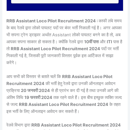
RRB Assistant Loco Pilot Recruitment 2024 :
काफी लंबे समय
के बाद रेलवे द्वारा लोको पायलट पदों पर बंपर भर्ती निकाली गई है। अगर आपका
भी सपना ट्रेन ड्राइवर अर्थात Assistant लोको पायलट बनने का है तो, अब
आपका सपना साकार हो सकता है। क्योंकि रेलवे द्वारा
10वीं पास
और
ITI
पास है
तो
RRB Assistant Loco Pilot Recruitment 2024
पदों पर भर्ती
निकाली गई है, जिसकी पूरी जानकारी विस्तार पूर्वक इस आर्टिकल में साझा
करेंगे।
आप सभी को विस्तार से बताते चलें कि
RRB Assistant Loco Pilot
Recruitment 2024
की भर्ती हेतु रेलवे द्वारा उनकी ऑनलाइन आवेदन
प्रक्रिया
20 जनवरी 2024
से ही प्रारंभ कर दी गई है तथा उनकी आगे की
अंतिम तिथि
19 फरवरी 2024
तक रहने वाले हैं। इस बीच इच्छुक व्यक्ति जल्द
से जल्द
RRB Assistant Loco Pilot Recruitment 2024
के तहत
इस भर्ती के लिए ऑनलाइन आवेदन कर सकते हैं।
रेलवे विभाग द्वारा
RRB Assistant Loco Pilot Recruitment 2024