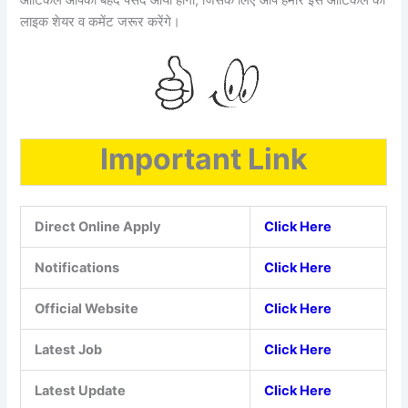
लाइक शेयर व कमेंट जरूर करेंगे।
Important Link
Direct Online Apply
Click Here
Notifications
Click Here
Official Website
Click Here
Latest Job
Click Here
Latest Update
Click Here