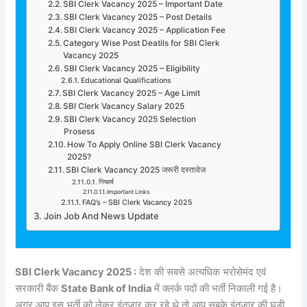
SBI Clerk Vacancy 2025 – Important Date
SBI Clerk Vacancy 2025 – Post Details
SBI Clerk Vacancy 2025 – Application Fee
Category Wise Post Deatils for SBI Clerk
Vacancy 2025
SBI Clerk Vacancy 2025 – Eligibility
Educational Qualifications
SBI Clerk Vacancy 2025 – Age Limit
SBI Clerk Vacancy Salary 2025
SBI Clerk Vacancy 2025 Selection
Prosess
How To Apply Online SBI Clerk Vacancy
2025?
SBI Clerk Vacancy 2025 जरूरी दस्तावेज
निष्कर्ष
Important Links
FAQ’s – SBI Clerk Vacancy 2025
Join Job And News Update
SBI Clerk Vacancy 2025 :
देश की सबसे अत्यधिक भरोसेमंद एवं
सरकारी बैंक
State Bank of India
में क्लर्क पदों की भर्ती निकाली गई है।
अगर आप इस भर्ती को लेकर इंतजार कर रहे थे तो आप सबके इंतजार की घड़ी