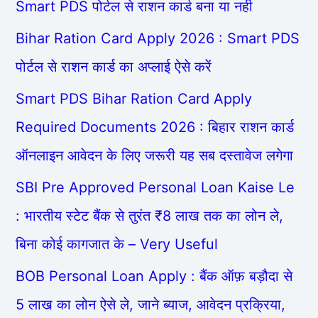
Smart PDS पोर्टल से राशन कार्ड बना या नही
Bihar Ration Card Apply 2026 : Smart PDS
पोर्टल से राशन कार्ड का अप्लाई ऐसे करें
Smart PDS Bihar Ration Card Apply
Required Documents 2026 : बिहार राशन कार्ड
ऑनलाइन आवेदन के लिए जरूरी यह सब दस्तावेज लगेगा
SBI Pre Approved Personal Loan Kaise Le
: भारतीय स्टेट बैंक से तुरंत ₹8 लाख तक का लोन ले,
बिना कोई कागजात के – Very Useful
BOB Personal Loan Apply : बैंक ऑफ़ बड़ौदा से
5 लाख का लोन ऐसे ले, जाने ब्याज, आवेदन प्रक्रिया,