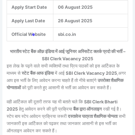
Apply Start Date
06 August 2025
Apply Last Date
26 August 2025
Official W
e
bsite
sbi.co.in
भारतीय स्टेट बैंक ऑफ़ इंडिया में आई जूनियर अस्सिटेंट क्लर्क प्रदो की भर्ती –
SBI Clerk Vacancy 2025
इस लेख के पढ़ने वाले सभी व्यक्तियों तथा प्रिय पाठकों को इस आर्टिकल के
माध्यम से
स्टेट बैंक आफ इंडिया
में आई
SBI Clerk Vacancy 2025
,अगर
आप इस भर्ती के लिए आवेदन करना चाहते हैं तो नीचे बताएंगे
उपरोक्त शैक्षणिक
योग्यताओं
को पूरी करते हुए आसानी से भर्ती का आवेदन कर सकते हैं।
वही आर्टिकल की दूसरी तरफ यह भी बताते चले कि
SBI Clerk Bharti
2025
हेतु आवेदन करने की पूरी प्रक्रिया
बैंक द्वारा ऑनलाइन
रखी गई है।
स्टेप बाय स्टेप आवेदन प्रक्रिया जरूरी
दस्तावेज पात्रता शैक्षणिक योग्यता
सभी
जानकारी इस आर्टिकल को पढ़कर तथा जानकार आसानी से इस भर्ती का
ऑनलाइन आवेदन कर सकते हैं।