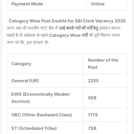
Payment Mode
Online
Category Wise Post Deatils for SBI Clerk Vacancy 2025
अगर आप भी भारतीय स्टेट बैंक में
आई क्लर्क पदों की भर्ती हेतु
आवेदन करना
चाहते हैं तो आवेदक से पहले
Category Wise भर्ती
की पूरी विवरण जरूर
जान जो कि, इस प्रकार से-
Number of the
Category
Post
General (UR)
2255
EWS (Economically Weaker
508
Section)
OBC (Other Backward Class)
1179
ST (Scheduled Tribe)
788