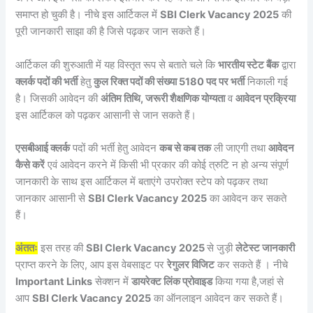
समाप्त हो चुकी है। नीचे इस आर्टिकल में
SBI Clerk Vacancy 2025
की
पूरी जानकारी साझा की है जिसे पढ़कर जान सकते हैं।
आर्टिकल की शुरुआती में यह विस्तृत रूप से बताते चले कि
भारतीय स्टेट बैंक
द्वारा
क्लर्क पदों की भर्ती
हेतु
कुल रिक्त पदों की संख्या 5180 पद पर भर्ती
निकाली गई
है। जिसकी आवेदन की
अंतिम तिथि, जरूरी शैक्षणिक योग्यता
व
आवेदन प्रक्रिया
इस आर्टिकल को पढ़कर आसानी से जान सकते हैं।
एसबीआई क्लर्क
पदों की भर्ती हेतु आवेदन
कब से कब तक
ली जाएगी तथा
आवेदन
कैसे करें
एवं आवेदन करने में किसी भी प्रकार की कोई त्रुटि न हो अन्य संपूर्ण
जानकारी के साथ इस आर्टिकल में बताएंगे उपरोक्त स्टेप को पढ़कर तथा
जानकार आसानी से
SBI Clerk Vacancy 2025
का आवेदन कर सकते
हैं।
अंततः
इस तरह की
SBI Clerk Vacancy 2025
से जुड़ी
लेटेस्ट जानकारी
प्राप्त करने के लिए, आप इस वेबसाइट पर
रेगुलर विजिट
कर सकते हैं । नीचे
Important Links
सेक्शन में
डायरेक्ट लिंक प्रोवाइड
किया गया है,जहां से
आप
SBI Clerk Vacancy 2025
का ऑनलाइन आवेदन कर सकते हैं।