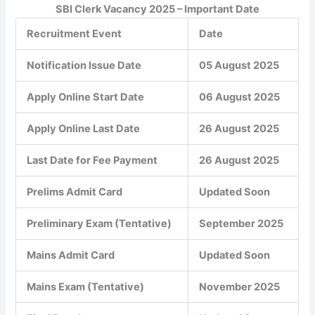
SBI Clerk Vacancy 2025 – Important Date
Recruitment Event
Date
Notification Issue Date
05 August 2025
Apply Online Start Date
06 August 2025
Apply Online Last Date
26 August 2025
Last Date for Fee Payment
26 August 2025
Prelims Admit Card
Updated Soon
Preliminary Exam (Tentative)
September 2025
Mains Admit Card
Updated Soon
Mains Exam (Tentative)
November 2025