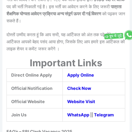
पद की भर्ती निकाली गई है। इस भर्ती का आवेदन करने के लिए जरूरी
पात्रता
शैक्षणिक योग्यता आवेदन प्रक्रिया अन्य संपूर्ण ऊपर दी गई विवरण
को पढ़कर जान
सकते हैं।
दोस्तों उम्मीद करता हूं कि आप सभी, यह आर्टिकल को अंत तक पढ़े होंगे एवं यह
आर्टिकल आपको बेहद पसंद आया होगा, जिसके लिए आप हमारे इस आर्टिकल को
लाइक शेयर व कमेंट जरूर करेंगे ।
Important Links
Direct Online Apply
Apply Online
Official Notification
Check Now
Official Website
Website Visit
Join Us
WhatsApp
||
Telegram
FAQ’s – SBI Clerk Vacancy 2025