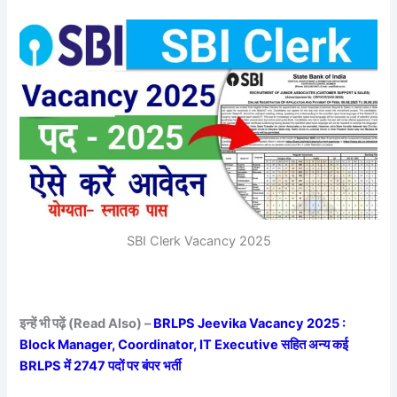
SBI Clerk Vacancy 2025
इन्हें भी पढ़ें (Read Also) –
BRLPS Jeevika Vacancy 2025 :
Block Manager, Coordinator, IT Executive सहित अन्य कई
BRLPS में 2747 पदों पर बंपर भर्ती