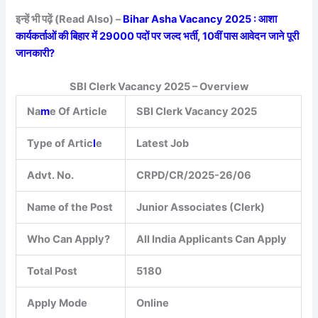
इन्हें भी पढ़ें (Read Also) –
Bihar Asha Vacancy 2025 : आशा
कार्यकर्ताओं की बिहार में 29000 पदों पर जल्द भर्ती, 10वीं पास आवेदन जाने पूरी
जानकारी?
SBI Clerk Vacancy 2025 – Overview
Na
m
e Of Article
SBI Clerk Vacancy 2025
Type of Artic
l
e
Latest Job
Advt. No.
CRPD/CR/2025-26/06
Name of the Post
Junior Associates (Clerk)
Who Can Apply?
All India Applicants Can Apply
Total Post
5180
Apply Mode
Online