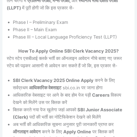
तीन चरणों में
प्रीलिम्स परीक्षा, मेन्स परीक्षा,
और
स्थानीय भाषा दक्षता परीक्षा
(LLPT)
में पूरी होगी जो कि इस प्रकार से-
Phase I – Preliminary Exam
Phase II – Main Exam
Phase III – Local Language Proficiency Test (LLPT)
How To Apply Online SBI Clerk Vacancy 2025?
स्टेप स्टेप एसबीआई क्लर्क भर्ती का ऑनलाइन आवेदन नीचे बताए गए जरूर
स्टेप को पढ़कर आसानी से आवेदन कर सकते हैं जो कि, इस प्रकार से-
SBI Clerk Vacancy 2025 Online Apply
करने के लिए
सर्वप्रथम
आधिकारिक वेबसाइट
sbi.co.in पर जाना होगा
आधिकारिक वेबसाइट पर आने के बाद होम पेज पड़ी
Careers
विकल्प
देखने को मिलेंगे उस पर क्लिक करें
क्लिक करते नया पेज खुलेगा जहां आपको
SBI Junior Associate
(Clerk)
पदों की भर्ती का नोटिफिकेशन देखने को मिलेंगे
अब भर्ती की आधिकारिक सूचना अनुसार पूरी जानकारी प्राप्त कर
ऑनलाइन आवेदन
करने के लिए
Apply Online
पर क्लिक करें