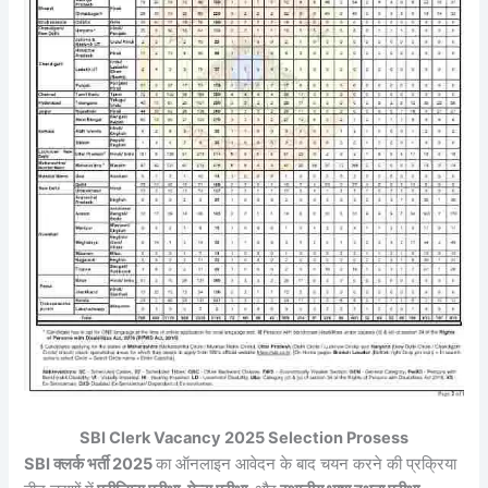
SBI Clerk Vacancy 2025 Selection Prosess
SBI क्लर्क भर्ती 2025
का ऑनलाइन आवेदन के बाद चयन करने की प्रक्रिया