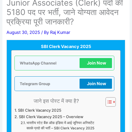
Junior Associates (Clerk) पदों की
5180 पद पर भर्ती, जाने योग्यता आवेदन
प्रक्रिया पूरी जानकारी?
August 30, 2025
/ By
Raj Kumar
SBI Clerk Vacancy 2025
Join Now
WhatsApp Channel
Join Now
Telegram Group
जाने इस पोस्ट में क्या है?
SBI Clerk Vacancy 2025
SBI Clerk Vacancy 2025 – Overview
भारतीय स्टेट बैंक ऑफ़ इंडिया में आई जूनियर अस्सिटेंट
क्लर्क प्रदो की भर्ती – SBI Clerk Vacancy 2025