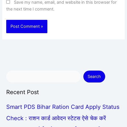
Save my name, email, and website in this browser for
the next time I comment.
Search
Recent Post
Smart PDS Bihar Ration Card Apply Status
Check : राशन कार्ड आवेदन स्टेटस ऐसे चेक करें