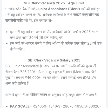
SBI Clerk Vacancy 2025 – Age Limit
भारतीय स्टेट बैंक में आई
Junior Associates (Clerk)
पदों की भर्ती इस
भर्ती हेतु आवेदन करने के लिए आवेदक व्यक्तियों के नीचे
बताएंगे उम्र सीमा यह
सब
होनी चाहिए
जो कि, इस प्रकार से-
इस भर्ती हेतु आवेदन करने के लिए आवेदकों को 01 अप्रैल 2025 हम से
कम उम्र सीमा 20 वर्ष पूरी होनी चाहिए, वहीं
इस भर्ती का आवेदन करने के लिए अधिक से अधिक उम्र सीमा 28 वर्ष तक
होनी चाहिए।
SBI Clerk Vacancy Salary 2025
SBI Junior Associate (Clerk) पद पर चयनित व्यक्तियों को शुरुआती
सैलरी वेतन ₹26,730/- मिलेगा। कुल शुरुआती वेतन (Metro शहर जैसे
मुंबई में) लगभग ₹46,000/- हर माह होगा। इसमें महंगाई भत्ता (DA) और
अन्य भत्ते शामिल हैं।
ध्यान दें इस भर्ती की
पोस्टिंग स्थान
के अनुसार थोड़ा बहुत अंतर हो सकता है।
PAY SCALE
– ₹24050- 1340/3- 28070-1650/3-33020-