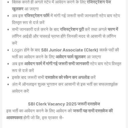
क्लिक करते ही अगले स्टेप में आवेदन करने के लिए
रजिस्ट्रेशन पेज
खुलकर
आ जाएगा
अब इस
रजिस्ट्रेशन फॉर्म
में मांगी गई जरूरी सभी जानकारी स्टेप बाय स्टेप
विस्तृत रूप से दर्ज करें
सभी जानकारी दर्ज करने के बाद
रजिस्ट्रेशन पूरी
करें तथा अगले
चरण में
लॉगिन आईडी और पासवर्ड प्राप्त होंगे जिनकी मदद से आसानी से लॉगिन
करें
Login होने के बाद
SBI Junior Associate (Clerk)
क्लर्क पदों की
भर्ती का आवेदन करने के लिए
आवेदन फार्म खुलकर
आ जाएगा
अब इस
आवेदन फार्म में मांगी गई जरूरी सभी जानकारी
स्टेप बाय स्टेप विस्तृत
रूप से दर्ज करें
इसके बाद जरूरी सभी
दस्तावेज को स्कैन कर अपलोड
करें
अंत में ऑनलाइन शुल्क भुगतान कर आसानी से इस भर्ती का सफलतापूर्वक
आवेदन करें
SBI Clerk Vacancy 2025 जरूरी दस्तावेज
इस भर्ती का आवेदन करने के लिए आवेदन को
जरूरी यह सभी दस्तावेज की
आवश्यकता
होगी जो कि, इस प्रकार से-