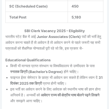
SC (Scheduled Caste)
450
Total Post
5,180
SBI Clerk Vacancy 2025 – Eligibility
भारतीय स्टेट बैंक में आई
Junior Associates (Clerk)
पदों की भर्ती हेतु
आवेदन करना चाहते हैं तो आवेदन है तो आवेदन करने से पहले जरूरी यह सभी
पत्रताओं को शैक्षणिक योग्यताओं पूरी रहे जो कि, इस प्रकार से-
Educational Qualifications
किसी भी मान्यता प्राप्त संस्थान या विश्वविद्यालय से उम्मीदवार के पास
स्नातक डिग्री (Bachelor’s Degree)
होने चाहिए।
फाइनल ईयर सेमेस्टर के छात्र भी आवेदन कर सकते हैं लेकिन ध्यान दें
31
दिसंबर 2025 तक डिग्री
प्राप्त होनी चाहिए।
इस भर्ती का आवेदन करने के लिए आवेदक को स्थानीय भाषा की ज्ञान होना
अनिवार्य है। अभ्यर्थी को
आवेदन राज्य की क्षेत्रीय भाषा बोलने पढ़ने लिखने
और समझने आना चाहिए।