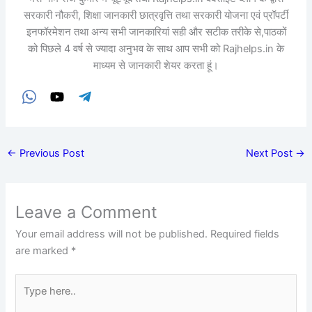
सरकारी नौकरी, शिक्षा जानकारी छात्रवृत्ति तथा सरकारी योजना एवं प्रॉपर्टी
इनफॉरमेशन तथा अन्य सभी जानकारियां सही और सटीक तरीके से,पाठकों
को पिछले 4 वर्ष से ज्यादा अनुभव के साथ आप सभी को Rajhelps.in के
माध्यम से जानकारी शेयर करता हूं।
←
Previous Post
Next Post
→
Leave a Comment
Your email address will not be published.
Required fields
are marked
*
Type
here..