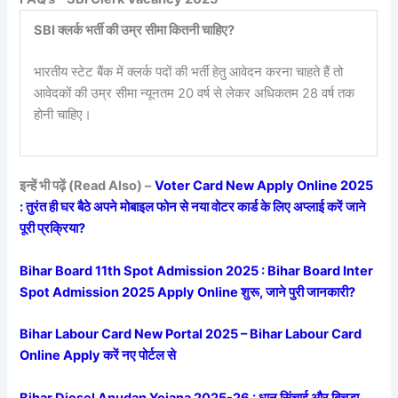
SBI क्लर्क भर्ती की उम्र सीमा कितनी चाहिए?
भारतीय स्टेट बैंक में क्लर्क पदों की भर्ती हेतु आवेदन करना चाहते हैं तो
आवेदकों की उम्र सीमा न्यूनतम 20 वर्ष से लेकर अधिकतम 28 वर्ष तक
होनी चाहिए।
इन्हें भी पढ़ें (Read Also) –
Voter Card New Apply Online 2025
: तुरंत ही घर बैठे अपने मोबाइल फोन से नया वोटर कार्ड के लिए अप्लाई करें जाने
पूरी प्रक्रिया?
Bihar Board 11th Spot Admission 2025 : Bihar Board Inter
Spot Admission 2025 Apply Online शुरू, जाने पुरी जानकारी?
Bihar Labour Card New Portal 2025 – Bihar Labour Card
Online Apply करें नए पोर्टल से
Bihar Diesel Anudan Yojana 2025-26 : धान सिंचाई और बिचडा