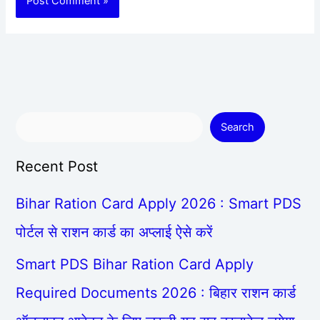
Search
Recent Post
Bihar Ration Card Apply 2026 : Smart PDS
पोर्टल से राशन कार्ड का अप्लाई ऐसे करें
Smart PDS Bihar Ration Card Apply
Required Documents 2026 : बिहार राशन कार्ड