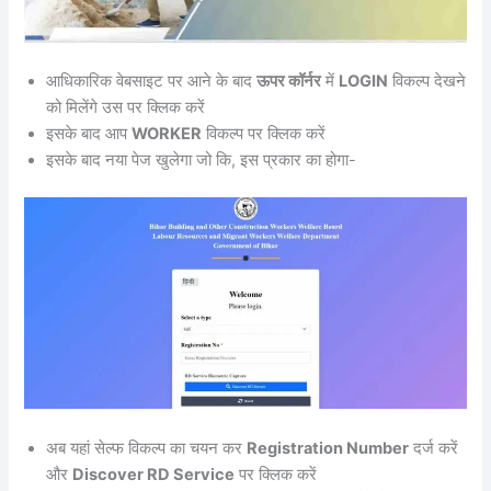
आधिकारिक वेबसाइट पर आने के बाद
ऊपर कॉर्नर
में
LOGIN
विकल्प देखने
को मिलेंगे उस पर क्लिक करें
इसके बाद आप
WORKER
विकल्प पर क्लिक करें
इसके बाद नया पेज खुलेगा जो कि, इस प्रकार का होगा-
अब यहां सेल्फ विकल्प का चयन कर
Registration Number
दर्ज करें
और
Discover RD Service
पर क्लिक करें