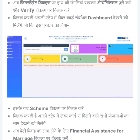
अब
फिंगरप्रिंट डिवाइस
पर हाथ की उंगलियां रखकर
ऑथेंटिकेशन
पूरी करें
और
Verify
विकल्प पर क्लिक करें
क्लिक करती अगली स्टेप में लेबर कार्ड संबंधित
Dashboard
देखने को
मिलेंगे जो कि, इस प्रकार का होगा-
इसके बाद
Scheme
विकल्प पर क्लिक करें
क्लिक करती है अगले स्टेप में लेबर कार्ड से मिलने वाले सभी योजनाओं का
नाम देखने को मिलेंगे
अब बेटी विवाह का लाभ लेने के लिए
Financial Assistance for
Marriage
विकल्प पर क्लिक करें