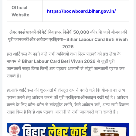
Official
https://bocwboard.bihar.gov.in/
Website
लेबर कार्ड धारकों की बेटी विवाह पर मिलेगी 50,000 की राशि जाने योजना की
पूरी जानकारी और आवेदन प्रक्रिया – Bihar Labour Card Beti Vivah
2026
इस आर्टिकल के पढ़ने वाले सभी व्यक्तियों तथा प्रिय पाठकों को इस लेख के
माध्यम से
Bihar Labour Card Beti Vivah 2026
से जुड़ी पूरी
जानकारी साझा किया जिन्हें आप पढ़कर आसानी से संपूर्ण जानकारी प्राप्त कर
सकते हैं।
हालांकि आर्टिकल की शुरुआती में विस्तृत रूप से बताते चले कि योजना का लाभ
प्राप्त करने हेतु आवेदन करने की पूरी
प्रक्रिया ऑनलाइन रखी
गई है। आवेदन
करने के लिए कौन-कौन से डॉक्यूमेंट लगेंगे, कैसे आवेदन करें, अन्य सभी विवरण
साझा किय है जिन्हे आप पढ़कर आसानी से सभी जानकारी जान सकते हैं।