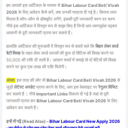
हम आपको इस आर्टिकल के माध्यम से
Bihar Labour Card Beti Vivah
2026
के लिए आवेदन कैसे करें, क्या उनकी पात्रता दी गई है। कितना लाभ
मिलता है कौन-कौन से डॉक्यूमेंट लगेंगे, इसकी पूरी जानकारी चरण दर चरण
नीचे इस आर्टिकल में विस्तृत रूप से साझा किए हैं जिन्हें आप ध्यानपूर्वक पढ़कर
आसानी से पूरी जानकारी प्राप्त कर सकते हैं।
हालांकि आर्टिकल की शुरुआती में विस्तृत रूप से बताते चले कि
बिहार लेबर कार्ड
बेटी विवाह
के तहत लेबर कार्ड धारकों की कुल दो बिटिया की विवाह करने पर
50,000 की राशि दी जाती है। आसान शब्दों में समझे तो दो बेटियों की विवाह
करने पर कुल एक लाख की राशि मिलेगी।
अंततः
इस तरह की और भी
Bihar Labour Card Beti Vivah 2026
से
जुड़ी
लेटेस्ट अपडेट
प्राप्त करने के लिए, आप इस वेबसाइट पर
रेगुलर विजिट
कर सकते हैं । नीचे
Important Links
विकल्प दी गई है जहां से पूरी
जानकारी प्राप्त कर
Bihar Labour Card Beti Vivah 2026
के लिए
आवेदन कर सकते हैं।
इन्हें भी पढ़ें (Read Also) –
Bihar Labour Card New Apply 2026