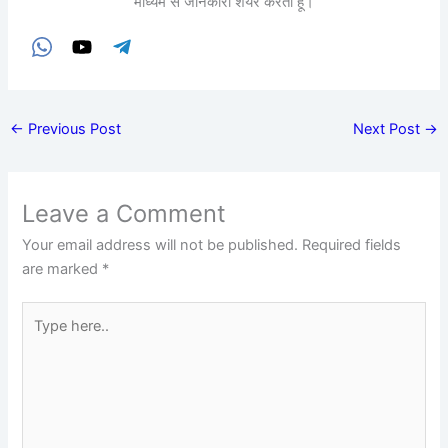
माध्यम से जानकारी शेयर करता हूं।
←
Previous Post
Next Post
→
Leave a Comment
Your email address will not be published.
Required fields
are marked
*
Type
here..