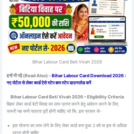
Bihar Labour Card Beti Vivah 2026
इन्हें भी पढ़ें (Read Also) –
Bihar Labour Card Download 2026 :
नए पोर्टल से लेबर कार्ड ऐसे स्टेप बाय स्टेप डाउनलोड करें
Bihar Labour Card Beti Vivah 2026 – Eligibility Criteria
बिहार लेबर कार्ड बेटी विवाह का लाभ प्राप्त करने हेतु आवेदन करने के लिए
जरूरी यह सभी पात्रता पूरी होनी चाहिए जो कि, इस प्रकार से-
इस योजना का लाभ लेने के लिए लेबर कार्ड बना हुआ 3 वर्ष या इस से अधिक
पुराना होनी चाहिए