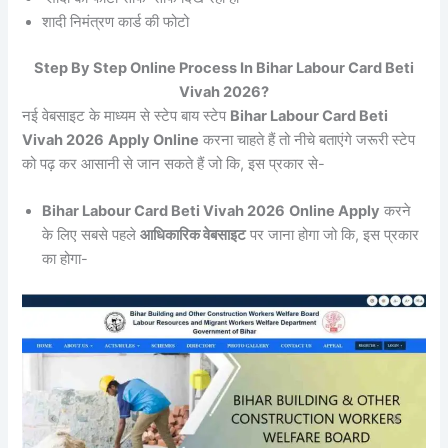
शादी निमंत्रण कार्ड की फोटो
Step By Step Online Process In Bihar Labour Card Beti
Vivah 2026?
नई वेबसाइट के माध्यम से स्टेप बाय स्टेप
Bihar Labour Card Beti
Vivah 2026
Apply Online
करना चाहते हैं तो नीचे बताएंगे जरूरी स्टेप
को पढ़ कर आसानी से जान सकते हैं जो कि, इस प्रकार से-
Bihar Labour Card Beti Vivah 2026
Online Apply
करने
के लिए सबसे पहले
आधिकारिक वेबसाइट
पर जाना होगा जो कि, इस प्रकार
का होगा-