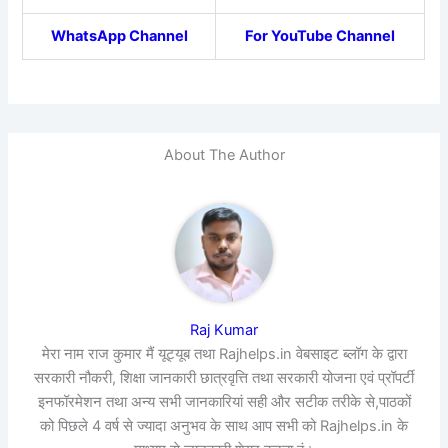
WhatsApp Channel
For YouTube Channel
About The Author
Raj Kumar
मेरा नाम राज कुमार मैं यूट्यूब तथा Rajhelps.in वेबसाइट ब्लॉग के द्वारा
सरकारी नौकरी, शिक्षा जानकारी छात्रवृत्ति तथा सरकारी योजना एवं प्रॉपर्टी
इनफॉरमेशन तथा अन्य सभी जानकारियां सही और सटीक तरीके से,पाठकों
को पिछले 4 वर्ष से ज्यादा अनुभव के साथ आप सभी को Rajhelps.in के