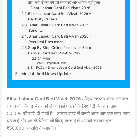
राशि जाने योजना की पूरी जानकारी और आवेदन प्रक्रिया
– Bihar Labour Card Beti Vivah 2026
Bihar Labour Card Beti Vivah 2026 –
Eligibility Criteria
Bihar Labour Card Beti Vivah 2026 –
Benefits
Bihar Labour Card Beti Vivah 2026 –
Required Document
Step By Step Online Process In Bihar
Labour Card Beti Vivah 2026?
सारांश
Important Links
FAQ’s – Bihar Labour Card Beti Vivah 2026
Join Job And News Update
Bihar Labour Card Beti Vivah 2026 :
बिहार सरकार श्रम संसाधन
विभाग की और से बिहार की लेबर कार्ड धारकों के लिए बेटी विवाह के तहत
50,000 की राशि दी जाती है। आसान शब्दों में समझे अगर आप एक लेबर कार्ड
धारक है और अपनी बिटिया की विवाह करते हैं तो आपको सरकार द्वारा
₹50,000 की राशि दी जाएगी।