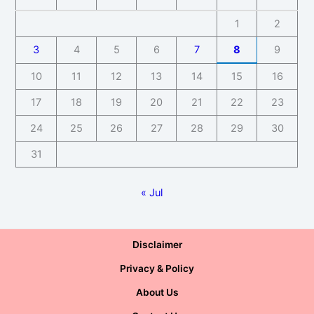
1
2
3
4
5
6
7
8
9
10
11
12
13
14
15
16
17
18
19
20
21
22
23
24
25
26
27
28
29
30
31
« Jul
Disclaimer
Privacy & Policy
About Us