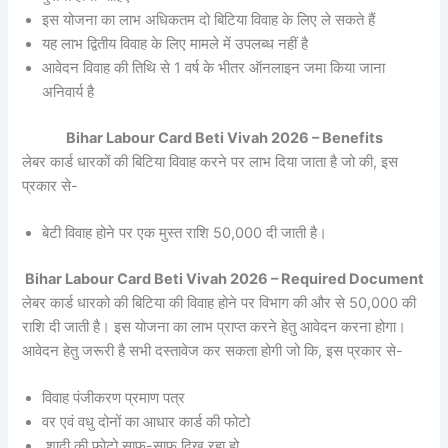
इस योजना का लाभ अधिकतम दो बिटिया विवाह के लिए ले सकते हैं
यह लाभ द्वितीय विवाह के लिए मामले में उपलब्ध नहीं है
आवेदन विवाह की तिथि से 1 वर्ष के भीतर ऑनलाइन जमा किया जाना
अनिवार्य है
Bihar Labour Card Beti Vivah 2026 – Benefits
लेबर कार्ड धारकों की बिटिया विवाह करने पर लाभ दिया जाता है जो की, इस
प्रकार से-
बेटी विवाह होने पर एक मुस्त राशि 50,000 दी जाती है।
Bihar Labour Card Beti Vivah 2026 – Required Document
लेबर कार्ड धारको की बिटिया की विवाह होने पर विभाग की और से 50,000 की
राशि दी जाती है। इस योजना का लाभ प्राप्त करने हेतु आवेदन करना होगा।
आवेदन हेतु जरूरी है सभी दस्तावेज कर सकता होगी जो कि, इस प्रकार से-
विवाह पंजीकरण प्रमाण पत्र
वर एवं वधु दोनों का आधार कार्ड की फोटो
शादी की फोटो साफ-साफ दिख रहा हो