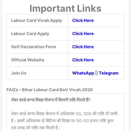
Important Links
Labour Card Vivah Apply
Click Here
Labour Card Apply
Click Here
Self Declaration Form
Click Here
Official Website
Click Here
Join Us
WhatsApp
||
Telegram
FAQ’s – Bihar Labour Card Beti Vivah 2026
लेबर कार्ड कन्या विवाह योजना में कितनी राशि मिलते हैं?
लेबर कार्ड कन्या विवाह योजना में अधिकतम 50, 000 की राशि दी जाती
है। इसमें अधिकतम दो बिटिया की विवाह पर 50-50 हजार राशि कुल
एक लाख की राशि तक मिलते है।