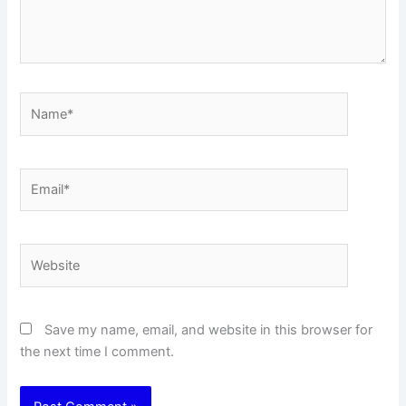
Name*
Email*
Website
Save my name, email, and website in this browser for
the next time I comment.