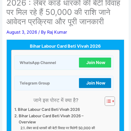
2026 : लेबर कार्ड धारकों की बेटी विवाह
पर मिल रहे हैं 50,000 की राशि जाने
आवेदन प्रक्रिया और पूरी जानकारी
August 3, 2026
/ By
Raj Kumar
Bihar Labour Card Beti Vivah 2026
Join Now
WhatsApp Channel
Join Now
Telegram Group
जाने इस पोस्ट में क्या है?
Bihar Labour Card Beti Vivah 2026
Bihar Labour Card Beti Vivah 2026 –
Overview
लेबर कार्ड धारकों की बेटी विवाह पर मिलेगी 50,000 की