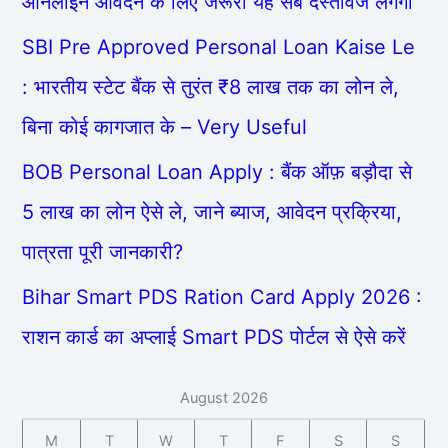
ऑनलाइन आवेदन के लिए जरूरी यह सब दस्तावेज लगेगा
SBI Pre Approved Personal Loan Kaise Le
: भारतीय स्टेट बैंक से तुरंत ₹8 लाख तक का लोन ले,
बिना कोई कागजात के – Very Useful
BOB Personal Loan Apply : बैंक ऑफ़ बड़ौदा से
5 लाख का लोन ऐसे ले, जाने ब्याज, आवेदन प्रक्रिया,
पात्रता पूरी जानकारी?
Bihar Smart PDS Ration Card Apply 2026 :
राशन कार्ड का अप्लाई Smart PDS पोर्टल से ऐसे करें
August 2026
M
T
W
T
F
S
S