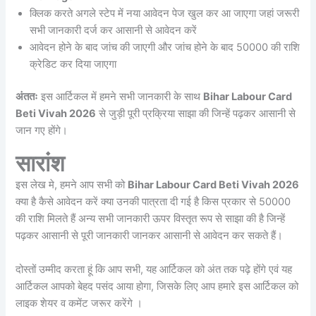
क्लिक करते अगले स्टेप में नया आवेदन पेज खुल कर आ जाएगा जहां जरूरी
सभी जानकारी दर्ज कर आसानी से आवेदन करें
आवेदन होने के बाद जांच की जाएगी और जांच होने के बाद 50000 की राशि
क्रेडिट कर दिया जाएगा
अंततः
इस आर्टिकल में हमने सभी जानकारी के साथ
Bihar Labour Card
Beti Vivah 2026
से जुड़ी पूरी प्रक्रिया साझा की जिन्हें पढ़कर आसानी से
जान गए होंगे।
सारांश
इस लेख मे, हमने आप सभी को
Bihar Labour Card Beti Vivah 2026
क्या है कैसे आवेदन करें क्या उनकी पात्रता दी गई है किस प्रकार से 50000
की राशि मिलते हैं अन्य सभी जानकारी ऊपर विस्तृत रूप से साझा की है जिन्हें
पढ़कर आसानी से पूरी जानकारी जानकर आसानी से आवेदन कर सकते हैं।
दोस्तों उम्मीद करता हूं कि आप सभी, यह आर्टिकल को अंत तक पढ़े होंगे एवं यह
आर्टिकल आपको बेहद पसंद आया होगा, जिसके लिए आप हमारे इस आर्टिकल को
लाइक शेयर व कमेंट जरूर करेंगे ।