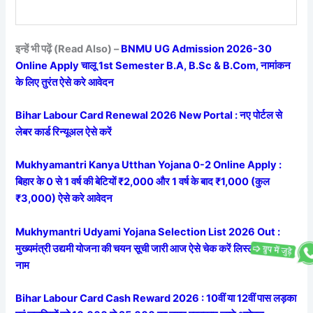
इन्हें भी पढ़ें (Read Also) –
BNMU UG Admission 2026-30
Online Apply चालू 1st Semester B.A, B.Sc & B.Com, नामांकन
के लिए तुरंत ऐसे करे आवेदन
Bihar Labour Card Renewal 2026 New Portal : नए पोर्टल से
लेबर कार्ड रिन्यूअल ऐसे करें
Mukhyamantri Kanya Utthan Yojana 0-2 Online Apply :
बिहार के 0 से 1 वर्ष की बेटियों ₹2,000 और 1 वर्ष के बाद ₹1,000 (कुल
₹3,000) ऐसे करे आवेदन
Mukhymantri Udyami Yojana Selection List 2026 Out :
मुख्यमंत्री उद्यमी योजना की चयन सूची जारी आज ऐसे चेक करें लिस्ट में अपना
नाम
Bihar Labour Card Cash Reward 2026 : 10वीं या 12वीं पास लड़का