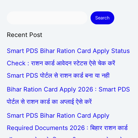
Search
Recent Post
Smart PDS Bihar Ration Card Apply Status
Check : राशन कार्ड आवेदन स्टेटस ऐसे चेक करें
Smart PDS पोर्टल से राशन कार्ड बना या नही
Bihar Ration Card Apply 2026 : Smart PDS
पोर्टल से राशन कार्ड का अप्लाई ऐसे करें
Smart PDS Bihar Ration Card Apply
Required Documents 2026 : बिहार राशन कार्ड