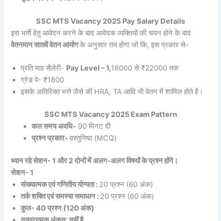
SSC MTS Vacancy 2025 Pay Salary Details
इस भर्ती हेतु आवेदन करने के बाद आवेदक व्यक्तियों की चयन होने के बाद
वेतनमान सातवें वेतन आयोग
के अनुसार तय होगा जो कि, इस प्रकार से-
प्रति माह सैलेरी-
Pay Level – 1,
18000 से ₹22000 तक
ग्रेड पे- ₹1800
इसके अतिरिक्त भत्ते जैसे की HRA, TA आदि भी वेतन में शामिल होते है।
SSC MTS Vacancy 2025 Exam Pattern
कल समय अवधि-
90 मिनट दी
प्रश्न प्रकार-
वस्तुनिष्ठ (MCQ)
ध्यान रहे सेशन- 1 और 2 दोनों में अलग-अलग विषयों के प्रश्न होंगे।
सेशन- 1
संख्यात्मक एवं गणितीय योग्यता :
20 प्रश्न (60 अंक)
तर्क शक्ति एवं समस्या समाधान :
20 प्रश्न (60 अंक)
कुल- 40 प्रश्न (120 अंक)
नकारात्मक अंकन: नहीं है