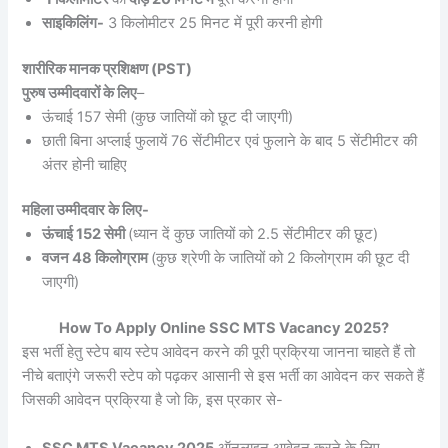
साइकिलिंग-
3 किलोमीटर 25 मिनट में पूरी करनी होगी
शारीरिक मानक प्रशिक्षण (PST)
पुरुष उम्मीदवारों के लिए
–
ऊंचाई 157 सेमी (कुछ जातियों को छूट दी जाएगी)
छाती बिना अप्लाई फुलायें 76 सेंटीमीटर एवं फुलाने के बाद 5 सेंटीमीटर की
अंतर होनी चाहिए
महिला उम्मीदवार के लिए-
ऊंचाई 152 सेमी
(ध्यान दें कुछ जातियों को 2.5 सेंटीमीटर की छूट)
वजन 48 किलोग्राम
(कुछ श्रेणी के जातियों को 2 किलोग्राम की छूट दी
जाएगी)
How To Apply Online SSC MTS Vacancy 2025?
इस भर्ती हेतु स्टेप बाय स्टेप आवेदन करने की पूरी प्रक्रिया जानना चाहते हैं तो
नीचे बताएंगे जरूरी स्टेप को पढ़कर आसानी से इस भर्ती का आवेदन कर सकते हैं
जिसकी आवेदन प्रक्रिया है जो कि, इस प्रकार से-
SSC MTS Vacancy 2025
ऑनलाइन आवेदन करने के लिए