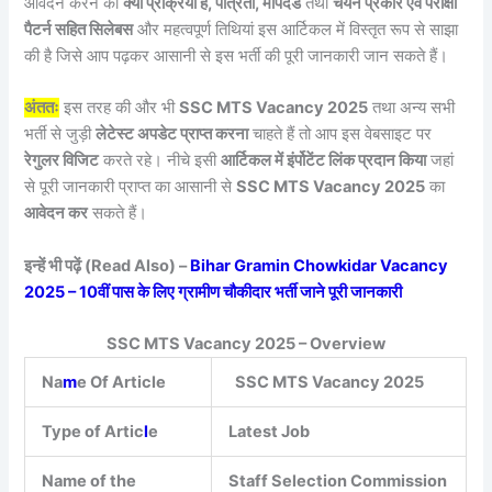
आवेदन करने की
क्या प्रक्रिया है, पात्रता, मापदंड
तथा
चयन प्रकार एवं परीक्षा
पैटर्न सहित सिलेबस
और महत्वपूर्ण तिथियां इस आर्टिकल में विस्तृत रूप से साझा
की है जिसे आप पढ़कर आसानी से इस भर्ती की पूरी जानकारी जान सकते हैं।
अंततः
इस तरह की और भी
SSC MTS Vacancy 2025
तथा अन्य सभी
भर्ती से जुड़ी
लेटेस्ट अपडेट प्राप्त करना
चाहते हैं तो आप इस वेबसाइट पर
रेगुलर विजिट
करते रहे। नीचे इसी
आर्टिकल में इंर्पोटेंट लिंक प्रदान किया
जहां
से पूरी जानकारी प्राप्त का आसानी से
SSC MTS Vacancy 2025
का
आवेदन कर
सकते हैं।
इन्हें भी पढ़ें (Read Also) –
Bihar Gramin Chowkidar Vacancy
2025 – 10वीं पास के लिए ग्रामीण चौकीदार भर्ती जाने पूरी जानकारी
SSC MTS Vacancy 2025 – Overview
Na
m
e Of Article
SSC MTS Vacancy 2025
Type of Artic
l
e
Latest Job
Name of the
Staff Selection Commission