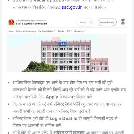
सर्वप्रथम आधिकारिक वेबसाइट
ssc.gov.in
पर जाना होगा-
आधिकारिक वेबसाइट पर आने के बाद होम पेज पर इस भर्ती की पूरी
जानकारी देखने को मिलेंगे जिन्हें आप पूरे बारीकी से पढ़े जाने और इसके बाद
आवेदन करने के लिए
Apply
विकल्प पर क्लिक करें
क्लिक करते अगले स्टेप में
रजिस्ट्रेशन फॉर्म
खुलकर आ जाएगा जहां पर
जरूरी सभी जानकारी दर्ज का रजिस्ट्रेशन पूरी करें
रजिस्ट्रेशन पूरी होते ही
Login Deatils
दी जाएगी जिसकी मदद से
पोर्टल पर आसानी से लॉगिन करें
लोगों होते ही अगले स्टेप में
आवेदन फार्म खुलकर
आ जाएगा जहां पर जरूरी