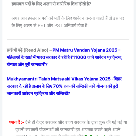
हवलदार पदों के लिए अलग से शारीरिक शिक्षा होती है?
अगर आप हवलदार पदों की भर्ती के लिए आवेदन करना चाहते हैं तो इस पद
के लिए अलग से PET और PST अनिवार्य होता है।
इन्हें भी पढ़ें (Read Also) –
PM Matru Vandan Yojana 2025 –
महिलाओं के खाते में भारत सरकार दे रही है ₹11000 जाने आवेदन प्रक्रिया,
योग्यता और पूरी जानकारी?
Mukhyamantri Talab Matsyaki Vikas Yojana 2025 : बिहार
सरकार दे रही है तालाब के लिए 70% तक की सब्सिडी जाने योजना की पूरी
जानकारी आवेदन प्रक्रिया और सब्सिडी?
ध्यान दें :-
ऐसे ही केंद्र सरकार और राज्य सरकार के द्वारा शुरू की गई नई या
पुरानी सरकारी योजनाओं की जानकारी हम आपतक सबसे पहले अपने