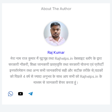
About The Author
Raj Kumar
मेरा नाम राज कुमार मैं यूट्यूब तथा Rajhelps.in वेबसाइट ब्लॉग के द्वारा
सरकारी नौकरी, शिक्षा जानकारी छात्रवृत्ति तथा सरकारी योजना एवं प्रॉपर्टी
इनफॉरमेशन तथा अन्य सभी जानकारियां सही और सटीक तरीके से,पाठकों
को पिछले 4 वर्ष से ज्यादा अनुभव के साथ आप सभी को Rajhelps.in के
माध्यम से जानकारी शेयर करता हूं।