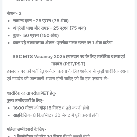
सेशन- 2
सामान्य ज्ञान – 25 प्रश्न (75 अंक)
अंग्रेज़ी भाषा और समझ – 25 प्रश्न (75 अंक)
कुल- 50 प्रश्न (150 अंक)
ध्यान रहे नकारात्मक अंकन: प्रत्येक गलत उत्तर पर 1 अंक कटेगा
SSC MTS Vacancy 2025 हवलदार पद के लिए शारीरिक दक्षता एवं
मापदंड (PET/PST)
हवलदार पद की भर्ती हेतु आवेदन करना के लिए आवेदन से जुड़ी शारीरिक दक्षता
एवं मापदंड की जानकारी अवश्य होनी चाहिए जो कि इस प्रकार से-
शारीरिक दक्षता परीक्षा PET हेतु-
पुरुष उम्मीदवारों के लिए-
1600 मीटर
की
दौड़ 15 मिनट
में पूरी करनी होगी
साइकिलिंग
– 8 किलोमीटर 30 मिनट में पूरी करनी होगी
महिला उम्मीदवारों के लिए-
1 किलोमीटर
की
दौड़ 20 मिनट में
पूरी करनी होगी