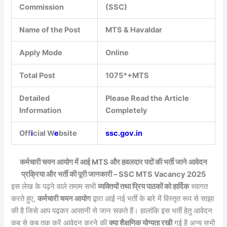
Commission
(SSC)
Name of the Post
MTS & Havaldar
Apply Mode
Online
Total Post
1075*+MTS
Detailed
Please Read the Article
Information
Completely
Off
i
cial W
e
bsite
ssc.gov.in
कर्मचारी चयन आयोग में आई MTS और हवलदार पदों की भर्ती जाने आवेदन
प्रक्रिया और भर्ती की पूरी जानकारी – SSC MTS Vacancy 2025
इस लेख के पढ़ने वाले तमाम सभी
व्यक्तियों तथा प्रिय पाठकों को हार्दिक
स्वागत
करते हुए,
कर्मचारी चयन आयोग
द्वारा आई नई भर्ती के बारे में विस्तृत रूप से साझा
की है जिसे आप पढ़कर आसानी से जान सकते हैं। हालांकि इस भर्ती हेतु आवेदन
कब से कब तक करें आवेदन करने की
क्या शैक्षणिक योग्यता रखी
गई है अन्य सभी