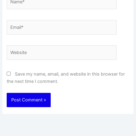
Email*
Website
Save my name, email, and website in this browser for
the next time I comment.