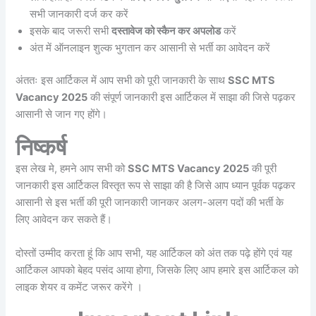
सभी जानकारी दर्ज कर करें
इसके बाद जरूरी सभी
दस्तावेज को स्कैन कर अपलोड
करें
अंत में ऑनलाइन शुल्क भुगतान कर आसानी से भर्ती का आवेदन करें
अंततः इस आर्टिकल में आप सभी को पूरी जानकारी के साथ
SSC MTS
Vacancy 2025
की संपूर्ण जानकारी इस आर्टिकल में साझा की जिसे पढ़कर
आसानी से जान गए होंगे।
निष्कर्ष
इस लेख मे, हमने आप सभी को
SSC MTS Vacancy 2025
की पूरी
जानकारी इस आर्टिकल विस्तृत रूप से साझा की है जिसे आप ध्यान पूर्वक पढ़कर
आसानी से इस भर्ती की पूरी जानकारी जानकर अलग-अलग पदों की भर्ती के
लिए आवेदन कर सकते हैं।
दोस्तों उम्मीद करता हूं कि आप सभी, यह आर्टिकल को अंत तक पढ़े होंगे एवं यह
आर्टिकल आपको बेहद पसंद आया होगा, जिसके लिए आप हमारे इस आर्टिकल को
लाइक शेयर व कमेंट जरूर करेंगे ।