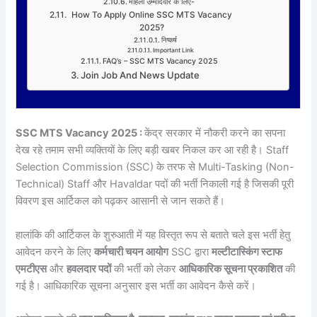
महिला उम्मीदवार के लिए-
How To Apply Online SSC MTS Vacancy
2025?
निष्कर्ष
Important Link
FAQ’s – SSC MTS Vacancy 2025
Join Job And News Update
SSC MTS Vacancy 2025 :
केंद्र सरकार में नौकरी करने का सपना
देख रहे तमाम सभी व्यक्तियों के लिए बड़ी खबर निकल कर आ रही है। Staff
Selection Commission (SSC) के तरफ से Multi-Tasking (Non-
Technical) Staff और Havaldar पदों की भर्ती निकाली गई है जिसकी पूरी
विवरण इस आर्टिकल को पढ़कर आसानी से जान सकते हैं।
हालांकि की आर्टिकल के शुरुआती में यह विस्तृत रूप से बताते चले इस भर्ती हेतु
आवेदन करने के लिए
कर्मचारी चयन आयोग
SSC द्वारा
मल्टीटास्किंग स्टाफ
एमटीएस
और
हवलदार पदों
की भर्ती को लेकर
आधिकारिक सूचना प्रकाशित
की
गई है। आधिकारिक सूचना अनुसार इस भर्ती का आवेदन कैसे करें।