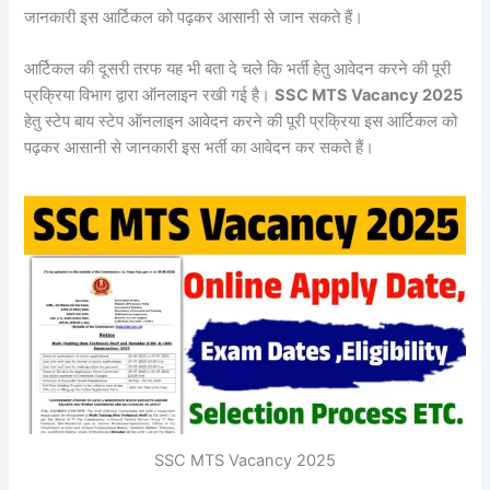
जानकारी इस आर्टिकल को पढ़कर आसानी से जान सकते हैं।
आर्टिकल की दूसरी तरफ यह भी बता दे चले कि भर्ती हेतु आवेदन करने की पूरी
प्रक्रिया विभाग द्वारा ऑनलाइन रखी गई है।
SSC MTS Vacancy 2025
हेतु स्टेप बाय स्टेप ऑनलाइन आवेदन करने की पूरी प्रक्रिया इस आर्टिकल को
पढ़कर आसानी से जानकारी इस भर्ती का आवेदन कर सकते हैं।
SSC MTS Vacancy 2025