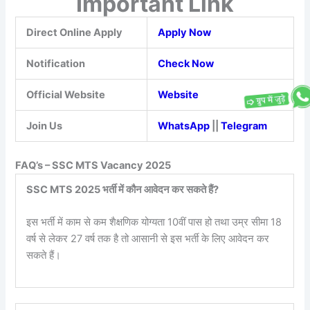
Important Link
Direct Online Apply
Apply Now
Notification
Check Now
Official Website
Website
Join Us
WhatsApp
||
Telegram
FAQ’s – SSC MTS Vacancy 2025
SSC MTS 2025 भर्ती में कौन आवेदन कर सकते हैं?
इस भर्ती में काम से कम शैक्षणिक योग्यता 10वीं पास हो तथा उम्र सीमा 18
वर्ष से लेकर 27 वर्ष तक है तो आसानी से इस भर्ती के लिए आवेदन कर
सकते हैं।