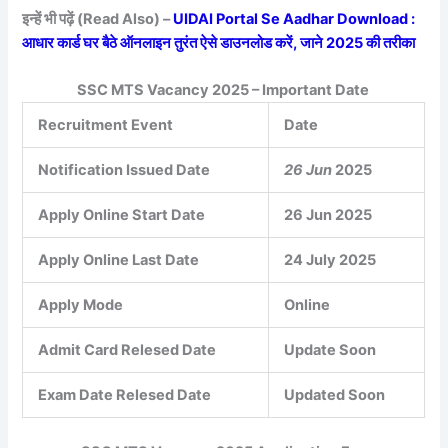
इन्हें भी पढ़ें (Read Also) –
UIDAI Portal Se Aadhar Download :
आधार कार्ड घर बैठे ऑनलाइन तुरंत ऐसे डाउनलोड करें, जाने 2025 की तरीका
SSC MTS Vacancy 2025 – Important Date
Recruitment Event
Date
Notification Issued Date
26 Jun
2025
Apply Online Start Date
26 Jun 2025
Apply Online Last Date
24 July 2025
Apply Mode
Online
Admit Card Relesed Date
Update Soon
Exam Date Relesed Date
Updated Soon