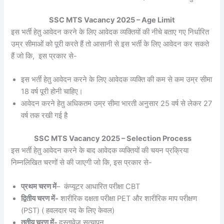
SSC MTS Vacancy 2025 – Age Limit
इस भर्ती हेतु आवेदन करने के लिए आवेदक व्यक्तियों की नीचे बताए गए निर्धारित
उम्र सीमाओं को पूरी करते हैं तो आसानी से इस भर्ती के लिए आवेदन कर सकते
हैं जो कि, इस प्रकार से-
इस भर्ती हेतु आवेदन करने के लिए आवेदक व्यक्ति की कम से कम उम्र सीमा
18 वर्ष पूरी होनी चाहिए।
आवेदन करने हेतु अधिकतम उम्र सीमा भारती अनुसार 25 वर्ष से लेकर 27
वर्ष तक रखी गई है
SSC MTS Vacancy 2025 – Selection Process
इस भर्ती हेतु आवेदन करने के बाद आवेदक व्यक्तियों की चयन प्रक्रिया
निम्नलिखित चरणों से की जाएगी जो कि, इस प्रकार से-
प्रथम चरण में
– कंप्यूटर आधारित परीक्षा CBT
द्वितीय चरण में-
शारीरिक दक्षता परीक्षा PET और शारीरिक माप परीक्षण
(PST) ( हवलदार पद के लिए केवल)
तृतीय चरण में-
दस्तावेज सत्यापन