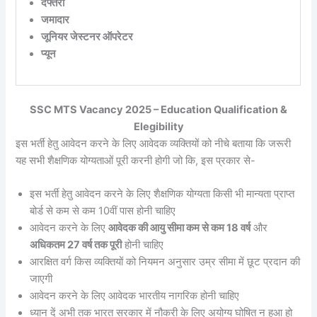
दफ्तरी
जमादार
जूनियर जेस्टनर ऑपरेटर
प्यून
SSC MTS Vacancy 2025 – Education Qualification &
Elegibility
इस भर्ती हेतु आवेदन करने के लिए आवेदक व्यक्तियों को नीचे बताया कि जरूरी
यह सभी शैक्षणिक योग्यताओं पूरी करनी होगी जो कि, इस प्रकार से-
इस भर्ती हेतु आवेदन करने के लिए शैक्षणिक योग्यता किसी भी मान्यता प्राप्त
बोर्ड से कम से कम 10वीं पास होनी चाहिए
आवेदन करने के लिए
आवेदक की आयु सीमा कम से कम 18 वर्ष
और
अधिकतम 27 वर्ष तक पूरी
होनी चाहिए
आरक्षित वर्ग किस व्यक्तियों को नियमन अनुसार उम्र सीमा में छूट प्रदान की
जाएगी
आवेदन करने के लिए आवेदक भारतीय नागरिक होनी चाहिए
ध्यान दें अभी तक भारत सरकार में नौकरी के लिए अयोग्य घोषित न हुआ हो