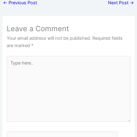
←
Previous Post
Next Post
→
Leave a Comment
Your email address will not be published.
Required fields
are marked
*
Type
here..
Name*