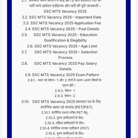
कर्मचारी चयन आयोग में आई MTS और हवलदार पदों की
भर्ती जाने आवेदन प्रक्रिया और भर्ती की पूरी जानकारी –
SSC MTS Vacancy 2025
SSC MTS Vacancy 2025 – Important Date
SSC MTS Vacancy 2025 Application Fee
SSC MTS Vacancy 2025 – Post Details
SSC MTS Vacancy 2025 – Education
Qualification & Elegibility
SSC MTS Vacancy 2025 – Age Limit
SSC MTS Vacancy 2025 – Selection
Process
SSC MTS Vacancy 2025 Pay Salary
Details
SSC MTS Vacancy 2025 Exam Pattern
ध्यान रहे सेशन- 1 और 2 दोनों में अलग-अलग विषयों के
प्रश्न होंगे।
सेशन- 1
सेशन- 2
SSC MTS Vacancy 2025 हवलदार पद के लिए
शारीरिक दक्षता एवं मापदंड (PET/PST)
शारीरिक दक्षता परीक्षा PET हेतु-
पुरुष उम्मीदवारों के लिए-
महिला उम्मीदवारों के लिए-
शारीरिक मानक प्रशिक्षण (PST)
पुरुष उम्मीदवारों के लिए–