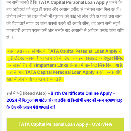
हम सभी जानते हैं कि
TATA Capital Peraonal Loan Apply
करने के
बाद आवेदकों को बहुत ही सरल और आसान तरीके से पर्सनल लोन मिल रहे हैं।
लेकिन हमेशा की तरह किसी भी प्रकार की कोई भी लोन लेने से पहले उस लोन
की विशेषताएं ब्याज दर लोन वापसी करने की अवधि सीमा, वह अन्य सभी संपूर्ण
जानकारी अवश्य प्राप्त करें और उसके बाद आसानी से आवेदन करके लोन राशि
ले ।
अंततः
इस तरह की और भी
TATA Capital Peraonal Loan Apply
से
जुड़ी
लेटेस्ट जानकारी
प्राप्त करने के लिए, आप इस वेबसाइट पर
रेगुलर विजिट
कर सकते हैं। नीचे
Important Links
सेक्शन में
डायरेक्ट लिंक दिया गया है
,
जहां से आप
TATA Capital Peraonal Loan Apply
करके करके सीधे
खाते में लोन राशि प्राप्त कर सकते हैं।
इन्हें भी पढ़ें (Read Also) –
Birth Certificate Online Apply –
2024 में बिल्कुल नए पोर्टल से नए तरीके से किसी भी उम्र की जन्म प्रमाण पत्र
के लिए ऑनलाइन ऐसे अप्लाई करें
TATA Capital Peraonal Loan Apply – Overview