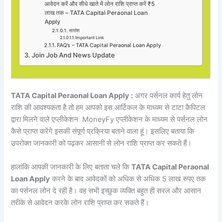
आवेदन करें और सीधे खाते में लोन राशि प्राप्त करें ₹5
लाख तक – TATA Capital Peraonal Loan
Apply
सारांश
Important Link
FAQ’s – TATA Capital Peraonal Loan Apply
Join Job And News Update
TATA Capital Peraonal Loan Apply :
अगर पर्सनल कार्य हेतु लोन
राशि की आवश्यकता है तो हम आपको इस आर्टिकल के माध्यम से टाटा कैपिटल
द्वारा मिलने वाले एप्लीकेशन MoneyFy एप्लीकेशन के माध्यम से पर्सनल लोन
कैसे प्राप्त करेंगे इसकी संपूर्ण प्रक्रिया बताने वाला हूं। इसलिए बताया कि
उपरोक्त जानकारी को पढ़कर आसानी से लोन राशि प्राप्त कर सकते हैं।
हालांकि आपकी जानकारी के लिए बताता चले कि
TATA Capital Peraonal
Loan Apply
करने के बाद आवेदकों को अधिक से अधिक 5 लाख रुपए तक
का पर्सनल लोन दे रही है। वह सभी इच्छुक व्यक्ति बहुत ही सरल और आसान
तरीके से आवेदन करके लोन राशि प्राप्त कर सकते हैं।