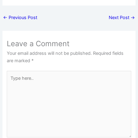
←
Previous Post
Next Post
→
Leave a Comment
Your email address will not be published.
Required fields
are marked
*
Type
here..