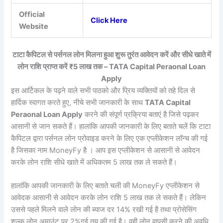
Official
Click Here
Website
टाटा कैपिटल से पर्सनल लोन मिलना हुआ शुरू तुरंत आवेदन करें और सीधे खाते में
लोन राशि प्राप्त करें ₹5 लाख तक – TATA Capital Peraonal Loan
Apply
इस आर्टिकल के पढ़ने वाले सभी पाठको और प्रिय व्यक्तियों को तहे दिल से
हार्दिक स्वागत करते हुए, नीचे सभी जानकारी के साथ
TATA Capital
Peraonal Loan Apply
करने की संपूर्ण प्रक्रिया बताएं है जिसे पढ़कर
आसानी से जान सकते हैं। हालांकि आपकी जानकारी के लिए बताते चलें कि टाटा
कैपिटल द्वारा पर्सनल लोन प्रोवाइड करने के लिए एक एप्लीकेशन लॉन्च की गई
है जिसका नाम MoneyFy है । आप इस एप्लीकेशन से आसानी से आवेदन
करके लोन राशि सीधे खाते में अधिकतम 5 लाख तक ले सकते हैं।
हालांकि आपकी जानकारी के लिए बताते चली की MoneyFy एप्लीकेशन से
आवेदक आसानी से आवेदन करके लोन राशि 5 लाख तक ले सकते हैं। लेकिन
उससे पहले मिलने वाले लोन की ब्याज दर 14% रखी गई है तथा प्रोसेसिंग
शुल्क लोन अमाउंट पर 2%गई तय की गई है। वही लोन वापसी करने की अवधि