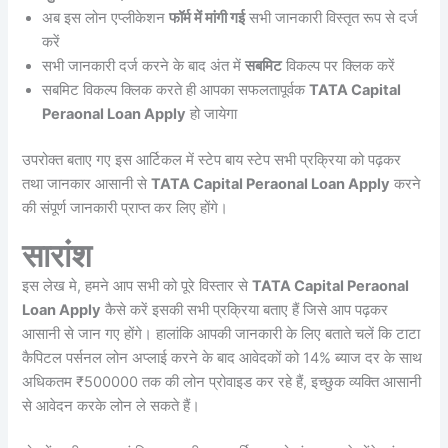
अब इस लोन एप्लीकेशन
फॉर्म में मांगी गई
सभी जानकारी विस्तृत रूप से दर्ज
करें
सभी जानकारी दर्ज करने के बाद अंत में
सबमिट
विकल्प पर क्लिक करें
सबमिट विकल्प क्लिक करते ही आपका सफलतापूर्वक
TATA Capital
Peraonal Loan Apply
हो जायेगा
उपरोक्त बताए गए इस आर्टिकल में स्टेप बाय स्टेप सभी प्रक्रिया को पढ़कर
तथा जानकार आसानी से
TATA Capital Peraonal Loan Apply
करने
की संपूर्ण जानकारी प्राप्त कर लिए होंगे।
सारांश
इस लेख मे, हमने आप सभी को पूरे विस्तार से
TATA Capital Peraonal
Loan Apply
कैसे करें इसकी सभी प्रक्रिया बताए हैं जिसे आप पढ़कर
आसानी से जान गए होंगे। हालांकि आपकी जानकारी के लिए बताते चलें कि टाटा
कैपिटल पर्सनल लोन अप्लाई करने के बाद आवेदकों को 14% ब्याज दर के साथ
अधिकतम ₹500000 तक की लोन प्रोवाइड कर रहे हैं, इच्छुक व्यक्ति आसानी
से आवेदन करके लोन ले सकते हैं।