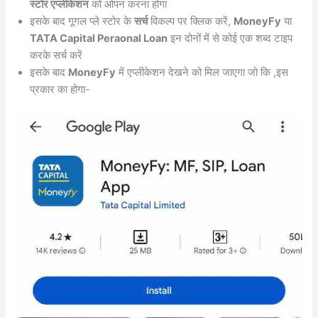
स्टोर एप्लीकेशन
को ओपन करना होगा
इसके बाद गूगल प्ले स्टोर के
सर्च
विकल्प पर क्लिक करें,
MoneyFy
या
TATA Capital Peraonal Loan
इन दोनों में से कोई एक शब्द टाइप
करके सर्च करें
इसके बाद
MoneyFy
में एप्लीकेशन देखने को मिल जाएगा जो कि ,इस
प्रकार का होगा-