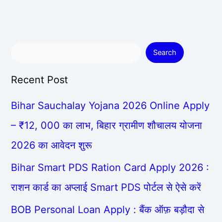
Search
Recent Post
Bihar Sauchalay Yojana 2026 Online Apply
– ₹12, 000 का लाभ, बिहार ग्रामीण शौचालय योजना
2026 का आवेदन शुरू
Bihar Smart PDS Ration Card Apply 2026 :
राशन कार्ड का अप्लाई Smart PDS पोर्टल से ऐसे करें
BOB Personal Loan Apply : बैंक ऑफ़ बड़ौदा से