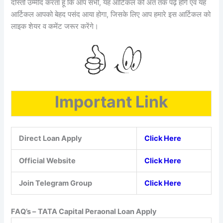
दोस्तों उम्मीद करता हूं कि आप सभी, यह आर्टिकल को अंत तक पढ़े होंगे एवं यह
आर्टिकल आपको बेहद पसंद आया होगा, जिसके लिए आप हमारे इस आर्टिकल को
लाइक शेयर व कमेंट जरूर करेंगे।
Important Link
Direct Loan Apply
Click Here
Official Website
Click Here
Join Telegram Group
Click Here
FAQ’s –
TATA Capital Peraonal Loan Apply