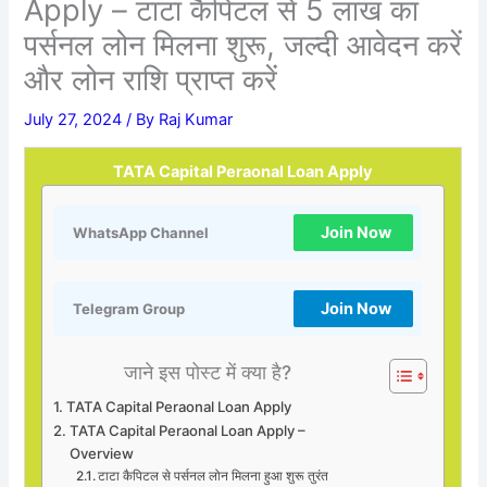
Apply – टाटा कैपिटल से 5 लाख का
पर्सनल लोन मिलना शुरू, जल्दी आवेदन करें
और लोन राशि प्राप्त करें
July 27, 2024
/ By
Raj Kumar
TATA Capital Peraonal Loan Apply
Join Now
WhatsApp Channel
Join Now
Telegram Group
जाने इस पोस्ट में क्या है?
TATA Capital Peraonal Loan Apply
TATA Capital Peraonal Loan Apply –
Overview
टाटा कैपिटल से पर्सनल लोन मिलना हुआ शुरू तुरंत