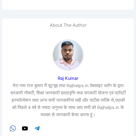
About The Author
Raj Kumar
मेरा नाम राज कुमार मैं यूट्यूब तथा Rajhelps.in वेबसाइट ब्लॉग के द्वारा
सरकारी नौकरी, शिक्षा जानकारी छात्रवृत्ति तथा सरकारी योजना एवं प्रॉपर्टी
इनफॉरमेशन तथा अन्य सभी जानकारियां सही और सटीक तरीके से,पाठकों
को पिछले 4 वर्ष से ज्यादा अनुभव के साथ आप सभी को Rajhelps.in के
माध्यम से जानकारी शेयर करता हूं।