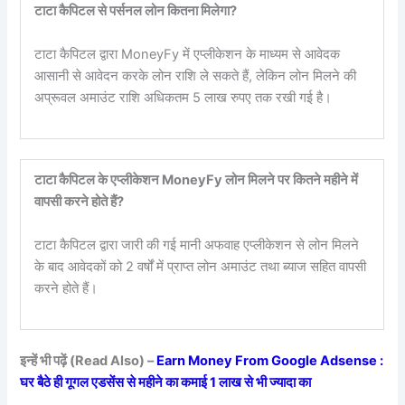
टाटा कैपिटल से पर्सनल लोन कितना मिलेगा?
टाटा कैपिटल द्वारा MoneyFy में एप्लीकेशन के माध्यम से आवेदक
आसानी से आवेदन करके लोन राशि ले सकते हैं, लेकिन लोन मिलने की
अप्रूवल अमाउंट राशि अधिकतम 5 लाख रुपए तक रखी गई है।
टाटा कैपिटल के एप्लीकेशन MoneyFy लोन मिलने पर कितने महीने में
वापसी करने होते हैं?
टाटा कैपिटल द्वारा जारी की गई मानी अफवाह एप्लीकेशन से लोन मिलने
के बाद आवेदकों को 2 वर्षों में प्राप्त लोन अमाउंट तथा ब्याज सहित वापसी
करने होते हैं।
इन्हें भी पढ़ें (Read Also) –
Earn Money From Google Adsense :
घर बैठे ही गूगल एडसेंस से महीने का कमाई 1 लाख से भी ज्यादा का