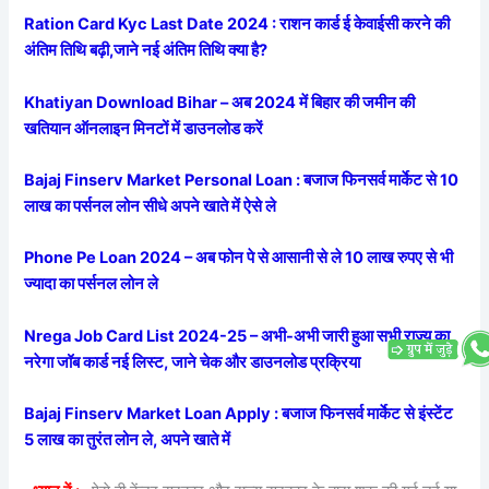
Ration Card Kyc Last Date 2024 : राशन कार्ड ई केवाईसी करने की
अंतिम तिथि बढ़ी,जाने नई अंतिम तिथि क्या है?
Khatiyan Download Bihar – अब 2024 में बिहार की जमीन की
खतियान ऑनलाइन मिनटों में डाउनलोड करें
Bajaj Finserv Market Personal Loan : बजाज फिनसर्व मार्केट से 10
लाख का पर्सनल लोन सीधे अपने खाते में ऐसे ले
Phone Pe Loan 2024 – अब फोन पे से आसानी से ले 10 लाख रुपए से भी
ज्यादा का पर्सनल लोन ले
Nrega Job Card List 2024-25 – अभी-अभी जारी हुआ सभी राज्य का
नरेगा जॉब कार्ड नई लिस्ट, जाने चेक और डाउनलोड प्रक्रिया
Bajaj Finserv Market Loan Apply : बजाज फिनसर्व मार्केट से इंस्टेंट
5 लाख का तुरंत लोन ले, अपने खाते में