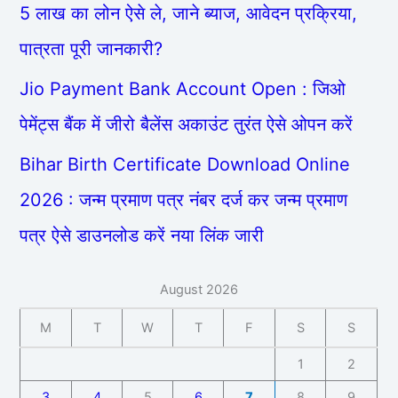
5 लाख का लोन ऐसे ले, जाने ब्याज, आवेदन प्रक्रिया,
पात्रता पूरी जानकारी?
Jio Payment Bank Account Open : जिओ
पेमेंट्स बैंक में जीरो बैलेंस अकाउंट तुरंत ऐसे ओपन करें
Bihar Birth Certificate Download Online
2026 : जन्म प्रमाण पत्र नंबर दर्ज कर जन्म प्रमाण
पत्र ऐसे डाउनलोड करें नया लिंक जारी
August 2026
M
T
W
T
F
S
S
1
2
3
4
5
6
7
8
9