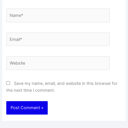
Name*
Email*
Website
Save my name, email, and website in this browser for
the next time I comment.