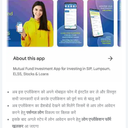
अब इस एप्लीकेशन को अपने मोबाइल फोन में इंस्टॉल कर ले और विस्तृत
सभी जानकारी दर्ज करके एप्लीकेशन को पूर्ण रूप से चालू करें
अब एप्लीकेशन का डैशबोर्ड देखने को मिलेंगे जिसमें से आप लोन आवेदन
करने हेतु
पर्सनल लोन
विकल्प पर क्लिक करें
इसके बाद अगले स्टेप में लोन आवेदन करने हेतु
लोन एप्लीकेशन फॉर्म
खुलकर
आ जाएगा