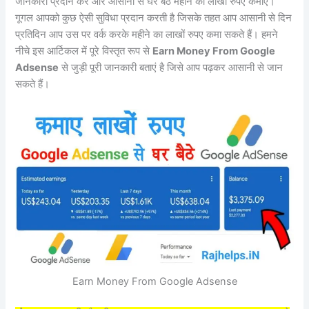
जानकारी प्रदान करें और आसानी से घर बैठे महीने का लाखों रुपए कमाए।
गूगल आपको कुछ ऐसी सुविधा प्रदान करती है जिसके तहत आप आसानी से दिन
प्रतिदिन आप उस पर वर्क करके महीने का लाखों रुपए कमा सकते हैं। हमने
नीचे इस आर्टिकल में पूरे विस्तृत रूप से
Earn Money From Google
Adsense
से जुड़ी पूरी जानकारी बताएं है जिसे आप पढ़कर आसानी से जान
सकते हैं।
Earn Money From Google Adsense