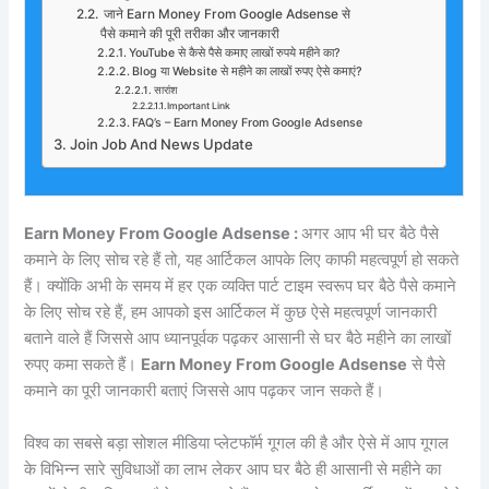
जाने Earn Money From Google Adsense से
पैसे कमाने की पूरी तरीका और जानकारी
YouTube से कैसे पैसे कमाए लाखों रुपये महीने का?
Blog या Website से महीने का लाखों रुपए ऐसे कमाएं?
सारांश
Important Link
FAQ’s – Earn Money From Google Adsense
Join Job And News Update
Earn Money From Google Adsense :
अगर आप भी घर बैठे पैसे
कमाने के लिए सोच रहे हैं तो, यह आर्टिकल आपके लिए काफी महत्वपूर्ण हो सकते
हैं। क्योंकि अभी के समय में हर एक व्यक्ति पार्ट टाइम स्वरूप घर बैठे पैसे कमाने
के लिए सोच रहे हैं, हम आपको इस आर्टिकल में कुछ ऐसे महत्वपूर्ण जानकारी
बताने वाले हैं जिससे आप ध्यानपूर्वक पढ़कर आसानी से घर बैठे महीने का लाखों
रुपए कमा सकते हैं।
Earn Money From Google Adsense
से पैसे
कमाने का पूरी जानकारी बताएं जिससे आप पढ़कर जान सकते हैं।
विश्व का सबसे बड़ा सोशल मीडिया प्लेटफॉर्म गूगल की है और ऐसे में आप गूगल
के विभिन्न सारे सुविधाओं का लाभ लेकर आप घर बैठे ही आसानी से महीने का