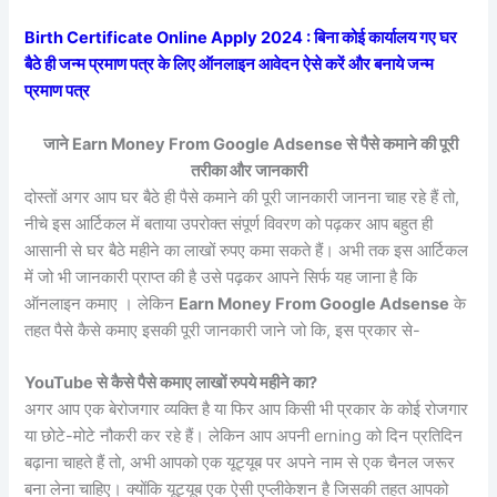
Birth Certificate Online Apply 2024 : बिना कोई कार्यालय गए घर
बैठे ही जन्म प्रमाण पत्र के लिए ऑनलाइन आवेदन ऐसे करें और बनाये जन्म
प्रमाण पत्र
जाने Earn Money From Google Adsense से पैसे कमाने की पूरी
तरीका और जानकारी
दोस्तों अगर आप घर बैठे ही पैसे कमाने की पूरी जानकारी जानना चाह रहे हैं तो,
नीचे इस आर्टिकल में बताया उपरोक्त संपूर्ण विवरण को पढ़कर आप बहुत ही
आसानी से घर बैठे महीने का लाखों रुपए कमा सकते हैं। अभी तक इस आर्टिकल
में जो भी जानकारी प्राप्त की है उसे पढ़कर आपने सिर्फ यह जाना है कि
ऑनलाइन कमाए । लेकिन
Earn Money From Google Adsense
के
तहत पैसे कैसे कमाए इसकी पूरी जानकारी जाने जो कि, इस प्रकार से-
YouTube से कैसे पैसे कमाए लाखों रुपये महीने का?
अगर आप एक बेरोजगार व्यक्ति है या फिर आप किसी भी प्रकार के कोई रोजगार
या छोटे-मोटे नौकरी कर रहे हैं। लेकिन आप अपनी erning को दिन प्रतिदिन
बढ़ाना चाहते हैं तो, अभी आपको एक यूट्यूब पर अपने नाम से एक चैनल जरूर
बना लेना चाहिए। क्योंकि यूट्यूब एक ऐसी एप्लीकेशन है जिसकी तहत आपको