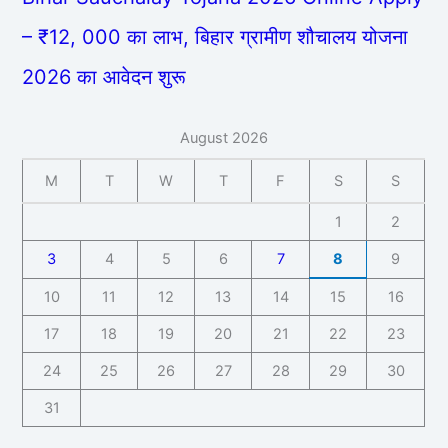
– ₹12, 000 का लाभ, बिहार ग्रामीण शौचालय योजना
2026 का आवेदन शुरू
August 2026
M
T
W
T
F
S
S
1
2
3
4
5
6
7
8
9
10
11
12
13
14
15
16
17
18
19
20
21
22
23
24
25
26
27
28
29
30
31