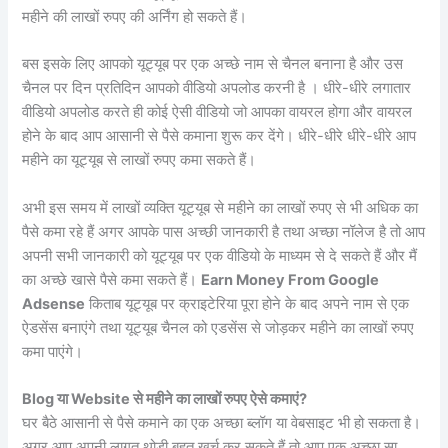
महीने की लाखों रुपए की अर्निंग हो सकते हैं।
बस इसके लिए आपको यूट्यूब पर एक अच्छे नाम से चैनल बनाना है और उस
चैनल पर दिन प्रतिदिन आपको वीडियो अपलोड करनी है । धीरे-धीरे लगातार
वीडियो अपलोड करते ही कोई ऐसी वीडियो जो आपका वायरल होगा और वायरल
होने के बाद आप आसानी से पैसे कमाना शुरू कर देंगे। धीरे-धीरे धीरे-धीरे आप
महीने का यूट्यूब से लाखों रुपए कमा सकते हैं।
अभी इस समय में लाखों व्यक्ति यूट्यूब से महीने का लाखों रुपए से भी अधिक का
पैसे कमा रहे हैं अगर आपके पास अच्छी जानकारी है तथा अच्छा नॉलेज है तो आप
अपनी सभी जानकारी को यूट्यूब पर एक वीडियो के माध्यम से दे सकते हैं और मैं
का अच्छे खासे पैसे कमा सकते हैं।
Earn Money From Google
Adsense
किताब यूट्यूब पर क्राइटेरिया पूरा होने के बाद अपने नाम से एक
ऐडसेंस बनाएंगे तथा यूट्यूब चैनल को एडसेंस से जोड़कर महीने का लाखों रुपए
कमा पाएंगे।
Blog या Website से महीने का लाखों रुपए ऐसे कमाएं?
घर बैठे आसानी से पैसे कमाने का एक अच्छा ब्लॉग या वेबसाइट भी हो सकता है।
अगर आप अपनी लागत थोड़ी बहुत खर्च कर सकते हैं तो आप एक अच्छा सा