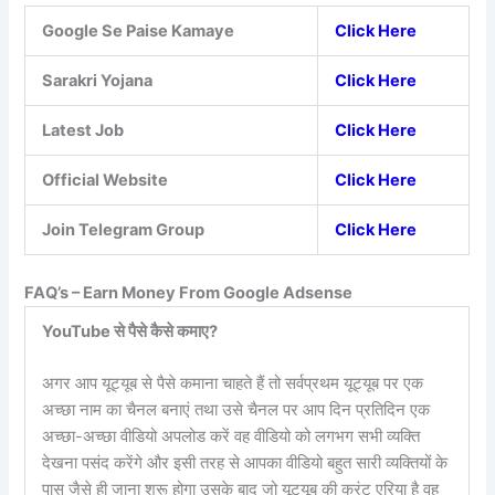
Google Se Paise Kamaye
Click Here
Sarakri Yojana
Click Here
Latest Job
Click Here
Official Website
Click Here
Join Telegram Group
Click Here
FAQ’s – Earn Money From Google Adsense
YouTube से पैसे कैसे कमाए?
अगर आप यूट्यूब से पैसे कमाना चाहते हैं तो सर्वप्रथम यूट्यूब पर एक
अच्छा नाम का चैनल बनाएं तथा उसे चैनल पर आप दिन प्रतिदिन एक
अच्छा-अच्छा वीडियो अपलोड करें वह वीडियो को लगभग सभी व्यक्ति
देखना पसंद करेंगे और इसी तरह से आपका वीडियो बहुत सारी व्यक्तियों के
पास जैसे ही जाना शुरू होगा उसके बाद जो यूट्यूब की करंट एरिया है वह