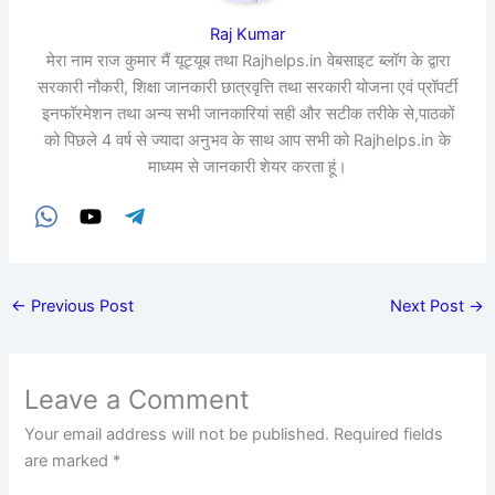
Raj Kumar
मेरा नाम राज कुमार मैं यूट्यूब तथा Rajhelps.in वेबसाइट ब्लॉग के द्वारा
सरकारी नौकरी, शिक्षा जानकारी छात्रवृत्ति तथा सरकारी योजना एवं प्रॉपर्टी
इनफॉरमेशन तथा अन्य सभी जानकारियां सही और सटीक तरीके से,पाठकों
को पिछले 4 वर्ष से ज्यादा अनुभव के साथ आप सभी को Rajhelps.in के
माध्यम से जानकारी शेयर करता हूं।
←
Previous Post
Next Post
→
Leave a Comment
Your email address will not be published.
Required fields
are marked
*