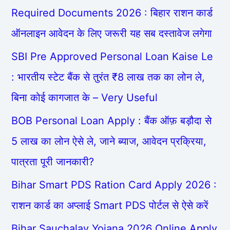
Required Documents 2026 : बिहार राशन कार्ड
ऑनलाइन आवेदन के लिए जरूरी यह सब दस्तावेज लगेगा
SBI Pre Approved Personal Loan Kaise Le
: भारतीय स्टेट बैंक से तुरंत ₹8 लाख तक का लोन ले,
बिना कोई कागजात के – Very Useful
BOB Personal Loan Apply : बैंक ऑफ़ बड़ौदा से
5 लाख का लोन ऐसे ले, जाने ब्याज, आवेदन प्रक्रिया,
पात्रता पूरी जानकारी?
Bihar Smart PDS Ration Card Apply 2026 :
राशन कार्ड का अप्लाई Smart PDS पोर्टल से ऐसे करें
Bihar Sauchalay Yojana 2026 Online Apply