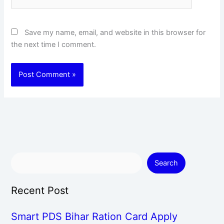
Save my name, email, and website in this browser for
the next time I comment.
Search
Recent Post
Smart PDS Bihar Ration Card Apply