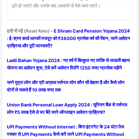
पूरी हो जाएंगे और उसके बाद आसानी से पैसे कमा पाएंगे।
इन्हें भी पढ़ें (Read Also) –
E Shram Card Pension Yojana 2024
: ई-श्रम कार्ड धारकों मजदूर को ₹36000 प्रत्येक वर्ष की पेंशन, जाने आवेदन
प्रक्रिया और पूरी जानकारी?
Ladli Bahan Yojana 2024 : नए वर्ष में बिल्कुल नए तरीके से लाडली बहना
योजना का आवेदन शुरू, ऐसे करें आवेदन मिलेंगे 1250 रुपए प्प्रत्येक महीने
जाने मुद्रा लोन और प्री अप्रूव पर्सनल लोन कौन सी बेहतर है और कैसे लोन
दोनों ले सकते हैं 10 लाख रुपए तक
Union Bank Personal Loan Apply 2024 : यूनियन बैंक से पर्सनल
लोन ₹5 लाख ऐसे ले घर बैठे जाने ऑनलाइन आवेदन प्रक्रिया?
UPI Payments Without Internet : बिना इंटरनेट के 24 घंटा तेज
रफ्तार से UPI Payments कैसे करें जाने UPI Payments Without