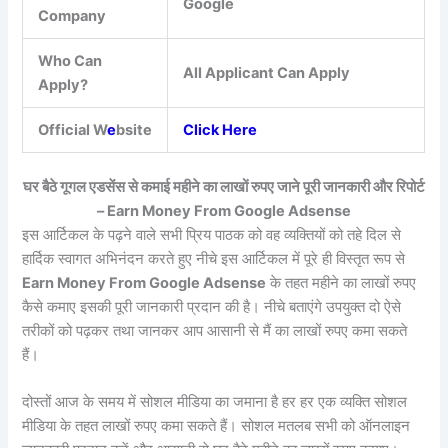
Google
Company
Who Can
All Applicant Can Apply
Apply?
Official W
e
bsite
Click Here
घर बैठे गूगल एडसेंस से कमाई महीने का लाखों रुपए जाने पूरी जानकारी और रिपोर्ट
– Earn Money From Google Adsense
इस आर्टिकल के पढ़ने वाले सभी प्रिय पाठक को वह व्यक्तियों को तहे दिल से
हार्दिक स्वागत अभिनंदन करते हुए नीचे इस आर्टिकल में पूरे ही विस्तृत रूप से
Earn Money From Google Adsense
के तहत महीने का लाखों रुपए
कैसे कमाए इसकी पूरी जानकारी प्रदान की है। नीचे बताएंगे उपयुक्त दो ऐसे
तरीकों को पढ़कर तथा जानकर आप आसानी से मैं का लाखों रुपए कमा सकते
हैं।
दोस्तों आज के समय में सोशल मीडिया का जमाना है हर हर एक व्यक्ति सोशल
मीडिया के तहत लाखों रुपए कमा सकते हैं। सोशल मतलब सभी को ऑनलाइन