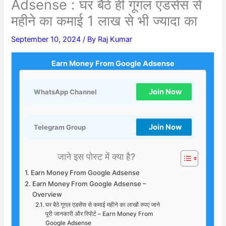
Adsense : घर बैठे ही गूगल एडसेंस से
महीने का कमाई 1 लाख से भी ज्यादा का
September 10, 2024
/ By
Raj Kumar
Earn Money From Google Adsense
Join Now
WhatsApp Channel
Join Now
Telegram Group
जाने इस पोस्ट में क्या है?
Earn Money From Google Adsense
Earn Money From Google Adsense –
Overview
घर बैठे गूगल एडसेंस से कमाई महीने का लाखों रुपए जाने
पूरी जानकारी और रिपोर्ट – Earn Money From
Google Adsense