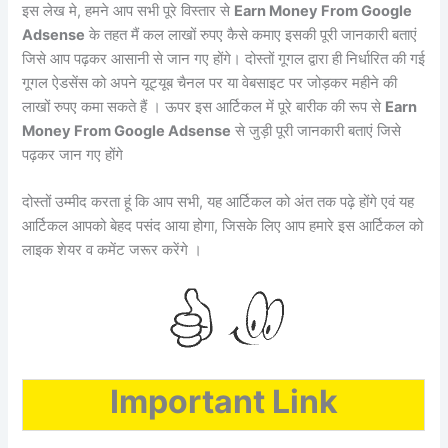
इस लेख मे, हमने आप सभी पूरे विस्तार से
Earn Money From Google
Adsense
के तहत मैं कल लाखों रुपए कैसे कमाए इसकी पूरी जानकारी बताएं
जिसे आप पढ़कर आसानी से जान गए होंगे। दोस्तों गूगल द्वारा ही निर्धारित की गई
गूगल ऐडसेंस को अपने यूट्यूब चैनल पर या वेबसाइट पर जोड़कर महीने की
लाखों रुपए कमा सकते हैं । ऊपर इस आर्टिकल में पूरे बारीक की रूप से
Earn
Money From Google Adsense
से जुड़ी पूरी जानकारी बताएं जिसे
पढ़कर जान गए होंगे
दोस्तों उम्मीद करता हूं कि आप सभी, यह आर्टिकल को अंत तक पढ़े होंगे एवं यह
आर्टिकल आपको बेहद पसंद आया होगा, जिसके लिए आप हमारे इस आर्टिकल को
लाइक शेयर व कमेंट जरूर करेंगे ।
Important Link