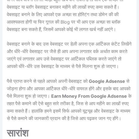
वेबसाइट या ब्लॉग वेबसाइट बनाकर महीने की लाखों रुपए कमा सकते हैं।
वेबसाइट बनाने के लिए आपको एक अच्छा सा होस्टिंग तथा डोमेन की की
आवश्यकता होगी या फिर गूगल की Blog पर भी आप एक अच्छा सा ब्लॉक
वेबसाइट बना सकते हैं, जिसमें आपको कोई भी लागत खर्च नहीं आएंगे।
वेबसाइट बनाने के बाद उस वेबसाइट पर डेली अपना एक आर्टिकल कंटेंट लिखेंगे
और धीरे-धीरे वेबसाइट पर जैसे ही आप अपना लगातार वर्क अर्थात काम करते
जाएंगे एवं लगातार आप उसे वेबसाइट पर आर्टिकल पब्लिक करते जाएंगे तो
आपको धीरे-धीरे उस वेबसाइट के माध्यम से पैसे मिलना शुरू हो जाएगा।
पैसे प्राप्त करने से पहले आपको अपनी वेबसाइट को
Google Adsense
से
जोड़ना होगा और आपका आर्टिकल धीरे-धीरे वायरल होंगे और इसके बाद आपको
पैसे मिलना शुरू हो जाएगा।
Earn Money From Google Adsense
के
तहत पैसे कमाने की ऐसे बहुत सारे तरीका है, जिस से आप महीने का लाखों रुपए
कमा सकते हैं। हालांकि हमने इसमें सिर्फ आपको यूट्यूब और वेबसाइट के माध्यम
से पैसे कमाने की जानकारी प्रदान की है जिसे आप पढ़कर जान गए होंगे।
सारांश