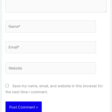
Name*
Email*
Website
Save my name, email, and website in this browser for
the next time I comment.