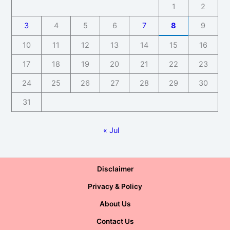
1
2
3
4
5
6
7
8
9
10
11
12
13
14
15
16
17
18
19
20
21
22
23
24
25
26
27
28
29
30
31
« Jul
Disclaimer
Privacy & Policy
About Us
Contact Us