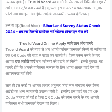
उपलब्ध होती है।
True Id Vcard
को बनाने के लिए आपको डिजिलॉकर एप से
आवेदन कर तुरंत बना सकते हैं। मुख्यतः इस कार्ड पर आपका आधार अनुसार
फोटो नाम मोबाइल नंबर ईमेल आईडी जानकारी उपलब्ध होतीताक।
इन्हें भी पढ़ें (Read Also) –
Bihar Land Survey Status Check
2024 – अब इस लिंक से डायरेक्ट सर्वे स्टेटस ऑनलाइन चेक करें
True Id Vcard Online Apply जाने लाभ और फायदे
True Id Vcard
की मदद से आप अपनी पर्सनल जानकारी किसी भी व्यक्ति को
एक QR Code की मदद से साझा कर सकते हैं। जिन्हें स्कैन करने के बाद
आपका
ट्रू आईडी कार्ड
उन व्यक्तियों को देखने को मिलेंगे। इससे मुख्यतः यह
फायदे होंगे कि आपको व्यक्तिगत जरूरत के लिए अपना आधार कार्ड देने की
आवश्यकता नहीं होगी।
साथ ही इस कार्ड पर आपका आधार अनुसार फोटो नाम मोबाइल नंबर ईमेल
आईडी वह अन्य जानकारी उपलब्ध होती है। इसलिए इस कार्ड का एक QR
Code जनरेट की गई है जिस QR Code को स्कैन करने के बाद आपकी
व्यक्तिगत सभी जानकारी देखने को मिलेंगे।