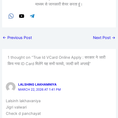
माध्यम से जानकारी शेयर करता हूं।
←
Previous Post
Next Post
→
1 thought on “True Id VCard Online Apply : सरकार ने जारी
किय नया ID Card मिलेंगे यह सभी फायदे, जल्दी करें अप्लाई”
LALSHING LAKHAMNIYA
MARCH 22, 2026 AT 1:41 PM
Lalsinh lakhavaniya
Jigri valwari
Check d panchayat