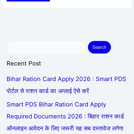
Search
Recent Post
Bihar Ration Card Apply 2026 : Smart PDS
पोर्टल से राशन कार्ड का अप्लाई ऐसे करें
Smart PDS Bihar Ration Card Apply
Required Documents 2026 : बिहार राशन कार्ड
ऑनलाइन आवेदन के लिए जरूरी यह सब दस्तावेज लगेगा