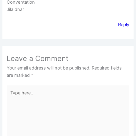
Conventation
Jila dhar
Reply
Leave a Comment
Your email address will not be published.
Required fields
are marked
*
Type
here..