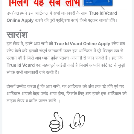
उपरोक्त हमने इस आर्टिकल में सभी जानकारी के साथ
True Id Vcard
Online Apply
करने की पूरी प्रक्रिया बताएं जिसे पढ़कर जानते होंगे।
सारांश
इस लेख मे, हमने आप सभी को
True Id Vcard Online Apply
स्टेप बाय
स्टेप कैसे करें इसकी संपूर्ण जानकारी ऊपर इस आर्टिकल में पूरे विस्तृत रूप से
प्रदान की है जिसे आप ध्यान पूर्वक पढ़कर आसानी से जान सकते हैं। हालांकि
True Id Vcard
एक महत्वपूर्ण आईडी कार्ड है जिसमें आपकी कांटेक्ट से जुड़ी
संपर्क सभी जानकारी दर्ज रहती हैं।
दोस्तों उम्मीद करता हूं कि आप सभी, यह आर्टिकल को अंत तक पढ़े होंगे एवं यह
आर्टिकल आपको बेहद पसंद आया होगा, जिसके लिए आप हमारे इस आर्टिकल को
लाइक शेयर व कमेंट जरूर करेंगे ।