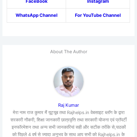
FaceBook
Instagram
WhatsApp Channel
For YouTube Channel
About The Author
Raj Kumar
मेरा नाम राज कुमार मैं यूट्यूब तथा Rajhelps.in वेबसाइट ब्लॉग के द्वारा
सरकारी नौकरी, शिक्षा जानकारी छात्रवृत्ति तथा सरकारी योजना एवं प्रॉपर्टी
इनफॉरमेशन तथा अन्य सभी जानकारियां सही और सटीक तरीके से,पाठकों
को पिछले 4 वर्ष से ज्यादा अनुभव के साथ आप सभी को Rajhelps.in के