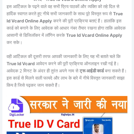
इस आर्टिकल के पढ़ने वाले वह सभी प्रिय पाठकों और व्यक्ति को तहे दिल से
हार्दिक स्वागत करते हुए नीचे सभी जानकारी के साथ पूरे विस्तृत रूप से
True
Id Vcard Online Apply
करने की पूरी प्रक्रिया बताएं हैं। हालांकि इस
कार्ड को बनाने के लिए आवेदक को आधार नंबर तैयार रखना होगा ताकि आवेदक
आसानी से डिजिलॉकर में लॉगिन करके
True Id Vcard Online Apply
कर सके।
वही आर्टिकल की दूसरी तरफ आपकी जानकारी के लिए यह भी बताते चले कि
True Id Vcard
आवेदन करने की पूरी प्रक्रिया ऑनलाइन रखी गई है।
आवेदक 2 मिनट के अंदर ही तुरंत अपने नाम से
ट्रू आईडी कार्ड
बना सकते हैं।
इस कार्ड से मिलने वाली फायदे और लाभ के बारे में नीचे विस्तृत जानकारी साझा
किय है जिसे पढ़कर जान सकते हैं।