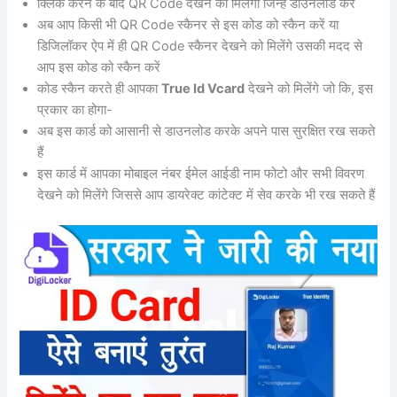
क्लिक करने के बाद QR Code देखने को मिलेगा जिन्हें डाउनलोड करें
अब आप किसी भी QR Code स्कैनर से इस कोड को स्कैन करें या
डिजिलॉकर ऐप में ही QR Code स्कैनर देखने को मिलेंगे उसकी मदद से
आप इस कोड को स्कैन करें
कोड स्कैन करते ही आपका
True Id Vcard
देखने को मिलेंगे जो कि, इस
प्रकार का होगा-
अब इस कार्ड को आसानी से डाउनलोड करके अपने पास सुरक्षित रख सकते
हैं
इस कार्ड में आपका मोबाइल नंबर ईमेल आईडी नाम फोटो और सभी विवरण
देखने को मिलेंगे जिससे आप डायरेक्ट कांटेक्ट में सेव करके भी रख सकते हैं