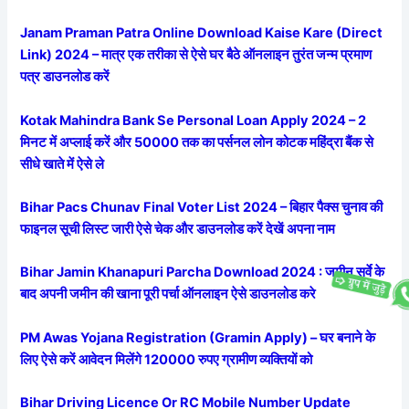
Janam Praman Patra Online Download Kaise Kare (Direct
Link) 2024 – मात्र एक तरीका से ऐसे घर बैठे ऑनलाइन तुरंत जन्म प्रमाण
पत्र डाउनलोड करें
Kotak Mahindra Bank Se Personal Loan Apply 2024 – 2
मिनट में अप्लाई करें और 50000 तक का पर्सनल लोन कोटक महिंद्रा बैंक से
सीधे खाते में ऐसे ले
Bihar Pacs Chunav Final Voter List 2024 – बिहार पैक्स चुनाव की
फाइनल सूची लिस्ट जारी ऐसे चेक और डाउनलोड करें देखें अपना नाम
Bihar Jamin Khanapuri Parcha Download 2024 : जमीन सर्वे के
बाद अपनी जमीन की खाना पूरी पर्चा ऑनलाइन ऐसे डाउनलोड करे
PM Awas Yojana Registration (Gramin Apply) – घर बनाने के
लिए ऐसे करें आवेदन मिलेंगे 120000 रुपए ग्रामीण व्यक्तियों को
Bihar Driving Licence Or RC Mobile Number Update