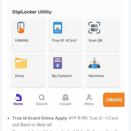
True Id Vcard Online Apply
करने के लिए True ID -VCard
कार्ड विकल्प पर क्लिक करें