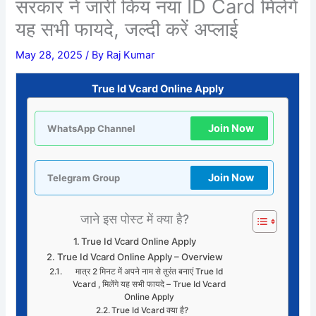
सरकार ने जारी किय नया ID Card मिलेंगे
यह सभी फायदे, जल्दी करें अप्लाई
May 28, 2025
/ By
Raj Kumar
True Id Vcard Online Apply
Join Now
WhatsApp Channel
Join Now
Telegram Group
जाने इस पोस्ट में क्या है?
True Id Vcard Online Apply
True Id Vcard Online Apply – Overview
मात्र 2 मिनट में अपने नाम से तुरंत बनाएं True Id
Vcard , मिलेंगे यह सभी फायदे – True Id Vcard
Online Apply
True Id Vcard क्या है?