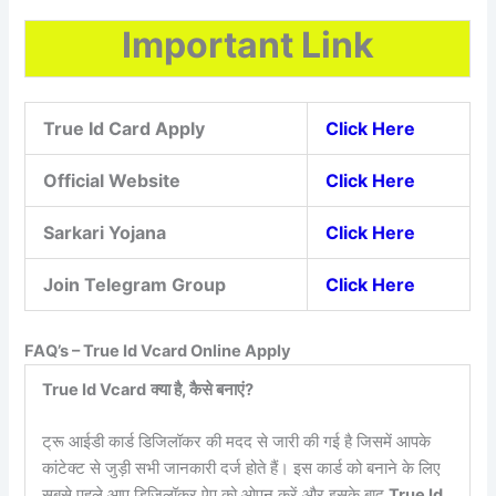
Important Link
True Id Card Apply
Click Here
Official Website
Click Here
Sarkari Yojana
Click Here
Join Telegram Group
Click Here
FAQ’s – True Id Vcard Online Apply
True Id Vcard
क्या है, कैसे बनाएं?
ट्रू आईडी कार्ड डिजिलॉकर की मदद से जारी की गई है जिसमें आपके
कांटेक्ट से जुड़ी सभी जानकारी दर्ज होते हैं। इस कार्ड को बनाने के लिए
सबसे पहले आप डिजिलॉकर ऐप को ओपन करें और इसके बाद
True Id