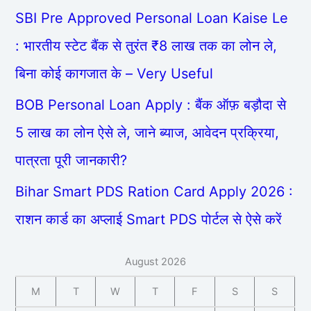
SBI Pre Approved Personal Loan Kaise Le
: भारतीय स्टेट बैंक से तुरंत ₹8 लाख तक का लोन ले,
बिना कोई कागजात के – Very Useful
BOB Personal Loan Apply : बैंक ऑफ़ बड़ौदा से
5 लाख का लोन ऐसे ले, जाने ब्याज, आवेदन प्रक्रिया,
पात्रता पूरी जानकारी?
Bihar Smart PDS Ration Card Apply 2026 :
राशन कार्ड का अप्लाई Smart PDS पोर्टल से ऐसे करें
August 2026
M
T
W
T
F
S
S