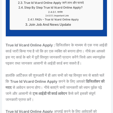
True Id Vcard Online Apply जाने लाभ और फायदे
Step By Step True Id Vcard Online Apply?
सारांश
Important Link
FAQ’s – True Id Vcard Online Apply
Join Job And News Update
True Id Vcard Online Apply :
डिजिलॉकर के माध्यम से एक नया आईडी
कार्ड जारी किया गया है जो कि हर एक व्यक्ति को बनाना होगा। नीचे हम आपको
इस नए कार्ड के बारे में पूरी विस्तृत जानकारी प्रदान करेंगे जिसे आप ध्यानपूर्वक
पढ़कर तथा जानकार आसानी से आईडी कार्ड बना सकते हैं।
हालांकि आर्टिकल की शुरुआती में ही आप सभी को यह विस्तृत रूप से बताते चलें
कि
True Id Vcard Online Apply
करने के लिए आपको
डिजिलॉकर की
मदद
से आवेदन करना होगा। नीचे बताएंगे सभी जानकारी को ध्यान पूर्वक पढ़े
जाने और आसानी से
ट्रू आईडी सी कार्ड आवेदन
कैसे करें इसकी संपूर्ण
जानकारी प्राप्त करें।
True Id Vcard Online Apply
अप्लाई करने के लिए आवेदकों को