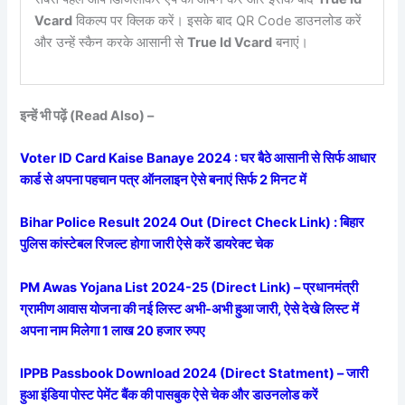
Vcard
विकल्प पर क्लिक करें। इसके बाद QR Code डाउनलोड करें
और उन्हें स्कैन करके आसानी से
True Id Vcard
बनाएं।
इन्हें भी पढ़ें (Read Also) –
Voter ID Card Kaise Banaye 2024 : घर बैठे आसानी से सिर्फ आधार
कार्ड से अपना पहचान पत्र ऑनलाइन ऐसे बनाएं सिर्फ 2 मिनट में
Bihar Police Result 2024 Out (Direct Check Link) : बिहार
पुलिस कांस्टेबल रिजल्ट होगा जारी ऐसे करें डायरेक्ट चेक
PM Awas Yojana List 2024-25 (Direct Link) – प्रधानमंत्री
ग्रामीण आवास योजना की नई लिस्ट अभी-अभी हुआ जारी, ऐसे देखे लिस्ट में
अपना नाम मिलेगा 1 लाख 20 हजार रुपए
IPPB Passbook Download 2024 (Direct Statment) – जारी
हुआ इंडिया पोस्ट पेमेंट बैंक की पासबुक ऐसे चेक और डाउनलोड करें