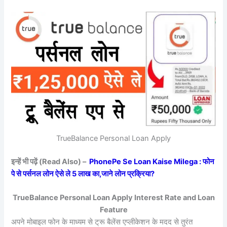
TrueBalance Personal Loan Apply
इन्हें भी पढ़ें (Read Also) –
PhonePe Se Loan Kaise Milega : फोन
पे से पर्सनल लोन ऐसे ले 5 लाख का,जाने लोन प्रक्रिया?
TrueBalance Personal Loan Apply Interest Rate and Loan
Feature
अपने मोबाइल फोन के माध्यम से ट्रू बैलेंस एप्लीकेशन के मदद से तुरंत