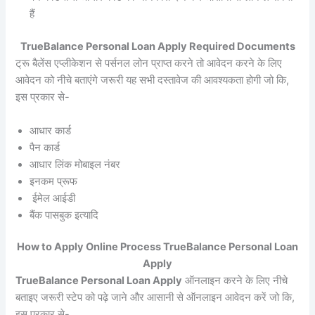
हैं
TrueBalance Personal Loan Apply Required Documents
ट्रू बैलेंस एप्लीकेशन से पर्सनल लोन प्राप्त करने तो आवेदन करने के लिए
आवेदन को नीचे बताएंगे जरूरी यह सभी दस्तावेज की आवश्यकता होगी जो कि,
इस प्रकार से-
आधार कार्ड
पैन कार्ड
आधार लिंक मोबाइल नंबर
इनकम प्रूफ
ईमेल आईडी
बैंक पासबुक इत्यादि
How to Apply Online Process TrueBalance Personal Loan
Apply
TrueBalance Personal Loan Apply
ऑनलाइन करने के लिए नीचे
बताइए जरूरी स्टेप को पढ़े जाने और आसानी से ऑनलाइन आवेदन करें जो कि,
इस प्रकार से-