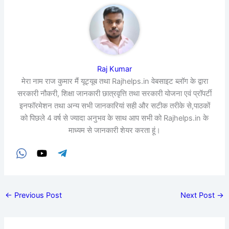
Raj Kumar
मेरा नाम राज कुमार मैं यूट्यूब तथा Rajhelps.in वेबसाइट ब्लॉग के द्वारा
सरकारी नौकरी, शिक्षा जानकारी छात्रवृत्ति तथा सरकारी योजना एवं प्रॉपर्टी
इनफॉरमेशन तथा अन्य सभी जानकारियां सही और सटीक तरीके से,पाठकों
को पिछले 4 वर्ष से ज्यादा अनुभव के साथ आप सभी को Rajhelps.in के
माध्यम से जानकारी शेयर करता हूं।
←
Previous Post
Next Post
→