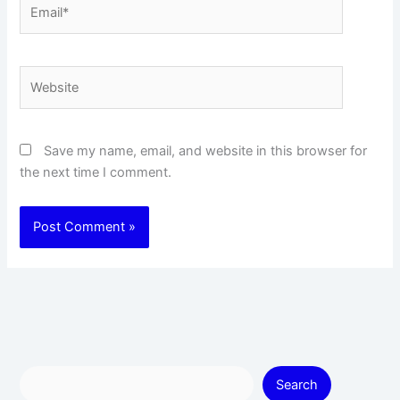
Email*
Website
Save my name, email, and website in this browser for
the next time I comment.
Search