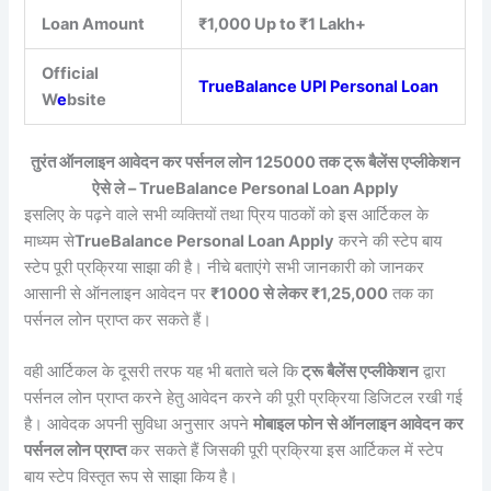
Loan Amount
₹1,000 Up to ₹1 Lakh+
Official
TrueBalance UPI Personal Loan
W
e
bsite
तुरंत ऑनलाइन आवेदन कर पर्सनल लोन 125000 तक ट्रू बैलेंस एप्लीकेशन
ऐसे ले – TrueBalance Personal Loan Apply
इसलिए के पढ़ने वाले सभी व्यक्तियों तथा प्रिय पाठकों को इस आर्टिकल के
माध्यम से
TrueBalance Personal Loan Apply
करने की स्टेप बाय
स्टेप पूरी प्रक्रिया साझा की है। नीचे बताएंगे सभी जानकारी को जानकर
आसानी से ऑनलाइन आवेदन पर
₹1000 से लेकर ₹1,25,000
तक का
पर्सनल लोन प्राप्त कर सकते हैं।
वही आर्टिकल के दूसरी तरफ यह भी बताते चले कि
ट्रू बैलेंस एप्लीकेशन
द्वारा
पर्सनल लोन प्राप्त करने हेतु आवेदन करने की पूरी प्रक्रिया डिजिटल रखी गई
है। आवेदक अपनी सुविधा अनुसार अपने
मोबाइल फोन से ऑनलाइन आवेदन कर
पर्सनल लोन प्राप्त
कर सकते हैं जिसकी पूरी प्रक्रिया इस आर्टिकल में स्टेप
बाय स्टेप विस्तृत रूप से साझा किय है।