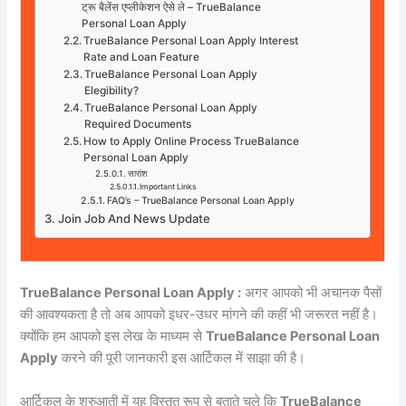
ट्रू बैलेंस एप्लीकेशन ऐसे ले – TrueBalance
Personal Loan Apply
TrueBalance Personal Loan Apply Interest
Rate and Loan Feature
TrueBalance Personal Loan Apply
Elegibility?
TrueBalance Personal Loan Apply
Required Documents
How to Apply Online Process TrueBalance
Personal Loan Apply
सारांश
Important Links
FAQ’s – TrueBalance Personal Loan Apply
Join Job And News Update
TrueBalance Personal Loan Apply :
अगर आपको भी अचानक पैसों
की आवश्यकता है तो अब आपको इधर-उधर मांगने की कहीं भी जरूरत नहीं है।
क्योंकि हम आपको इस लेख के माध्यम से
TrueBalance Personal Loan
Apply
करने की पूरी जानकारी इस आर्टिकल में साझा की है।
आर्टिकल के शुरुआती में यह विस्तृत रूप से बताते चले कि
TrueBalance