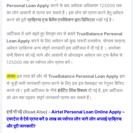
Personal Loan Apply
करने के बाद आवेदक अधिकतम 125000 तक
का लोन आसानी से प्राप्त कर सकते हैं। इस लोन को प्राप्त करने हेतु आवेदन
करने की पूरी
प्रक्रिया ट्रू बैलेंस एप्लीकेशन द्वारा डिजिटल
रखी गई है।
आर्टिकल में आगे बढ़ते हुए विस्तृत रूप से बताते
TrueBalance Personal
Loan Apply
करने के लिए आवेदन को कुछ जरूरी दस्तावेज, योग्यता पात्रता,
आवेदन प्रक्रिया अन्य संपूर्ण जानकारी इस आर्टिकल में दी गई है । उपरोक्त
सभी विवरण को पढ़े जाने और आसानी से ऑनलाइन आवेदन कर ट्रू बैलेंस से
125000 तक का पर्सनल लोन प्राप्त करें।
अंततः
इस तरह की और भी
TrueBalance Personal Loan Apply
इस
से जुड़ी सभी जानकारी प्राप्त करने के लिए इस इस वेबसाइट पर रेगुलर विजिट
करते रहे। इसी आर्टिकल के नीचे
इंर्पोटेंट लिंक विकल्प
दी गई है, इस आर्टिकल
को अंत तक पढ़कर संपूर्ण जानकारी प्राप्त कर सकते हैं।
इन्हें भी पढ़ें (Read Also) –
Airtel Personal Loan Online Apply –
एयरटेल से ऐसे प्राप्त करें 9 लाख का पर्सनल लोन जाने लोन अप्लाई प्रक्रिया
और पूरी जानकारी?