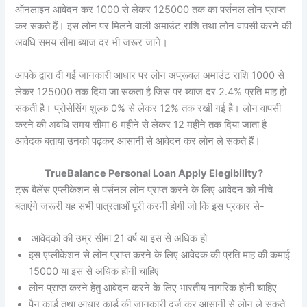
ऑनलाइन आवेदन कर 1000 से लेकर 125000 तक का पर्सनल लोन प्राप्त
कर सकते हैं। इस लोन पर मिलने वाली अमाउंट राशि तथा लोन वापसी करने की
अवधि समय सीमा ब्याज दर भी जरूर जाने।
आपके द्वारा दी गई जानकारी आधार पर लोन अप्रूवल अमाउंट राशि 1000 से
लेकर 125000 तक दिया जा सकता है जिस पर ब्याज दर 2.4% प्रति माह हो
सकती है। प्रोसेसिंग शुल्क 0% से लेकर 12% तक रखी गई है। लोन वापसी
करने की अवधि समय सीमा 6 महीने से लेकर 12 महीने तक दिया जाता है
आवेदक बताया उनको पढ़कर आसानी से आवेदन कर लोन ले सकते हैं।
TrueBalance Personal Loan Apply Elegibility?
ट्रू बैलेंस एप्लीकेशन से पर्सनल लोन प्राप्त करने के लिए आवेदन को नीचे
बताएंगे जरूरी यह सभी पात्रताओं पूरी करनी होगी जो कि इस प्रकार से-
आवेदकों की उम्र सीमा 21 वर्ष या इस से अधिक हो
इस एप्लीकेशन से लोन प्राप्त करने के लिए आवेदक की प्रति माह की कमाई
15000 या इस से अधिक होनी चाहिए
लोन प्राप्त करने हेतु आवेदन करने के लिए भारतीय नागरिक होनी चाहिए
पैन कार्ड तथा आधार कार्ड की जानकारी दर्ज कर आसानी से लोन ले सकते