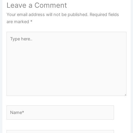
Leave a Comment
Your email address will not be published.
Required fields
are marked
*
Type
here..
Name*