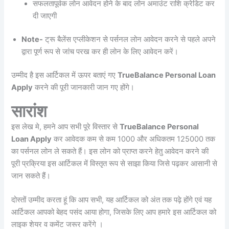
सफलतापूर्वक लोन आवेदन होने के बाद लोन अमाउंट राशि क्रेडिट कर
दी जाएगी
Note-
ट्रू बैलेंस एप्लीकेशन से पर्सनल लोन आवेदन करने से पहले अपने
द्वारा पूर्ण रूप से जांच परख कर ही लोन के लिए आवेदन करें।
उम्मीद है इस आर्टिकल में ऊपर बताएं गए
TrueBalance Personal Loan
Apply
करने की पूरी जानकारी जान गए होंगे।
सारांश
इस लेख मे, हमने आप सभी पूरे विस्तार से
TrueBalance Personal
Loan Apply
कर आवेदक कम से कम 1000 और अधिकतम 125000 तक
का पर्सनल लोन ले सकते हैं। इस लोन को प्राप्त करने हेतु आवेदन करने की
पूरी प्रक्रिया इस आर्टिकल में विस्तृत रूप से साझा किया जिसे पढ़कर आसानी से
जान सकते हैं।
दोस्तों उम्मीद करता हूं कि आप सभी, यह आर्टिकल को अंत तक पढ़े होंगे एवं यह
आर्टिकल आपको बेहद पसंद आया होगा, जिसके लिए आप हमारे इस आर्टिकल को
लाइक शेयर व कमेंट जरूर करेंगे ।