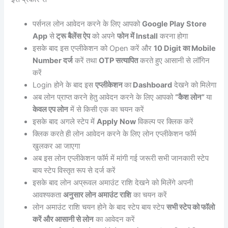
पर्सनल लोन आवेदन करने के लिए आपको
Google Play Store
App
से
ट्रू बैलेंस ऐप
को अपने
फोन में Install
करना होगा
इसके बाद इस एप्लीकेशन को Open करें और
10 Digit का Mobile
Number दर्ज
करें तथा
OTP सत्यापित
करते हुए आसानी से लॉगिन
करें
Login होने के बाद इस
एप्लीकेशन
का
Dashboard
देखने को मिलेगा
अब लोन प्राप्त करने हेतु आवेदन करने के लिए आपको
“कैश लोन”
या
केवल एप लोन
में से किसी एक का चयन करें
इसके बाद अगले स्टेप में
Apply Now
विकल्प पर क्लिक करें
क्लिक करते ही लोन आवेदन करने के लिए लोन एप्लीकेशन फॉर्म
खुलकर आ जाएगा
अब इस लोन एप्लीकेशन फॉर्म में मांगी गई जरूरी सभी जानकारी स्टेप
बाय स्टेप विस्तृत रूप से दर्ज करें
इसके बाद लोन अप्रूवल अमाउंट राशि देखने को मिलेंगे अपनी
आवश्यकता
अनुसार लोन अमाउंट राशि
का चयन करें
लोन अमाउंट राशि चयन होने के बाद स्टेप बाय स्टेप
सभी स्टेप को फॉलो
करें और आसानी से लोन
का आवेदन करें