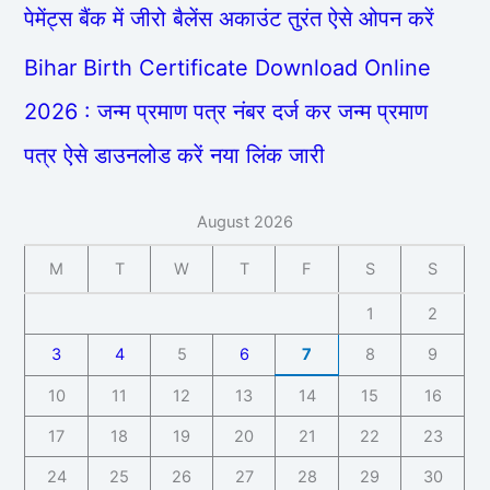
पेमेंट्स बैंक में जीरो बैलेंस अकाउंट तुरंत ऐसे ओपन करें
Bihar Birth Certificate Download Online
2026 : जन्म प्रमाण पत्र नंबर दर्ज कर जन्म प्रमाण
पत्र ऐसे डाउनलोड करें नया लिंक जारी
August 2026
M
T
W
T
F
S
S
1
2
3
4
5
6
7
8
9
10
11
12
13
14
15
16
17
18
19
20
21
22
23
24
25
26
27
28
29
30