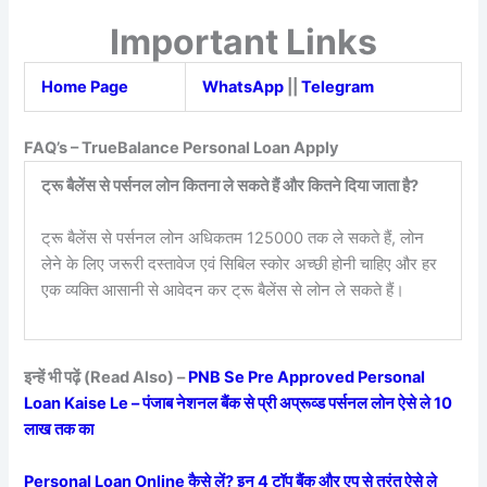
Important Links
Home Page
WhatsApp
||
Telegram
FAQ’s – TrueBalance Personal Loan Apply
ट्रू बैलेंस से पर्सनल लोन कितना ले सकते हैं और कितने दिया जाता है?
ट्रू बैलेंस से पर्सनल लोन अधिकतम 125000 तक ले सकते हैं, लोन
लेने के लिए जरूरी दस्तावेज एवं सिबिल स्कोर अच्छी होनी चाहिए और हर
एक व्यक्ति आसानी से आवेदन कर ट्रू बैलेंस से लोन ले सकते हैं।
इन्हें भी पढ़ें (Read Also) –
PNB Se Pre Approved Personal
Loan Kaise Le – पंजाब नेशनल बैंक से प्री अप्रूव्ड पर्सनल लोन ऐसे ले 10
लाख तक का
Personal Loan Online कैसे लें? इन 4 टॉप बैंक और एप से तुरंत ऐसे ले