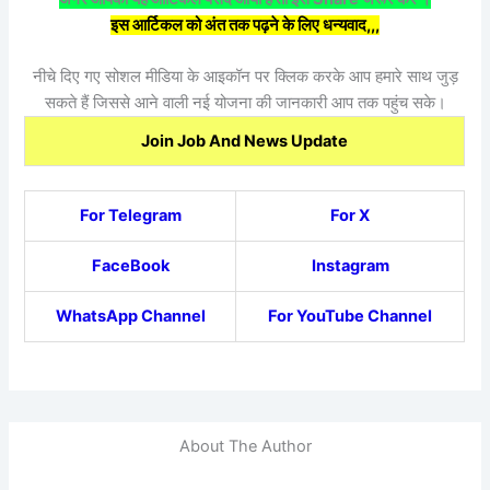
इस आर्टिकल को अंत तक पढ़ने के लिए धन्यवाद,,,
नीचे दिए गए सोशल मीडिया के आइकॉन पर क्लिक करके आप हमारे साथ जुड़
सकते हैं जिससे आने वाली नई योजना की जानकारी आप तक पहुंच सके।
Join Job And News Update
For Telegram
For X
FaceBook
Instagram
WhatsApp Channel
For YouTube Channel
About The Author