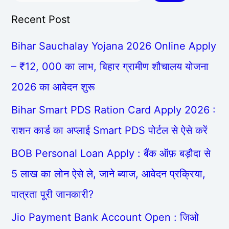
Recent Post
Bihar Sauchalay Yojana 2026 Online Apply
– ₹12, 000 का लाभ, बिहार ग्रामीण शौचालय योजना
2026 का आवेदन शुरू
Bihar Smart PDS Ration Card Apply 2026 :
राशन कार्ड का अप्लाई Smart PDS पोर्टल से ऐसे करें
BOB Personal Loan Apply : बैंक ऑफ़ बड़ौदा से
5 लाख का लोन ऐसे ले, जाने ब्याज, आवेदन प्रक्रिया,
पात्रता पूरी जानकारी?
Jio Payment Bank Account Open : जिओ