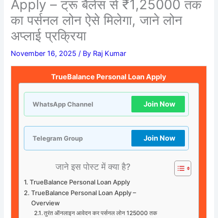
Apply – ट्रू बैलेंस से ₹1,25000 तक
का पर्सनल लोन ऐसे मिलेगा, जाने लोन
अप्लाई प्रक्रिया
November 16, 2025
/ By
Raj Kumar
TrueBalance Personal Loan Apply
Join Now
WhatsApp Channel
Join Now
Telegram Group
जाने इस पोस्ट में क्या है?
TrueBalance Personal Loan Apply
TrueBalance Personal Loan Apply –
Overview
तुरंत ऑनलाइन आवेदन कर पर्सनल लोन 125000 तक