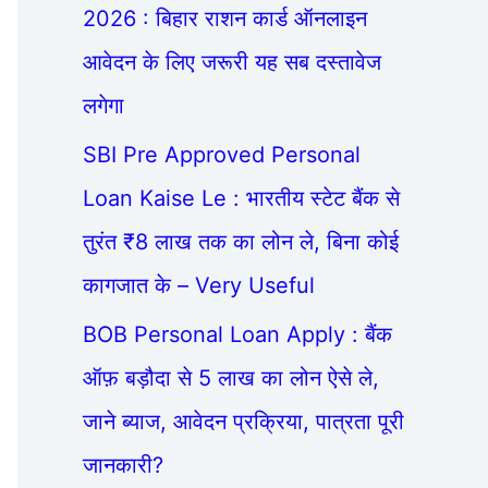
2026 : बिहार राशन कार्ड ऑनलाइन
आवेदन के लिए जरूरी यह सब दस्तावेज
लगेगा
SBI Pre Approved Personal
Loan Kaise Le : भारतीय स्टेट बैंक से
तुरंत ₹8 लाख तक का लोन ले, बिना कोई
कागजात के – Very Useful
BOB Personal Loan Apply : बैंक
ऑफ़ बड़ौदा से 5 लाख का लोन ऐसे ले,
जाने ब्याज, आवेदन प्रक्रिया, पात्रता पूरी
जानकारी?