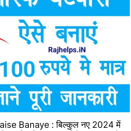
ise Banaye : बिल्कुल नए 2024 में