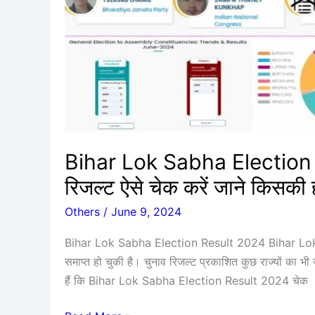
रिजल्ट
ऐसे
चेक
करें
जाने
किसकी
हार
एवं
Bihar Lok Sabha Election R
जीत
रिजल्ट ऐसे चेक करें जाने किसकी 
हुई
Others
/
June 9, 2024
Bihar Lok Sabha Election Result 2024 Bihar Lok S
समाप्त हो चुकी है। चुनाव रिजल्ट प्रकाशित कुछ राज्यों का भ
हैं कि Bihar Lok Sabha Election Result 2024 चेक