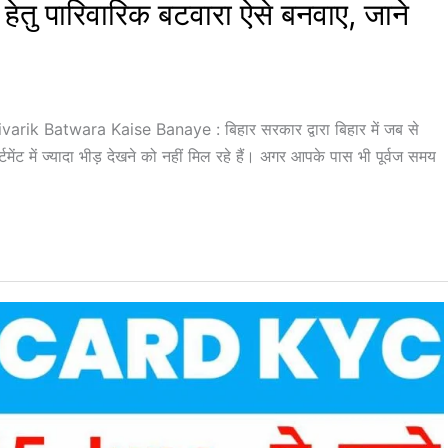
हेतु पारिवारिक बटवारा ऐसे बनवाए, जाने
ik Batwara Kaise Banaye : बिहार सरकार द्वारा बिहार में जब से
टमेंट में ज्यादा भीड़ देखने को नहीं मिल रहे हैं। अगर आपके पास भी पूर्वज समय