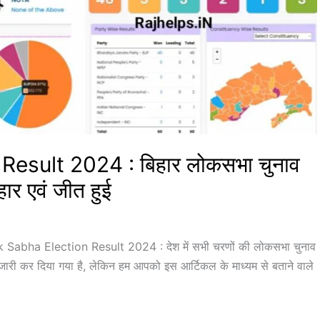
esult 2024 : बिहार लोकसभा चुनाव
हार एवं जीत हुई
abha Election Result 2024 : देश में सभी चरणों की लोकसभा चुनाव
ी जारी कर दिया गया है, लेकिन हम आपको इस आर्टिकल के माध्यम से बताने वाले