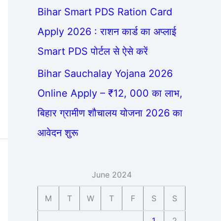
Bihar Smart PDS Ration Card
Apply 2026 : राशन कार्ड का अप्लाई
Smart PDS पोर्टल से ऐसे करें
Bihar Sauchalay Yojana 2026
Online Apply – ₹12, 000 का लाभ,
बिहार ग्रामीण शौचालय योजना 2026 का
आवेदन शुरू
June 2024
M
T
W
T
F
S
S
1
2