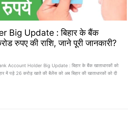
Big Update : बिहार के बैंक
रोड रुपए की राशि, जाने पूरी जानकारी?
 Account Holder Big Update : बिहार के बैंक खाताधारकों को
 में पड़े 26 करोड़ खाते की बैलेंस को अब बिहार की खाताधारकों को दी