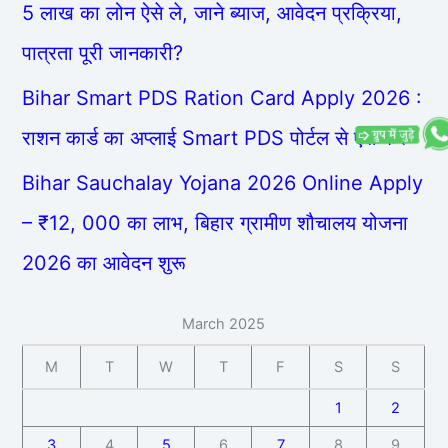
5 लाख का लोन ऐसे ले, जाने ब्याज, आवेदन प्रक्रिया,
पात्रता पूरी जानकारी?
Bihar Smart PDS Ration Card Apply 2026 :
राशन कार्ड का अप्लाई Smart PDS पोर्टल से ऐसे करें
Bihar Sauchalay Yojana 2026 Online Apply
– ₹12, 000 का लाभ, बिहार ग्रामीण शौचालय योजना
2026 का आवेदन शुरू
March 2025
M
T
W
T
F
S
S
1
2
3
4
5
6
7
8
9