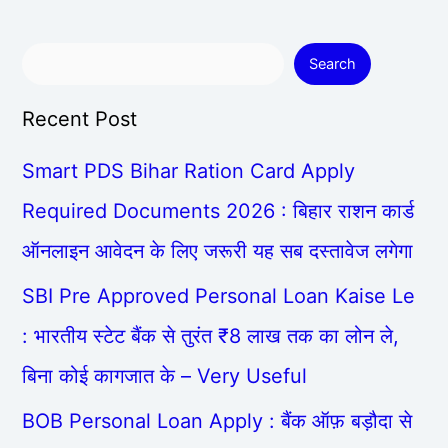
Search
Recent Post
Smart PDS Bihar Ration Card Apply
Required Documents 2026 : बिहार राशन कार्ड
ऑनलाइन आवेदन के लिए जरूरी यह सब दस्तावेज लगेगा
SBI Pre Approved Personal Loan Kaise Le
: भारतीय स्टेट बैंक से तुरंत ₹8 लाख तक का लोन ले,
बिना कोई कागजात के – Very Useful
BOB Personal Loan Apply : बैंक ऑफ़ बड़ौदा से