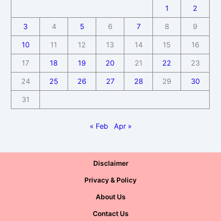
1
2
3
4
5
6
7
8
9
10
11
12
13
14
15
16
17
18
19
20
21
22
23
24
25
26
27
28
29
30
31
« Feb
Apr »
Disclaimer
Privacy & Policy
About Us
Contact Us