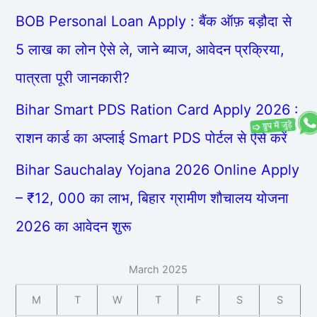
BOB Personal Loan Apply : बैंक ऑफ़ बड़ौदा से
5 लाख का लोन ऐसे ले, जाने ब्याज, आवेदन प्रक्रिया,
पात्रता पूरी जानकारी?
Bihar Smart PDS Ration Card Apply 2026 :
राशन कार्ड का अप्लाई Smart PDS पोर्टल से ऐसे करें
Bihar Sauchalay Yojana 2026 Online Apply
– ₹12, 000 का लाभ, बिहार ग्रामीण शौचालय योजना
2026 का आवेदन शुरू
March 2025
M
T
W
T
F
S
S