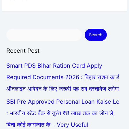
Search
Recent Post
Smart PDS Bihar Ration Card Apply
Required Documents 2026 : बिहार राशन कार्ड
ऑनलाइन आवेदन के लिए जरूरी यह सब दस्तावेज लगेगा
SBI Pre Approved Personal Loan Kaise Le
: भारतीय स्टेट बैंक से तुरंत ₹8 लाख तक का लोन ले,
बिना कोई कागजात के – Very Useful