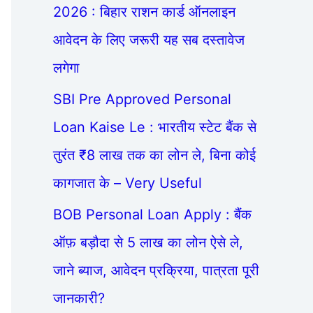
2026 : बिहार राशन कार्ड ऑनलाइन
आवेदन के लिए जरूरी यह सब दस्तावेज
लगेगा
SBI Pre Approved Personal
Loan Kaise Le : भारतीय स्टेट बैंक से
तुरंत ₹8 लाख तक का लोन ले, बिना कोई
कागजात के – Very Useful
BOB Personal Loan Apply : बैंक
ऑफ़ बड़ौदा से 5 लाख का लोन ऐसे ले,
जाने ब्याज, आवेदन प्रक्रिया, पात्रता पूरी
जानकारी?