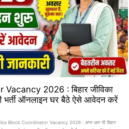
 Vacancy 2026 : बिहार जीविका
ी भर्ती ऑनलाइन घर बैठे ऐसे आवेदन करें
ka Block Coordinator Vacancy 2026 : अगर आप भी बिहार