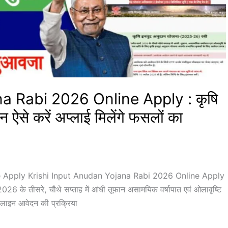
a Rabi 2026 Online Apply : कृषि
से करें अप्लाई मिलेंगे फसलों का
Apply Krishi Input Anudan Yojana Rabi 2026 Online Apply
2026 के तीसरे, चौथे सप्ताह में आंधी तूफान असामयिक वर्षापात एवं ओलावृष्टि
लाइन आवेदन की प्रक्रिया