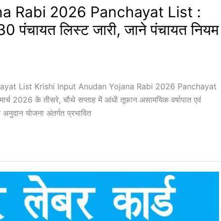
na Rabi 2026 Panchayat List :
30 पंचायत लिस्ट जारी, जाने पंचायत नियम
yat List Krishi Input Anudan Yojana Rabi 2026 Panchayat
ार्च 2026 के तीसरे, चौथे सप्ताह में आंधी तूफान असामयिक वर्षापात एवं
 अनुदान योजना अंतर्गत प्रभावित