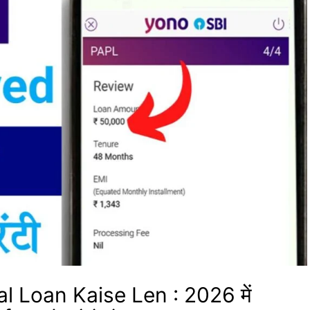
 Loan Kaise Len : 2026 में