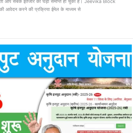
थे तो आप सबके इंतजार की घड़ी समाप्त हो चुकी है। Jeevika Block
वेदन करने की प्रक्रिया ईमेल के माध्यम से