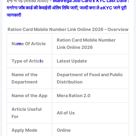
इन्हें भी पढ़ें (Read Also) –
Manrega Job Card E KYC Last Date :
मनरेगा जॉब कार्ड की केवाईसी अंतिम तिथि जारी, जल्दी करा ले eKYC जाने पूरी
जानकारी
Ration Card Mobile Number Link Online 2026 – Overview
Ration Card Mobile Number
Na
m
e Of Article
Link Online 2026
Type of Artic
l
e
Latest Update
Name of the
Department of Food and Public
Department
Distribution
Name of the App
Mera Ration 2.0
Article Useful
All of Us
For
Apply Mode
Online