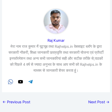
Raj Kumar
मेरा नाम राज कुमार मैं यूट्यूब तथा Rajhelps.in वेबसाइट ब्लॉग के द्वारा
सरकारी नौकरी, शिक्षा जानकारी छात्रवृत्ति तथा सरकारी योजना एवं प्रॉपर्टी
इनफॉरमेशन तथा अन्य सभी जानकारियां सही और सटीक तरीके से,पाठकों
को पिछले 4 वर्ष से ज्यादा अनुभव के साथ आप सभी को Rajhelps.in के
माध्यम से जानकारी शेयर करता हूं।
←
Previous Post
Next Post
→