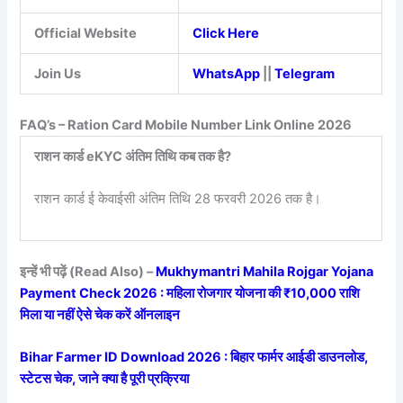
Official Website
Click Here
Join Us
WhatsApp
||
Telegram
FAQ’s – Ration Card Mobile Number Link Online 2026
राशन कार्ड eKYC अंतिम तिथि कब तक है?
राशन कार्ड ई केवाईसी अंतिम तिथि 28 फरवरी 2026 तक है।
इन्हें भी पढ़ें (Read Also) –
Mukhymantri Mahila Rojgar Yojana
Payment Check 2026 : महिला रोजगार योजना की ₹10,000 राशि
मिला या नहीं ऐसे चेक करें ऑनलाइन
Bihar Farmer ID Download 2026 : बिहार फार्मर आईडी डाउनलोड,
स्टेटस चेक, जाने क्या है पूरी प्रक्रिया