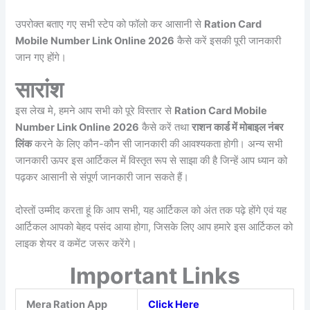
उपरोक्त बताए गए सभी स्टेप को फॉलो कर आसानी से
Ration Card
Mobile Number Link Online 2026
कैसे करें इसकी पूरी जानकारी
जान गए होंगे।
सारांश
इस लेख मे, हमने आप सभी को पूरे विस्तार से
Ration Card Mobile
Number Link Online 2026
कैसे करें तथा
राशन कार्ड में मोबाइल नंबर
लिंक
करने के लिए कौन-कौन सी जानकारी की आवश्यकता होगी। अन्य सभी
जानकारी ऊपर इस आर्टिकल में विस्तृत रूप से साझा की है जिन्हें आप ध्यान को
पढ़कर आसानी से संपूर्ण जानकारी जान सकते हैं।
दोस्तों उम्मीद करता हूं कि आप सभी, यह आर्टिकल को अंत तक पढ़े होंगे एवं यह
आर्टिकल आपको बेहद पसंद आया होगा, जिसके लिए आप हमारे इस आर्टिकल को
लाइक शेयर व कमेंट जरूर करेंगे।
Important Links
Mera Ration App
Click Here