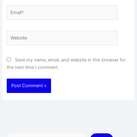
Email*
Website
Save my name, email, and website in this browser for
the next time I comment.