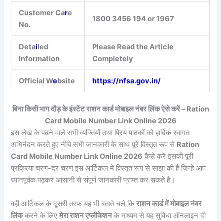
Customer Ca
r
e
1800 3456 194 or 1967
No.
Deta
i
led
Please Read the Article
Information
Completely
Official W
e
bsite
https://nfsa.gov.in/
बिना किसी भाग दौड़ के इंस्टेंट राशन कार्ड मोबाइल नंबर लिंक ऐसे करें – Ration
Card Mobile Number Link Online 2026
इस लेख के पढ़ने वाले सभी व्यक्तियों तथा प्रिय पाठकों को हार्दिक स्वागत
अभिनंदन करते हुए नीचे सभी जानकारी के साथ पूरे विस्तृत रूप से
Ration
Card Mobile Number Link Online 2026
कैसे करें इसकी पूरी
प्रक्रिया चरण-दर चरण इस आर्टिकल में विस्तृत रूप से साझा की है जिन्हें आप
ध्यानपूर्वक पढ़कर आसानी से संपूर्ण जानकारी प्राप्त कर सकते है।
वही आर्टिकल के दूसरी तरफ यह भी बताते चले कि
राशन कार्ड में मोबाइल नंबर
लिंक
करने के लिए
मेरा राशन एप्लीकेशन
के माध्यम से यह सुविधा ऑनलाइन दी