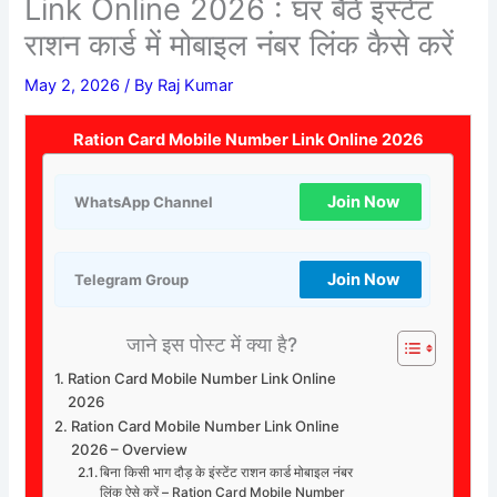
Link Online 2026 : घर बैठे इंस्टेंट
राशन कार्ड में मोबाइल नंबर लिंक कैसे करें
May 2, 2026
/ By
Raj Kumar
Ration Card Mobile Number Link Online 2026
Join Now
WhatsApp Channel
Join Now
Telegram Group
जाने इस पोस्ट में क्या है?
Ration Card Mobile Number Link Online
2026
Ration Card Mobile Number Link Online
2026 – Overview
बिना किसी भाग दौड़ के इंस्टेंट राशन कार्ड मोबाइल नंबर
लिंक ऐसे करें – Ration Card Mobile Number