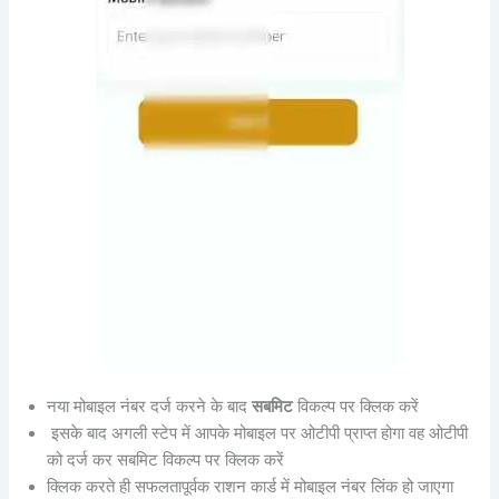
नया मोबाइल नंबर दर्ज करने के बाद
सबमिट
विकल्प पर क्लिक करें
इसके बाद अगली स्टेप में आपके मोबाइल पर ओटीपी प्राप्त होगा वह ओटीपी
को दर्ज कर सबमिट विकल्प पर क्लिक करें
क्लिक करते ही सफलतापूर्वक राशन कार्ड में मोबाइल नंबर लिंक हो जाएगा