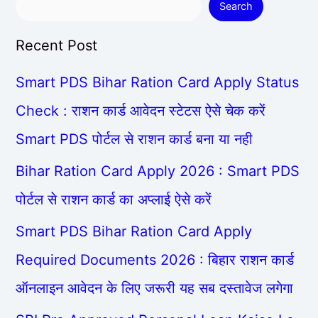
Search
Recent Post
Smart PDS Bihar Ration Card Apply Status
Check : राशन कार्ड आवेदन स्टेटस ऐसे चेक करें
Smart PDS पोर्टल से राशन कार्ड बना या नही
Bihar Ration Card Apply 2026 : Smart PDS
पोर्टल से राशन कार्ड का अप्लाई ऐसे करें
Smart PDS Bihar Ration Card Apply
Required Documents 2026 : बिहार राशन कार्ड
ऑनलाइन आवेदन के लिए जरूरी यह सब दस्तावेज लगेगा