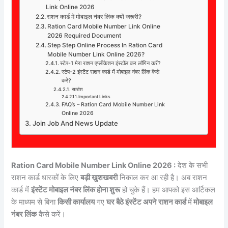
Link Online 2026
राशन कार्ड में मोबाइल नंबर लिंक क्यों जरूरी?
Ration Card Mobile Number Link Online
2026 Required Document
Step Step Online Process In Ration Card
Mobile Number Link Online 2026?
स्टेप-1 मेरा राशन एप्लीकेशन इंस्टॉल कर लॉगिन करें?
स्टेप-2 इंस्टेंट राशन कार्ड में मोबाइल नंबर लिंक कैसे
करें?
सारांश
Important Links
FAQ’s – Ration Card Mobile Number Link
Online 2026
Join Job And News Update
Ration Card Mobile Number Link Online 2026 :
देश के सभी
राशन कार्ड धारकों के लिए
बड़ी खुशखबरी
निकाल कर आ रही है। अब राशन
कार्ड में
इंस्टेंट मोबाइल नंबर लिंक होना शुरू
हो चुके हैं। हम आपको इस आर्टिकल
के माध्यम से बिना
किसी कार्यालय
गए
घर बैठे इंस्टेंट अपने राशन कार्ड
में
मोबाइल
नंबर लिंक
कैसे करें।