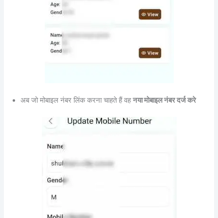
अब जो मोबाइल नंबर लिंक करना चाहते हैं वह
नया मोबाइल नंबर दर्ज करे