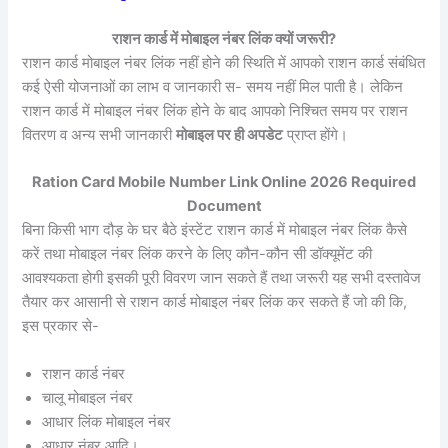
राशन कार्ड में मोबाइल नंबर लिंक क्यों जरूरी?
राशन कार्ड मोबाइल नंबर लिंक नहीं होने की स्थिति में आपको राशन कार्ड संबंधित
कई ऐसी योजनाओं का लाभ व जानकारी स- समय नहीं मिल पाती है। लेकिन
राशन कार्ड में मोबाइल नंबर लिंक होने के बाद आपको निश्चित समय पर राशन
वितरण व अन्य सभी जानकारी
मोबाइल पर ही अपडेट
प्राप्त होंगे।
Ration Card Mobile Number Link Online 2026 Required
Document
बिना किसी भाग दौड़ के घर बैठे इंस्टेंट राशन कार्ड में मोबाइल नंबर लिंक कैसे
करें तथा मोबाइल नंबर लिंक करने के लिए कौन-कौन सी डॉक्यूमेंट की
आवश्यकता होगी इसकी पूरी विवरण जान सकते हैं तथा जरूरी यह सभी दस्तावेज
तैयार कर आसानी से राशन कार्ड मोबाइल नंबर लिंक कर सकते हैं जो की कि,
इस प्रकार से-
राशन कार्ड नंबर
चालू मोबाइल नंबर
आधार लिंक मोबाइल नंबर
आधार नंबर आदि।