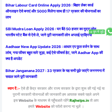
Bihar Labour Card Online Apply 2026 : बिहार लेबर कार्ड
ऑनलाइन ऐसे बनाएं और 5000 मिलेगा साथ ही 17 प्रकार की योजनाओं का
लाभ
SBI Mudra Loan Apply 2026 : घर बैठे 50 हजार का मुद्रा लोन
भारतीय स्टेट बैंक से ऐसे ले, जाने पूरी जानकारी लोन अप्लाई प्रक्रिया
Aadhaar New App Update 2026 : आधार एप फुल वर्जन के साथ
लांच, नया फीचर बहुत सारे जुड़ा, कई ऐसे फीचर्स हेट, जाने Aadhar App की
क्या है अपडेट
Bihar Janganana 2027 : 33 प्रकार के यह सभी पूछे जाएंगे जनगणना में
सवाल जाने पूरी जानकारी
ध्यान दें :-
ऐसे ही केंद्र सरकार और राज्य सरकार के द्वारा शुरू की गई नई या
पुरानी सरकारी योजनाओं की जानकारी हम आपतक सबसे पहले अपने
इस
Website
के माधयम से पहुँचआते रहेंगे
Rajhelps.in
तो आप
हमारे
Website
को फॉलो करना ना भूलें ।