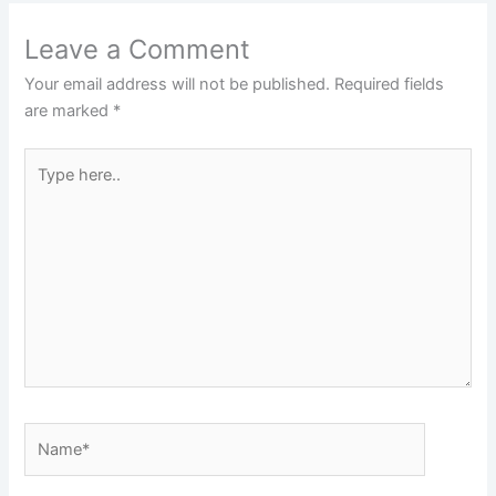
Leave a Comment
Your email address will not be published.
Required fields
are marked
*
Type
here..
Name*