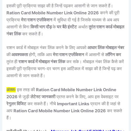
इसकी पूरी प्रक्रिया साझा की है जिन्हें पढ़कर आसानी से जान सकते हैं।
Ration Card Mobile Number Link Online 2026
करने की पूरी
प्रक्रिया
मेरा राशन एप्लीकेशन
में सुविधा दी गई है जिसके माध्यम से अब आप
आसानी से बिना
किसी भाग दौड़
के
घर बैठे इंस्टेंट
अर्थात
तुरंत राशन कार्ड मोबाइल
नंबर लिंक
कर सकते हैं।
राशन कार्ड में मोबाइल नंबर लिंक करने के लिए आपको
आधार लिंक मोबाइल नंबर
की
आवश्यकता
होगी, ताकि आप
मेरा राशन एप्लीकेशन
में आसानी से
लॉगिन कर
तुरंत ही
राशन कार्ड में मोबाइल नंबर लिंक
कर सके। मोबाइल नंबर लिंक कैसे करें
इसकी पूरी प्रक्रिया चरण-दर चरण इस आर्टिकल में साझा की है जिन्हें पढ़ कर
आसानी से जान सकते हैं।
अंततः
इस तरह की
Ration Card Mobile Number Link Online
2026
से जुड़ी
लेटेस्ट जानकारी
प्राप्त करने के लिए, आप इस वेबसाइट पर
रेगुलर विजिट
कर सकते हैं। नीचे
Important Links
प्रदान की है जहां से
आप
Ration Card Mobile Number Link Online 2026
कर सकते
हैं।