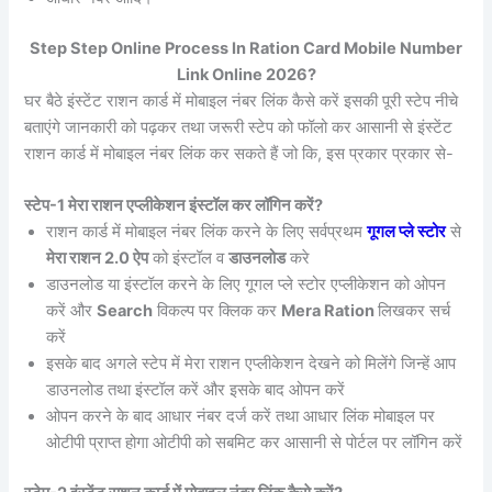
Step Step Online Process In Ration Card Mobile Number
Link Online 2026?
घर बैठे इंस्टेंट राशन कार्ड में मोबाइल नंबर लिंक कैसे करें इसकी पूरी स्टेप नीचे
बताएंगे जानकारी को पढ़कर तथा जरूरी स्टेप को फॉलो कर आसानी से इंस्टेंट
राशन कार्ड में मोबाइल नंबर लिंक कर सकते हैं जो कि, इस प्रकार प्रकार से-
स्टेप-1 मेरा राशन एप्लीकेशन इंस्टॉल कर लॉगिन करें?
राशन कार्ड में मोबाइल नंबर लिंक करने के लिए सर्वप्रथम
गूगल प्ले स्टोर
से
मेरा राशन 2.0 ऐप
को इंस्टॉल व
डाउनलोड
करे
डाउनलोड या इंस्टॉल करने के लिए गूगल प्ले स्टोर एप्लीकेशन को ओपन
करें और
Search
विकल्प पर क्लिक कर
Mera Ration
लिखकर सर्च
करें
इसके बाद अगले स्टेप में मेरा राशन एप्लीकेशन देखने को मिलेंगे जिन्हें आप
डाउनलोड तथा इंस्टॉल करें और इसके बाद ओपन करें
ओपन करने के बाद आधार नंबर दर्ज करें तथा आधार लिंक मोबाइल पर
ओटीपी प्राप्त होगा ओटीपी को सबमिट कर आसानी से पोर्टल पर लॉगिन करें