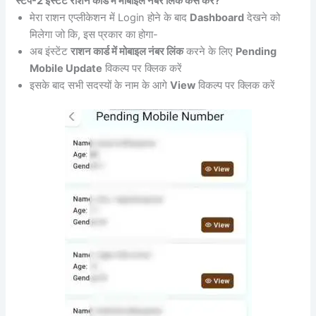
स्टेप-2 इंस्टेंट राशन कार्ड में मोबाइल नंबर लिंक कैसे करें?
मेरा राशन एप्लीकेशन में Login होने के बाद
Dashboard
देखने को
मिलेगा जो कि, इस प्रकार का होगा-
अब इंस्टेंट
राशन कार्ड में मोबाइल नंबर लिंक
करने के लिए
Pending
Mobile Update
विकल्प पर क्लिक करें
इसके बाद सभी सदस्यों के नाम के आगे
View
विकल्प पर क्लिक करें