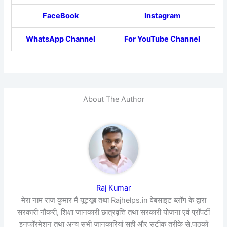
FaceBook
Instagram
WhatsApp Channel
For YouTube Channel
About The Author
Raj Kumar
मेरा नाम राज कुमार मैं यूट्यूब तथा Rajhelps.in वेबसाइट ब्लॉग के द्वारा
सरकारी नौकरी, शिक्षा जानकारी छात्रवृत्ति तथा सरकारी योजना एवं प्रॉपर्टी
इनफॉरमेशन तथा अन्य सभी जानकारियां सही और सटीक तरीके से,पाठकों