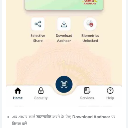
अब आधार कार्ड
डाउनलोड
करने के लिए
Download Aadhaar
पर
क्लिक करें