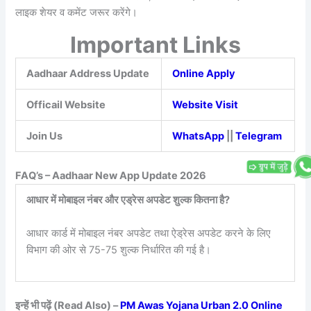
लाइक शेयर व कमेंट जरूर करेंगे।
Important Links
Aadhaar Address Update
Online Apply
Officail Website
Website Visit
Join Us
WhatsApp
||
Telegram
FAQ’s – Aadhaar New App Update 2026
आधार में मोबाइल नंबर और एड्रेस अपडेट शुल्क कितना है?
आधार कार्ड में मोबाइल नंबर अपडेट तथा ऐड्रेस अपडेट करने के लिए
विभाग की ओर से 75-75 शुल्क निर्धारित की गई है।
इन्हें भी पढ़ें (Read Also) –
PM Awas Yojana Urban 2.0 Online