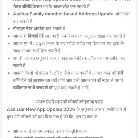
चेहरा ऑथेंटिकेशन
करके
डाउनलोड कर
सकते हैं
Aadhar Family member based Address Update
ऑनलाइन
कर सकते हैं
मोबाइल नंबर अपडेट
कर सकते हैं
आधार में
दिखाई गई
जानकारी अपनी जरूरत अनुसार साझा कर सकते हैं
आधार ऐप में Login करने के बाद फोटो सहित नए डिजाइन नए लुक के
साथ आधार कार्ड देख सकते हैं
अपनी जरूरत अनुसार आधार कार्ड बायोमेट्रिक लॉक तथा अनलॉक कर
सकते हैं
आपको किसी भी होटल रेस्टोरेंट जैसे अन्य कार्यों में आधार कार्ड की
हार्ड
कॉपी देने की आवश्यकता
नहीं होगी आप इसी
आधार एप की मदद
से अपने
व्यक्तिगत सभी जरूरतों को
पूरा कर सकते हैं आदि
आधार ऐप में यह सभी फीचर्स को हटाया गया?
Aadhaar New App Update 2026
के अनुसार आधार एप्लीकेशन में
कुछ ऐसे फीचरों को हटा दिया गया है जो कि, इस प्रकार से-
आधार कार्ड में नाम अपडेट करने की सुविधा तथा