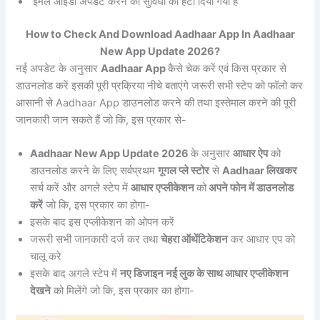
ईमेल आईडी अपडेट करने की सुविधा को हटा दिया गया है
How to Check And Download Aadhaar App In Aadhaar
New App Update 2026?
नई अपडेट के अनुसार
Aadhaar App
कैसे चेक करें एवं किस प्रकार से
डाउनलोड करें इसकी पूरी प्रक्रिया नीचे बताएंगे जरूरी सभी स्टेप को फॉलो कर
आसानी से Aadhaar App डाउनलोड करने की तथा इस्तेमाल करने की पूरी
जानकारी जान सकते हैं जो कि, इस प्रकार से-
Aadhaar New App Update 2026
के अनुसार
आधार ऐप
को
डाउनलोड करने के लिए सर्वप्रथम
गूगल प्ले स्टोर
से
Aadhaar लिखकर
सर्च करें और अगले स्टेप में
आधार एप्लीकेशन
को
अपने फोन में डाउनलोड
करें
जो कि, इस प्रकार का होगा-
इसके बाद इस एप्लीकेशन को ओपन करें
जरूरी सभी जानकारी दर्ज कर तथा
चेहरा ऑथेंटिकेशन
कर आधार एप को
चालू करे
इसके बाद अगले स्टेप में
नए डिजाइन नई लुक के साथ आधार एप्लीकेशन
देखने
को मिलेंगे जो कि, इस प्रकार का होगा-