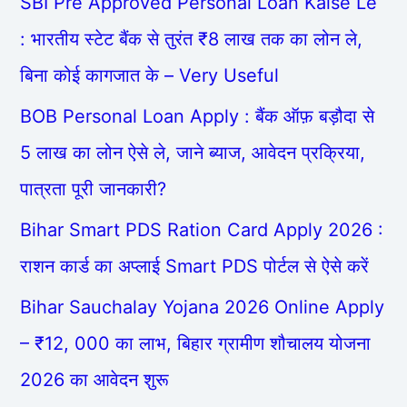
SBI Pre Approved Personal Loan Kaise Le
: भारतीय स्टेट बैंक से तुरंत ₹8 लाख तक का लोन ले,
बिना कोई कागजात के – Very Useful
BOB Personal Loan Apply : बैंक ऑफ़ बड़ौदा से
5 लाख का लोन ऐसे ले, जाने ब्याज, आवेदन प्रक्रिया,
पात्रता पूरी जानकारी?
Bihar Smart PDS Ration Card Apply 2026 :
राशन कार्ड का अप्लाई Smart PDS पोर्टल से ऐसे करें
Bihar Sauchalay Yojana 2026 Online Apply
– ₹12, 000 का लाभ, बिहार ग्रामीण शौचालय योजना
2026 का आवेदन शुरू