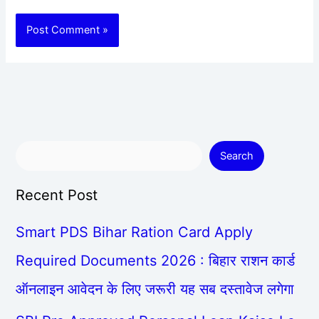
Search
Recent Post
Smart PDS Bihar Ration Card Apply
Required Documents 2026 : बिहार राशन कार्ड
ऑनलाइन आवेदन के लिए जरूरी यह सब दस्तावेज लगेगा