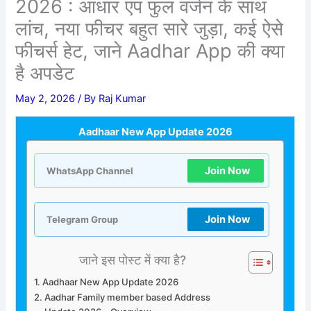
2026 : आधार एप फुल वर्जन के साथ
लांच, नया फीचर बहुत सारे जुड़ा, कई ऐसे
फीचर्स हेट, जाने Aadhar App की क्या
है अपडेट
May 2, 2026
/ By
Raj Kumar
Aadhaar New App Update 2026
Join Now
WhatsApp Channel
Join Now
Telegram Group
जाने इस पोस्ट में क्या है?
Aadhaar New App Update 2026
Aadhar Family member based Address