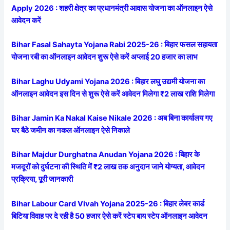
Apply 2026 : शहरी क्षेत्र का प्रधानमंत्री आवास योजना का ऑनलाइन ऐसे
आवेदन करें
Bihar Fasal Sahayta Yojana Rabi 2025-26 : बिहार फसल सहायता
योजना रबी का ऑनलाइन आवेदन शुरू ऐसे करें अप्लाई 20 हजार का लाभ
Bihar Laghu Udyami Yojana 2026 : बिहार लघु उद्यमी योजना का
ऑनलाइन आवेदन इस दिन से शुरू ऐसे करें आवेदन मिलेगा ₹2 लाख राशि मिलेगा
Bihar Jamin Ka Nakal Kaise Nikale 2026 : अब बिना कार्यालय गए
घर बैठे जमीन का नकल ऑनलाइन ऐसे निकाले
Bihar Majdur Durghatna Anudan Yojana 2026 : बिहार के
मजदूरों को दुर्घटना की स्थिति में ₹2 लाख तक अनुदान जाने योग्यता, आवेदन
प्रक्रिया, पूरी जानकारी
Bihar Labour Card Vivah Yojana 2025-26 : बिहार लेबर कार्ड
बिटिया विवाह पर दे रही है 50 हजार ऐसे करें स्टेप बाय स्टेप ऑनलाइन आवेदन