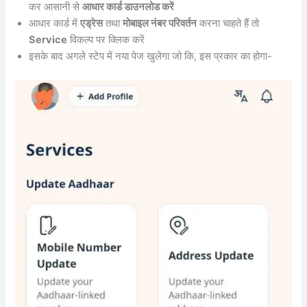
कर आसानी से
आधार कार्ड डाउनलोड करें
आधार कार्ड में
एड्रेस
तथा
मोबाइल नंबर परिवर्तन
करना चाहते हैं तो
Service
विकल्प पर क्लिक करें
इसके बाद अगले स्टेप में नया पेज खुलेगा जो कि, इस प्रकार का होगा-