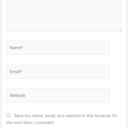
Name*
Email*
Website
Save my name, email, and website in this browser for
the next time I comment.