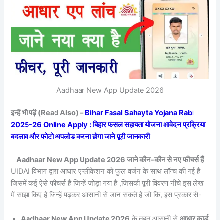
Aadhaar New App Update 2026
इन्हें भी पढ़ें (Read Also) –
Bihar Fasal Sahayta Yojana Rabi
2025-26 Online Apply : बिहार फसल सहायता योजना आवेदन प्रक्रिया
बदलाव और फोटो अपलोड करना होगा जाने पूरी जानकारी
Aadhaar New App Update 2026 जाने कौन-कौन से नए फीचर्स हैं
UIDAI विभाग द्वारा आधार एप्लीकेशन को फुल वर्जन के साथ लॉन्च की गई है
जिसमें कई ऐसे फीचर्स हैं जिन्हें जोड़ा गया है ,जिसकी पूरी विवरण नीचे इस लेख
में साझा किए हैं जिन्हें पढ़कर आसानी से जान सकते हैं जो कि, इस प्रकार से-
Aadhaar New App Update 2026
के तहत आसानी से
आधार कार्ड