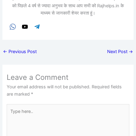
को पिछले 4 वर्ष से ज्यादा अनुभव के साथ आप सभी को Rajhelps.in के
माध्यम से जानकारी शेयर करता हूं।
←
Previous Post
Next Post
→
Leave a Comment
Your email address will not be published.
Required fields
are marked
*
Type
here..