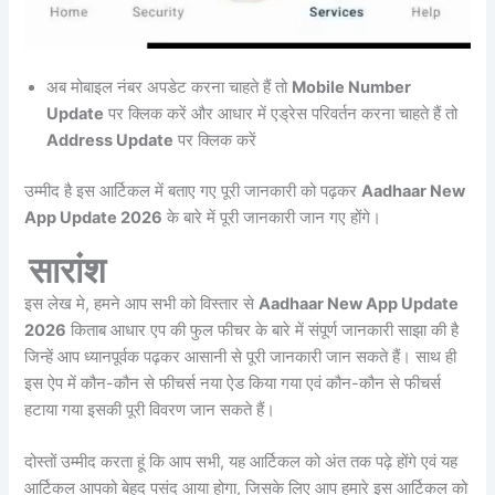
अब मोबाइल नंबर अपडेट करना चाहते हैं तो
Mobile Number
Update
पर क्लिक करें और आधार में एड्रेस परिवर्तन करना चाहते हैं तो
Address Update
पर क्लिक करें
उम्मीद है इस आर्टिकल में बताए गए पूरी जानकारी को पढ़कर
Aadhaar New
App Update 2026
के बारे में पूरी जानकारी जान गए होंगे।
सारांश
इस लेख मे, हमने आप सभी को विस्तार से
Aadhaar New App Update
2026
किताब आधार एप की फुल फीचर के बारे में संपूर्ण जानकारी साझा की है
जिन्हें आप ध्यानपूर्वक पढ़कर आसानी से पूरी जानकारी जान सकते हैं। साथ ही
इस ऐप में कौन-कौन से फीचर्स नया ऐड किया गया एवं कौन-कौन से फीचर्स
हटाया गया इसकी पूरी विवरण जान सकते हैं।
दोस्तों उम्मीद करता हूं कि आप सभी, यह आर्टिकल को अंत तक पढ़े होंगे एवं यह
आर्टिकल आपको बेहद पसंद आया होगा, जिसके लिए आप हमारे इस आर्टिकल को