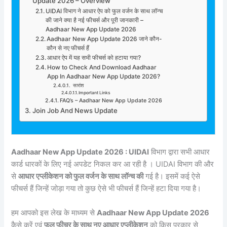
Update 2026 – Overview
UIDAI विभाग ने आधार ऐप को फुल वर्जन के साथ लॉन्च
की जाने क्या है नई फीचर्स और पूरी जानकारी –
Aadhaar New App Update 2026
Aadhaar New App Update 2026 जाने कौन-
कौन से नए फीचर्स हैं
आधार ऐप में यह सभी फीचर्स को हटाया गया?
How to Check And Download Aadhaar
App In Aadhaar New App Update 2026?
सारांश
Important Links
FAQ’s – Aadhaar New App Update 2026
Join Job And News Update
Aadhaar New App Update 2026 : UIDAI
विभाग द्वारा सभी आधार
कार्ड धारकों के लिए नई अपडेट निकल कर आ रही है । UIDAI विभाग की और
से
आधार एप्लीकेशन को फुल वर्जन के साथ लॉन्च की
गई है। इसमें कई ऐसे
फीचर्स हैं जिन्हें जोड़ा गया तो कुछ ऐसे भी फीचर्स हैं जिन्हें हटा दिया गया है।
हम आपको इस लेख के माध्यम से
Aadhaar New App Update 2026
कैसे करें एवं
फुल फीचर के साथ नए आधार एप्लीकेशन
को किस प्रकार से