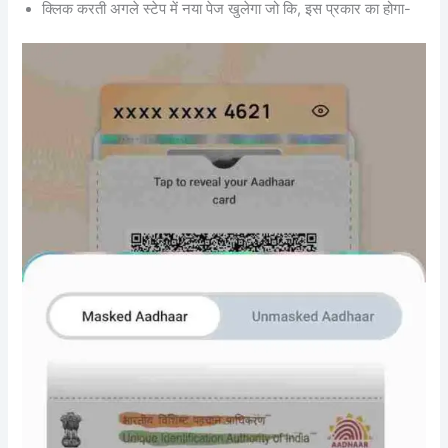
क्लिक करती अगले स्टेप में नया पेज खुलेगा जो कि, इस प्रकार का होगा-