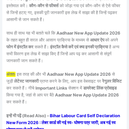
इस्तेमाल करें।
कौन-कौन से फीचर्स
को जोड़ा गया एवं कौन-कौन से ऐसे फीचर
से जिन्हें हटाए गए, इसकी पूरी जानकारी इस लेख में साझा की है जिन्हें पढ़कर
आसानी से जान सकते हैं।
साथ ही साथ यह भी बताते चले कि
Aadhaar New App Update 2026
के तहत बहुत ही सरल और आसान प्रक्रिया के माध्यम से
आधार ऐप
को अपने
फोन में इंस्टॉल कर
सकते हैं।
इंस्टॉल कैसे करें एवं क्या इनकी प्रक्रिया
है अन्य
सभी विवरण इस लेख में साझा किए हैं जिन्हें आप पढ़ कर आसानी से संपूर्ण
जानकारी जान सकते हैं।
अंततः
इस तरह की और भी
Aadhaar New App Update 2026
से
जुड़ी
लेटेस्ट जानकारी
प्राप्त करने के लिए, आप इस वेबसाइट पर
रेगुलर विजिट
कर सकते हैं। नीचे
Important Links
सेक्शन में
डायरेक्ट लिंक प्रोवाइड
किया गया है, जहां से आप घर बैठे
Aadhaar New App Update 2026
कर सकते हैं।
इन्हें भी पढ़ें (Read Also) –
Bihar Labour Card Self Declaration
New Form 2026 : लेबर कार्ड की नई स्व- घोषणा पत्र जारी, अब नई स्व