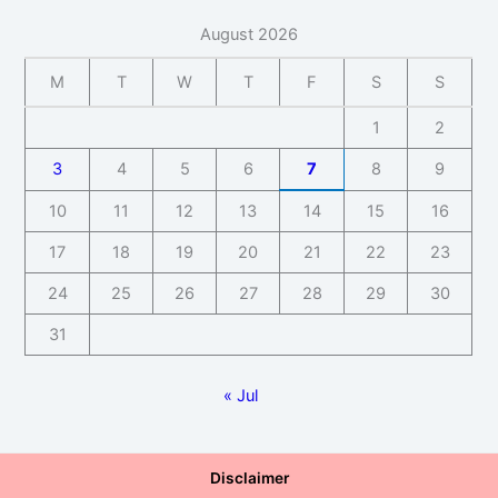
August 2026
M
T
W
T
F
S
S
1
2
3
4
5
6
7
8
9
10
11
12
13
14
15
16
17
18
19
20
21
22
23
24
25
26
27
28
29
30
31
« Jul
Disclaimer