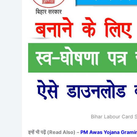
Bihar Labour Card 
इन्हें भी पढ़ें (Read Also) –
PM Awas Yojana Gramin Surv