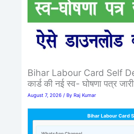
Bihar Labour Card Self D
कार्ड की नई स्व- घोषणा पत्र जार
August 7, 2026
/ By
Raj Kumar
Bihar Labour Card 
WhatsApp Channel