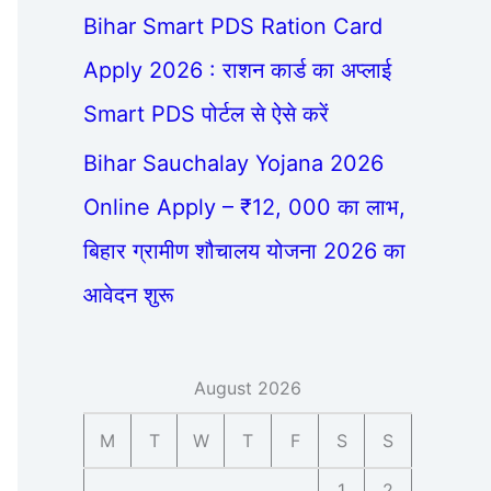
Bihar Smart PDS Ration Card
Apply 2026 : राशन कार्ड का अप्लाई
Smart PDS पोर्टल से ऐसे करें
Bihar Sauchalay Yojana 2026
Online Apply – ₹12, 000 का लाभ,
बिहार ग्रामीण शौचालय योजना 2026 का
आवेदन शुरू
August 2026
M
T
W
T
F
S
S
1
2