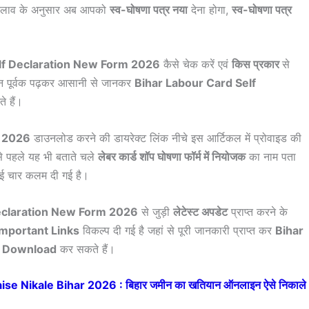
दलाव के अनुसार अब आपको
स्व-घोषणा पत्र नया
देना होगा,
स्व-घोषणा पत्र
lf Declaration New Form 2026
कैसे चेक करें एवं
किस प्रकार
से
्यान पूर्वक पढ़कर आसानी से जानकर
Bihar Labour Card Self
 हैं।
m 2026
डाउनलोड करने की डायरेक्ट लिंक नीचे इस आर्टिकल में प्रोवाइड की
 पहले यह भी बताते चले
लेबर कार्ड शॉप घोषणा फॉर्म में नियोजक
का नाम पता
नई चार कलम दी गई है।
eclaration New Form 2026
से जुड़ी
लेटेस्ट अपडेट
प्राप्त करने के
Important Links
विकल्प दी गई है जहां से पूरी जानकारी प्राप्त कर
Bihar
6 Download
कर सकते हैं।
e Nikale Bihar 2026 : बिहार जमीन का खतियान ऑनलाइन ऐसे निकाले