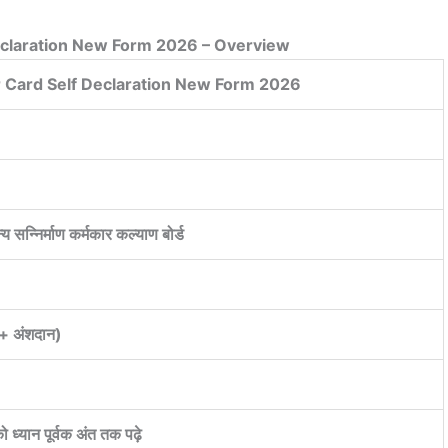
eclaration New Form 2026 – Overview
r Card Self Declaration New Form 2026
य सन्निर्माण कर्मकार कल्याण बोर्ड
+ अंशदान)
 ध्यान पूर्वक अंत तक पढ़े