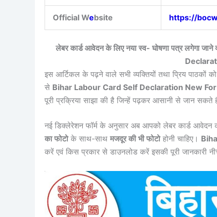
Official W
e
bsite
https://boc
लेबर कार्ड आवेदन के लिए नया स्व- घोषणा पत्र लगेगा जा
Declara
इस आर्टिकल के पढ़ने वाले सभी व्यक्तियों तथा प्रिय पाठकों क
से
Bihar Labour Card Self Declaration New F
पूरी प्रक्रिया साझा की है जिन्हें पढ़कर आसानी से जान सकते ह
नई डिक्लेरेशन फॉर्म के अनुसार अब आपको लेबर कार्ड आवे
का फोटो
के साथ-साथ
मजदूर की भी फोटो
होनी चाहिए।
Bih
करें एवं किस प्रकार से डाउनलोड करें इसकी पूरी जानकारी न