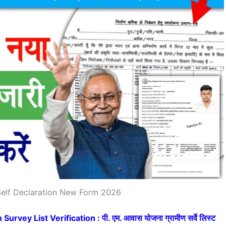
Self Declaration New Form 2026
ey List Verification : पी. एम. आवास योजना ग्रामीण सर्वे लिस्ट