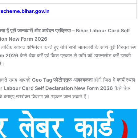
wscheme.bihar.gov.in
ने क्या है पूरी जानकारी और आवेदन प्रक्रिया – Bihar Labour Card Self
tion New Form 2026
ो हार्दिक स्वागत अभिनंदन करते हुए नीचे सभी जानकारी के साथ पूरी विस्तृत रूप
orm 2026
कैसे चेक करें एवं किस प्रकार से फॉर्म को डाउनलोड करें इसकी
ैं।
दन करते समय आपको
Geo Tag फोटोग्राफ
आवश्यकता
होगी जिस में
कार्य स्थल
ar Labour Card Self Declaration New Form 2026
कैसे चेक
ीचे बताइए उपरोक्त विवरण को पढ़कर जान सकते हैं।