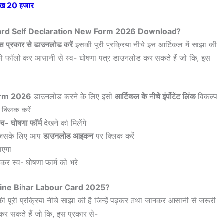
 लाख 20 हजार
Card Self Declaration New Form 2026 Download?
स प्रकार से डाउनलोड करें
इसकी पूरी प्रक्रिया नीचे इस आर्टिकल में साझा की
ेप को फॉलो कर आसानी से स्व- घोषणा पत्र डाउनलोड कर सकते हैं जो कि, इस
orm 2026
डाउनलोड करने के लिए इसी
आर्टिकल के नीचे इंर्पोटेंट लिंक
विकल्प
क्लिक करें
्व- घोषणा फॉर्म
देखने को मिलेंगे
जिसके लिए आप
डाउनलोड आइकन
पर क्लिक करें
ाएगा
कर स्व- घोषणा फार्म को भरे
ine Bihar Labour Card 2025?
 पूरी प्रक्रिया नीचे साझा की है जिन्हें पढ़कर तथा जानकर आसानी से जरूरी
र सकते हैं जो कि, इस प्रकार से-