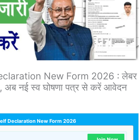
eclaration New Form 2026 : लेबर
ी, अब नई स्व घोषणा पत्र से करें आवेदन
Self Declaration New Form 2026
Join Now