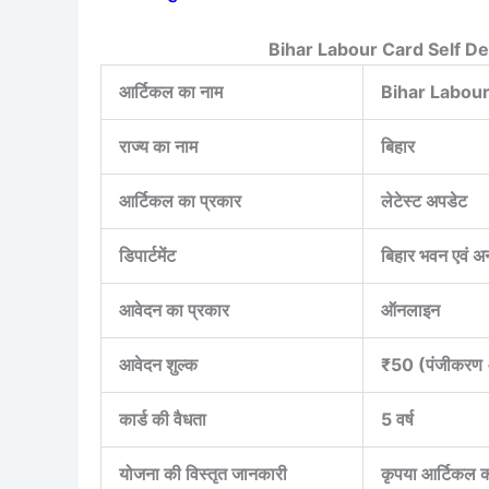
Bihar Labour Card Self D
आर्टिकल का नाम
Bihar Labou
राज्य का नाम
बिहार
आर्टिकल का प्रकार
लेटेस्ट अपडेट
डिपार्टमेंट
बिहार भवन एवं अन्
आवेदन का प्रकार
ऑनलाइन
आवेदन शुल्क
₹50 (पंजीकरण 
कार्ड की वैधता
5 वर्ष
योजना की विस्तृत जानकारी
कृपया आर्टिकल को