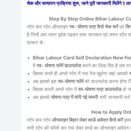
चेक और सत्यापन प्रक्रिया शुरू, जाने पूरी जानकारी मिलेंगे 1
Step By Step Online Bihar Labour 
स्टेप बाय स्टेप ऑनलाइन
स्व- घोषणा पत्र कैसे चेक करें
एवं
कि
है जिन्हें आप ध्यान पूर्वक पढ़कर तथा जानकार एवं जरूर स्ट
प्रकार से-
Bihar Labour Card Self Declaration New F
में
स्व- घोषणा फॉर्म डाउनलोड
करने का लिंक दिय है उस पर 
क्लिक करते ही अगले स्टेप में नया पेज खुलेगा जहां आपको
स
अब इसको इस
स्व-घोषणा फॉर्म
को डाउनलोड करना होगा 
क्लिक करती अगले स्टेप में
स्व-घोषणा पत्र डाउनलोड
हो ज
अब इसको
घोषणा पत्र में मांगी गई जरूरी
सभी जानकारी दर्ज 
How to Apply Onl
स्टेप बाय स्टेप
ऑनलाइन बिहार लेबर कार्ड आवेदन कैसे करें
इसकी
सभी स्टेप को फॉलो कर नया लेबर कार्ड का ऑनलाइन आवेदन क