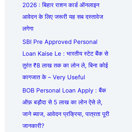
2026 : बिहार राशन कार्ड ऑनलाइन
आवेदन के लिए जरूरी यह सब दस्तावेज
लगेगा
SBI Pre Approved Personal
Loan Kaise Le : भारतीय स्टेट बैंक से
तुरंत ₹8 लाख तक का लोन ले, बिना कोई
कागजात के – Very Useful
BOB Personal Loan Apply : बैंक
ऑफ़ बड़ौदा से 5 लाख का लोन ऐसे ले,
जाने ब्याज, आवेदन प्रक्रिया, पात्रता पूरी
जानकारी?