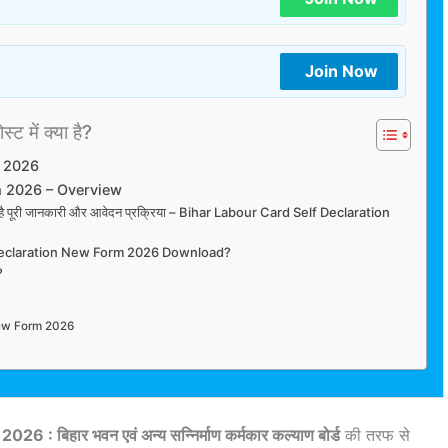
Join Now
्ट में क्या है?
m 2026
m 2026 – Overview
क्या है पूरी जानकारी और आवेदन प्रक्रिया – Bihar Labour Card Self Declaration
 Declaration New Form 2026 Download?
?
New Form 2026
बिहार भवन एवं अन्य सन्निर्माण कर्मकार कल्याण बोर्ड
की तरफ से