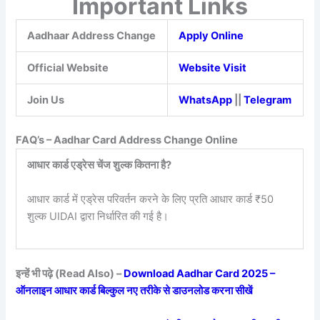
Important Links
Aadhaar Address Change
Apply Online
Official Website
Website Visit
Join Us
WhatsApp
||
Telegram
FAQ’s – Aadhar Card Address Change Online
आधार कार्ड एड्रेस चेंज शुल्क कितना है?
आधार कार्ड में एड्रेस परिवर्तन करने के लिए प्रति आधार कार्ड ₹50
शुल्क UIDAI द्वारा निर्धारित की गई है।
इन्हें भी पढ़े (Read Also) –
Download Aadhar Card 2025 –
ऑनलाइन आधार कार्ड बिल्कुल नए तरीके से डाउनलोड करना सीखें