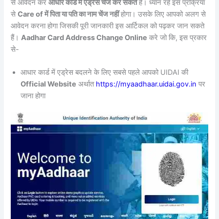
से आवेदन कर
आधार कार्ड में एड्रेस चेंज कर सकते
हैं। ध्यान रहे इस प्रक्रिया
से
Care of में पिता या पति का नाम चेंज नहीं
होगा। उसके लिए आपको अलग से
आवेदन करना होगा जिसकी पूरी जानकारी इस आर्टिकल को पढ़कर जान सकते
हैं।
Aadhar Card Address Change Online
करे जो कि, इस प्रकार
से-
आधार कार्ड में एड्रेस बदलने के लिए सबसे पहले आपको UIDAI की
Official Website
अर्थात
https://myaadhaar.uidai.gov.in
पर
जाना होगा