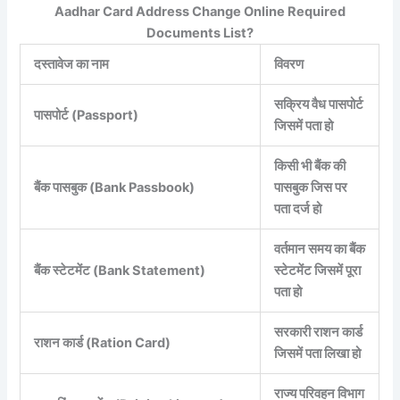
Aadhar Card Address Change Online Required
Documents List?
दस्तावेज का नाम
विवरण
सक्रिय वैध पासपोर्ट
पासपोर्ट (Passport)
जिसमें पता हो
किसी भी बैंक की
बैंक पासबुक (Bank Passbook)
पासबुक जिस पर
पता दर्ज हो
वर्तमान समय का बैंक
बैंक स्टेटमेंट (Bank Statement)
स्टेटमेंट जिसमें पूरा
पता हो
सरकारी राशन कार्ड
राशन कार्ड (Ration Card)
जिसमें पता लिखा हो
राज्य परिवहन विभाग