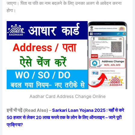
जाएगा। पिता या पति का नाम बदलने के लिए उनका अलग से आवेदन करना
होगा।
Aadhar Card Address Change Online
इन्हें भी पढ़ें (Read Also) –
Sarkari Loan Yojana 2025 : यहाँ से करे
50 हजार से लेकर 20 लाख रूपये तक के लोन के लिए ऑनलाइन – जाने पूरी
प्रक्रिया?