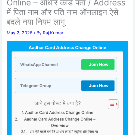
Online – आधार कार्ड पता / Address
में पिता नाम और पति नाम ऑनलाइन ऐसे
बदले नया नियम लागू
May 2, 2026
/ By
Raj Kumar
Aadhar Card Address Change Online
Join Now
WhatsApp Channel
Join Now
Telegram Group
जाने इस पोस्ट में क्या है?
Aadhar Card Address Change Online
Aadhar Card Address Change Online –
Overview
अब ऐसे बदले घर बैठे आधार कार्ड में एड्रेस और पिता या