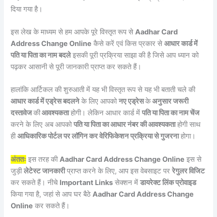
दिया गया है।
इस लेख के माध्यम से हम आपके पूरे विस्तृत रूप से
Aadhar Card
Address Change Online
कैसे करें एवं किस प्रकार से
आधार कार्ड में
पति या पिता का नाम बदले
इसकी पूरी प्रक्रिया साझा की है जिसे आप ध्यान को
पढ़कर आसानी से पूरी जानकारी प्राप्त कर सकते हैं।
हालांकि आर्टिकल की शुरुआती में यह भी विस्तृत रूप से यह भी बताती चले की
आधार कार्ड में एड्रेस बदलने
के लिए आपको
नए एड्रेस
के
अनुसार जरूरी
दस्तावेज
की
आवश्यकता
होगी। लेकिन आधार कार्ड में
पति या पिता का नाम चेंज
करने के लिए अब आपको
पति या पिता का आधार नंबर की आवश्यकता
होगी साथ
ही
आधिकारिक पोर्टल पर लॉगिन कर वेरिफिकेशन प्रक्रिया से गुजरना
होगा।
अंततः
इस तरह की
Aadhar Card Address Change Online
इस से
जुड़ी
लेटेस्ट जानकारी
प्राप्त करने के लिए, आप इस वेबसाइट पर
रेगुलर विजिट
कर सकते हैं। नीचे
Important Links
सेक्शन में
डायरेक्ट लिंक प्रोवाइड
किया गया है, जहां से आप घर बैठे
Aadhar Card Address Change
Online
कर सकते हैं।