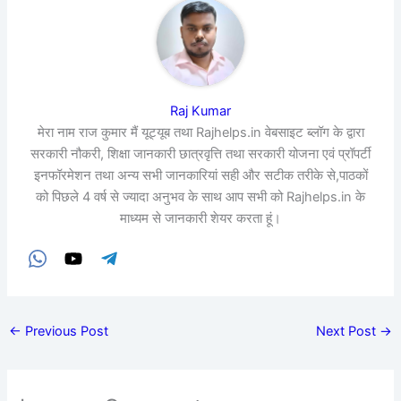
Raj Kumar
मेरा नाम राज कुमार मैं यूट्यूब तथा Rajhelps.in वेबसाइट ब्लॉग के द्वारा
सरकारी नौकरी, शिक्षा जानकारी छात्रवृत्ति तथा सरकारी योजना एवं प्रॉपर्टी
इनफॉरमेशन तथा अन्य सभी जानकारियां सही और सटीक तरीके से,पाठकों
को पिछले 4 वर्ष से ज्यादा अनुभव के साथ आप सभी को Rajhelps.in के
माध्यम से जानकारी शेयर करता हूं।
←
Previous Post
Next Post
→