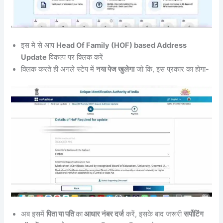
इस मे से आप
Head Of Family (HOF) based Address
Update
विकल्प पर क्लिक करें
क्लिक करते ही अगले स्टेप में
नया पेज खुलेगा
जो कि, इस प्रकार का होगा-
अब इसमें
पिता या पति
का
आधार नंबर दर्ज
करें, इसके बाद जरूरी
सर्पोटिंग