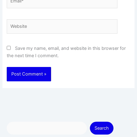
Website
Save my name, email, and website in this browser for
the next time I comment.
Search