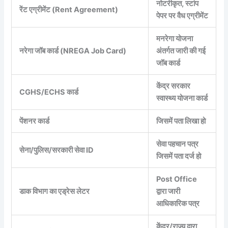
नोटरीकृत, स्टांप
रेंट एग्रीमेंट (Rent Agreement)
पेपर पर वैध एग्रीमेंट
मनरेगा योजना
नरेगा जॉब कार्ड (NREGA Job Card)
अंतर्गत जारी की गई
जॉब कार्ड
केंद्र सरकार
CGHS/ECHS कार्ड
स्वास्थ्य योजना कार्ड
पेंशनर कार्ड
जिसमें पता लिखा हो
सेवा पहचान पत्र
सेना/पुलिस/सरकारी सेवा ID
जिसमें पता दर्ज हो
Post Office
डाक विभाग का एड्रेस लेटर
द्वारा जारी
आधिकारिक पत्र
केंद्र/राज्य द्वारा