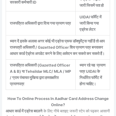
सरकारी कर्मचारी ID
जारी जिसमें पता हो
UIDAI फॉर्मेट में
राजपत्रित अधिकारी द्वारा दिया गया प्रमाण पत्र
जारी किया गया
एड्रेस लेटर
ध्यान दें इसके अलावा अगर कोई भी एड्रेस प्रूफ डॉक्युमेंट्स नहीं है तो आप
राजपत्री अधिकारी / Gazetted Officer शिव प्रमाण पत्र बनवाकर
आधार कार्ड ऐड्रेस अपडेट करने के लिए आवेदन कर सकते कर सकते हैं।
राजपत्रित अधिकारी (Gazetted Officer
ध्यान रहे यह प्रमाण
A & B) या Tehsildar MLC/ MLA / MP
पत्र UIDAI के
/ ग्राम पंचायत मुखिया द्वारा हस्ताक्षरित
निर्धारित फॉर्मेट में
प्रमाणपत्र
होना चाहिए।
How To Online Process In Aadhar Card Address Change
Online?
आधार कार्ड में एड्रेस बदलने
के लिए नीचे बताइए जरूरी स्टेप को पढ़कर आसानी