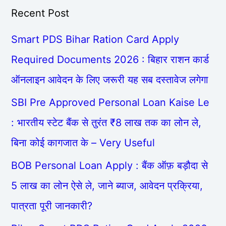
Recent Post
Smart PDS Bihar Ration Card Apply
Required Documents 2026 : बिहार राशन कार्ड
ऑनलाइन आवेदन के लिए जरूरी यह सब दस्तावेज लगेगा
SBI Pre Approved Personal Loan Kaise Le
: भारतीय स्टेट बैंक से तुरंत ₹8 लाख तक का लोन ले,
बिना कोई कागजात के – Very Useful
BOB Personal Loan Apply : बैंक ऑफ़ बड़ौदा से
5 लाख का लोन ऐसे ले, जाने ब्याज, आवेदन प्रक्रिया,
पात्रता पूरी जानकारी?