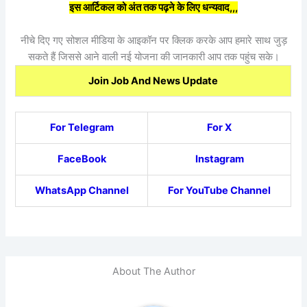
इस आर्टिकल को अंत तक पढ़ने के लिए धन्यवाद,,,
नीचे दिए गए सोशल मीडिया के आइकॉन पर क्लिक करके आप हमारे साथ जुड़
सकते हैं जिससे आने वाली नई योजना की जानकारी आप तक पहुंच सके।
Join Job And News Update
For Telegram
For X
FaceBook
Instagram
WhatsApp Channel
For YouTube Channel
About The Author