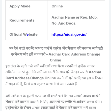
Apply Mode
Online
Aadhar Name or Reg. Mob.
Requirements
No. And Docs.
Official W
e
bsite
https://uidai.gov.in/
अब ऐसे बदले घर बैठे आधार कार्ड में एड्रेस और पिता या पति का नाम जाने पूरी
प्रक्रिया और पूरी जानकारी – Aadhar Card Address Change
Online
इस लेख के पढ़ने वाले सभी व्यक्तियों तथा प्रिय पाठकों को हार्दिक स्वागत
अभिनंदन करते हुए नीचे सभी जानकारी के साथ पूरे विस्तृत रूप से
Aadhar
Card Address Change Online
करने की पूरी प्रक्रिया इस आर्टिकल
में साझा की है, जिसे आप पढ़कर आसानी से जान सकते हैं।
वही आर्टिकल के दूसरी तरफ यह भी बताते चले कि अब आपको
आधार कार्ड
में
पिता या पति का नाम
बदलने के लिए
अलग से नए तरीके से आवेदन
करना होगा।
एड्रेस चेंज के दौरान
आपके
आधार कार्ड में पिता या पति का नाम
नहीं बदला