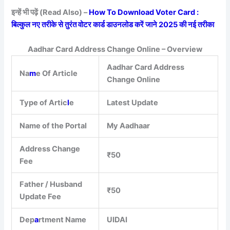
इन्हें भी पढ़ें (Read Also) –
How To Download Voter Card :
बिल्कुल नए तरीके से तुरंत वोटर कार्ड डाउनलोड करें जाने 2025 की नई तरीका
Aadhar Card Address Change Online – Overview
Aadhar Card Address
Na
m
e Of Article
Change Online
Type of Artic
l
e
Latest Update
Name of the Portal
My Aadhaar
Address Change
₹50
Fee
Father / Husband
₹50
Update Fee
Dep
a
rtment Name
UIDAI