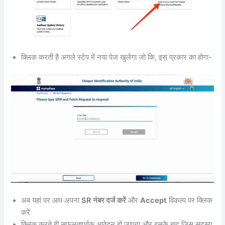
क्लिक करती है अगले स्टेप में नया पेज खुलेगा जो कि, इस प्रकार का होगा-
अब यहां पर आप अपना
SR नंबर दर्ज करें
और
Accept
विकल्प पर क्लिक
करें
क्लिक करते ही सफलतापूर्वक आवेदन हो जाएगा और इसके बाद जिस सदस्य