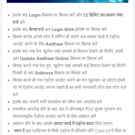
इसके बाद
Login
विकल्प पर क्लिक करें और
12 डिजिट का आधार नंबर
दर्ज
करे
इसके बाद
कैप्चा दर्ज
कर
Login With OTP
पर क्लिक करें
क्लिक करके अगले स्टेप में लॉगिन हो जाएंगे अब आधार कार्ड में ऐड्रेस
अपडेट करने के लिए
Aadhaar
विकल्प पर क्लिक करें
इसके बाद नया पेज खुलेगा जहां आपको दो विकल्प देखने को मिलेंगे, इसमें
आप
Update Aadhaar Online
विकल्प पर क्लिक करें
क्लिक करते नया पेज पुण: खुलेगा जहां आपको कई विकल्प देखने को मिलेंगे
जिसमें से आप
Address
विकल्प पर क्लिक करे
क्लिक करते ही नया एड्रेस अपडेट करने का पेज खुलकर आ जाएगा इसमें
जो भी ऐड्रेस अपडेट करना चाहते हैं वह सभी जानकारी स्टेप बाय स्टेप दर्ज
करें
इसके बाद जरूरी सभी दस्तावेज को स्कैन कर अपलोड करें
दस्तावेज अपलोड होने के बाद अंत में ऑनलाइन ₹50 शुल्क भुगतान कर
सफलतापूर्वक ऐड्रेस अपडेट करने के लिए आवेदन करें
आवेदन होने के बाद आपके
आधार कार्ड में एड्रेस बदल
दिया जाएगा
ध्यान दें
इस प्रक्रिया से सिर्फ एड्रेस में परिवर्तन होंगे Care of में पिता या