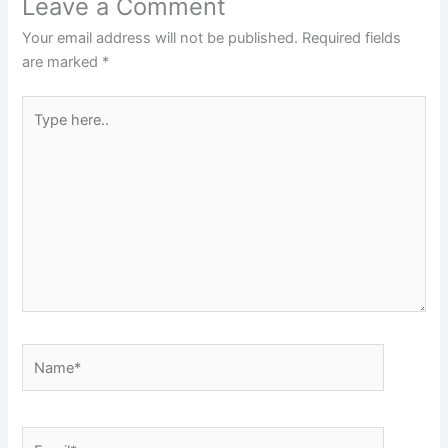
Leave a Comment
Your email address will not be published.
Required fields
are marked
*
Type
here..
Name*
Email*