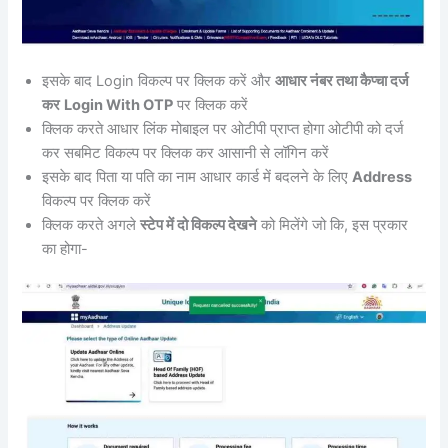
इसके बाद Login विकल्प पर क्लिक करें और
आधार नंबर तथा कैप्चा दर्ज
कर
Login With OTP
पर क्लिक करें
क्लिक करते आधार लिंक मोबाइल पर ओटीपी प्राप्त होगा ओटीपी को दर्ज
कर सबमिट विकल्प पर क्लिक कर आसानी से लॉगिन करें
इसके बाद पिता या पति का नाम आधार कार्ड में बदलने के लिए
Address
विकल्प पर क्लिक करें
क्लिक करते अगले
स्टेप में दो विकल्प देखने
को मिलेंगे जो कि, इस प्रकार
का होगा-