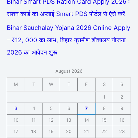
Bihar Smart PDS Ration Card Apply 2026 :
राशन कार्ड का अप्लाई Smart PDS पोर्टल से ऐसे करें
Bihar Sauchalay Yojana 2026 Online Apply
– ₹12, 000 का लाभ, बिहार ग्रामीण शौचालय योजना
2026 का आवेदन शुरू
August 2026
M
T
W
T
F
S
S
1
2
3
4
5
6
7
8
9
10
11
12
13
14
15
16
17
18
19
20
21
22
23