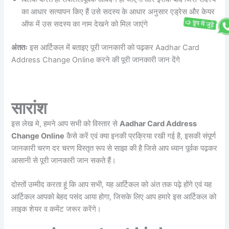
का आधार सत्यापन किए हैं उसे सदस्य के आधार अनुसार एड्रेस और केयर
ऑफ में उस सदस्य का नाम देखने को मिल जाएंगे
अंततः
इस आर्टिकल में बताइए पूरी जानकारी को पढ़कर Aadhar Card
Address Change Online करने की पूरी जानकारी जान देंगे
सारांश
इस लेख मे, हमने आप सभी को विस्तार से
Aadhar Card Address
Change Online
कैसे करें एवं क्या इनकी प्रक्रिया रखी गई है, इसकी संपूर्ण
जानकारी चरण दर चरण विस्तृत रूप से साझा की है जिसे आप ध्यान पूर्वक पढ़कर
आसानी से पूरी जानकारी जान सकते हैं।
दोस्तों उम्मीद करता हूं कि आप सभी, यह आर्टिकल को अंत तक पढ़े होंगे एवं यह
आर्टिकल आपको बेहद पसंद आया होगा, जिसके लिए आप हमारे इस आर्टिकल को
लाइक शेयर व कमेंट जरूर करेंगे।