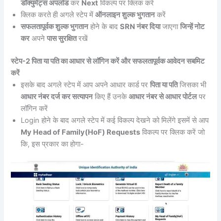
डॉक्युमेंट्स अपलोड
कर
Next
विकल्प पर क्लिक करे
क्लिक करते ही अगले स्टेप में
ऑनलाइन शुल्क भुगतान
करें
सफलतापूर्वक शुल्क भुगतान
होने के बाद
SRN नंबर दिया
जाएगा
जिन्हें नोट
कर
अपने
पास सुरक्षित
रखें
स्टेप-2 पिता या पति का आधार से लॉगिन करें और सफलतापूर्वक आवेदन सबमिट
करें
इसके बाद अगले स्टेप में आप अपने आधार कार्ड पर
पिता या पति
जिसका भी
आधार नंबर दर्ज कर सत्यापन
किए हैं उनके
आधार नंबर से आधार पोर्टल
पर
लॉगिन करें
Login होने के बाद अगले स्टेप में कई विकल्प देखने को मिलेंगे इसमें से आप
My Head of Family(HoF) Requests
विकल्प पर क्लिक करें जो
कि, इस प्रकार का होगा-