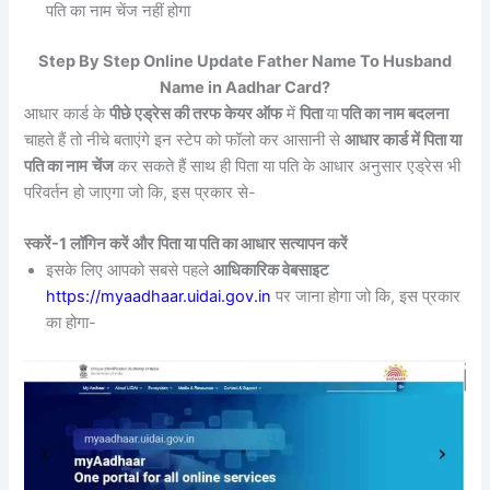
पति का नाम चेंज नहीं होगा
Step By Step Online Update Father Name To Husband
Name in Aadhar Card?
आधार कार्ड के
पीछे एड्रेस की तरफ केयर ऑफ
में
पिता
या
पति का नाम बदलना
चाहते हैं तो नीचे बताएंगे इन स्टेप को फॉलो कर आसानी से
आधार कार्ड में पिता या
पति का नाम
चेंज
कर सकते हैं साथ ही पिता या पति के आधार अनुसार एड्रेस भी
परिवर्तन हो जाएगा जो कि, इस प्रकार से-
स्करें-1 लॉगिन करें और पिता या पति का आधार सत्यापन करें
इसके लिए आपको सबसे पहले
आधिकारिक वेबसाइट
https://myaadhaar.uidai.gov.in
पर जाना होगा जो कि, इस प्रकार
का होगा-