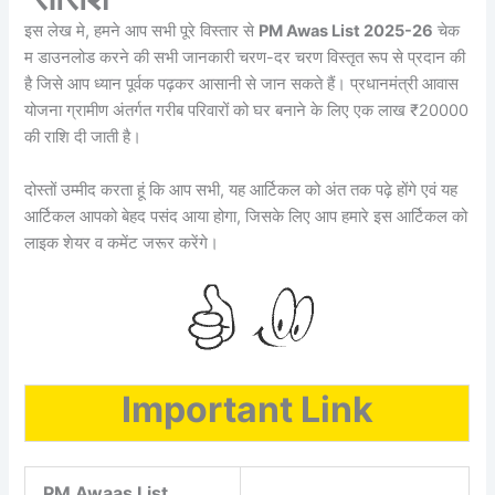
इस लेख मे, हमने आप सभी पूरे विस्तार से
PM Awas List 2025-26
चेक
म डाउनलोड करने की सभी जानकारी चरण-दर चरण विस्तृत रूप से प्रदान की
है जिसे आप ध्यान पूर्वक पढ़कर आसानी से जान सकते हैं। प्रधानमंत्री आवास
योजना ग्रामीण अंतर्गत गरीब परिवारों को घर बनाने के लिए एक लाख ₹20000
की राशि दी जाती है।
दोस्तों उम्मीद करता हूं कि आप सभी, यह आर्टिकल को अंत तक पढ़े होंगे एवं यह
आर्टिकल आपको बेहद पसंद आया होगा, जिसके लिए आप हमारे इस आर्टिकल को
लाइक शेयर व कमेंट जरूर करेंगे।
Important Link
PM Awaas List