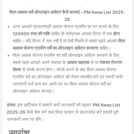
पीएम आवास सर्वे ऑनलाइन आवेदन कैसे करवाएं – PM Awas List 2025-
26
अगर आपको प्रधानमंत्री आवास योजना ग्रामीण का घर बनाने के लिए
120000 रुपए की राशि
चाहिए तो सर्वप्रथम आपका लिस्ट में नाम
होना
चाहिए। यदि लिस्ट में नाम नहीं है तो ऐसी स्थिति में सबसे पहले आपको
पीएम
आवास योजना ग्रामीण सर्वे का ऑनलाइन
आवेदन करवाना
चाहिए।
पीएम आवास योजना ग्रामीण का सर्वे ऑनलाइन आवेदन करवाने के लिए
सबसे पहले आपको अपने पंचायत के
आवास सहायक
से या
पंचायत रोजगार
सेवक
से संपर्क करना होगा। संपर्क करने के बाद पीएम आवास योजना
ग्रामीण सर्व का ऑनलाइन आवेदन को लेकर बातचीत करें एवं जरूरी सभी
जानकारी दर्ज करा कर अपने घर पर पीएम आवास योजना सर्वे का
ऑनलाइन आवेदन करवाएं।
अंततः
इस आर्टिकल में बताएंगे सभी जानकारी को पढ़कर
PM Awas List
2025-26
कैसे चेक करें तथा किस प्रकार से डाउनलोड करें इसकी पूरी
जानकारी जान गए होंगे।
सारांश