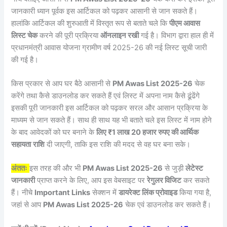
जानकारी ध्यान पूर्वक इस आर्टिकल को पढ़कर आसानी से जान सकते हैं।
हालांकि आर्टिकल की शुरुआती में विस्तृत रूप से बताते चले कि
पीएम आवास
लिस्ट चेक
करने की पूरी प्रक्रिया
ऑनलाइन रखी
गई है। विभाग द्वारा हाल ही में
प्रधानमंत्री आवास योजना ग्रामीण वर्ष 2025-26 की नई लिस्ट सूची जारी
की गई है।
किस प्रकार से आप घर बैठे आसानी से
PM Awas List 2025-26
चेक
करेंगे तथा कैसे डाउनलोड कर सकते हैं एवं लिस्ट में अपना नाम कैसे ढूंढेंगे
इसकी पूरी जानकारी इस आर्टिकल को पढ़कर सरल और आसान प्रक्रिया के
माध्यम से जान सकते हैं। साथ ही साथ यह भी बताते चले इस लिस्ट में नाम होने
के बाद आवेदकों को घर बनाने के
लिए ₹1 लाख 20 हजार रुपए की आर्थिक
सहायता
राशि
दी जाएगी, ताकि इस राशि की मदद से वह घर बना सके।
अंततः
इस तरह की और भी
PM Awas List 2025-26
से जुड़ी
लेटेस्ट
जानकारी
प्राप्त करने के लिए, आप इस वेबसाइट पर
रेगुलर विजिट
कर सकते
हैं। नीचे
Important Links
सेक्शन में
डायरेक्ट लिंक प्रोवाइड
किया गया है,
जहां से आप
PM Awas List 2025-26
चेक एवं डाउनलोड कर सकते हैं।