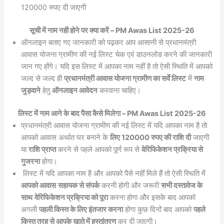
120000 रुपए दी जाएगी
सूची में नाम नही होने पर क्या करें – PM Awas List 2025-26
ऑनलाइन बताए गए जानकारी को पढ़कर आप आसानी से प्रधानमंत्री
आवास योजना ग्रामीण की नई लिस्ट चेक एवं डाउनलोड करने की जानकारी
जान गए होंगे। यदि इस लिस्ट में आपका नाम नहीं है तो ऐसी स्थिति में आपको
जल्द से जल्द ही
प्रधानमंत्री आवास योजना ग्रामीण का सर्वे लिस्ट
में
नाम
जुड़वाने
हेतु
ऑनलाइन आवेदन
करवाना चाहिए।
लिस्ट में नाम आने के बाद पैसा कैसे मिलेगा – PM Awas List 2025-26
प्रधानमंत्री आवास योजना ग्रामीण की नई लिस्ट में यदि आपका नाम है तो
आपको आवास अर्थात घर बनाने के
लिए 120000 रुपए की राशि दी
जाएगी
या
राशि प्राप्त
करने से पहले आपको पूर्ण रूप से
वेरिफिकेशन प्रक्रिया से
गुजरना
होगा।
लिस्ट में यदि आपका नाम है और आपको पैसे नहीं मिले हैं तो ऐसी स्थिति में
आपको आवास
सहायक से संपर्क
करनी होगी और जरूरी
सभी दस्तावेज के
साथ
वेरिफिकेशन प्रक्रिया को पूरा
करना होगा और इसके बाद आपको
अगली
पहली किस्त के लिए इंतजार करना
होगा कुछ दिनों बाद आपको
पहले
किस्त तरह से आपके खाते में हस्तांतरण
कर दी जाएगी।