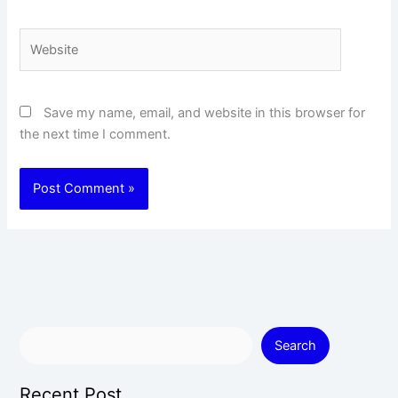
Website
Save my name, email, and website in this browser for
the next time I comment.
Search
Recent Post