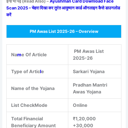
इन्हें भी पढ़ें (Read Also) –
Ayushman Card Download Face
Scan 2025 – चेहरा दिखा कर तुरंत आयुष्मान कार्ड ऑनलाइन कैसे डाउनलोड
करें
PM Awas List 2025-26 – Overview
PM Awas List
Na
m
e Of Article
2025-26
Type of Artic
l
e
Sarkari Yojana
Pradhan Mantri
Name of the Yojana
Awas Yojana
List CheckMode
Online
Total Financial
₹1,20,000
Beneficiary Amount
+30,000