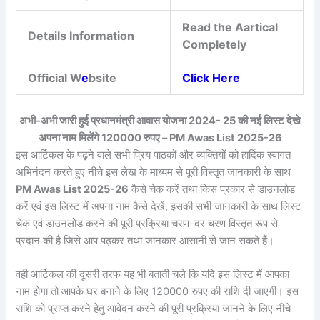
Read the Aartical
Details Information
Completely
Official W
e
bsite
Click Here
अभी-अभी जारी हुई प्रधानमंत्री आवास योजना 2024- 25 की नई लिस्ट देखे
अपना नाम मिलेंगे 120000 रुपए – PM Awas List 2025-26
इस आर्टिकल के पढ़ने वाले सभी प्रिय पाठकों और व्यक्तियों को हार्दिक स्वागत
अभिनंदन करते हुए नीचे इस लेख के माध्यम से पूरी विस्तृत जानकारी के साथ
PM Awas List 2025-26
कैसे चेक करें तथा किस प्रकार से डाउनलोड
करें एवं इस लिस्ट में अपना नाम कैसे देखें, इसकी सभी जानकारी के साथ लिस्ट
चेक एवं डाउनलोड करने की पूरी प्रक्रिया चरण-दर चरण विस्तृत रूप से
प्रदान की है जिसे आप पढ़कर तथा जानकार आसानी से जान सकते हैं।
वही आर्टिकल की दूसरी तरफ यह भी बताती चले कि यदि इस लिस्ट में आपका
नाम होगा तो आपके घर बनाने के लिए 120000 रुपए की राशि दी जाएगी। इस
राशि को प्राप्त करने हेतु आवेदन करने की पूरी प्रक्रिया जानने के लिए नीचे