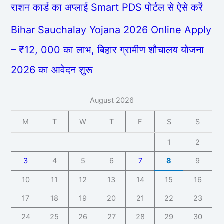
राशन कार्ड का अप्लाई Smart PDS पोर्टल से ऐसे करें
Bihar Sauchalay Yojana 2026 Online Apply
– ₹12, 000 का लाभ, बिहार ग्रामीण शौचालय योजना
2026 का आवेदन शुरू
August 2026
M
T
W
T
F
S
S
1
2
3
4
5
6
7
8
9
10
11
12
13
14
15
16
17
18
19
20
21
22
23
24
25
26
27
28
29
30