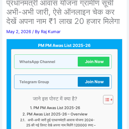
प्रधानमंत्री आवास योजना ग्रामीण सूची
अभी-अभी जारी, ऐसे ऑनलाइन चेक कर
देखें अपना नाम ₹1 लाख 20 हजार मिलेगा
May 2, 2026
/ By
Raj Kumar
PM PM Awas List 2025-26
Join Now
WhatsApp Channel
Join Now
Telegram Group
जाने इस पोस्ट में क्या है?
PM PM Awas List 2025-26
PM Awas List 2025-26 – Overview
अभी-अभी जारी हुई प्रधानमंत्री आवास योजना 2024-
25 की नई लिस्ट देखे अपना नाम मिलेंगे 120000 रुपए –