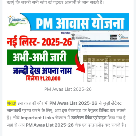
बताएं कि जरूरी सभी स्टेप को पढ़कर आसानी से जान सकते हैं।
PM Awas List 2025-26
अंततः
इस तरह की और भी
PM Awas List 2025-26
से जुड़ी
लेटेस्ट
जानकारी
प्राप्त करने के लिए, आप इस वेबसाइट पर
रेगुलर विजिट
कर सकते
हैं। नीचे
Important Links
सेक्शन में
डायरेक्ट लिंक प्रोवाइड
किया गया है,
जहां से आप
PM Awas List 2025-26
चेक एवं डाउनलोड कर सकते हैं।