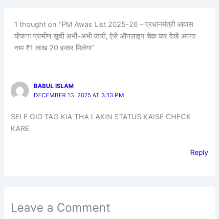
1 thought on “PM Awas List 2025-26 – प्रधानमंत्री आवास
योजना ग्रामीण सूची अभी-अभी जारी, ऐसे ऑनलाइन चेक कर देखें अपना
नाम ₹1 लाख 20 हजार मिलेगा”
BABUL ISLAM
DECEMBER 13, 2025 AT 3:13 PM
SELF GIO TAG KIA THA LAKIN STATUS KAISE CHECK
KARE
Reply
Leave a Comment