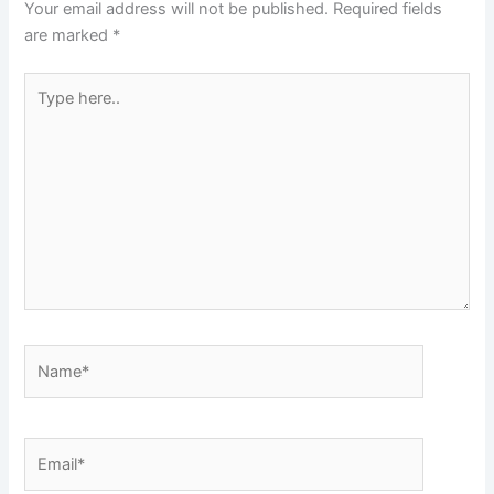
Your email address will not be published.
Required fields
are marked
*
Type
here..
Name*
Email*