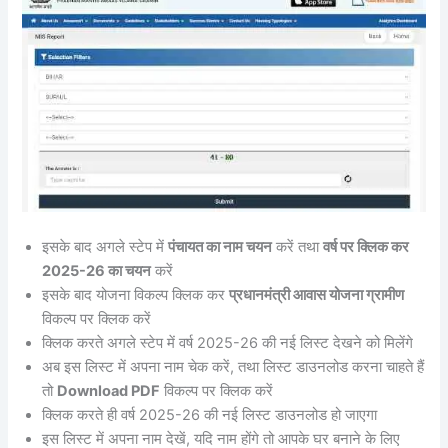
इसके बाद अगले स्टेप में
पंचायत का नाम चयन
करें तथा
वर्ष पर क्लिक कर
2025-26 का चयन
करें
इसके बाद योजना विकल्प क्लिक कर
प्रधानमंत्री आवास योजना ग्रामीण
विकल्प पर क्लिक करें
क्लिक करते अगले स्टेप में वर्ष 2025-26 की नई लिस्ट देखने को मिलेंगे
अब इस लिस्ट में अपना नाम चेक करें, तथा लिस्ट डाउनलोड करना चाहते हैं
तो
Download PDF
विकल्प पर क्लिक करें
क्लिक करते ही वर्ष 2025-26 की नई लिस्ट डाउनलोड हो जाएगा
इस लिस्ट में अपना नाम देखें, यदि नाम होंगे तो आपके घर बनाने के लिए