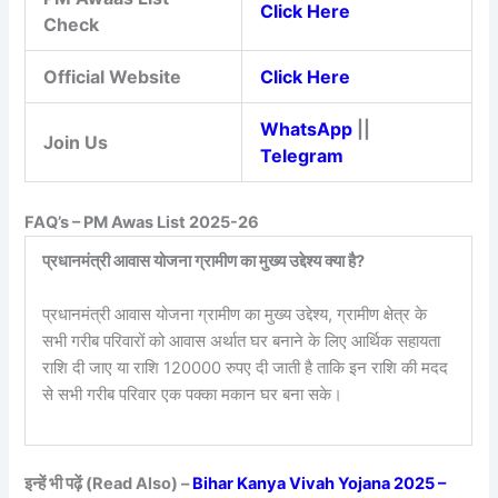
Click Here
Check
Official Website
Click Here
WhatsApp
||
Join Us
Telegram
FAQ’s – PM Awas List 2025-26
प्रधानमंत्री आवास योजना ग्रामीण का मुख्य उद्देश्य क्या है?
प्रधानमंत्री आवास योजना ग्रामीण का मुख्य उद्देश्य, ग्रामीण क्षेत्र के
सभी गरीब परिवारों को आवास अर्थात घर बनाने के लिए आर्थिक सहायता
राशि दी जाए या राशि 120000 रुपए दी जाती है ताकि इन राशि की मदद
से सभी गरीब परिवार एक पक्का मकान घर बना सके।
इन्हें भी पढ़ें (Read Also) –
Bihar Kanya Vivah Yojana 2025 –