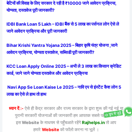
बेटियों की विवाह के लिए सरकार दे रही है ₹10000 जाने आवेदन प्रक्रिया,
योग्यता, दस्तावेज पूरी जानकारी?
IDBI Bank Loan 5 Lakh – IDBI बैंक से 5 लाख का पर्सनल लोन ऐसे ले
जाने आवेदन प्रक्रिया और पूरी जानकारी
Bihar Krishi Yantra Yojana 2025 – बिहार कृषि यंत्र योजना ,जाने
आवेदन प्रक्रिया, योग्यता दस्तावेज, सब्सिडी पूरी जानकारी?
KCC Loan Apply Online 2025 – अभी ले 3 लाख का किसान क्रेडिट
कार्ड, जाने जाने योग्यता दस्तावेज और आवेदन प्रक्रिया
Navi App Se Loan Kaise Le 2025 – नावि एप से इंस्टेंट कैश लोन 5
लाख का ऐसे ले हाथ तो हाथ
ध्यान दें :-
ऐसे ही केंद्र सरकार और राज्य सरकार के द्वारा शुरू की गई नई या
पुरानी सरकारी योजनाओं की जानकारी हम आपतक सबसे पहले अपने
इस
Website
के माधयम से पहुँचआते रहेंगे
Rajhelps.in
तो आप
हमारे
Website
को फॉलो करना ना भूलें ।