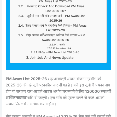
PM Awas List 2025-26
How to Check And Download PM Awas
List 2025-26?
सूची में नाम नही होने पर क्या करें – PM Awas List
2025-26
लिस्ट में नाम आने के बाद पैसा कैसे मिलेगा – PM Awas
List 2025-26
पीएम आवास सर्वे ऑनलाइन आवेदन कैसे करवाएं – PM
Awas List 2025-26
सारांश
Important Link
FAQ’s – PM Awas List 2025-26
Join Job And News Update
PM Awas List 2025-26 :
प्रधानमंत्री आवास योजना ग्रामीण वर्ष
2025-26 की नई सूची प्रकाशित कर दी गई है। यदि इस सूची में आपका नाम
होगा तो सरकार द्वारा आपको
आवास
अर्थात
घर बनाने के लिए 120000 रुपए की
आर्थिक सहायता
राशि दी जाएगी। इस राशि को प्राप्त करने से पहले आपको
आवास लिस्ट में नाम चेक करना होगा।
नीचे बताइए आसानी से
PM Awas List 2025-26
चेक कैसे करें इसकी पूरी