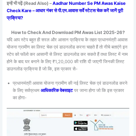
इन्हें भी पढ़ें (Read Also) –
Aadhar Number Se PM Awas Kaise
Check Kare – आधार नंबर से पी.एम.आवास सर्वे स्टेटस चेक करें जानें पूरी
प्रक्रिया?
How to Check And Download PM Awas List 2025-26?
यदि आप स्टेप बहुत ही सरल और आसान प्रक्रिया के तहत प्रधानमंत्री आवास
योजना ग्रामीण का लिस्ट चेक एवं डाउनलोड करना चाहते हैं तो नीचे बताएंगे इन
स्टेप को फॉलो कर आसानी से लिस्ट डाउनलोड कर सकते हैं तथा लिस्ट में नाम
होने के बाद घर बनाने के लिए ₹1,20,000 की राशि दी जाएगी जिनकी लिस्ट
डाउनलोड प्रक्रिया है जो कि, इस प्रकार से-
प्रधानमंत्री आवास योजना ग्रामीण की नई लिस्ट चेक एवं डाउनलोड करने
के लिए सर्वप्रथम
आधिकारिक वेबसाइट
पर जाना होगा जो कि इस प्रकार
का होगा-