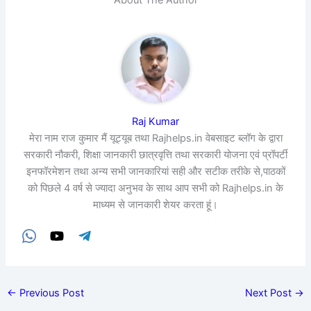
About The Author
Raj Kumar
मेरा नाम राज कुमार मैं यूट्यूब तथा Rajhelps.in वेबसाइट ब्लॉग के द्वारा
सरकारी नौकरी, शिक्षा जानकारी छात्रवृत्ति तथा सरकारी योजना एवं प्रॉपर्टी
इनफॉरमेशन तथा अन्य सभी जानकारियां सही और सटीक तरीके से,पाठकों
को पिछले 4 वर्ष से ज्यादा अनुभव के साथ आप सभी को Rajhelps.in के
माध्यम से जानकारी शेयर करता हूं।
←
Previous Post
Next Post
→