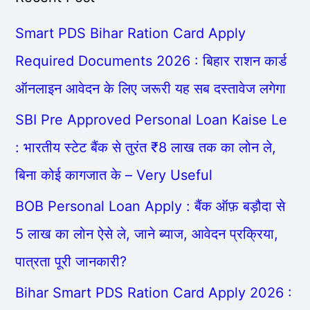
Smart PDS Bihar Ration Card Apply
Required Documents 2026 : बिहार राशन कार्ड
ऑनलाइन आवेदन के लिए जरूरी यह सब दस्तावेज लगेगा
SBI Pre Approved Personal Loan Kaise Le
: भारतीय स्टेट बैंक से तुरंत ₹8 लाख तक का लोन ले,
बिना कोई कागजात के – Very Useful
BOB Personal Loan Apply : बैंक ऑफ़ बड़ौदा से
5 लाख का लोन ऐसे ले, जाने ब्याज, आवेदन प्रक्रिया,
पात्रता पूरी जानकारी?
Bihar Smart PDS Ration Card Apply 2026 :