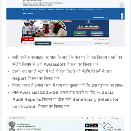
आधिकारिक वेबसाइट पर आने के बाद होम पेज पर ही कई विकल्प देखने को
मिलेंगे जिसमें से आप
Awaassoft
विकल्प पर क्लिक करें
इसके बाद अगले स्टेप में कई विकल्प देखने को मिलेंगे जिसमें से आप
Report
विकल्प पर क्लिक करें
क्लिक करते हैं अगले चरण में नया पेज खुलेगा जो कि, इस प्रकार का होगा-
PM Awas List 2025-26
डाउनलोड करने के लिए
H. Social
Audit Reports
विकल्प के ठीक नीचे
Beneficiary details for
verification
विकल्प पर क्लिक करें