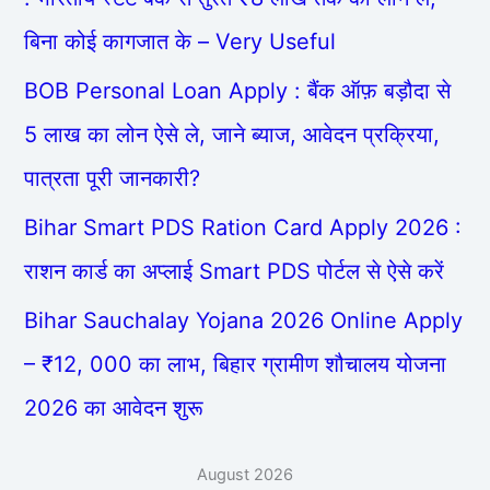
बिना कोई कागजात के – Very Useful
BOB Personal Loan Apply : बैंक ऑफ़ बड़ौदा से
5 लाख का लोन ऐसे ले, जाने ब्याज, आवेदन प्रक्रिया,
पात्रता पूरी जानकारी?
Bihar Smart PDS Ration Card Apply 2026 :
राशन कार्ड का अप्लाई Smart PDS पोर्टल से ऐसे करें
Bihar Sauchalay Yojana 2026 Online Apply
– ₹12, 000 का लाभ, बिहार ग्रामीण शौचालय योजना
2026 का आवेदन शुरू
August 2026