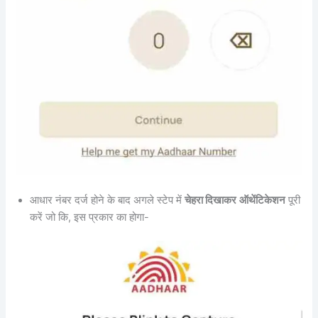
आधार नंबर दर्ज होने के बाद अगले स्टेप में
चेहरा दिखाकर
ऑथेंटिकेशन
पूरी
करें जो कि, इस प्रकार का होगा-