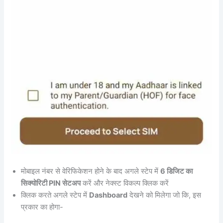
मोबाइल नंबर से वेरिफिकेशन होने के बाद अगले स्टेप में
6 डिजिट का
सिक्योरिटी PIN सेटअप
करें और नेक्स्ट विकल्प क्लिक करें
क्लिक करते अगले स्टेप में
Dashboard
देखने को मिलेगा जो कि, इस
प्रकार का होगा-