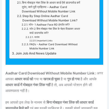
बिना मोबाइल नंबर लिंक के आधार कार्ड ऐसे डाउनलोड करें
तुरंत, जाने पूरी प्रक्रिया – Aadhar Card
Download Without Mobile Number Link
Step By Step Online Aadhar Card
Download Without Mobile Number Link?
स्टेप- 1 Aadhaar Face RD इंस्टॉल करें?
स्टेप 2 बिना मोबाइल नंबर लिंक के चेहरा दिखाकर आधार
कार्ड डाउनलोड करें?
सारांश
Important Links
FAQ’s – Aadhar Card Download Without
Mobile Number Link
Join Job And News Update
Aadhar Card Download Without Mobile Number Link :
अगर
आपका
आधार कार्ड खो
गया या
खराब हो चुका
है या
गुम हो गया
है और आपके
आधार कार्ड में मोबाइल नंबर लिंक नहीं
है तो, अब आपको परेशान होने की
आवश्यकता नहीं है।
हम आपको इस लेख के माध्यम से
बिना मोबाइल नंबर लिंक की आधार कार्ड
डाउनलोड कैसे करें
एवं क्या इनकी प्रक्रिया है। इसकी संपूर्ण जानकारी इस