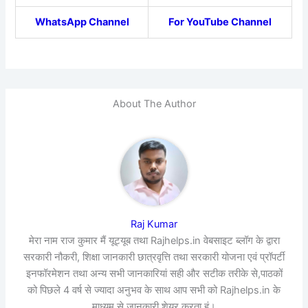
WhatsApp Channel
For YouTube Channel
About The Author
Raj Kumar
मेरा नाम राज कुमार मैं यूट्यूब तथा Rajhelps.in वेबसाइट ब्लॉग के द्वारा
सरकारी नौकरी, शिक्षा जानकारी छात्रवृत्ति तथा सरकारी योजना एवं प्रॉपर्टी
इनफॉरमेशन तथा अन्य सभी जानकारियां सही और सटीक तरीके से,पाठकों
को पिछले 4 वर्ष से ज्यादा अनुभव के साथ आप सभी को Rajhelps.in के
माध्यम से जानकारी शेयर करता हूं।