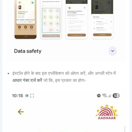
इंस्टॉल होने के बाद इस एप्लीकेशन को ओपन करें, और अगली स्टेप में
आधार नंबर दर्ज करें
जो कि, इस प्रकार का होगा-