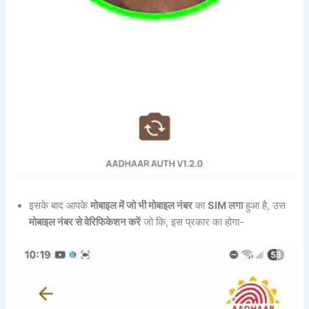
इसके बाद आपके
मोबाइल में जो भी मोबाइल नंबर
का
SIM लगा
हुआ है, उस
मोबाइल नंबर से वेरिफिकेशन करें
जो कि, इस प्रकार का होगा-