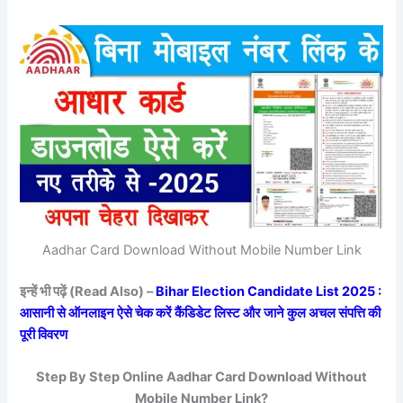
Aadhar Card Download Without Mobile Number Link
इन्हें भी पढ़ें (Read Also) –
Bihar Election Candidate List 2025 :
आसानी से ऑनलाइन ऐसे चेक करें कैंडिडेट लिस्ट और जाने कुल अचल संपत्ति की
पूरी विवरण
Step By Step Online Aadhar Card Download Without
Mobile Number Link?