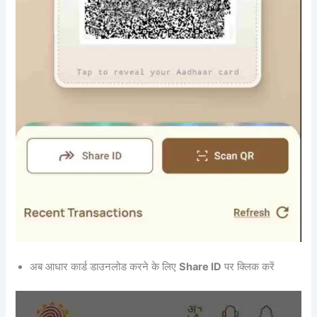
अब आधार कार्ड डाउनलोड करने के लिए
Share ID
पर क्लिक करें