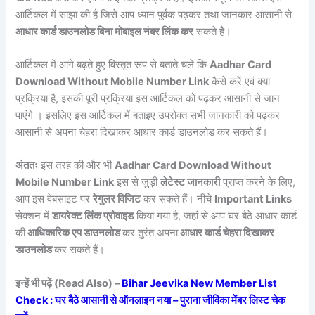
आर्टिकल में साझा की है जिसे आप ध्यान पूर्वक पढ़कर तथा जानकार आसानी से
आधार कार्ड डाउनलोड बिना मोबाइल नंबर लिंक कर
सकते हैं।
आर्टिकल में आगे बढ़ते हुए विस्तृत रूप से बताते चले कि
Aadhar Card
Download Without Mobile Number Link
कैसे करें एवं क्या
प्रक्रिया है, इसकी पूरी प्रक्रिया इस आर्टिकल को पढ़कर आसानी से जान
पाएंगे । इसलिए इस आर्टिकल में बताइए उपरोक्त सभी जानकारी को पढ़कर
आसानी से अपना चेहरा दिखाकर आधार कार्ड डाउनलोड कर सकते हैं।
अंततः
इस तरह की और भी
Aadhar Card Download Without
Mobile Number Link
इस से जुड़ी
लेटेस्ट जानकारी
प्राप्त करने के लिए,
आप इस वेबसाइट पर
रेगुलर विजिट
कर सकते हैं। नीचे
Important Links
सेक्शन में
डायरेक्ट लिंक प्रोवाइड
किया गया है, जहां से आप घर बैठे आधार कार्ड
की
आधिकारिक एप डाउनलोड
कर तुरंत अपना
आधार कार्ड चेहरा दिखाकर
डाउनलोड
कर सकते हैं।
इन्हें भी पढ़ें (Read Also) –
Bihar Jeevika New Member List
Check : घर बैठे आसानी से ऑनलाइन नया – पुराना जीविका मेंबर लिस्ट चेक