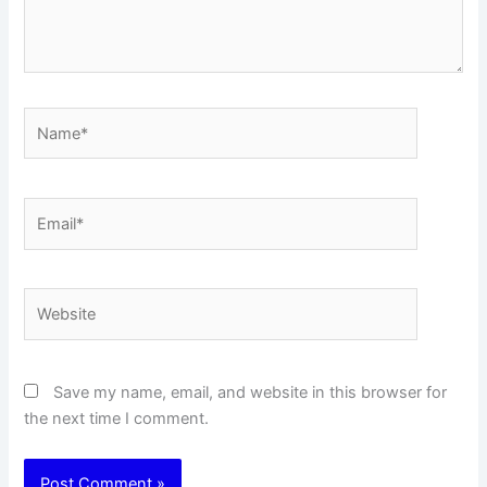
Name*
Email*
Website
Save my name, email, and website in this browser for
the next time I comment.