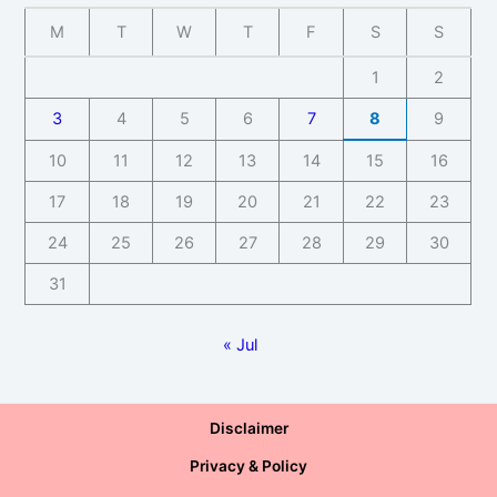
M
T
W
T
F
S
S
1
2
3
4
5
6
7
8
9
10
11
12
13
14
15
16
17
18
19
20
21
22
23
24
25
26
27
28
29
30
31
« Jul
Disclaimer
Privacy & Policy