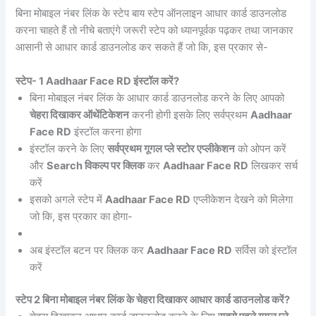
बिना मोबाइल नंबर लिंक के स्टेप बाय स्टेप ऑनलाइन आधार कार्ड डाउनलोड
करना चाहते हैं तो नीचे बताएंगे जरूरी स्टेप को ध्यानपूर्वक पढ़कर तथा जानकार
आसानी से आधार कार्ड डाउनलोड कर सकते हैं जो कि, इस प्रकार से-
स्टेप- 1 Aadhaar Face RD इंस्टॉल करें?
बिना मोबाइल नंबर लिंक के आधार कार्ड डाउनलोड करने के लिए आपको
चेहरा दिखाकर ऑथेंटिकेशन
करनी होगी इसके लिए सर्वप्रथम
Aadhaar
Face RD
इंस्टॉल करना होगा
इंस्टॉल करने के लिए
सर्वप्रथम गूगल प्ले स्टोर एप्लीकेशन
को ओपन करें
और
Search विकल्प पर क्लिक
कर
Aadhaar Face RD
लिखकर सर्च
करें
इसको अगले स्टेप में
Aadhaar Face RD
एप्लीकेशन देखने को मिलेगा
जो कि, इस प्रकार का होगा-
अब इंस्टॉल बटन पर क्लिक कर
Aadhaar Face RD
सर्विस को इंस्टॉल
करें
स्टेप 2 बिना मोबाइल नंबर लिंक के चेहरा दिखाकर आधार कार्ड डाउनलोड करें?