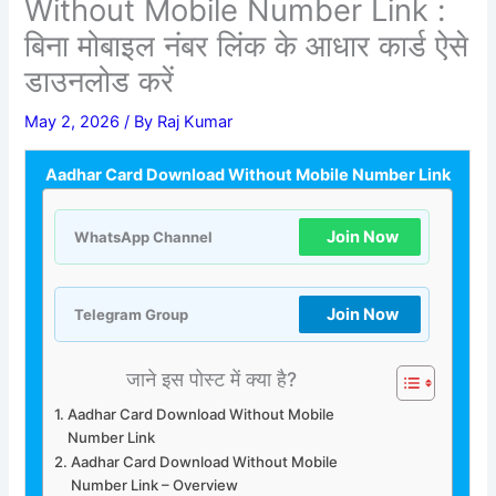
Without Mobile Number Link :
बिना मोबाइल नंबर लिंक के आधार कार्ड ऐसे
डाउनलोड करें
May 2, 2026
/ By
Raj Kumar
Aadhar Card Download Without Mobile Number Link
Join Now
WhatsApp Channel
Join Now
Telegram Group
जाने इस पोस्ट में क्या है?
Aadhar Card Download Without Mobile
Number Link
Aadhar Card Download Without Mobile
Number Link – Overview