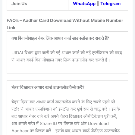
Join Us
WhatsApp
||
Telegram
FAQ’s – Aadhar Card Download Without Mobile Number
Link
क्या बिना मोबाइल नंबर लिंक आधार कार्ड डाउनलोड कर सकते हैं?
UIDAI विभाग द्वारा जारी की गई आधार कार्ड की नई एप्लीकेशन की मदद
से आधार कार्ड बिना मोबाइल नंबर लिंक डाउनलोड कर सकते हैं।
चेहरा दिखाकर आधार कार्ड डाउनलोड कैसे करें?
चेहरा दिखा कर आधार कार्ड डाउनलोड करने के लिए सबसे पहले प्ले
स्टोर से आधार एप्लीकेशन को इंस्टॉल कर पूर्ण रूप से चालू करें। इसके
बाद आधार नंबर दर्ज करें अपने चेहरा दिखाकर ऑथेंटिकेशन पूरी करें,
अब अगले स्टेप में Share ID पर क्लिक करें और Download
Aadhaar पर क्लिक करें। इसके बाद आधार कार्ड पीडीएफ डाउनलोड