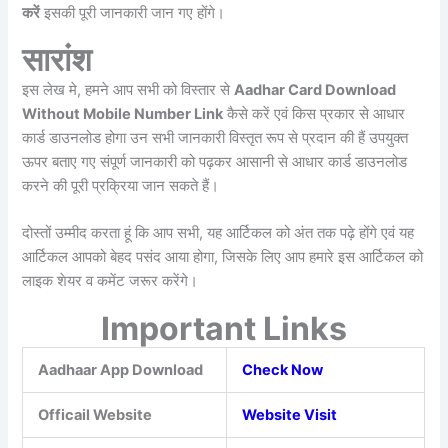
करें
इसकी पूरी जानकारी जान गए होंगे।
सारांश
इस लेख मे, हमने आप सभी को विस्तार से
Aadhar Card Download
Without Mobile Number Link
कैसे करें एवं किस प्रकार से आधार
कार्ड डाउनलोड होगा उन सभी जानकारी विस्तृत रूप से प्रदान की हैं उपयुक्त
ऊपर बताए गए संपूर्ण जानकारी को पढ़कर आसानी से आधार कार्ड डाउनलोड
करने की पूरी प्रक्रिया जान सकते हैं।
दोस्तों उम्मीद करता हूं कि आप सभी, यह आर्टिकल को अंत तक पढ़े होंगे एवं यह
आर्टिकल आपको बेहद पसंद आया होगा, जिसके लिए आप हमारे इस आर्टिकल को
लाइक शेयर व कमेंट जरूर करेंगे।
Important Links
Aadhaar App Download
Check Now
Officail Website
Website Visit