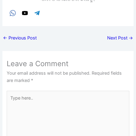
←
Previous Post
Next Post
→
Leave a Comment
Your email address will not be published.
Required fields
are marked
*
Type
here..