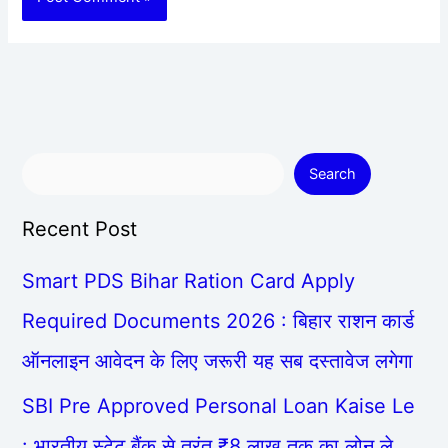
Search
Recent Post
Smart PDS Bihar Ration Card Apply
Required Documents 2026 : बिहार राशन कार्ड
ऑनलाइन आवेदन के लिए जरूरी यह सब दस्तावेज लगेगा
SBI Pre Approved Personal Loan Kaise Le
: भारतीय स्टेट बैंक से तुरंत ₹8 लाख तक का लोन ले,