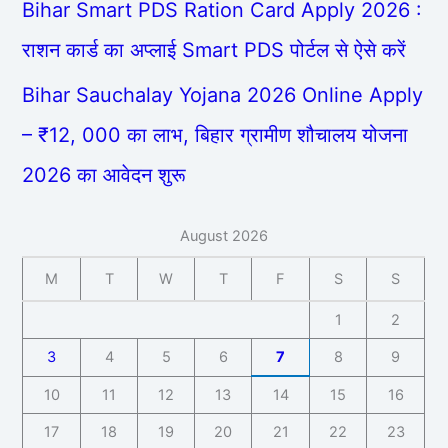
Bihar Smart PDS Ration Card Apply 2026 :
राशन कार्ड का अप्लाई Smart PDS पोर्टल से ऐसे करें
Bihar Sauchalay Yojana 2026 Online Apply
– ₹12, 000 का लाभ, बिहार ग्रामीण शौचालय योजना
2026 का आवेदन शुरू
August 2026
M
T
W
T
F
S
S
1
2
3
4
5
6
7
8
9
10
11
12
13
14
15
16
17
18
19
20
21
22
23