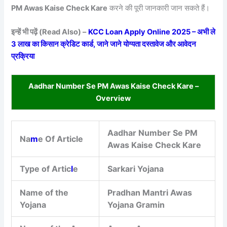
PM Awas Kaise Check Kare
करने की पूरी जानकारी जान सकते हैं।
इन्हें भी पढ़ें (Read Also) –
KCC Loan Apply Online 2025 – अभी ले
3 लाख का किसान क्रेडिट कार्ड, जाने जाने योग्यता दस्तावेज और आवेदन
प्रक्रिया
Aadhar Number Se PM Awas Kaise Check Kare –
Overview
Aadhar Number Se PM
Na
m
e Of Article
Awas Kaise Check Kare
Type of Artic
l
e
Sarkari Yojana
Name of the
Pradhan Mantri Awas
Yojana
Yojana Gramin