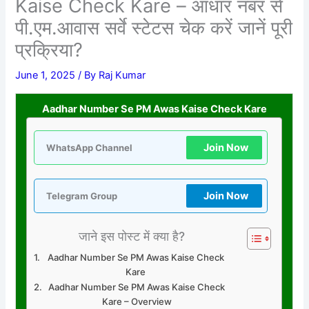
Kaise Check Kare – आधार नंबर से
पी.एम.आवास सर्वे स्टेटस चेक करें जानें पूरी
प्रक्रिया?
June 1, 2025
/ By
Raj Kumar
Aadhar Number Se PM Awas Kaise Check Kare
Join Now
WhatsApp Channel
Join Now
Telegram Group
जाने इस पोस्ट में क्या है?
Aadhar Number Se PM Awas Kaise Check
Kare
Aadhar Number Se PM Awas Kaise Check
Kare – Overview