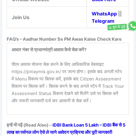
WhatsApp
||
Join Us
Telegram
FAQ’s – Aadhar Number Se PM Awas Kaise Check Kare
आधार नंबर से प्रधानमंत्री आवास कैसे चेक करें?
पीएम आवास योजना चेक करने के लिए आधिकारिक वेबसाइट
https://pmaymis.gov.in/ पर जाना होगा। इसके बाद अगली स्टेप
में Menu विकल्प पर क्लिक करें, इसके बाद Citizen Assessment
विकल्प पर क्लिक करें। क्लिक करने के बाद अगले स्टेप में Track Your
Assessment Status विकल्प देखने को मिलेंगे उसे पर क्लिक करें
और जरूरी जानकारी दर्ज कर आसानी से चेक करें।
इन्हें भी पढ़ें (Read Also) –
IDBI Bank Loan 5 Lakh – IDBI बैंक से 5
लाख का पर्सनल लोन ऐसे ले जाने आवेदन प्रक्रिया और पूरी जानकारी