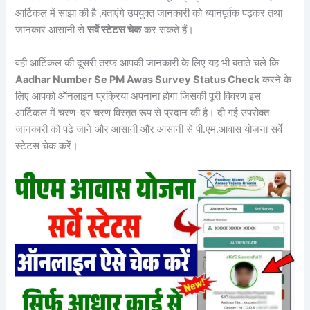
आर्टिकल में साझा की है ,बताएंगे उपयुक्त जानकारी को ध्यानपूर्वक पढ़कर तथा
जानकार आसानी से
सर्वे स्टेटस चेक
कर सकते हैं।
वही आर्टिकल की दूसरी तरफ आपकी जानकारी के लिए यह भी बताते चले कि
Aadhar Number Se PM Awas Survey Status Check
करने के
लिए आपको ऑनलाइन प्रक्रिया अपनाना होगा जिसकी पूरी विवरण इस
आर्टिकल में चरण-दर चरण विस्तृत रूप से प्रदान की है। दी गई उपरोक्त
जानकारी को पढ़े जाने और आसानी और आसानी से पी.एम.आवास योजना सर्वे
स्टेटस चेक करें।