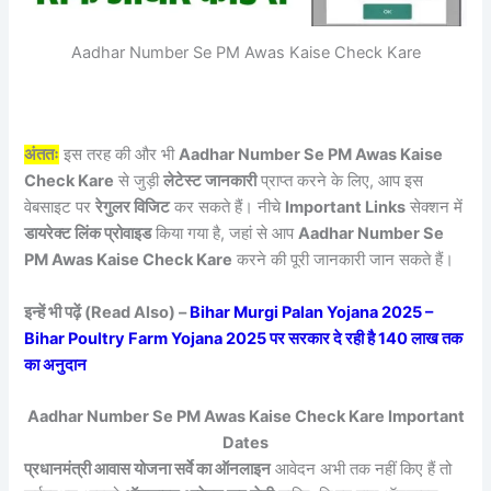
Aadhar Number Se PM Awas Kaise Check Kare
अंततः
इस तरह की और भी
Aadhar Number Se PM Awas Kaise
Check Kare
से जुड़ी
लेटेस्ट जानकारी
प्राप्त करने के लिए, आप इस
वेबसाइट पर
रेगुलर विजिट
कर सकते हैं। नीचे
Important Links
सेक्शन में
डायरेक्ट लिंक प्रोवाइड
किया गया है, जहां से आप
Aadhar Number Se
PM Awas Kaise Check Kare
करने की पूरी जानकारी जान सकते हैं।
इन्हें भी पढ़ें (Read Also) –
Bihar Murgi Palan Yojana 2025 –
Bihar Poultry Farm Yojana 2025 पर सरकार दे रही है 140 लाख तक
का अनुदान
Aadhar Number Se PM Awas Kaise Check Kare Important
Dates
प्रधानमंत्री आवास योजना सर्वे का ऑनलाइन
आवेदन अभी तक नहीं किए हैं तो