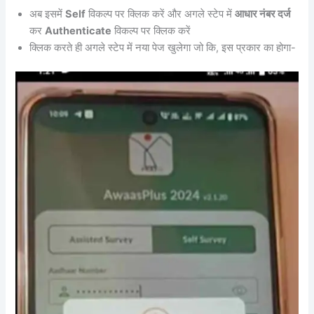
अब इसमें
Self
विकल्प पर क्लिक करें और अगले स्टेप में
आधार नंबर दर्ज
कर
Authenticate
विकल्प पर क्लिक करें
क्लिक करते ही अगले स्टेप में नया पेज खुलेगा जो कि, इस प्रकार का होगा-