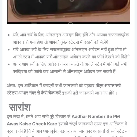
यदि आप सर्वे के लिए ऑनलाइन आवेदन किए होंगे और आपका सफलतापूर्वक
आवेदन हो गया होगा तो आपको कुछ स्टेटस में देखने को मिलेंगे
यदि आपका सर्वे के लिए सफलतापूर्वक ऑनलाइन आवेदन नहीं हुआ होगा तो
अगले स्टेप में आपको सर्वे ऑनलाइन आवेदन करने का फॉर्म देखने को मिलेंगे
अगर आप सर्वे के लिए आवेदन करना चाहते तो अगले स्टेप में मांगी गई सभी
प्रक्रिया को फॉलो कर आसानी से ऑनलाइन आवेदन कर सकते हैं
अंततः इस आर्टिकल में बताएगी सभी जानकारी को पढ़कर
पीएम आवास सर्व
स्टेटस आधार नंबर से कैसे चेक करें
इसकी पूरी जानकारी जान गए होंगे।
सारांश
इस लेख मे, हमने आप सभी पूरे विस्तार से
Aadhar Number Se PM
Awas Kaise Check Kare
इसकी संपूर्ण जानकारी ऊपर इस आर्टिकल में
प्रदान की हैं जिसे आप ध्यानपूर्वक पढ़कर तथा जानकार आसानी से सर्व स्टेटस