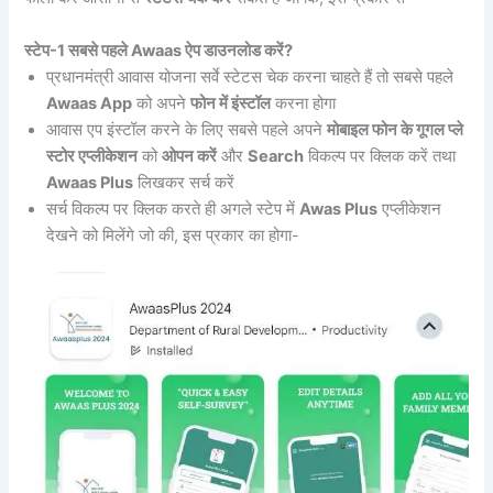
स्टेप-1 सबसे पहले Awaas ऐप डाउनलोड करें?
प्रधानमंत्री आवास योजना सर्वे स्टेटस चेक करना चाहते हैं तो सबसे पहले
Awaas App
को अपने
फोन में इंस्टॉल
करना होगा
आवास एप इंस्टॉल करने के लिए सबसे पहले अपने
मोबाइल फोन के गूगल प्ले
स्टोर एप्लीकेशन
को
ओपन करें
और
Search
विकल्प पर क्लिक करें तथा
Awaas Plus
लिखकर सर्च करें
सर्च विकल्प पर क्लिक करते ही अगले स्टेप में
Awas Plus
एप्लीकेशन
देखने को मिलेंगे जो की, इस प्रकार का होगा-