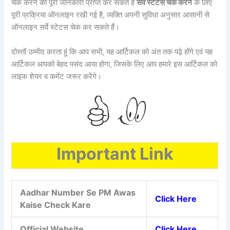
चेक करने की पूरी जानकारी प्राप्त कर सकते हैं
सर्वे स्टेटस चेक करने
के लिए
पूरी प्रक्रिया ऑनलाइन रखी गई है, व्यक्ति अपनी सुविधा अनुसार आसानी से
ऑनलाइन सर्वे स्टेटस चेक कर सकते हैं।
दोस्तों उम्मीद करता हूं कि आप सभी, यह आर्टिकल को अंत तक पढ़े होंगे एवं यह
आर्टिकल आपको बेहद पसंद आया होगा, जिसके लिए आप हमारे इस आर्टिकल को
लाइक शेयर व कमेंट जरूर करेंगे।
Important Link
Aadhar Number Se PM Awas
Click Here
Kaise Check Kare
Official Website
Click Here