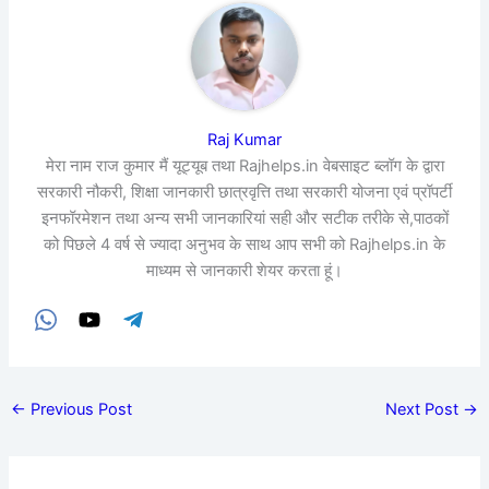
Raj Kumar
मेरा नाम राज कुमार मैं यूट्यूब तथा Rajhelps.in वेबसाइट ब्लॉग के द्वारा
सरकारी नौकरी, शिक्षा जानकारी छात्रवृत्ति तथा सरकारी योजना एवं प्रॉपर्टी
इनफॉरमेशन तथा अन्य सभी जानकारियां सही और सटीक तरीके से,पाठकों
को पिछले 4 वर्ष से ज्यादा अनुभव के साथ आप सभी को Rajhelps.in के
माध्यम से जानकारी शेयर करता हूं।
←
Previous Post
Next Post
→