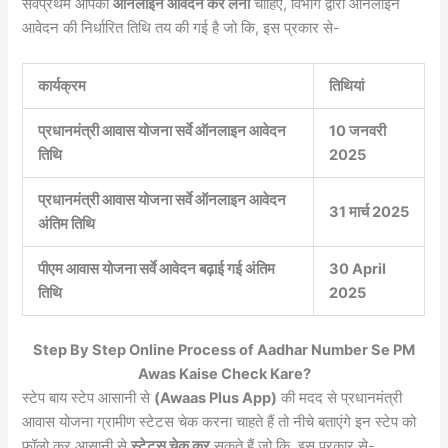
सर्वप्रथम आपको
ऑनलाइन आवेदन कर लेनी
चाहिए, विभाग द्वारा ऑनलाइन
आवेदन की निर्धारित तिथि तय की गई है जो कि, इस प्रकार से-
कार्यक्रम
तिथियां
प्रधानमंत्री आवास योजना सर्वे ऑनलाइन आवेदन
10 जनवरी
तिथि
2025
प्रधानमंत्री आवास योजना सर्वे ऑनलाइन आवेदन
31 मार्च 2025
अंतिम तिथि
पीएम आवास योजना सर्वे आवेदन बढ़ाई गई अंतिम
30 April
तिथि
2025
Step By Step Online Process of Aadhar Number Se PM
Awas Kaise Check Kare?
स्टेप बाय स्टेप आसानी से
(Awaas Plus App)
की मदद से प्रधानमंत्री
आवास योजना ग्रामीण स्टेटस चेक करना चाहते हैं तो नीचे बताएंगे इन स्टेप को
फॉलो कर आसानी से
स्टेटस चेक कर
सकते हैं जो कि, इस प्रकार से-