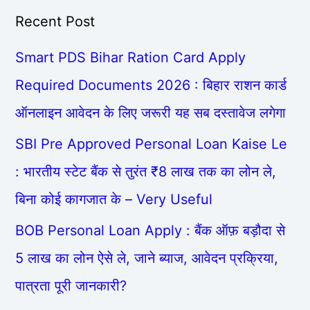
Recent Post
Smart PDS Bihar Ration Card Apply
Required Documents 2026 : बिहार राशन कार्ड
ऑनलाइन आवेदन के लिए जरूरी यह सब दस्तावेज लगेगा
SBI Pre Approved Personal Loan Kaise Le
: भारतीय स्टेट बैंक से तुरंत ₹8 लाख तक का लोन ले,
बिना कोई कागजात के – Very Useful
BOB Personal Loan Apply : बैंक ऑफ़ बड़ौदा से
5 लाख का लोन ऐसे ले, जाने ब्याज, आवेदन प्रक्रिया,
पात्रता पूरी जानकारी?