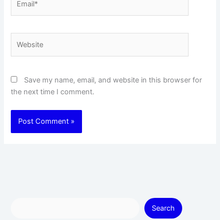
Website
Save my name, email, and website in this browser for
the next time I comment.
Search