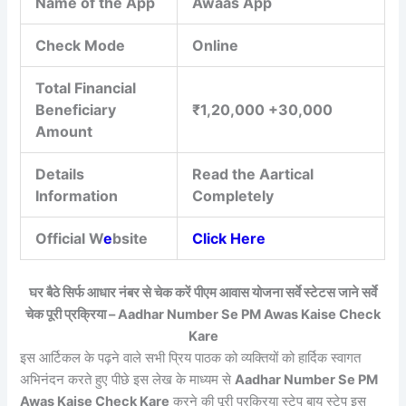
Name of the App
Awaas App
Check Mode
Online
Total Financial
Beneficiary
₹1,20,000 +30,000
Amount
Details
Read the Aartical
Information
Completely
Official W
e
bsite
Click Here
घर बैठे सिर्फ आधार नंबर से चेक करें पीएम आवास योजना सर्वे स्टेटस जाने सर्वे
चेक पूरी प्रक्रिया – Aadhar Number Se PM Awas Kaise Check
Kare
इस आर्टिकल के पढ़ने वाले सभी प्रिय पाठक को व्यक्तियों को हार्दिक स्वागत
अभिनंदन करते हुए पीछे इस लेख के माध्यम से
Aadhar Number Se PM
Awas Kaise Check Kare
करने की पूरी प्रक्रिया स्टेप बाय स्टेप इस