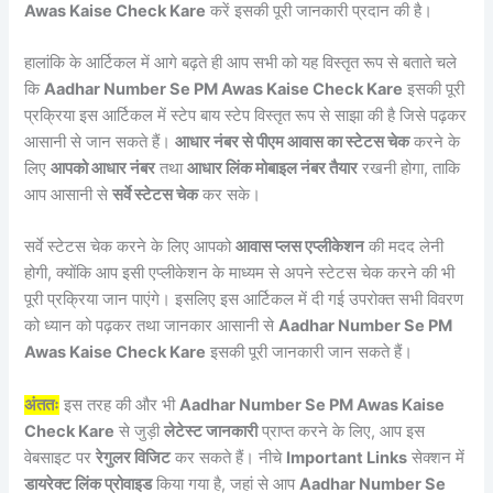
Awas Kaise Check Kare
करें इसकी पूरी जानकारी प्रदान की है।
हालांकि के आर्टिकल में आगे बढ़ते ही आप सभी को यह विस्तृत रूप से बताते चले
कि
Aadhar Number Se PM Awas Kaise Check Kare
इसकी पूरी
प्रक्रिया इस आर्टिकल में स्टेप बाय स्टेप विस्तृत रूप से साझा की है जिसे पढ़कर
आसानी से जान सकते हैं।
आधार नंबर से पीएम आवास का स्टेटस चेक
करने के
लिए
आपको आधार नंबर
तथा
आधार लिंक मोबाइल नंबर तैयार
रखनी होगा, ताकि
आप आसानी से
सर्वे स्टेटस चेक
कर सके।
सर्वे स्टेटस चेक करने के लिए आपको
आवास प्लस एप्लीकेशन
की मदद लेनी
होगी, क्योंकि आप इसी एप्लीकेशन के माध्यम से अपने स्टेटस चेक करने की भी
पूरी प्रक्रिया जान पाएंगे। इसलिए इस आर्टिकल में दी गई उपरोक्त सभी विवरण
को ध्यान को पढ़कर तथा जानकार आसानी से
Aadhar Number Se PM
Awas Kaise Check Kare
इसकी पूरी जानकारी जान सकते हैं।
अंततः
इस तरह की और भी
Aadhar Number Se PM Awas Kaise
Check Kare
से जुड़ी
लेटेस्ट जानकारी
प्राप्त करने के लिए, आप इस
वेबसाइट पर
रेगुलर विजिट
कर सकते हैं। नीचे
Important Links
सेक्शन में
डायरेक्ट लिंक प्रोवाइड
किया गया है, जहां से आप
Aadhar Number Se