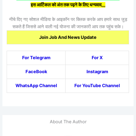
इस आर्टिकल को अंत तक पढ़ने के लिए धन्यवाद,,,
नीचे दिए गए सोशल मीडिया के आइकॉन पर क्लिक करके आप हमारे साथ जुड़
सकते हैं जिससे आने वाली नई योजना की जानकारी आप तक पहुंच सके।
Join Job And News Update
For Telegram
For X
FaceBook
Instagram
WhatsApp Channel
For YouTube Channel
About The Author