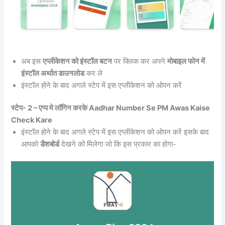
अब इस
एप्लीकेशन को इंस्टॉल बटन
पर क्लिक कर अपने
मोबाइल फोन में
इंस्टॉल अर्थात डाउनलोड
कर ले
इंस्टॉल होने के बाद अगले स्टेप में इस एप्लीकेशन को ओपन करें
स्टेप- 2 – एप्प मे लॉगिन करके Aadhar Number Se PM Awas Kaise
Check Kare
इंस्टॉल होने के बाद अगले स्टेप में इस एप्लीकेशन को ओपन करें इसके बाद
आपको
डैशबोर्ड
देखने को मिलेगा जो कि इस प्रकार का होगा-