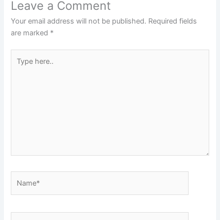
Leave a Comment
Your email address will not be published.
Required fields
are marked
*
Type
here..
Name*
Email*