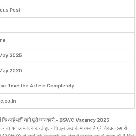
ious Post
ine
May 2025
May 2025
ase Read the Article Completely
c.co.in
पदों कि आई भर्ती जाने पूरी जानकारी – BSWC Vacancy 2025
दिक स्वागत अभिनंदन करते हुए नीचे इस लेख के माध्यम से पूरे विस्तृत रूप से