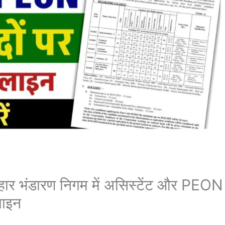
भंडारण निगम में असिस्टेंट और PEON
लाइन