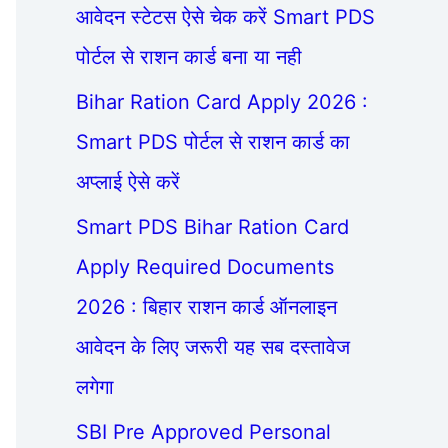
आवेदन स्टेटस ऐसे चेक करें Smart PDS
पोर्टल से राशन कार्ड बना या नही
Bihar Ration Card Apply 2026 :
Smart PDS पोर्टल से राशन कार्ड का
अप्लाई ऐसे करें
Smart PDS Bihar Ration Card
Apply Required Documents
2026 : बिहार राशन कार्ड ऑनलाइन
आवेदन के लिए जरूरी यह सब दस्तावेज
लगेगा
SBI Pre Approved Personal