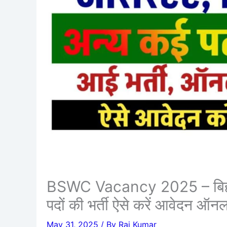
BSWC Vacancy 2025 – बिहार 
पदों की भर्ती ऐसे करें आवेदन ऑन
May 31, 2025
/ By
Raj Kumar