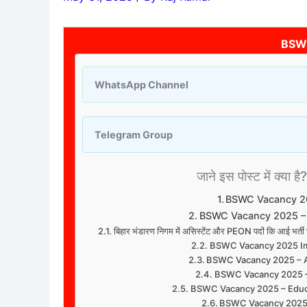
BSW
WhatsApp Channel
Telegram Group
जाने इस पोस्ट में क्या है?
BSWC Vacancy 
BSWC Vacancy 2025 –
बिहार भंडारण निगम में असिस्टेंट और PEON पदों कि आई भ
BSWC Vacancy 2025 I
BSWC Vacancy 2025 – A
BSWC Vacancy 2025 – 
BSWC Vacancy 2025 – Educa
BSWC Vacancy 2025 