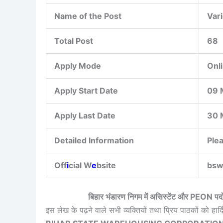
Name of the Post
Var
Total Post
68
Apply Mode
Onl
Apply Start Date
09 
Apply Last Date
30 
Detailed Information
Ple
Off
i
cial W
e
bsite
bsw
बिहार भंडारण निगम में असिस्टेंट और PEON 
इस लेख के पढ़ने वाले सभी व्यक्तियों तथा प्रिय पाठकों को हार्