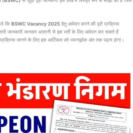
 (BSWC)
से जुड़ी पूरी जानकारी इस लेख में विस्तृत रूप से साझा की है जिसे
चले कि
BSWC Vacancy 2025
हेतु आवेदन करने की पूरी प्रक्रिया
 सभी जानकारी जानकर आसानी से इस भर्ती के लिए आवेदन कर सकते हैं
 प्रक्रिया जानने के लिए इस आर्टिकल को ध्यानपूर्वक अंत तक पढ़ना होगा।