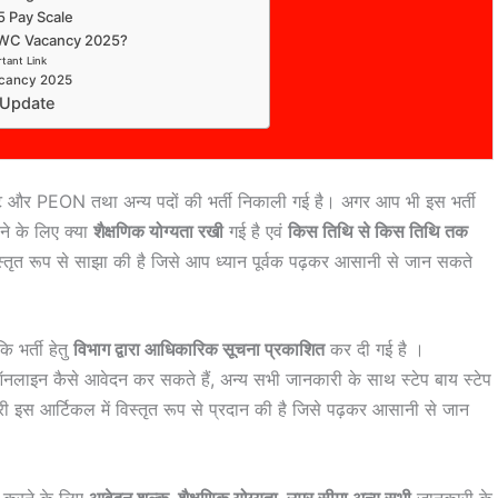
 Pay Scale
SWC Vacancy 2025?
tant Link
acancy 2025
 Update
ेंट और PEON तथा अन्य पदों की भर्ती निकाली गई है। अगर आप भी इस भर्ती
े के लिए क्या
शैक्षणिक योग्यता रखी
गई है एवं
किस तिथि से किस तिथि तक
्तृत रूप से साझा की है जिसे आप ध्यान पूर्वक पढ़कर आसानी से जान सकते
ि भर्ती हेतु
विभाग द्वारा आधिकारिक सूचना प्रकाशित
कर दी गई है ।
लाइन कैसे आवेदन कर सकते हैं, अन्य सभी जानकारी के साथ स्टेप बाय स्टेप
ी इस आर्टिकल में विस्तृत रूप से प्रदान की है जिसे पढ़कर आसानी से जान