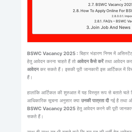
BSWC Vacancy 2025
How To Apply Online For B
Impor
FAQ’s – BSWC V
Join Job And News
BSWC Vacancy 2025 :
बिहार भंडारण निगम में असिस्ट
हेतु आवेदन करना चाहते हैं तो
आवेदन कैसे करें
तथा आवेदन करन
आवेदन
कर सकते हैं। इसकी पूरी जानकारी इस आर्टिकल में विस
हैं।
हालांकि आर्टिकल की शुरुआत में यह विस्तृत रूप से बताते चले क
आधिकारिक सूचना अनुसार क्या
उनकी पात्रता दी
गई है तथा ऑन
BSWC Vacancy 2025
हेतु आवेदन करने की पूरी जानकार
सकते हैं।