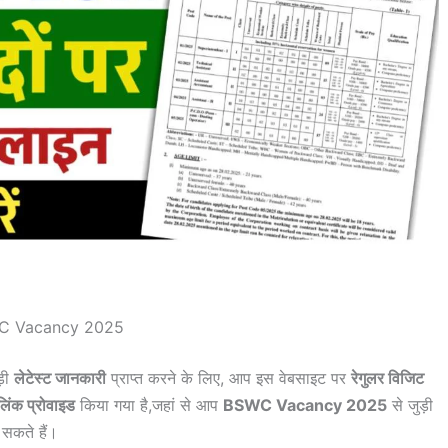
C Vacancy 2025
ड़ी
लेटेस्ट जानकारी
प्राप्त करने के लिए, आप इस वेबसाइट पर
रेगुलर विजिट
लिंक प्रोवाइड
किया गया है,जहां से आप
BSWC Vacancy 2025
से जुड़ी
सकते हैं।