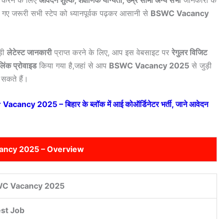
न करने के लिए
आवेदन शुल्क, शैक्षणिक योग्यता, उम्र सीमा अन्य सभी
जानकारी के
ए गए जरूरी सभी स्टेप को ध्यानपूर्वक पढ़कर आसानी से
BSWC Vacancy
ड़ी
लेटेस्ट जानकारी
प्राप्त करने के लिए, आप इस वेबसाइट पर
रेगुलर विजिट
लिंक प्रोवाइड
किया गया है,जहां से आप
BSWC Vacancy 2025
से जुड़ी
सकते हैं।
ancy 2025 – बिहार के ब्लॉक में आई कोऑर्डिनेटर भर्ती, जाने आवेदन
ncy 2025 – Overview
C Vacancy 2025
est Job