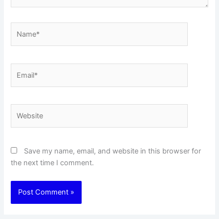
Name*
Email*
Website
Save my name, email, and website in this browser for
the next time I comment.