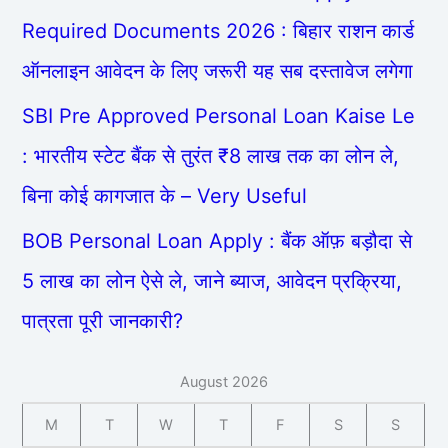
Required Documents 2026 : बिहार राशन कार्ड
ऑनलाइन आवेदन के लिए जरूरी यह सब दस्तावेज लगेगा
SBI Pre Approved Personal Loan Kaise Le
: भारतीय स्टेट बैंक से तुरंत ₹8 लाख तक का लोन ले,
बिना कोई कागजात के – Very Useful
BOB Personal Loan Apply : बैंक ऑफ़ बड़ौदा से
5 लाख का लोन ऐसे ले, जाने ब्याज, आवेदन प्रक्रिया,
पात्रता पूरी जानकारी?
August 2026
M
T
W
T
F
S
S