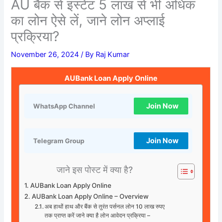
AU बैंक से इंस्टेंट 5 लाख से भी अधिक
का लोन ऐसे लें, जाने लोन अप्लाई
प्रक्रिया?
November 26, 2024
/ By
Raj Kumar
AUBank Loan Apply Online
Join Now
WhatsApp Channel
Join Now
Telegram Group
जाने इस पोस्ट में क्या है?
AUBank Loan Apply Online
AUBank Loan Apply Online – Overview
अब हाथों हाथ और बैंक से तुरंत पर्सनल लोन 10 लाख रुपए
तक प्राप्त करें जाने क्या है लोन आवेदन प्रक्रिया –