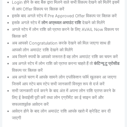
Login होने के बाद बैंक द्वारा मिलने वाले सभी विकल्प देखने को मिलेंगे इसमें
से आप Offer विकल्प पर क्लिक करें
इसके बाद अगले स्टेप में Pre Approved Offer विकल्प पर क्लिक करें
इसके अगले स्टेप में
लोन अप्रूवल अमाउंट राशि
देखने को मिलेंगे
अगले स्टेप में लोन राशि को प्राप्त करने के लिए AVAIL Now विकल्प पर
क्लिक करें
अब आपको Congratulation करके देखने को मिल जाएगा साथ ही
आपको लोन अमाउंट राशि देखने को मिलेंगे
अब जितने रुपयों के आपको जरूरत है वह लोन अमाउंट राशि का चयन करें
अब अगले स्टेप में लोन राशि को प्राप्त करना चाहते हैं तो
कंटिन्यू टू प्रोसीड
विकल्प पर क्लिक करें
अब अगले चरण में आपके सामने लोन एप्लीकेशन फॉर्म खुलकर आ जाएगा
जिसमें आप स्टेप बाय स्टेप सभी जानकारी विस्तृत रूप से दर्ज करें
सभी जानकारी दर्ज करने के बाद अंत में अपना लोन राशि प्राप्त करने के
लिए ई केवाईसी पूरी करें तथा लोन एग्रीमेंट का ई साइन करें और
सफलतापूर्वक आवेदन करें
आवेदन होने के बाद लोन अमाउंट राशि आपके खाते में क्रेडिट कर दी
जाएगी