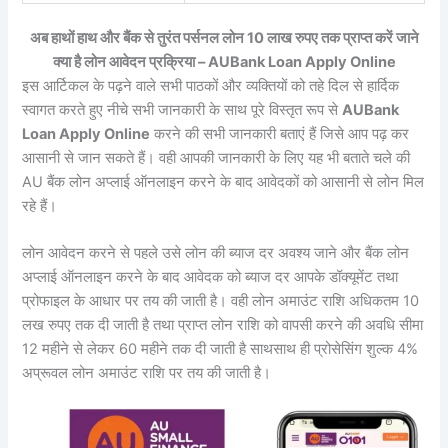
अब हाथों हाथ और बैंक से तुरंत पर्सनल लोन 10 लाख रुपए तक प्राप्त करें जाने
क्या है लोन आवेदन प्रक्रिया – AUBank Loan Apply Online
इस आर्टिकल के पढ़ने वाले सभी पाठकों और व्यक्तियों को तहे दिल से हार्दिक
स्वागत करते हुए नीचे सभी जानकारी के साथ पूरे विस्तृत रूप से
AUBank
Loan Apply Online
करने की सभी जानकारी बताएं हैं जिसे आप पढ़ कर
आसानी से जान सकते हैं। वही आपकी जानकारी के लिए यह भी बताते चले की
AU बैंक लोन अप्लाई ऑनलाइन करने के बाद आवेदकों को आसानी से लोन मिल
रहे हैं।
लोन आवेदन करने से पहले उसे लोन की ब्याज दर अवश्य जाने और बैंक लोन
अप्लाई ऑनलाइन करने के बाद आवेदक को ब्याज दर आपके डॉक्यूमेंट तथा
प्रोफाइल के आधार पर तय की जाती है। वही लोन अमाउंट राशि अधिकतम 10
लख रुपए तक दी जाती है तथा प्राप्त लोन राशि को वापसी करने की अवधि सीमा
12 महीने से लेकर 60 महीने तक दी जाती है साथसाथ ही प्रोसेसिंग शुल्क 4%
अप्रूवल लोन अमाउंट राशि पर तय की जाती है।