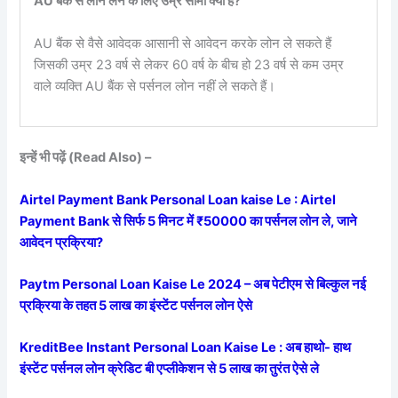
AU बैंक से लोन लेने के लिए उम्र सीमा क्या है?
AU बैंक से वैसे आवेदक आसानी से आवेदन करके लोन ले सकते हैं
जिसकी उम्र 23 वर्ष से लेकर 60 वर्ष के बीच हो 23 वर्ष से कम उम्र
वाले व्यक्ति AU बैंक से पर्सनल लोन नहीं ले सकते हैं।
इन्हें भी पढ़ें (Read Also) –
Airtel Payment Bank Personal Loan kaise Le : Airtel
Payment Bank से सिर्फ 5 मिनट में ₹50000 का पर्सनल लोन ले, जाने
आवेदन प्रक्रिया?
Paytm Personal Loan Kaise Le 2024 – अब पेटीएम से बिल्कुल नई
प्रक्रिया के तहत 5 लाख का इंस्टेंट पर्सनल लोन ऐसे
KreditBee Instant Personal Loan Kaise Le : अब हाथो- हाथ
इंस्टेंट पर्सनल लोन क्रेडिट बी एप्लीकेशन से 5 लाख का तुरंत ऐसे ले