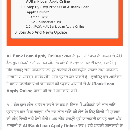
AUBank Loan Apply Online
Step By Step Process of AUBank Loan
Apply Online?
सारांश
Important Link
FAQ’s – AUBank Loan Apply Online
Join Job And News Update
AUBank Loan Apply Online :
आज के इस आर्टिकल के माध्यम से AU
बैंक द्वारा मिलने वाले पर्सनल लोन के बारे में विस्तृत जानकारी प्रदान करेंगे।
नीचे बताइए सभी जानकारी को पूरे बारीकी से ध्यानपूर्वक पढ़कर तथा जानकार
आसानी से आवेदन करके लोन राशि प्राप्त कर सकते हैं। इसलिए इस आर्टिकल
में बताया उपरोक्त सभी जानकारी को पढ़कर आसानी से
AUBank Loan
Apply Online
करने की सभी जानकारी जाने।
AU बैंक द्वारा लोन आवेदन करने के बाद 5 मिनट में आवेदकों को लोन राशि
प्रोवाइड कर दिया जाएगा और इस लोन राशि को लेने के लिए किसी भी प्रकार
की कोई गिरवी नहीं देनी होगी। अब नीचे बताएंगे पूरी जानकारी को पढ़े जाने और
आसानी से
AUBank Loan Apply Online
करें। वहीं आपकी जानकारी के