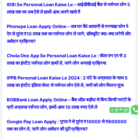
IDBI Se Personal Loan Kaise Le – आईडीबीआई बैंक से पर्सनल लोन 5
लाख तक का अब ऐसे ले हाथों-हाथ अपने खाते में
Phonepe Loan Apply Online – अब घर बैठे आसानी से मनचाहा फोन पे
ऐप से तुरंत ₹10 लाख तक का पर्सनल लोन ले जाने, डॉक्यूमेंट क्या-क्या लगेगी और
आवेदन प्रक्रिया?
Chola One App Se Personal Loan Kaise Le : चोला वन एप से 3
लाख का इंस्टेंट पर्सनल लोन हाथों ले, जाने लोन अप्लाई प्रक्रिया
IPPB Personal Loan Kaise Le 2024 : 2 घंटे के अप्रूवल के साथ 5
लाख का इंस्टेंट इंडिया पोस्ट से पर्सनल लोन ऐसे ले, सभी को लोन मिलना शुरू
BOBBank Loan Apply Online – बैंक ऑफ़ बड़ौदा से बिना किसी गारंटी के
फ्री अप्रूव्ड पर्सनल लोन, हाथों-हाथ 10 लाख रुपए ऐसे ले
Google Pay Loan Apply : गूगल पे से तुरंत ₹10000 से ₹800000
तक का लोन ले, जाने लोन आवेदन की पूरी प्रक्रिया?