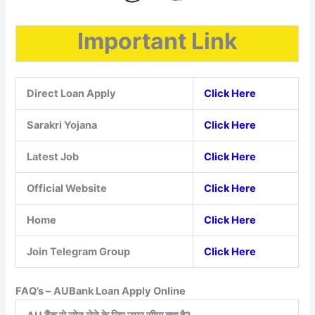
Important Link
Direct Loan Apply
Click Here
Sarakri Yojana
Click Here
Latest Job
Click Here
Official Website
Click Here
Home
Click Here
Join Telegram Group
Click Here
FAQ’s –
AUBank Loan Apply Online