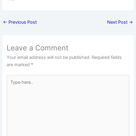
←
Previous Post
Next Post
→
Leave a Comment
Your email address will not be published.
Required fields
are marked
*
Type
here..