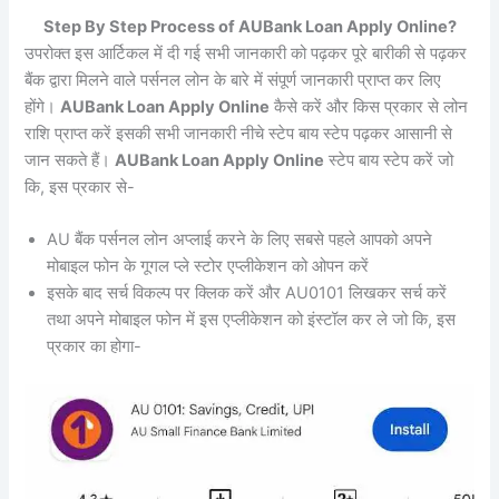
Step By Step Process of AUBank Loan Apply Online?
उपरोक्त इस आर्टिकल में दी गई सभी जानकारी को पढ़कर पूरे बारीकी से पढ़कर
बैंक द्वारा मिलने वाले पर्सनल लोन के बारे में संपूर्ण जानकारी प्राप्त कर लिए
होंगे।
AUBank Loan Apply Online
कैसे करें और किस प्रकार से लोन
राशि प्राप्त करें इसकी सभी जानकारी नीचे स्टेप बाय स्टेप पढ़कर आसानी से
जान सकते हैं।
AUBank Loan Apply Online
स्टेप बाय स्टेप करें जो
कि, इस प्रकार से-
AU बैंक पर्सनल लोन अप्लाई करने के लिए सबसे पहले आपको अपने
मोबाइल फोन के गूगल प्ले स्टोर एप्लीकेशन को ओपन करें
इसके बाद सर्च विकल्प पर क्लिक करें और AU0101 लिखकर सर्च करें
तथा अपने मोबाइल फोन में इस एप्लीकेशन को इंस्टॉल कर ले जो कि, इस
प्रकार का होगा-