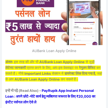
AUBank Loan Apply Online
अंततः
इस तरह की और भी
AUBank Loan Apply Online
से जुड़ी
लेटेस्ट जानकारी
प्राप्त करने के लिए, आप इस वेबसाइट पर
रेगुलर विजिट
कर
सकते हैं। नीचे
Important Links
सेक्शन में
डायरेक्ट लिंक दिया गया है,
जहां
से आप
AUBank Loan Apply Online
कर सकते हैं।
इन्हें भी पढ़ें (Read Also) –
PayRupik App Instant Personal
Loan : अपने छोटे-मोटे कार्य हेतु व्यक्तिगत जरूरत के लिए ₹20,000 का
इंस्टेंट पर्सनल लोन ऐसे ले