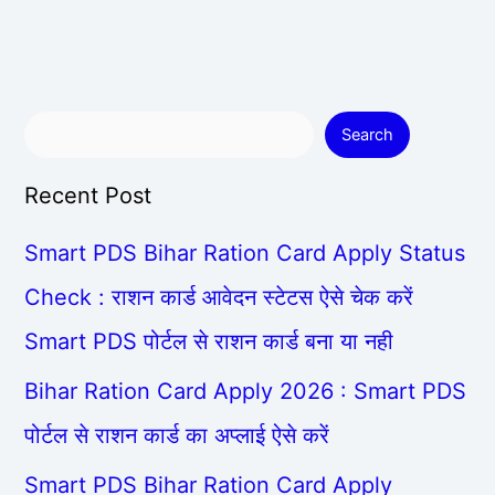
Search
Recent Post
Smart PDS Bihar Ration Card Apply Status
Check : राशन कार्ड आवेदन स्टेटस ऐसे चेक करें
Smart PDS पोर्टल से राशन कार्ड बना या नही
Bihar Ration Card Apply 2026 : Smart PDS
पोर्टल से राशन कार्ड का अप्लाई ऐसे करें
Smart PDS Bihar Ration Card Apply