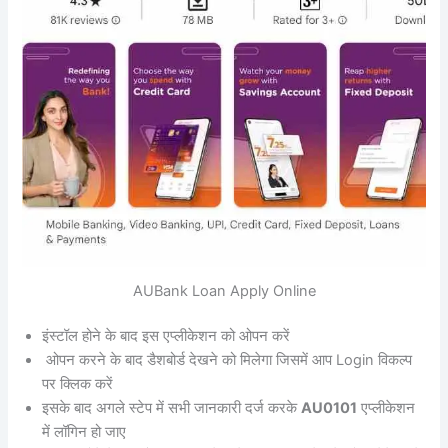
AUBank Loan Apply Online
इंस्टॉल होने के बाद इस एप्लीकेशन को ओपन करें
ओपन करने के बाद डैशबोर्ड देखने को मिलेगा जिसमें आप Login विकल्प
पर क्लिक करें
इसके बाद अगले स्टेप में सभी जानकारी दर्ज करके
AU0101
एप्लीकेशन
में लॉगिन हो जाए