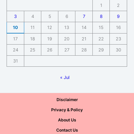
1
2
3
4
5
6
7
8
9
10
11
12
13
14
15
16
17
18
19
20
21
22
23
24
25
26
27
28
29
30
31
« Jul
Disclaimer
Privacy & Policy
About Us
Contact Us