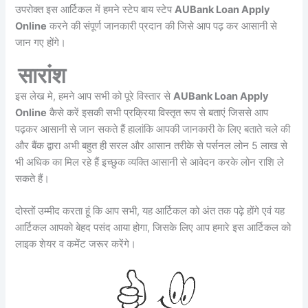
उपरोक्त इस आर्टिकल में हमने स्टेप बाय स्टेप
AUBank Loan Apply
Online
करने की संपूर्ण जानकारी प्रदान की जिसे आप पढ़ कर आसानी से
जान गए होंगे।
सारांश
इस लेख मे, हमने आप सभी को पूरे विस्तार से
AUBank Loan Apply
Online
कैसे करें इसकी सभी प्रक्रिया विस्तृत रूप से बताएं जिससे आप
पढ़कर आसानी से जान सकते हैं हालांकि आपकी जानकारी के लिए बताते चले की
और बैंक द्वारा अभी बहुत ही सरल और आसान तरीके से पर्सनल लोन 5 लाख से
भी अधिक का मिल रहे हैं इच्छुक व्यक्ति आसानी से आवेदन करके लोन राशि ले
सकते हैं।
दोस्तों उम्मीद करता हूं कि आप सभी, यह आर्टिकल को अंत तक पढ़े होंगे एवं यह
आर्टिकल आपको बेहद पसंद आया होगा, जिसके लिए आप हमारे इस आर्टिकल को
लाइक शेयर व कमेंट जरूर करेंगे।