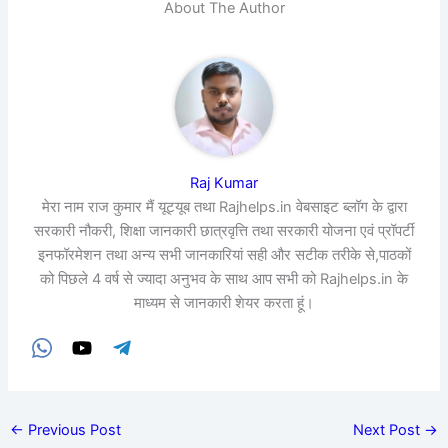
About The Author
Raj Kumar
मेरा नाम राज कुमार मैं यूट्यूब तथा Rajhelps.in वेबसाइट ब्लॉग के द्वारा
सरकारी नौकरी, शिक्षा जानकारी छात्रवृत्ति तथा सरकारी योजना एवं प्रॉपर्टी
इनफॉरमेशन तथा अन्य सभी जानकारियां सही और सटीक तरीके से,पाठकों
को पिछले 4 वर्ष से ज्यादा अनुभव के साथ आप सभी को Rajhelps.in के
माध्यम से जानकारी शेयर करता हूं।
←
Previous Post
Next Post
→