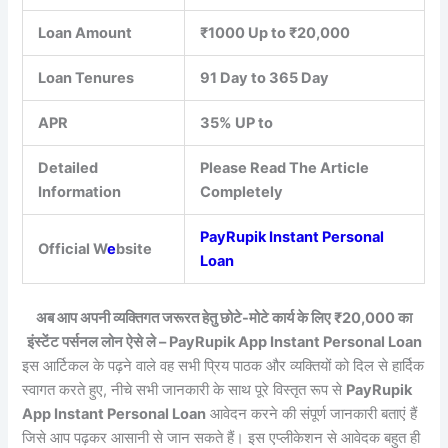
Loan Amount
₹1000 Up to ₹20,000
Loan Tenures
91 Day to 365 Day
APR
35% UP to
Detailed
Please Read The Article
Information
Completely
PayRupik Instant Personal
Official W
e
bsite
Loan
अब आप अपनी व्यक्तिगत जरूरत हेतु छोटे-मोटे कार्य के लिए ₹20,000 का
इंस्टेंट पर्सनल लोन ऐसे ले – PayRupik App Instant Personal Loan
इस आर्टिकल के पढ़ने वाले वह सभी प्रिय पाठक और व्यक्तियों को दिल से हार्दिक
स्वागत करते हुए, नीचे सभी जानकारी के साथ पूरे विस्तृत रूप से
PayRupik
App Instant Personal Loan
आवेदन करने की संपूर्ण जानकारी बताएं हैं
जिसे आप पढ़कर आसानी से जान सकते हैं। इस एप्लीकेशन से आवेदक बहुत ही