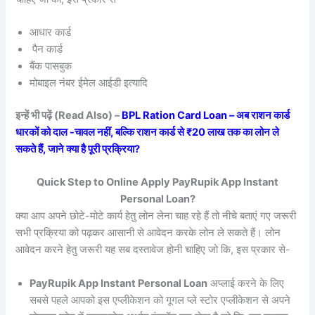
आधार कार्ड
पैन कार्ड
बैंक पासबुक
मोबाइल नंबर ईमेल आईडी इत्यादि
इन्हें भी पढ़ें (Read Also) –
BPL Ration Card Loan – अब राशन कार्ड
धारकों को दाल -चावल नहीं, बल्कि राशन कार्ड से ₹20 लाख तक का लोन ले
सकते हैं, जाने क्या है पूरी प्रक्रिया?
Quick Step to Online Apply PayRupik App Instant
Personal Loan?
क्या आप अपने छोटे-मोटे कार्य हेतु लोन लेना चाह रहे हैं तो नीचे बताएं गए जरूरी
सभी प्रक्रिया को पढ़कर आसानी से आवेदन करके लोन ले सकते हैं। लोन
आवेदन करने हेतु जरूरी यह सब दस्तावेज होनी चाहिए जो कि, इस प्रकार से-
PayRupik App Instant Personal Loan
अप्लाई करने के लिए
सबसे पहले आपको इस एप्लीकेशन को गूगल प्ले स्टोर एप्लीकेशन से अपने