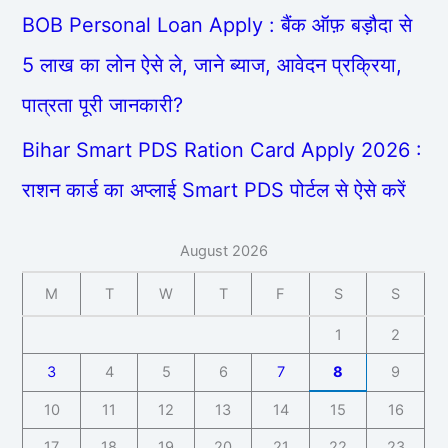
BOB Personal Loan Apply : बैंक ऑफ़ बड़ौदा से
5 लाख का लोन ऐसे ले, जाने ब्याज, आवेदन प्रक्रिया,
पात्रता पूरी जानकारी?
Bihar Smart PDS Ration Card Apply 2026 :
राशन कार्ड का अप्लाई Smart PDS पोर्टल से ऐसे करें
August 2026
M
T
W
T
F
S
S
1
2
3
4
5
6
7
8
9
10
11
12
13
14
15
16
17
18
19
20
21
22
23