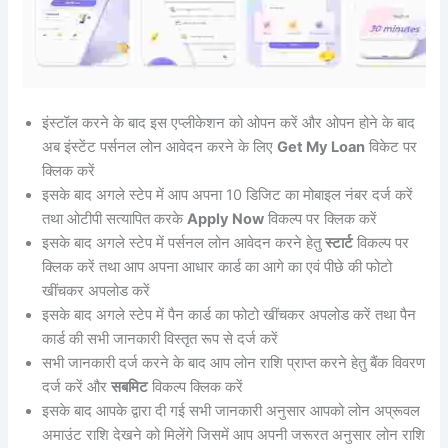
इंस्टॉल करने के बाद इस एप्लीकेशन को ओपन करें और ओपन होने के बाद
अब इंस्टेंट पर्सनल लोन आवेदन करने के लिए
Get My Loan
विकेट पर
क्लिक करें
इसके बाद अगले स्टेप में आप अपना 10 डिजिट का मोबाइल नंबर दर्ज करें
तथा ओटीपी सत्यापित करके
Apply Now
विकल्प पर क्लिक करें
इसके बाद अगले स्टेप में पर्सनल लोन आवेदन करने हेतु
स्टार्ट
विकल्प पर
क्लिक करें तथा आप अपना आधार कार्ड का आगे का एवं पीछे की फोटो
खींचकर अपलोड करें
इसके बाद अगले स्टेप में पैन कार्ड का फोटो खींचकर अपलोड करें तथा पैन
कार्ड की सभी जानकारी विस्तृत रूप से दर्ज करें
सभी जानकारी दर्ज करने के बाद आप लोन राशि प्राप्त करने हेतु बैंक विवरण
दर्ज करें और
सबमिट
विकल्प क्लिक करें
इसके बाद आपके द्वारा दी गई सभी जानकारी अनुसार आपको लोन अप्रूवल
अमाउंट राशि देखने को मिलेंगे जिसमें आप अपनी जरूरत अनुसार लोन राशि