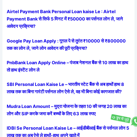
Airtel Payment Bank Personal Loan kaise Le : Airtel
Payment Bank से सिर्फ 5 मिनट में ₹50000 का पर्सनल लोन ले, जाने
आवेदन प्रक्रिया?
Google Pay Loan Apply : गूगल पे से तुरंत ₹10000 से ₹800000
तक का लोन ले, जाने लोन आवेदन की पूरी प्रक्रिया?
PnbBank Loan Apply Online – पंजाब नेशनल बैंक से 10 लाख का हाथ
तो हाथ इंस्टेंट लोन ले
SBI Personal Loan Kaise Le – भारतीय स्टेट बैंक से अब हाथों हाथ 8
लाख तक का बिना गारंटी पर्सनल लोन ऐसे ले, वह भी बिना कोई कागजात की?
Mudra Loan Amount – मुद्रा योजना के तहत 10 की जगह 20 लाख का
लोन और SIP करके जमा करें बच्चों के लिए 63 लाख रुपए
IDBI Se Personal Loan Kaise Le – आईडीबीआई बैंक से पर्सनल लोन 5
लाख तक का अब ऐसे ले हाथों-हाथ अपने खाते में