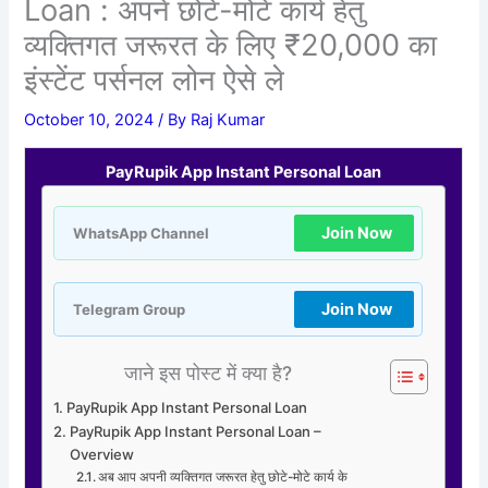
Loan : अपने छोटे-मोटे कार्य हेतु
व्यक्तिगत जरूरत के लिए ₹20,000 का
इंस्टेंट पर्सनल लोन ऐसे ले
October 10, 2024
/ By
Raj Kumar
PayRupik App Instant Personal Loan
Join Now
WhatsApp Channel
Join Now
Telegram Group
जाने इस पोस्ट में क्या है?
PayRupik App Instant Personal Loan
PayRupik App Instant Personal Loan –
Overview
अब आप अपनी व्यक्तिगत जरूरत हेतु छोटे-मोटे कार्य के