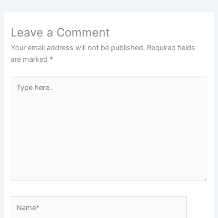
Leave a Comment
Your email address will not be published.
Required fields
are marked
*
Type
here..
Name*