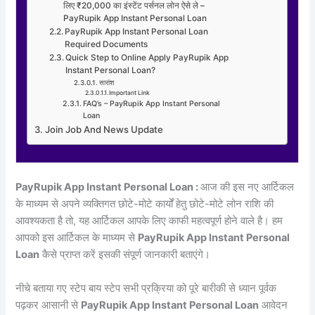
लिए ₹20,000 का इंस्टेंट पर्सनल लोन ऐसे ले –
PayRupik App Instant Personal Loan
PayRupik App Instant Personal Loan
Required Documents
Quick Step to Online Apply PayRupik App
Instant Personal Loan?
सारांश
Important Link
FAQ’s – PayRupik App Instant Personal
Loan
Join Job And News Update
PayRupik App Instant Personal Loan :
आज की इस नए आर्टिकल
के माध्यम से अपने व्यक्तिगत छोटे-मोटे कार्यों हेतु छोटे-मोटे लोन राशि की
आवश्यकता है तो, यह आर्टिकल आपके लिए काफी महत्वपूर्ण होने वाले है। हम
आपको इस आर्टिकल के माध्यम से
PayRupik App Instant Personal
Loan
कैसे प्राप्त करें इसकी संपूर्ण जानकारी बताएंगे।
नीचे बताया गए स्टेप बाय स्टेप सभी प्रक्रिया को पूरे बारीकी से ध्यान पूर्वक
पढ़कर आसानी से
PayRupik App Instant Personal Loan
आवेदन