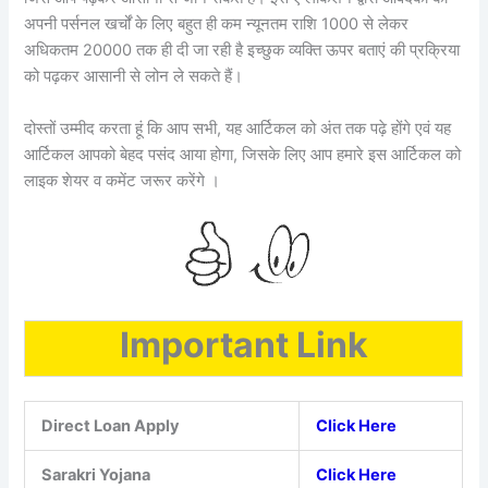
अपनी पर्सनल खर्चों के लिए बहुत ही कम न्यूनतम राशि 1000 से लेकर
अधिकतम 20000 तक ही दी जा रही है इच्छुक व्यक्ति ऊपर बताएं की प्रक्रिया
को पढ़कर आसानी से लोन ले सकते हैं।
दोस्तों उम्मीद करता हूं कि आप सभी, यह आर्टिकल को अंत तक पढ़े होंगे एवं यह
आर्टिकल आपको बेहद पसंद आया होगा, जिसके लिए आप हमारे इस आर्टिकल को
लाइक शेयर व कमेंट जरूर करेंगे ।
Important Link
Direct Loan Apply
Click Here
Sarakri Yojana
Click Here