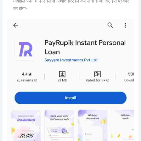
मोबाइल फोन में डाउनलोड अर्थात इंस्टॉल कर लेना है जो कि, इस प्रकार
का होगा-