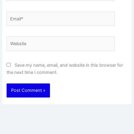
Email*
Website
Save my name, email, and website in this browser for
the next time I comment.