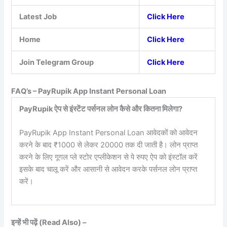
Latest Job
Click Here
Home
Click Here
Join Telegram Group
Click Here
FAQ’s – PayRupik App Instant Personal Loan
PayRupik ऐप से इंस्टेंट पर्सनल लोन कैसे और कितना मिलेगा?
PayRupik App Instant Personal Loan आवेदकों को आवेदन
करने के बाद ₹1000 से लेकर 20000 तक दी जाती है। लोन प्राप्त
करने के लिए गूगल प्ले स्टोर एप्लीकेशन से पे रुपए ऐप को इंस्टॉल करें
इसके बाद चालू करें और आसानी से आवेदन करके पर्सनल लोन प्राप्त
करें।
इन्हें भी पढ़ें (Read Also) –