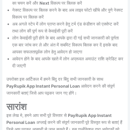
का चयन करें और
Next
विकल्प पर क्लिक करें
नेक्स्ट विकल्प पर क्लिक करने के बाद अब लाइव फोटो खींचे और पुणे नेक्स्ट
विकल्प पर क्लिक करें
अब अगले स्टेप में लोन प्राप्त करने हेतु टर्म एंड कंडीशन को एक्सेप्ट करें
तथा लोन की पूर्ण रूप से केवाईसी पूरी करें
लोन केवाईसी पूरी होने के बाद आपके द्वारा दी गई सभी जानकारी को पूर्णता
एक बार जांच कर ले और अंत में सबमिट विकल्प क्लिक कर दें इसके बाद
आपका सफलतापूर्वक लोन हेतु आवेदन हो जाएगा
आवेदन होने के बाद आपके खाते में लोन अप्रूवल अमाउंट राशि क्रेडिट कर
दी जाएगी
उपरोक्त इस आर्टिकल में हमने बिंदु दर बिंदु सभी जानकारी के साथ
PayRupik App Instant Personal Loan
आवेदन करने की संपूर्ण
जानकारी बताएं जिसे आप पढ़कर जान गए होंगे।
सारांश
इस लेख मे, हमने आप सभी पूरे विस्तार से
PayRupik App Instant
Personal Loan
अप्लाई करने की संपूर्ण जानकारी पूरे विस्तृत रूप से बताएं हैं
जिसे आप पढ़कर आसानी से जान सकते हैं। इस एप्लीकेशन द्वारा आवेदकों को