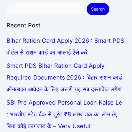
Search
Recent Post
Bihar Ration Card Apply 2026 : Smart PDS
पोर्टल से राशन कार्ड का अप्लाई ऐसे करें
Smart PDS Bihar Ration Card Apply
Required Documents 2026 : बिहार राशन कार्ड
ऑनलाइन आवेदन के लिए जरूरी यह सब दस्तावेज लगेगा
SBI Pre Approved Personal Loan Kaise Le
: भारतीय स्टेट बैंक से तुरंत ₹8 लाख तक का लोन ले,
बिना कोई कागजात के – Very Useful