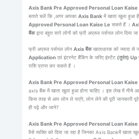
Axis Bank Pre Approved Personal Loan Kaise 
बताते चलें कि ,अगर आपका
Axis Bank
में खाता खुला हुआ
Approved Personal Loan Kaise Le
सकते हैं ।
Axi
बैंक
द्वारा बहुत सारे लोगों को फ्री अप्रूव पर्सनल लोन दिया जा
फ्री अप्रूव पर्सनल लोन
Axis बैंक
खाताधारक को ज्यादा से 
Application
एवं इंटरनेट बैंकिंग के जरिए इंस्टेंट
(तुरंत) U
राशि प्राप्त कर सकते हैं ।
Axis Bank Pre Approved Personal Loan Kaise 
axis बैंक में खाता खुला हुआ होना चाहिए । इस लेख में नीचे 
किस तरह से आप लोन ले पाएंगे, लोन लेने की पूरी जानकारी प
ही पढ़े और जाने?
Axis Bank Pre Approved Personal Loan Kaise 
वैसे व्यक्ति को दिया जा रहा है जिनका Axis Bankमें खाता खु