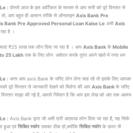
Le :
दोस्तो आज के इस आर्टिकल के माध्यम से आप सभी को पूरे विस्तार से
 है तो, आप बहुत ही आसान तरीके से ऑनलाइन
Axis Bank
Pre
s Bank
Pre Approved Personal Loan Kaise Le
अभी
Axis
 रहा है ।
ज्यादा ₹25 लाख तक लोन दिया जा रहा है । आप
Axis Bank
के
Mobile
p to 25 Lakh
तक के लिए लोन आवेदन करके तुरंत अपने खाते में नगद धन
Le :
अगर आप axis Bank के जरिए लोन लेना चाह रहे तो इसके लिए आपका
आपको पूरे विस्तार से जानकारी देखने को मिलेगा की आप
Axis Bank
के जरिए
ूरे विस्तार साझा की गई है, आपसे निवेदन है कि आप इस लेख को अंत तक अवश्य
Le :
Axis Bank द्वारा जो अभी फ्री अप्रूव्ड लोन दिया जा रहा है, यह सिर्फ
ला हुआ एवं
सिबिल स्कोर
उसका ठीक हो,क्योंकि
सिबिल स्कोर
के ऊपर भी