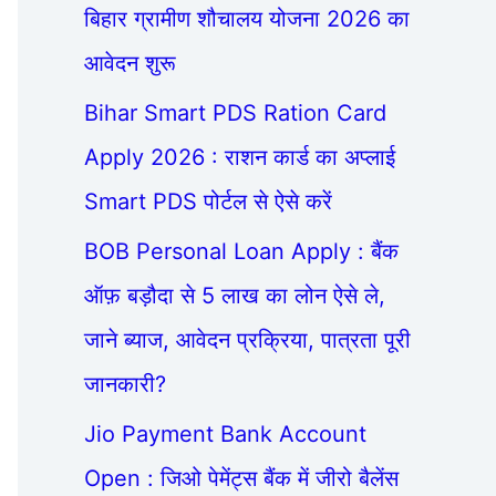
बिहार ग्रामीण शौचालय योजना 2026 का
आवेदन शुरू
Bihar Smart PDS Ration Card
Apply 2026 : राशन कार्ड का अप्लाई
Smart PDS पोर्टल से ऐसे करें
BOB Personal Loan Apply : बैंक
ऑफ़ बड़ौदा से 5 लाख का लोन ऐसे ले,
जाने ब्याज, आवेदन प्रक्रिया, पात्रता पूरी
जानकारी?
Jio Payment Bank Account
Open : जिओ पेमेंट्स बैंक में जीरो बैलेंस