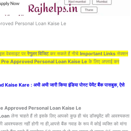
roved Personal Loan Kaise Le
प इस वेबसाइट पर
रेगुलर विजिट
कर सकते हैं नीचे
Important Links
सेक्शन
 Pre Approved Personal Loan Kaise Le
के लिए अप्लाई कर
e Kare : अभी अभी जारी किया इंडिया पोस्ट पेमेंट बैंक पासबुक, ऐसे
 Pre Approved Personal Loan Kaise Le
Loan
लेना चाहते हैं तो इसके लिए आपको कुछ ही चंद डॉक्यूमेंट की आवश्यकता
 आवश्यकता नहीं होगी ना ही,आपसे बैंक गवाह के रूप में कोई व्यक्ति को मांगा