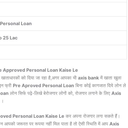
Personal Loan
o 25 Lac
nk Pre Approved Personal Loan Kaise Le
भी खाताधारकों को दिया जा रहा है,अगर आपका भी
axis bank
में खाता खुला
इन फ्री
Pre Aproved Personal Loan
बिना कोई कागजात दिये लोन ले
Loan
लोन सिर्फ पढ़े-लिखे बेरोजगार लोगों को, रोजगार लगाने के लिए
Axis
ै ।
oved Personal Loan Kaise Le
कर अपना रोजगार लगा सकते हैं।
िन आपको जरूरत पर रूपया नहीं मिल पाता है तो ऐसी स्थिति में आप
Axis