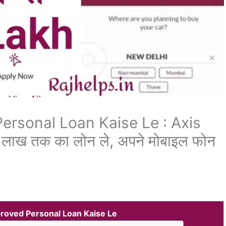
ersonal Loan Kaise Le : Axis
 लाख तक का लोन ले, अपने मोबाइल फोन
roved Personal Loan Kaise Le