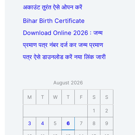
अकाउंट तुरंत ऐसे ओपन करें
Bihar Birth Certificate
Download Online 2026 : जन्म
प्रमाण पत्र नंबर दर्ज कर जन्म प्रमाण
पत्र ऐसे डाउनलोड करें नया लिंक जारी
August 2026
M
T
W
T
F
S
S
1
2
3
4
5
6
7
8
9