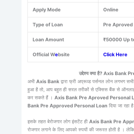
Apply Mode
Online
Type of Loan
Pre Aproved 
Loan Amount
₹50000 Up t
Official W
e
bsite
Click Here
उद्देश्य क्या है? Axis Ba
अभी
Axis Bank
द्वारा फ्री अप्रूव्ड पर्सनल लोन लगभग स
हुआ है तो, आप बहुत ही सरल तरीकों से एक्सिस बैंक से ऑनला
कर सकते हैं ।
Axis Bank
Pre Aproved Personal 
Bank Pre Approved Personal Loan
दिया जा रहा ह
इसके तहत बेरोजगार लोग इंसटेंट ही
Axis Bank Pre Appr
रोजगार लगाने के लिए आपको रुपयों की जरूरत होती है । लेक