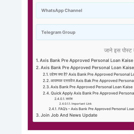
WhatsApp Channel
Telegram Group
जाने इस पोस्ट मे
Axis Bank Pre Approved Personal Loan Kaise
Axis Bank Pre Approved Personal Loan Kaise
उद्देश्य क्या है? Axis Bank Pre Approved Personal
आवश्यक दस्तावेज Axis Bak Pre Approved Person
Axis Bank Pre Approved Personal Loan Kaise Le 
Quick Apply Axis Bank Pre Approved Persona
सारांश
Important Link
FAQ’s – Axis Bank Pre Approved Personal Loa
Join Job And News Update