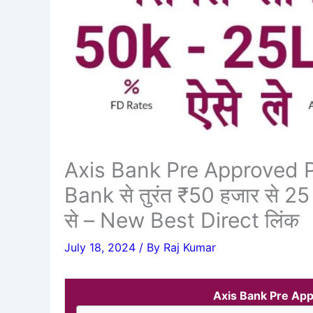
Axis Bank Pre Approved P
Bank से तुरंत ₹50 हजार से 25
से – New Best Direct लिंक
July 18, 2024
/ By
Raj Kumar
Axis Bank Pre App