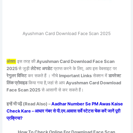
Ayushman Card Download Face Scan 2025
अंततः
इस तरह की
Ayushman Card Download Face Scan
2025
से जुड़ी
लेटेस्ट अपडेट
प्राप्त करने के लिए, आप इस वेबसाइट पर
रेगुलर विजिट
कर सकते हैं । नीचे
Important Links
सेक्शन में
डायरेक्ट
लिंक प्रोवाइड
किया गया है,जहां से आप
Ayushman Card Download
Face Scan 2025
से आसानी से कर सकते हैं।
इन्हें भी पढ़ें (Read Also) –
Aadhar Number Se PM Awas Kaise
Check Kare – आधार नंबर से पी.एम.आवास सर्वे स्टेटस चेक करें जानें पूरी
प्रक्रिया?
How To Check Online For Download Face Scan