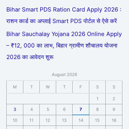
Bihar Smart PDS Ration Card Apply 2026 :
राशन कार्ड का अप्लाई Smart PDS पोर्टल से ऐसे करें
Bihar Sauchalay Yojana 2026 Online Apply
– ₹12, 000 का लाभ, बिहार ग्रामीण शौचालय योजना
2026 का आवेदन शुरू
August 2026
M
T
W
T
F
S
S
1
2
3
4
5
6
7
8
9
10
11
12
13
14
15
16