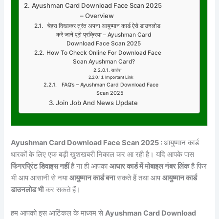
Ayushman Card Download Face Scan 2025
– Overview
चेहरा दिखाकर तुरंत अपना आयुष्मान कार्ड ऐसे डाउनलोड
करें जानें पूरी प्रक्रिया – Ayushman Card
Download Face Scan 2025
How To Check Online For Download Face
Scan Ayushman Card?
सारांश
Important Link
FAQ’s – Ayushman Card Download Face
Scan 2025
Join Job And News Update
Ayushman Card Download Face Scan 2025 :
आयुष्मान कार्ड
धारकों के लिए एक बड़ी खुशखबरी निकाल कर आ रही है। यदि आपके पास
फिंगरप्रिंट डिवाइस नहीं
है ना ही आपका
आधार कार्ड में मोबाइल नंबर लिंक
है फिर
भी आप आसानी से नया
आयुष्मान कार्ड बना
सकते हैं तथा आप
आयुष्मान कार्ड
डाउनलोड भी
कर सकते हैं।
हम आपको इस आर्टिकल के माध्यम से
Ayushman Card Download