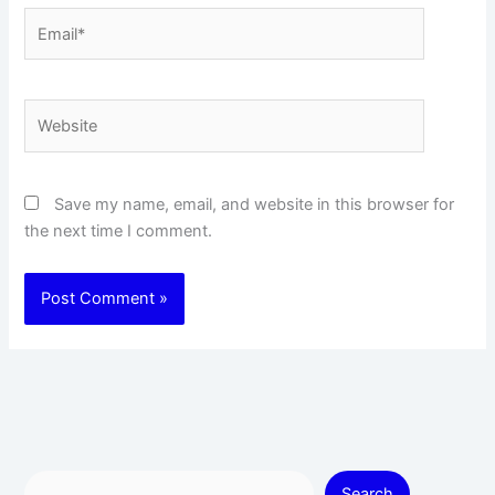
Email*
Website
Save my name, email, and website in this browser for
the next time I comment.
Search