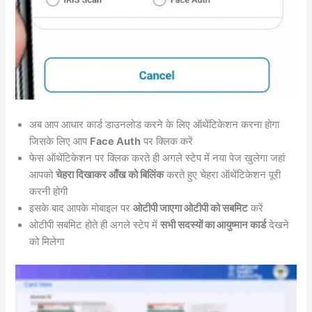
अब आप आधार कार्ड डाउनलोड करने के लिए ऑथेंटिकेशन करना होगा
जिसके लिए आप
Face Auth
पर क्लिक करें
फेस ऑथेंटिकेशन पर क्लिक करते ही अगले स्टेप में नया पेज खुलेगा जहां
आपको
चेहरा दिखाकर आँख को बिलिंक
करते हुए चेहरा ऑथेंटिकेशन पूरी
करनी होगी
इसके बाद आपके मोबाइल पर
ओटीपी जाएगा ओटीपी को सबमिट
करें
ओटीपी सबमिट होते ही अगले स्टेप में
सभी सदस्यों का आयुष्मान कार्ड
देखने
को मिलेगा