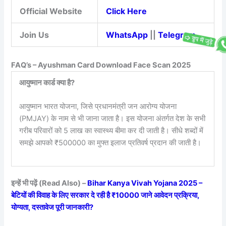
Official Website
Click Here
Join Us
WhatsApp
||
Telegram
FAQ’s – Ayushman Card Download Face Scan 2025
आयुष्मान कार्ड क्या है?
आयुष्मान भारत योजना, जिसे प्रधानमंत्री जन आरोग्य योजना
(PMJAY) के नाम से भी जाना जाता है। इस योजना अंतर्गत देश के सभी
गरीब परिवारों को 5 लाख का स्वास्थ्य बीमा कर दी जाती है। सीधे शब्दों में
समझे आपको ₹500000 का मुफ्त इलाज प्रतिवर्ष प्रदान की जाती है।
इन्हें भी पढ़ें (Read Also) –
Bihar Kanya Vivah Yojana 2025 –
बेटियों की विवाह के लिए सरकार दे रही है ₹10000 जाने आवेदन प्रक्रिया,
योग्यता, दस्तावेज पूरी जानकारी?