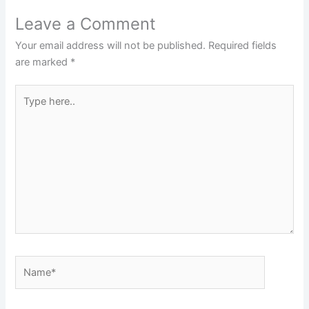
Leave a Comment
Your email address will not be published.
Required fields
are marked
*
Type
here..
Name*