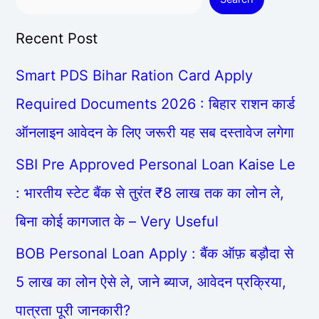
Recent Post
Smart PDS Bihar Ration Card Apply
Required Documents 2026 : बिहार राशन कार्ड
ऑनलाइन आवेदन के लिए जरूरी यह सब दस्तावेज लगेगा
SBI Pre Approved Personal Loan Kaise Le
: भारतीय स्टेट बैंक से तुरंत ₹8 लाख तक का लोन ले,
बिना कोई कागजात के – Very Useful
BOB Personal Loan Apply : बैंक ऑफ़ बड़ौदा से
5 लाख का लोन ऐसे ले, जाने ब्याज, आवेदन प्रक्रिया,
पात्रता पूरी जानकारी?