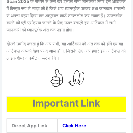
Scan 2025
के माध्यम से कैसे करें इसकी सभी जानकारी ऊपर इस आर्टिकल
में विस्तृत रूप से साझा की है जिसे आप ध्यानपूर्वक पढ़कर तथा जानकार आसानी
से अपना चेहरा दिखा कर आयुष्मान कार्ड डाउनलोड कर सकते हैं। डाउनलोड
करने की पूरी प्रक्रिया जानने के लिए ऊपर बताएंगे इस आर्टिकल में सभी
जानकारी को ध्यानपूर्वक अंत तक पढ़ना होगा।
दोस्तों उम्मीद करता हूं कि आप सभी, यह आर्टिकल को अंत तक पढ़े होंगे एवं यह
आर्टिकल आपको बेहद पसंद आया होगा, जिसके लिए आप हमारे इस आर्टिकल को
लाइक शेयर व कमेंट जरूर करेंगे ।
Important Link
Direct App Link
Click Here