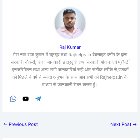
Raj Kumar
मेरा नाम राज कुमार मैं यूट्यूब तथा Rajhelps.in वेबसाइट ब्लॉग के द्वारा
सरकारी नौकरी, शिक्षा जानकारी छात्रवृत्ति तथा सरकारी योजना एवं प्रॉपर्टी
इनफॉरमेशन तथा अन्य सभी जानकारियां सही और सटीक तरीके से,पाठकों
को पिछले 4 वर्ष से ज्यादा अनुभव के साथ आप सभी को Rajhelps.in के
माध्यम से जानकारी शेयर करता हूं।
←
Previous Post
Next Post
→