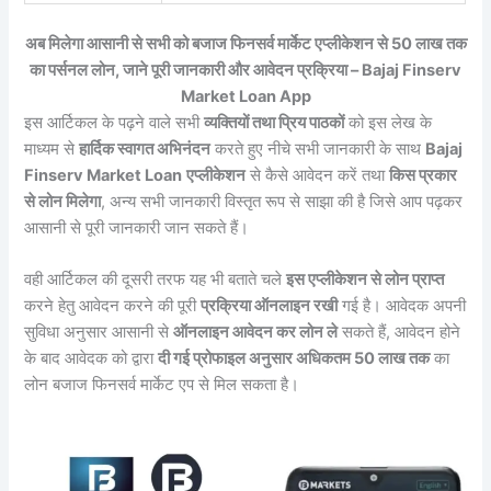
अब मिलेगा आसानी से सभी को बजाज फिनसर्व मार्केट एप्लीकेशन से 50 लाख तक
का पर्सनल लोन, जाने पूरी जानकारी और आवेदन प्रक्रिया – Bajaj Finserv
Market Loan App
इस आर्टिकल के पढ़ने वाले सभी
व्यक्तियों तथा प्रिय पाठकों
को इस लेख के
माध्यम से
हार्दिक स्वागत अभिनंदन
करते हुए नीचे सभी जानकारी के साथ
Bajaj
Finserv Market Loan
एप्लीकेशन
से कैसे आवेदन करें तथा
किस प्रकार
से लोन मिलेगा
, अन्य सभी जानकारी विस्तृत रूप से साझा की है जिसे आप पढ़कर
आसानी से पूरी जानकारी जान सकते हैं।
वही आर्टिकल की दूसरी तरफ यह भी बताते चले
इस एप्लीकेशन से लोन प्राप्त
करने हेतु आवेदन करने की पूरी
प्रक्रिया ऑनलाइन रखी
गई है। आवेदक अपनी
सुविधा अनुसार आसानी से
ऑनलाइन आवेदन कर लोन ले
सकते हैं, आवेदन होने
के बाद आवेदक को द्वारा
दी गई प्रोफाइल अनुसार अधिकतम 50 लाख तक
का
लोन बजाज फिनसर्व मार्केट एप से मिल सकता है।