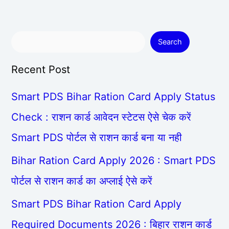
Search
Recent Post
Smart PDS Bihar Ration Card Apply Status
Check : राशन कार्ड आवेदन स्टेटस ऐसे चेक करें
Smart PDS पोर्टल से राशन कार्ड बना या नही
Bihar Ration Card Apply 2026 : Smart PDS
पोर्टल से राशन कार्ड का अप्लाई ऐसे करें
Smart PDS Bihar Ration Card Apply
Required Documents 2026 : बिहार राशन कार्ड