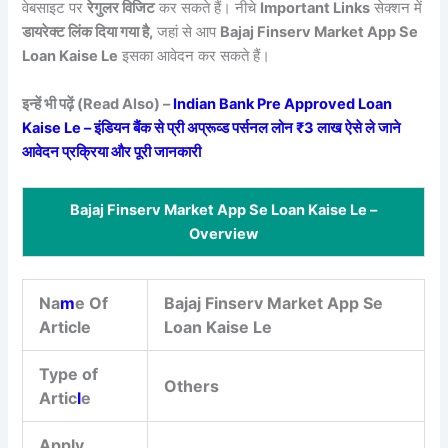
वेबसाइट पर
रेगुलर विजिट
कर सकते हैं। नीचे
Important Links
सेक्शन में
डायरेक्ट लिंक दिया गया है,
जहां से आप
Bajaj Finserv Market App Se
Loan Kaise Le
इसका आवेदन कर सकते हैं।
इन्हें भी पढ़ें (Read Also) –
Indian Bank Pre Approved Loan
Kaise Le – इंडियन बैंक से प्री अप्रूव्ड पर्सनल लोन ₹3 लाख ऐसे ले जाने
आवेदन प्रक्रिया और पूरी जानकारी
Bajaj Finserv Market App Se Loan Kaise Le –
Overview
Na
m
e Of
Bajaj Finserv Market App Se
Article
Loan Kaise Le
Type of
Others
Artic
l
e
Apply