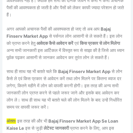
आवश्यकता नहीं है। क्योंकि हम सभी की दैनिक जीवन में कभी न कभी अचानक
पैसों की आवश्यकता हो जाती है और पैसों को लेकर काफी ज्यादा परेशान हो जाते
हैं।
अगर आपको अचानक पैसों की आवश्यकता हो जाए तो अब आप
Bajaj
Finserv Market App
से पर्सनल लोन आसानी से ले सकते हैं। इस लोन
को प्राप्त करने हेतु
आवेदक कैसे आवेदन करें
एवं
किस प्रकार से लोन मिलेगा
अन्य सभी जानकारी इस आर्टिकल में विस्तृत रूप से साझा की है जिसे आप ध्यान
पूर्वक पढ़कर आसानी से जानकर आवेदन कर तुरंत लोन ले सकते हैं।
साथ ही साथ यह भी बताते चले कि
Bajaj Finserv Market App
से लोन
कैसे ले एवं किस प्रकार से आवेदन करें तथा लोन मिलने पर कितना ब्याज दर
लगेगा, कितने महीने में लोन को वापसी करनी होगी। इस तरह की अन्य सभी
जानकारी लोन प्राप्त करने से पहले जरूर जाने और इसके बाद आवेदन कर
लोन ले। साथ ही साथ यह भी बताते चले की लोन मिलने के बाद उन्हें निर्धारित
समय पर वापसी जरूर करें।
अंततः
इस तरह की और भी
Bajaj Finserv Market App Se Loan
Kaise Le
इस से जुड़ी
लेटेस्ट जानकारी
प्राप्त करने के लिए, आप इस