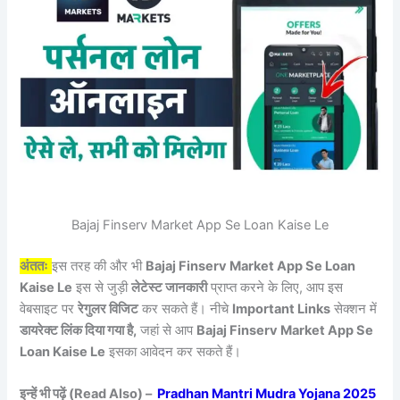
Bajaj Finserv Market App Se Loan Kaise Le
अंततः
इस तरह की और भी
Bajaj Finserv Market App Se Loan
Kaise Le
इस से जुड़ी
लेटेस्ट जानकारी
प्राप्त करने के लिए, आप इस
वेबसाइट पर
रेगुलर विजिट
कर सकते हैं। नीचे
Important Links
सेक्शन में
डायरेक्ट लिंक दिया गया है,
जहां से आप
Bajaj Finserv Market App Se
Loan Kaise Le
इसका आवेदन कर सकते हैं।
इन्हें भी पढ़ें (Read Also) –
Pradhan Mantri Mudra Yojana 2025