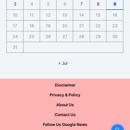
3
4
5
6
7
8
9
10
11
12
13
14
15
16
17
18
19
20
21
22
23
24
25
26
27
28
29
30
31
« Jul
Disclaimer
Privacy & Policy
About Us
Contact Us
Follow Us Google News