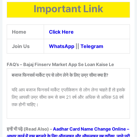
Important Link
Home
Click Here
Join Us
WhatsApp
||
Telegram
FAQ’s –
Bajaj Finserv Market App Se Loan Kaise Le
बजाज फिनसर्व मार्केट एप से लोन लेने के लिए उम्र सीमा क्या है?
यदि आप बजाज फिनसर्व मार्केट एप्लीकेशन से लोन लेना चाहते हैं तो इसके
लिए आपकी उम्र सीमा कम से कम 21 वर्ष और अधिक से अधिक 58 वर्ष
तक होनी चाहिए।
इन्हें भी पढ़े (Read Also) –
Aadhar Card Name Change Online –
आधार कार्ड में नाम बदलने के लिए ऑनलाइन और ऑफलाइन यह तरीका, जाने पूरी