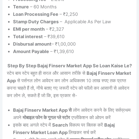
Tenure
– 60 Months
Loan Processing Fee
– ₹2,250
Stamp Duty Charges
– Applicable As Per Law
EMI per month
– ₹2,327
Total interest
– ₹39,610
Disbursal amount
– ₹1,00,000
Amount Payable
– ₹1,39,610
Step By Step Bajaj Finserv Market App Se Loan Kaise Le?
स्टेप बाय स्टेप बहुत ही सरल और आसान तरीके से
Bajaj Finserv Market
App
से पर्सनल लोन आवेदन कर लोन अधिकतम 10 लाख रुपए तक प्राप्त
करना चाहते हैं तो, नीचे बताए गए जरूरी स्टेप को फॉलो कर आसानी से आवेदन
कर लोन ले, सकते हैं जो कि, इस प्रकार से-
Bajaj Finserv Market App से
लोन आवेदन करने के लिए सर्वप्रथम
अपने
मोबाइल फोन के गूगल प्ले स्टोर
एप्लीकेशन को ओपन करें
इसके बाद अगले स्टेप में
Search
विकल्प पर क्लिक करें
Bajaj
Finserv Market Loan App
लिखकर सर्च करें