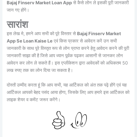
Bajaj Finserv Market Loan App
से कैसे लोन ले इसकी पूरी जानकारी
जान गए होंगे।
सारांश
इस लेख मे, हमने आप सभी को पूरे विस्तार से
Bajaj Finserv Market
App Se Loan Kaise Le
एवं किस प्रकार से आवेदन करें उन सभी
जानकारी के साथ पूरे विस्तृत रूप से लोन प्राप्त करने हेतु आवेदन करने की पूरी
जानकारी साझा की है जिसे आप ध्यान पूर्वक पढ़कर आसानी से जानकर लोन
आवेदन कर लोन ले सकते हैं। इस एप्लीकेशन द्वारा आवेदकों को अधिकतम 50
लख रुपए तक का लोन दिया जा सकता है।
दोस्तों उम्मीद करता हूं कि आप सभी, यह आर्टिकल को अंत तक पढ़े होंगे एवं यह
आर्टिकल आपको बेहद पसंद आया होगा, जिसके लिए आप हमारे इस आर्टिकल को
लाइक शेयर व कमेंट जरूर करेंगे।