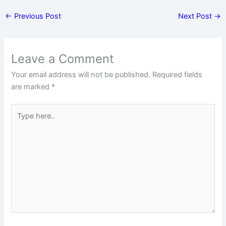
←
Previous Post
Next Post
→
Leave a Comment
Your email address will not be published.
Required fields
are marked
*
Type
here..