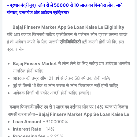
– प्रधानमंत्री मुद्रा लोन से ले 50000 से 10 लाख का बिजनेस लोन, जाने
योग्यता, दस्तावेज और आवेदन प्रक्रिया?
Bajaj Finserv Market App Se Loan Kaise Le Eligibility
यदि आप बजाज फिनसर्व मार्केट एप्लीकेशन से पर्सनल लोन प्राप्त करना चाहते
हैं तो आवेदन करने के लिए जरूरी
एलिजिबिलिटी
पूरी करनी होगी जो कि, इस
प्रकार से-
Bajaj Finserv Market
से लोन लेने के लिए सर्वप्रथम आवेदक भारतीय
नागरिक होनी चाहिए
आवेदक की उम्र सीमा 21 वर्ष से लेकर 58 वर्ष तक होनी चाहिए
पूर्व से किसी भी बैंक या लोन सस्ता से लोन डिफाल्टर नहीं होनी चाहिए
आवेदक किसी भी स्कोर अच्छी होनी चाहिए इत्यादि।
बजाज फिनसर्व मार्केट एप से 1 लाख का पर्सनल लोन पर 14% ब्याज से कितना
वापसी करना होगा – Bajaj Finserv Market App Se Loan Kaise Le
Loan Amount
– ₹100000%
Interest Rate
– 14%
Processing fee
– 2.25%