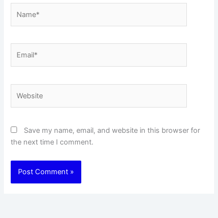
Name*
Email*
Website
Save my name, email, and website in this browser for
the next time I comment.