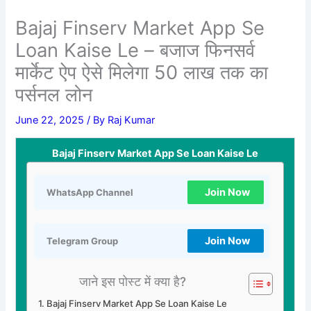
Bajaj Finserv Market App Se
Loan Kaise Le – बजाज फिनसर्व
मार्केट ऐप ऐसे मिलेगा 50 लाख तक का
पर्सनल लोन
June 22, 2025
/ By
Raj Kumar
Bajaj Finserv Market App Se Loan Kaise Le
Join Now
WhatsApp Channel
Join Now
Telegram Group
जाने इस पोस्ट में क्या है?
Bajaj Finserv Market App Se Loan Kaise Le