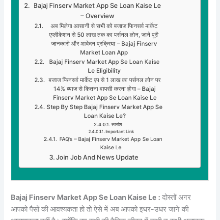
Bajaj Finserv Market App Se Loan Kaise Le
– Overview
अब मिलेगा आसानी से सभी को बजाज फिनसर्व मार्केट
एप्लीकेशन से 50 लाख तक का पर्सनल लोन, जाने पूरी
जानकारी और आवेदन प्रक्रिया – Bajaj Finserv
Market Loan App
Bajaj Finserv Market App Se Loan Kaise
Le Eligibility
बजाज फिनसर्व मार्केट एप से 1 लाख का पर्सनल लोन पर
14% ब्याज से कितना वापसी करना होगा – Bajaj
Finserv Market App Se Loan Kaise Le
Step By Step Bajaj Finserv Market App Se
Loan Kaise Le?
सारांश
Important Link
FAQ’s – Bajaj Finserv Market App Se Loan
Kaise Le
Join Job And News Update
Bajaj Finserv Market App Se Loan Kaise Le :
दोस्तों अगर
आपको पैसों की आवश्यकता हो तो ऐसे में अब आपको इधर-उधर जाने की