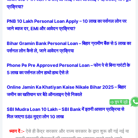
प्रक्रिया?
PNB 10 Lakh Personal Loan Apply – 10 लाख का पर्सनल लोन पर
जाने ब्याज दर, EMI और आवेदन प्रक्रिया?
Bihar Gramin Bank Personal Loan – बिहार ग्रामीण बैंक से 5 लाख का
पर्सनल लोन कैसे ले, जाने आवेदन प्रक्रिया
Phone Pe Pre Approved Personal Loan – फोन पे से बिना गारंटी के
5 लाख का पर्सनल लोन हाथो हाथ ऐसे ले
Online Jamin Ka Khatiyan Kaise Nikale Bihar 2025 – बिहार
जमीन का खतियान घर बैठे ऑनलाइन ऐसे निकाले
SBI Mudra Loan 10 Lakh – SBI Bank में इतनी आसान प्रक्रिया से
मिल जाएगा SBI मुद्रा लोन 10 लाख
ध्यान दें :-
ऐसे ही केंद्र सरकार और राज्य सरकार के द्वारा शुरू की गई नई या