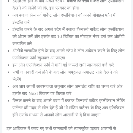
Search होने के बाद अगले स्टेप में
बजाज फिनसर्व मार्केट लोन
एप्लीकेशन
देखने को मिलेंगे जो कि, इस प्रकार का होगा-
अब बजाज फिनसर्व मार्केट लोन एप्लीकेशन को अपने मोबाइल फोन में
इंस्टॉल करें
इंस्टॉल करने के बाद अगले स्टेप में बजाज फिनसर्व मार्केट लोन एप्लीकेशन
को ओपन करें और इसके बाद 10 डिजिट का मोबाइल नंबर दर्ज कर ओटीपी
सत्यापित करे
ओटीपी सत्यापित होने के बाद अगले स्टेप में लोन आवेदन करने के लिए लोन
एप्लीकेशन फॉर्म खुलकर आ जाएगा
इस लोन एप्लीकेशन फॉर्म में मांगी गई जरूरी सभी जानकारी दर्ज करें
सभी जानकारी दर्ज होने के बाद लोन अप्रूवल अमाउंट राशि देखने को
मिलेंगे
अब आप अपनी आवश्यकता अनुसार लोन अमाउंट राशि का चयन करें और
इसके बाद Next विकल्प पर क्लिक करें
क्लिक करने के बाद अगले चरण में बजाज फिनसर्व मार्केट एप्लीकेशन लैंडिंग
पार्टनर की मदद से लोन देते हैं जो भी लैंडिंग पार्टनर के लिए आप एलिजिबल
होंगे उसके माध्यम से आपको लोन आसानी से दे दिया जाएगा
इस आर्टिकल में बताए गए सभी जानकारी को ध्यानपूर्वक पढ़कर आसानी से