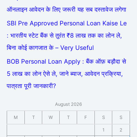
ऑनलाइन आवेदन के लिए जरूरी यह सब दस्तावेज लगेगा
SBI Pre Approved Personal Loan Kaise Le
: भारतीय स्टेट बैंक से तुरंत ₹8 लाख तक का लोन ले,
बिना कोई कागजात के – Very Useful
BOB Personal Loan Apply : बैंक ऑफ़ बड़ौदा से
5 लाख का लोन ऐसे ले, जाने ब्याज, आवेदन प्रक्रिया,
पात्रता पूरी जानकारी?
August 2026
M
T
W
T
F
S
S
1
2