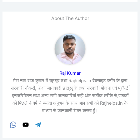
About The Author
Raj Kumar
मेरा नाम राज कुमार मैं यूट्यूब तथा Rajhelps.in वेबसाइट ब्लॉग के द्वारा
सरकारी नौकरी, शिक्षा जानकारी छात्रवृत्ति तथा सरकारी योजना एवं प्रॉपर्टी
इनफॉरमेशन तथा अन्य सभी जानकारियां सही और सटीक तरीके से,पाठकों
को पिछले 4 वर्ष से ज्यादा अनुभव के साथ आप सभी को Rajhelps.in के
माध्यम से जानकारी शेयर करता हूं।