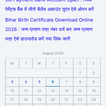
पेमेंट्स बैंक में जीरो बैलेंस अकाउंट तुरंत ऐसे ओपन करें
Bihar Birth Certificate Download Online
2026 : जन्म प्रमाण पत्र नंबर दर्ज कर जन्म प्रमाण
पत्र ऐसे डाउनलोड करें नया लिंक जारी
August 2026
M
T
W
T
F
S
S
1
2
3
4
5
6
7
8
9
10
11
12
13
14
15
16
17
18
19
20
21
22
23