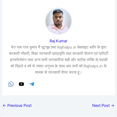
Raj Kumar
मेरा नाम राज कुमार मैं यूट्यूब तथा Rajhelps.in वेबसाइट ब्लॉग के द्वारा
सरकारी नौकरी, शिक्षा जानकारी छात्रवृत्ति तथा सरकारी योजना एवं प्रॉपर्टी
इनफॉरमेशन तथा अन्य सभी जानकारियां सही और सटीक तरीके से,पाठकों
को पिछले 4 वर्ष से ज्यादा अनुभव के साथ आप सभी को Rajhelps.in के
माध्यम से जानकारी शेयर करता हूं।
←
Previous Post
Next Post
→