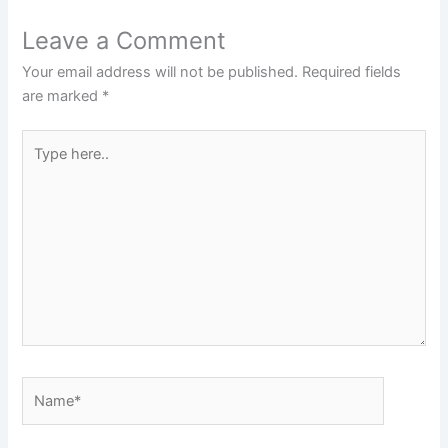
Leave a Comment
Your email address will not be published.
Required fields
are marked
*
Type
here..
Name*