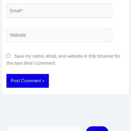
Email*
Website
Save my name, email, and website in this browser for
the next time I comment.