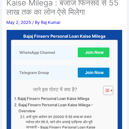
Kaise Milega : बजाज फिनसर्व से 55
लाख तक का लोन ऐसे मिलेगा
May 2, 2025
/ By
Raj Kumar
Bajaj Finserv Personal Loan Kaise Milega
Join Now
WhatsApp Channel
Join Now
Telegram Group
जाने इस पोस्ट में क्या है?
Bajaj Finserv Personal Loan Kaise Milega
Bajaj Finserv Personal Loan Kaise Milega –
Overview
अभी तुरंत आवेदन कर 20000 से 55 लाख का बजाज
पर्सनल लोन ऐसे ले, जाने लोन अप्लाई प्रक्रिया और पूरी
जानकारी – Bajaj Finserv Personal Loan Kaise