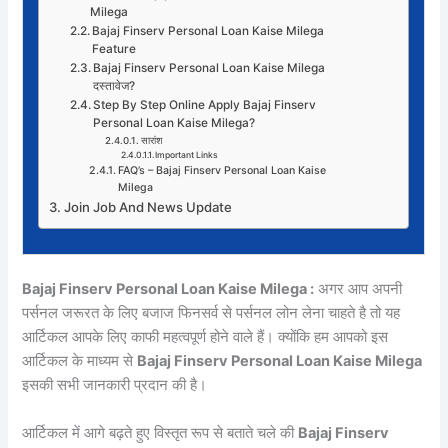
Milega
Bajaj Finserv Personal Loan Kaise Milega
Feature
Bajaj Finserv Personal Loan Kaise Milega
दस्तावेज?
Step By Step Online Apply Bajaj Finserv
Personal Loan Kaise Milega?
सारांश
Important Links
FAQ’s – Bajaj Finserv Personal Loan Kaise
Milega
Join Job And News Update
Bajaj Finserv Personal Loan Kaise Milega :
अगर आप अपनी
पर्सनल जरूरत के लिए बजाज फिनसर्व से पर्सनल लोन लेना चाहते है तो यह
आर्टिकल आपके लिए काफी महत्वपूर्ण होने वाले हैं। क्योंकि हम आपको इस
आर्टिकल के माध्यम से
Bajaj Finserv Personal Loan Kaise Milega
इसकी सभी जानकारी प्रदान की है।
आर्टिकल में आगे बढ़ते हुए विस्तृत रूप से बताते चले की
Bajaj Finserv