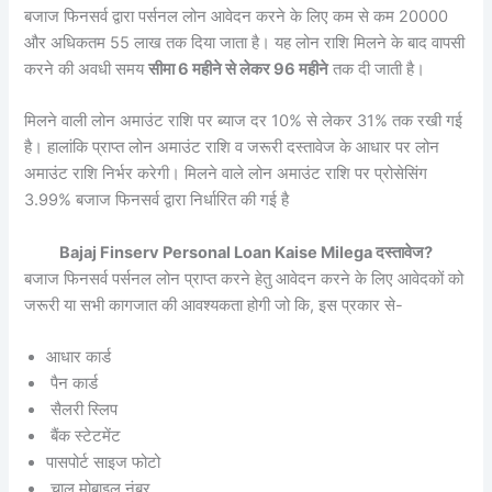
बजाज फिनसर्व द्वारा पर्सनल लोन आवेदन करने के लिए कम से कम 20000
और अधिकतम 55 लाख तक दिया जाता है। यह लोन राशि मिलने के बाद वापसी
करने की अवधी समय
सीमा 6 महीने से लेकर 96 महीने
तक दी जाती है।
मिलने वाली लोन अमाउंट राशि पर ब्याज दर 10% से लेकर 31% तक रखी गई
है। हालांकि प्राप्त लोन अमाउंट राशि व जरूरी दस्तावेज के आधार पर लोन
अमाउंट राशि निर्भर करेगी। मिलने वाले लोन अमाउंट राशि पर प्रोसेसिंग
3.99% बजाज फिनसर्व द्वारा निर्धारित की गई है
Bajaj Finserv Personal Loan Kaise Milega दस्तावेज?
बजाज फिनसर्व पर्सनल लोन प्राप्त करने हेतु आवेदन करने के लिए आवेदकों को
जरूरी या सभी कागजात की आवश्यकता होगी जो कि, इस प्रकार से-
आधार कार्ड
पैन कार्ड
सैलरी स्लिप
बैंक स्टेटमेंट
पासपोर्ट साइज फोटो
चालू मोबाइल नंबर