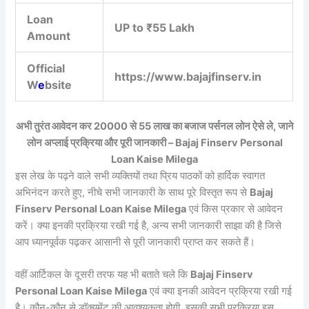
Loan
UP to ₹55 Lakh
Amount
Official
https://www.bajajfinserv.in
W
e
bsite
अभी तुरंत आवेदन कर 20000 से 55 लाख का बजाज पर्सनल लोन ऐसे ले, जाने
लोन अप्लाई प्रक्रिया और पूरी जानकारी – Bajaj Finserv Personal
Loan Kaise Milega
इस लेख के पढ़ने वाले सभी व्यक्तियों तथा प्रिय पाठकों को हार्दिक स्वागत
अभिनंदन करते हुए, नीचे सभी जानकारी के साथ पूरे विस्तृत रूप से
Bajaj
Finserv Personal Loan Kaise Milega
एवं किस प्रकार से आवेदन
करें। क्या इनकी प्रक्रिया रखी गई है, अन्य सभी जानकारी साझा की है जिसे
आप ध्यानपूर्वक पढ़कर आसानी से पूरी जानकारी प्राप्त कर सकते हैं।
वहीं आर्टिकल के दूसरी तरफ यह भी बताते चले कि
Bajaj Finserv
Personal Loan Kaise Milega
एवं क्या इनकी आवेदन प्रक्रिया रखी गई
है। कौन-कौन से डॉक्यूमेंट की आवश्यकता होगी, इसकी सभी प्रक्रिया इस