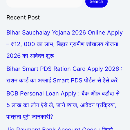
Search
Recent Post
Bihar Sauchalay Yojana 2026 Online Apply
– ₹12, 000 का लाभ, बिहार ग्रामीण शौचालय योजना
2026 का आवेदन शुरू
Bihar Smart PDS Ration Card Apply 2026 :
राशन कार्ड का अप्लाई Smart PDS पोर्टल से ऐसे करें
BOB Personal Loan Apply : बैंक ऑफ़ बड़ौदा से
5 लाख का लोन ऐसे ले, जाने ब्याज, आवेदन प्रक्रिया,
पात्रता पूरी जानकारी?
Jio Payment Bank Account Open : जिओ