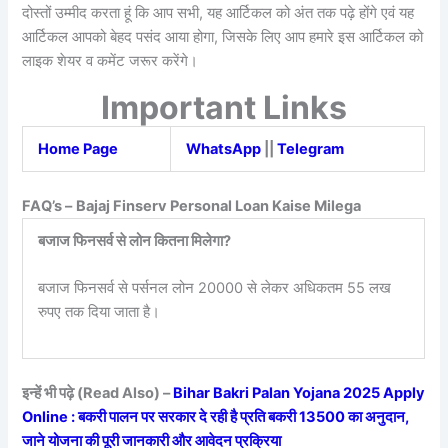
दोस्तों उम्मीद करता हूं कि आप सभी, यह आर्टिकल को अंत तक पढ़े होंगे एवं यह
आर्टिकल आपको बेहद पसंद आया होगा, जिसके लिए आप हमारे इस आर्टिकल को
लाइक शेयर व कमेंट जरूर करेंगे।
Important Links
Home Page
WhatsApp
||
Telegram
FAQ’s –
Bajaj Finserv Personal Loan Kaise Milega
बजाज फिनसर्व से लोन कितना मिलेगा?
बजाज फिनसर्व से पर्सनल लोन 20000 से लेकर अधिकतम 55 लख
रुपए तक दिया जाता है।
इन्हें भी पढ़े (Read Also) –
Bihar Bakri Palan Yojana 2025 Apply
Online : बकरी पालन पर सरकार दे रही है प्रति बकरी 13500 का अनुदान,
जाने योजना की पूरी जानकारी और आवेदन प्रक्रिया