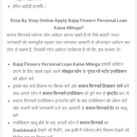
ईमेल आईडी इत्यादि।
Step By Step Online Apply Bajaj Finserv Personal Loan
Kaise Milega?
बजाज फिनसर्व पर्सनल लोन आवेदन करना चाहते हैं तो नीचे बताएंगे जरूर
जानकारी को ध्यानपूर्वक पढ़कर तथा जानकार आसानी से ऑनलाइन आवेदन कर
लोन ले सकते हैं, जिसकी स्टेप आवेदन प्रक्रिया है जो कि, इस प्रकार से-
Bajaj Finserv Personal Loan Kaise Milega
इसकी आवेदन
करने के लिए सबसे पहले अपने
मोबाइल फोन
के
गूगल प्ले स्टोर एप्लीकेशन
को ओपन करें
इसके बाद सर्च विकल्प पर क्लिक करें और
बजाज फिनसर्व लिखकर
सर्च
करें
तथा अगले स्टेप में
बजाज फिनसर्व एप्लीकेशन
को पूर्ण रूप से
इंस्टॉल
कर लें
बजाज फिनसर्व एप्लीकेशन इनस्टॉल होने के बाद एप्लीकेशन को ओपन करें
और जरूरी सभी जानकारी दर्ज कर आसानी से
बजाज फिनसर्व ऐप
को चालू
करें
एप्लीकेशन चालू होने के बाद अगली स्टेप में
बजाज फिनसर्व
का
Dashboard
देखने को मिलेंगे, अब इन्हीं में पर्सनल लोन विकल्प देखने को