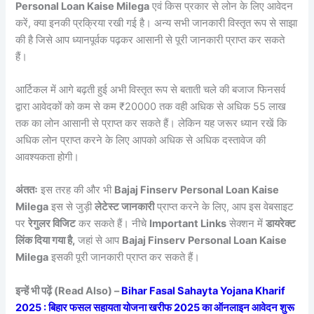
Personal Loan Kaise Milega
एवं किस प्रकार से लोन के लिए आवेदन
करें, क्या इनकी प्रक्रिया रखी गई है। अन्य सभी जानकारी विस्तृत रूप से साझा
की है जिसे आप ध्यानपूर्वक पढ़कर आसानी से पूरी जानकारी प्राप्त कर सकते
हैं।
आर्टिकल में आगे बढ़ती हुई अभी विस्तृत रूप से बताती चले की बजाज फिनसर्व
द्वारा आवेदकों को कम से कम ₹20000 तक वही अधिक से अधिक 55 लाख
तक का लोन आसानी से प्राप्त कर सकते हैं। लेकिन यह जरूर ध्यान रखें कि
अधिक लोन प्राप्त करने के लिए आपको अधिक से अधिक दस्तावेज की
आवश्यकता होगी।
अंततः
इस तरह की और भी
Bajaj Finserv Personal Loan Kaise
Milega
इस से जुड़ी
लेटेस्ट जानकारी
प्राप्त करने के लिए, आप इस वेबसाइट
पर
रेगुलर विजिट
कर सकते हैं। नीचे
Important Links
सेक्शन में
डायरेक्ट
लिंक दिया गया है,
जहां से आप
Bajaj Finserv Personal Loan Kaise
Milega
इसकी पूरी जानकारी प्राप्त कर सकते हैं।
इन्हें भी पढ़ें (Read Also) –
Bihar Fasal Sahayta Yojana Kharif
2025 : बिहार फसल सहायता योजना खरीफ 2025 का ऑनलाइन आवेदन शुरू