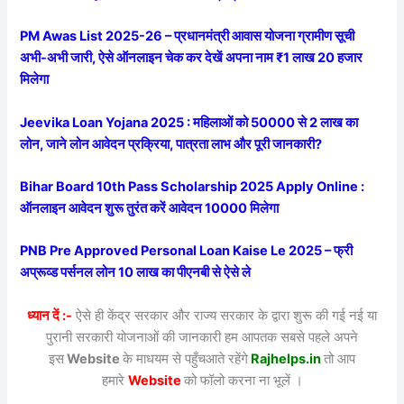
PM Awas List 2025-26 – प्रधानमंत्री आवास योजना ग्रामीण सूची
अभी-अभी जारी, ऐसे ऑनलाइन चेक कर देखें अपना नाम ₹1 लाख 20 हजार
मिलेगा
Jeevika Loan Yojana 2025 : महिलाओं को 50000 से 2 लाख का
लोन, जाने लोन आवेदन प्रक्रिया, पात्रता लाभ और पूरी जानकारी?
Bihar Board 10th Pass Scholarship 2025 Apply Online :
ऑनलाइन आवेदन शुरू तुरंत करें आवेदन 10000 मिलेगा
PNB Pre Approved Personal Loan Kaise Le 2025 – फ्री
अप्रूव्ड पर्सनल लोन 10 लाख का पीएनबी से ऐसे ले
ध्यान दें :-
ऐसे ही केंद्र सरकार और राज्य सरकार के द्वारा शुरू की गई नई या
पुरानी सरकारी योजनाओं की जानकारी हम आपतक सबसे पहले अपने
इस
Website
के माधयम से पहुँचआते रहेंगे
Rajhelps.in
तो आप
हमारे
Website
को फॉलो करना ना भूलें ।