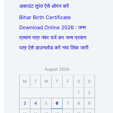
अकाउंट तुरंत ऐसे ओपन करें
Bihar Birth Certificate
Download Online 2026 : जन्म
प्रमाण पत्र नंबर दर्ज कर जन्म प्रमाण
पत्र ऐसे डाउनलोड करें नया लिंक जारी
August 2026
M
T
W
T
F
S
S
1
2
3
4
5
6
7
8
9