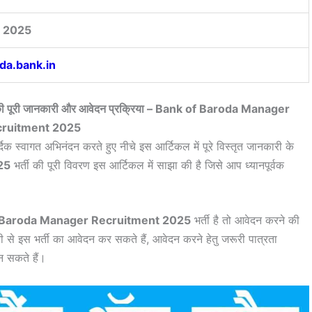
 2025
da.bank.in
 भर्ती की पूरी जानकारी और आवेदन प्रक्रिया – Bank of Baroda Manager
ruitment 2025
्दिक स्वागत अभिनंदन करते हुए नीचे इस आर्टिकल में पूरे विस्तृत जानकारी के
25
भर्ती की पूरी विवरण इस आर्टिकल में साझा की है जिसे आप ध्यानपूर्वक
।
 Baroda Manager Recruitment 2025
भर्ती है तो आवेदन करने की
 से इस भर्ती का आवेदन कर सकते हैं, आवेदन करने हेतु जरूरी पात्रता
न सकते हैं।