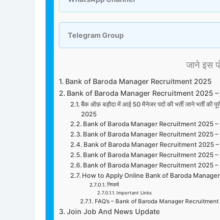
Telegram Group
जाने इस पोस
Bank of Baroda Manager Recruitment 2025
Bank of Baroda Manager Recruitment 2025 –
बैंक ऑफ़ बड़ौदा में आई 50 मैनेजर पदों की भर्ती जाने भर
2025
Bank of Baroda Manager Recruitment 2025 –
Bank of Baroda Manager Recruitment 2025 – 
Bank of Baroda Manager Recruitment 2025 – 
Bank of Baroda Manager Recruitment 2025 – E
Bank of Baroda Manager Recruitment 2025 – 
How to Apply Online Bank of Baroda Manage
निष्कर्ष
Important Links
FAQ’s – Bank of Baroda Manager Recruitment
Join Job And News Update