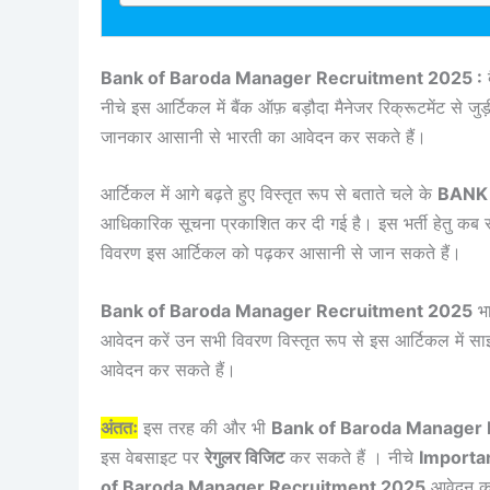
Bank of Baroda Manager Recruitment 2025 :
ब
नीचे इस आर्टिकल में बैंक ऑफ़ बड़ौदा मैनेजर रिक्रूटमेंट से ज
जानकार आसानी से भारती का आवेदन कर सकते हैं।
आर्टिकल में आगे बढ़ते हुए विस्तृत रूप से बताते चले के
BANK
आधिकारिक सूचना प्रकाशित कर दी गई है। इस भर्ती हेतु कब 
विवरण इस आर्टिकल को पढ़कर आसानी से जान सकते हैं।
Bank of Baroda Manager Recruitment 2025
भा
आवेदन करें उन सभी विवरण विस्तृत रूप से इस आर्टिकल में 
आवेदन कर सकते हैं।
अंततः
इस तरह की और भी
Bank of Baroda Manager
इस वेबसाइट पर
रेगुलर विजिट
कर सकते हैं । नीचे
Importa
of Baroda Manager Recruitment 2025
आवेदन कर