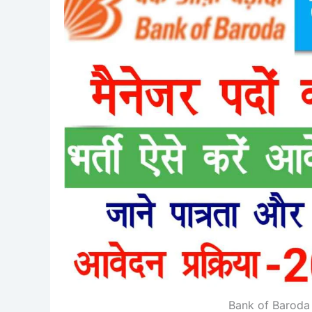
Bank of Baroda