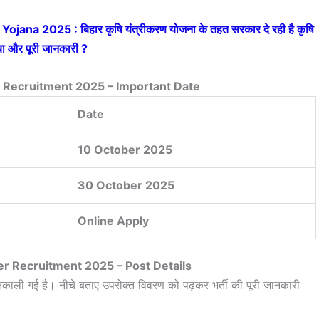
jana 2025 : बिहार कृषि यंत्रीकरण योजना के तहत सरकार दे रही है कृषि
या और पूरी जानकारी ?
 Recruitment 2025 – Important Date
Date
10 October 2025
30 October 2025
Online Apply
r Recruitment 2025 – Post Details
निकाली गई है। नीचे बताए उपरोक्त विवरण को पढ़कर भर्ती की पूरी जानकारी