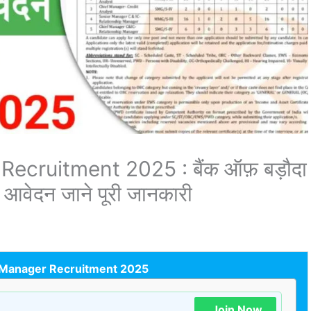
cruitment 2025 : बैंक ऑफ़ बड़ौदा
रें आवेदन जाने पूरी जानकारी
 Manager Recruitment 2025
Join Now