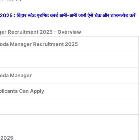
 : बिहार स्टेट एडमिट कार्ड अभी-अभी जारी ऐसे चेक और डाउनलोड करें
ger Recruitment 2025 – Overview
roda Manager Recruitment 2025
roda Manager
pplicants Can Apply
 2025