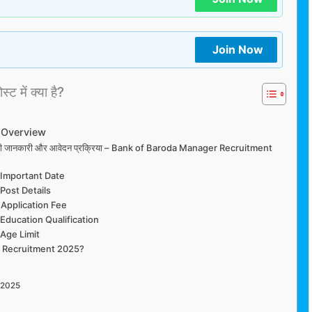
Join Now
्ट में क्या है?
 Overview
्ती की पूरी जानकारी और आवेदन प्रक्रिया – Bank of Baroda Manager Recruitment
 Important Date
Post Details
Application Fee
ducation Qualification
Age Limit
r Recruitment 2025?
 2025