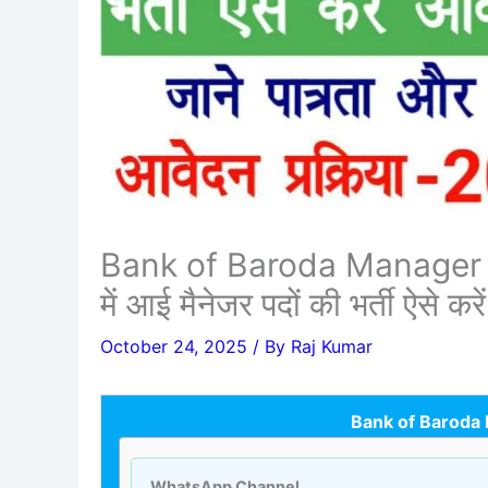
Bank of Baroda Manager Re
में आई मैनेजर पदों की भर्ती ऐसे क
October 24, 2025
/ By
Raj Kumar
Bank of Baroda
WhatsApp Channel