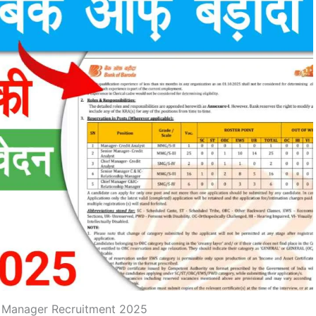
 Manager Recruitment 2025