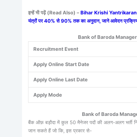
इन्हें भी पढ़ें (Read Also) –
Bihar Krishi Yantrikaran Yo
यंत्रों पर 40% से 90% तक का अनुदान, जाने आवेदन प्रक्रि
Bank of Baroda Manager
Recruitment Event
Apply Online Start Date
Apply Online Last Date
Apply Mode
Bank of Baroda Manage
बैंक ऑफ़ बड़ौदा में कुल 50 मैनेजर पदों की अलग-अलग भर्ती 
जान सकते हैं जो कि, इस प्रकार से-