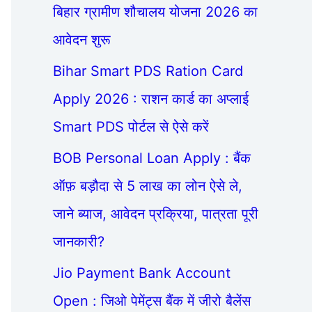
बिहार ग्रामीण शौचालय योजना 2026 का
आवेदन शुरू
Bihar Smart PDS Ration Card
Apply 2026 : राशन कार्ड का अप्लाई
Smart PDS पोर्टल से ऐसे करें
BOB Personal Loan Apply : बैंक
ऑफ़ बड़ौदा से 5 लाख का लोन ऐसे ले,
जाने ब्याज, आवेदन प्रक्रिया, पात्रता पूरी
जानकारी?
Jio Payment Bank Account
Open : जिओ पेमेंट्स बैंक में जीरो बैलेंस