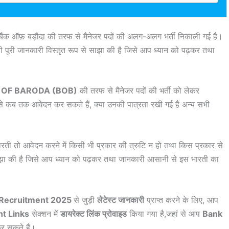
ैंक ऑफ़ बड़ौदा की तरफ से मैनेजर पदों की अलग-अलग भर्ती निकाली गई है।
ुड़ी पूरी जानकारी विस्तृत रूप से साझा की है जिसे आप ध्यान को पढ़कर तथा
 OF BARODA (BOB)
की तरफ से मैनेजर पदों की भर्ती को लेकर
से कब तक आवेदन कर सकते हैं, क्या उनकी पात्रता रखी गई है अन्य सभी
रती तो आवेदन करने में किसी भी प्रकार की त्रुटि न हो तथा किस प्रकार से
साझा की है जिसे आप ध्यान को पढ़कर तथा जानकारी आसानी से इस भारती का
 Recruitment 2025
से जुड़ी
लेटेस्ट जानकारी
प्राप्त करने के लिए, आप
nt Links
सेक्शन में
डायरेक्ट लिंक प्रोवाइड
किया गया है,जहां से आप
Bank
 सकते हैं।