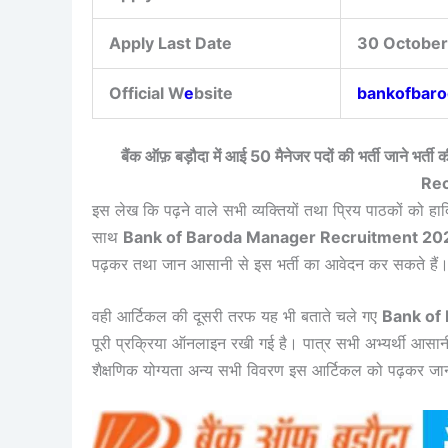
Apply Last Date
30 October
Official W
e
bsite
bankofbaro
बैंक ऑफ़ बड़ौदा में आई 50 मैनेजर पदों की भर्ती जाने
Rec
इस लेख कि पढ़ने वाले सभी व्यक्तियों तथा प्रिय पाठकों को हार
साथ
Bank of Baroda Manager Recruitment 20
पढ़कर तथा जान आसानी से इस भर्ती का आवेदन कर सकते हैं
वही आर्टिकल की दूसरी तरफ यह भी बताते चले गए
Bank of
पूरी प्रक्रिया ऑनलाइन रखी गई है। पात्र सभी अभ्यर्थी आसानी
शैक्षणिक योग्यता अन्य सभी विवरण इस आर्टिकल को पढ़कर जा