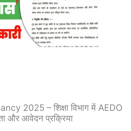
y 2025 – शिक्षा विभाग में AEDO
यता और आवेदन प्रक्रिया