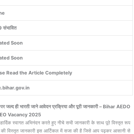
ne
 संभावित
ated Soon
ated Soon
se Read the Article Completely
.bihar.gov.in
ों पर जल्द ही भारती जाने आवेदन प्रक्रिया और पूरी जानकारी – Bihar AEDO
EO Vacancy 2025
 हार्दिक स्वागत अभिनंदन करते हुए नीचे सभी जानकारी के साथ पूरे विस्तृत रूप
ने की विस्तृत जानकारी इस आर्टिकल में सजा की है जिसे आप पढ़कर आसानी से