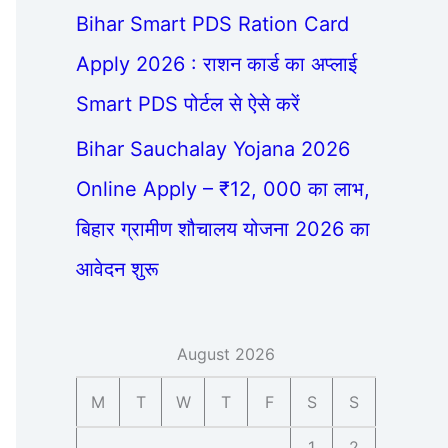
Bihar Smart PDS Ration Card
Apply 2026 : राशन कार्ड का अप्लाई
Smart PDS पोर्टल से ऐसे करें
Bihar Sauchalay Yojana 2026
Online Apply – ₹12, 000 का लाभ,
बिहार ग्रामीण शौचालय योजना 2026 का
आवेदन शुरू
August 2026
M
T
W
T
F
S
S
1
2