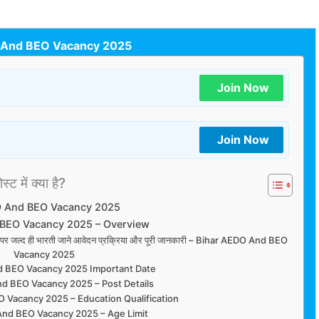
 And BEO Vacancy 2025
Join Now
Join Now
्ट में क्या है?
O And BEO Vacancy 2025
 BEO Vacancy 2025 – Overview
दों पर जल्द ही भारती जाने आवेदन प्रक्रिया और पूरी जानकारी – Bihar AEDO And BEO
Vacancy 2025
d BEO Vacancy 2025 Important Date
d BEO Vacancy 2025 – Post Details
 Vacancy 2025 – Education Qualification
And BEO Vacancy 2025 – Age Limit