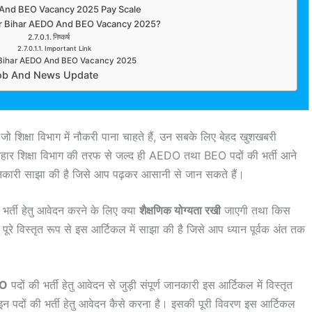
And BEO Vacancy 2025 Pay Scale
r Bihar AEDO And BEO Vacancy 2025?
निष्कर्ष
Important Link
 Bihar AEDO And BEO Vacancy 2025
ob And News Update
 जो शिक्षा विभाग में नौकरी पाना चाहते हैं, उन सबके लिए बेहद खुशखबरी
ार शिक्षा विभाग की तरफ से जल्द ही AEDO तथा BEO पदों की भर्ती आने
जानकारी साझा की है जिसे आप पढ़कर आसानी से जान सकते हैं।
्ती हेतु आवेदन करने के लिए क्या
शैक्षणिक योग्यता रखी
जाएगी तथा किस
 पूरे विस्तृत रूप से इस आर्टिकल में साझा की है जिसे आप ध्यान पूर्वक अंत तक
EO
पदों की भर्ती हेतु आवेदन से जुड़ी संपूर्ण जानकारी इस आर्टिकल में विस्तृत
 पदों की भर्ती हेतु आवेदन कैसे करना है। इसकी पूरी विवरण इस आर्टिकल