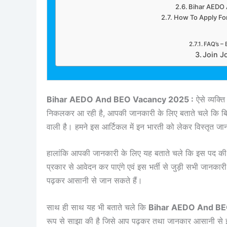
Bihar AEDO 
How To Apply Fo
FAQ’s –
Join J
Bihar AEDO And BEO Vacancy 2025 :
ऐसे व्यक्ति
निकलकर आ रही है, आपकी जानकारी के लिए बताते चले कि बिह
वाली है। हमने इस आर्टिकल में इन भारती को लेकर विस्तृत 
हालांकि आपकी जानकारी के लिए यह बताते चले कि इस पद की भर
प्रकार से आवेदन कर पाएंगे एवं इस भर्ती से जुड़ी सभी जानकारी
पढ़कर आसानी से जान सकते हैं।
साथ ही साथ यह भी बताते चले कि
Bihar AEDO And B
रूप से साझा की है जिसे आप पढ़कर तथा जानकार आसानी से इन