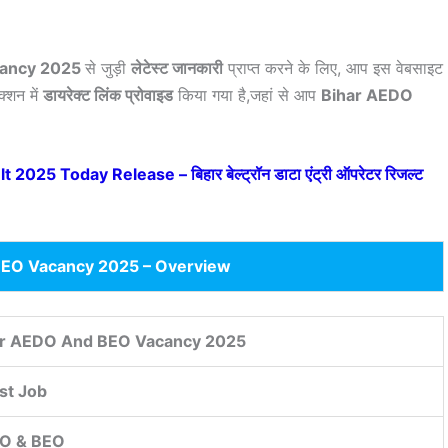
cancy 2025
से जुड़ी
लेटेस्ट जानकारी
प्राप्त करने के लिए, आप इस वेबसाइट
क्शन में
डायरेक्ट लिंक प्रोवाइड
किया गया है,जहां से आप
Bihar AEDO
025 Today Release – बिहार बेल्ट्रॉन डाटा एंट्री ऑपरेटर रिजल्ट
EO Vacancy 2025 – Overview
ar AEDO And BEO Vacancy 2025
st Job
O & BEO