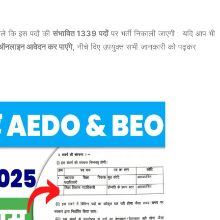
ले कि इस पदों की
संभावित 1339 पदों
पर भर्ती निकाली जाएगी। यदि आप भी
ऑनलाइन आवेदन कर पाएंगे,
नीचे दिए उपयुक्त सभी जानकारी को पढ़कर