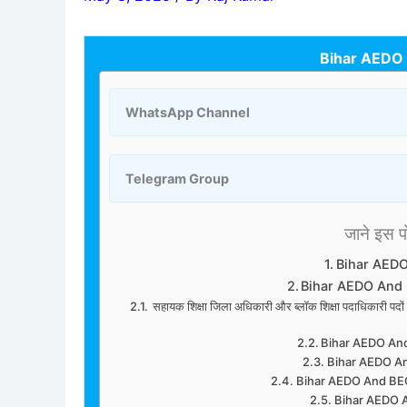
Bihar AEDO
WhatsApp Channel
Telegram Group
जाने इस पोस
Bihar AED
Bihar AEDO And
सहायक शिक्षा जिला अधिकारी और ब्लॉक शिक्षा पदाधिकारी प
Bihar AEDO An
Bihar AEDO An
Bihar AEDO And BEO
Bihar AEDO 