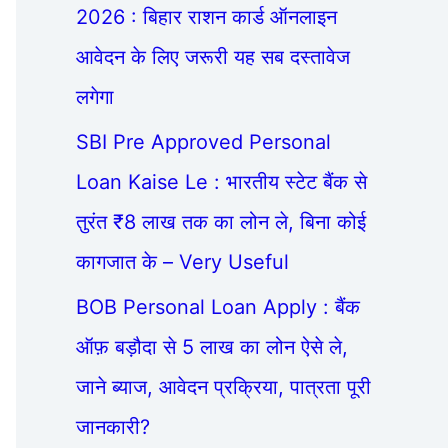
2026 : बिहार राशन कार्ड ऑनलाइन
आवेदन के लिए जरूरी यह सब दस्तावेज
लगेगा
SBI Pre Approved Personal
Loan Kaise Le : भारतीय स्टेट बैंक से
तुरंत ₹8 लाख तक का लोन ले, बिना कोई
कागजात के – Very Useful
BOB Personal Loan Apply : बैंक
ऑफ़ बड़ौदा से 5 लाख का लोन ऐसे ले,
जाने ब्याज, आवेदन प्रक्रिया, पात्रता पूरी
जानकारी?