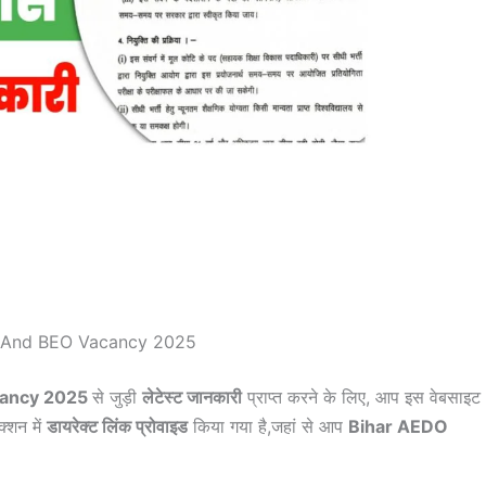
 And BEO Vacancy 2025
cancy 2025
से जुड़ी
लेटेस्ट जानकारी
प्राप्त करने के लिए, आप इस वेबसाइट
क्शन में
डायरेक्ट लिंक प्रोवाइड
किया गया है,जहां से आप
Bihar AEDO