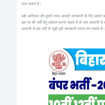
जान सकते हैं।
वही आर्टिकल की दूसरी तरफ आपकी जानकारी के लिए बताते च
इस पद की भर्ती हेतु आवेदन करना चाहते हैं तो आप आसानी से
आसानी से इस भर्ती से जुड़ी पूरी जानकारी प्राप्त कर सकते हैं।