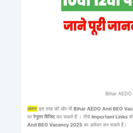
Bihar AEDO
अंततः
इस तरह की और भी
Bihar AEDO And BEO Va
पर
रेगुलर विजिट
कर सकते हैं । नीचे
Important Links
से
And BEO Vacancy 2025
का आवेदन कर सकते हैं।