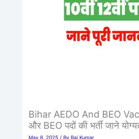
Bihar AEDO And BEO Vacanc
और BEO पदों की भर्ती जाने योग्
May 8, 2025
/ By
Raj Kumar