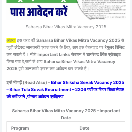
Saharsa Bihar Vikas Mitra Vacancy 2025
अंततः
इस तरह की
Saharsa Bihar Vikas Mitra Vacancy 2025
से
जुड़ी
लेटेस्ट जानकारी
प्राप्त करने के लिए, आप इस वेबसाइट पर
रेगुलर विजिट
कर सकते हैं । नीचे
Important Links
सेक्शन में
डायरेक्ट लिंक प्रोवाइड
किया गया है,जहां से आप
Saharsa Bihar Vikas Mitra Vacancy
2025
पूरी जानकारी प्राप्त कर आवेदन कर सकते हैं।
इन्हें भी पढ़ें (Read Also) –
Bihar Shiksha Sevak Vacancy 2025
– Bihar Tola Sevak Recruitment – 2206 पदों पर बिहार शिक्षा सेवक
की भर्ती जाने ,योग्यता आवेदन प्रक्रिया
Saharsa Bihar Vikas Mitra Vacancy 2025 – Important
Date
Program
Date