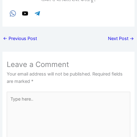
←
Previous Post
Next Post
→
Leave a Comment
Your email address will not be published.
Required fields
are marked
*
Type
here..