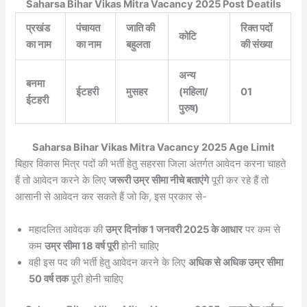
Saharsa Bihar Vikas Mitra Vacancy 2025 Post Deatils
प्रखंड
पंचायत
जाति की
रिक्त पदों
कोटि
का नाम
का नाम
बहुलता
की संख्या
अन्य
बनमा
ईटहरी
मुसहर
(महिला/
01
ईटहरी
पुरुष)
Saharsa Bihar Vikas Mitra Vacancy 2025 Age Limit
बिहार विकास मित्र पदों की भर्ती हेतु सहरसा जिला अंतर्गत आवेदन करना चाहते
हैं तो आवेदन करने के लिए
जरूरी उम्र सीमा नीचे बताएंगे
पूरी कर रहे हैं तो
आसानी से आवेदन कर सकते हैं जो कि, इस प्रकार से-
महादलित आवेदक की
उम्र दिनांक 1 जनवरी 2025 के आधार
पर कम से
कम
उम्र सीमा 18 वर्ष पूरी
होनी चाहिए
वही इस पद की भर्ती हेतु आवेदन करने के लिए
अधिक से अधिक उम्र सीमा
50 वर्ष तक
पूरी होनी चाहिए