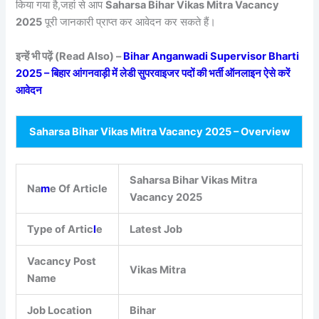
किया गया है,जहां से आप
Saharsa Bihar Vikas Mitra Vacancy
2025
पूरी जानकारी प्राप्त कर आवेदन कर सकते हैं।
इन्हें भी पढ़ें (Read Also) –
Bihar Anganwadi Supervisor Bharti
2025 – बिहार आंगनवाड़ी में लेडी सुपरवाइजर पदों की भर्ती ऑनलाइन ऐसे करें
आवेदन
Saharsa Bihar Vikas Mitra Vacancy 2025 – Overview
Saharsa Bihar Vikas Mitra
Na
m
e Of Article
Vacancy 2025
Type of Artic
l
e
Latest Job
Vacancy Post
Vikas Mitra
Name
Job Location
Bihar