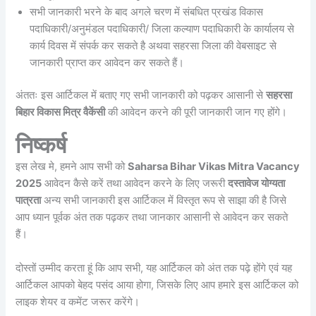
सभी जानकारी भरने के बाद अगले चरण में संबधित प्रखंड विकास
पदाधिकारी/अनुमंडल पदाधिकारी/ जिला कल्याण पदाधिकारी के कार्यालय से
कार्य दिवस में संपर्क कर सकते है अथवा सहरसा जिला की वेबसाइट से
जानकारी प्राप्त कर आवेदन कर सकते हैं।
अंततः इस आर्टिकल में बताए गए सभी जानकारी को पढ़कर आसानी से
सहरसा
बिहार विकास मित्र वैकेंसी
की आवेदन करने की पूरी जानकारी जान गए होंगे।
निष्कर्ष
इस लेख मे, हमने आप सभी को
Saharsa Bihar Vikas Mitra Vacancy
2025
आवेदन कैसे करें तथा आवेदन करने के लिए जरूरी
दस्तावेज योग्यता
पात्रता
अन्य सभी जानकारी इस आर्टिकल में विस्तृत रूप से साझा की है जिसे
आप ध्यान पूर्वक अंत तक पढ़कर तथा जानकार आसानी से आवेदन कर सकते
हैं।
दोस्तों उम्मीद करता हूं कि आप सभी, यह आर्टिकल को अंत तक पढ़े होंगे एवं यह
आर्टिकल आपको बेहद पसंद आया होगा, जिसके लिए आप हमारे इस आर्टिकल को
लाइक शेयर व कमेंट जरूर करेंगे।