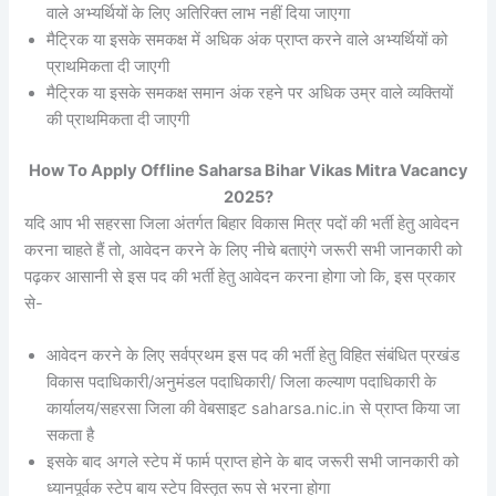
वाले अभ्यर्थियों के लिए अतिरिक्त लाभ नहीं दिया जाएगा
मैट्रिक या इसके समकक्ष में अधिक अंक प्राप्त करने वाले अभ्यर्थियों को
प्राथमिकता दी जाएगी
मैट्रिक या इसके समकक्ष समान अंक रहने पर अधिक उम्र वाले व्यक्तियों
की प्राथमिकता दी जाएगी
How To Apply Offline Saharsa Bihar Vikas Mitra Vacancy
2025?
यदि आप भी सहरसा जिला अंतर्गत बिहार विकास मित्र पदों की भर्ती हेतु आवेदन
करना चाहते हैं तो, आवेदन करने के लिए नीचे बताएंगे जरूरी सभी जानकारी को
पढ़कर आसानी से इस पद की भर्ती हेतु आवेदन करना होगा जो कि, इस प्रकार
से-
आवेदन करने के लिए सर्वप्रथम इस पद की भर्ती हेतु विहित संबंधित प्रखंड
विकास पदाधिकारी/अनुमंडल पदाधिकारी/ जिला कल्याण पदाधिकारी के
कार्यालय/सहरसा जिला की वेबसाइट saharsa.nic.in से प्राप्त किया जा
सकता है
इसके बाद अगले स्टेप में फार्म प्राप्त होने के बाद जरूरी सभी जानकारी को
ध्यानपूर्वक स्टेप बाय स्टेप विस्तृत रूप से भरना होगा