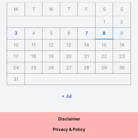
M
T
W
T
F
S
S
1
2
3
4
5
6
7
8
9
10
11
12
13
14
15
16
17
18
19
20
21
22
23
24
25
26
27
28
29
30
31
« Jul
Disclaimer
Privacy & Policy