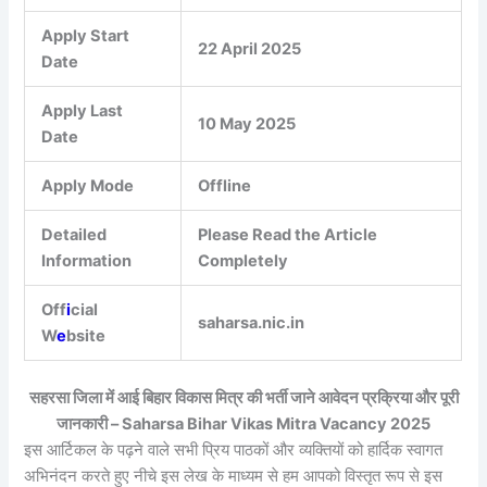
Apply Start
22 April 2025
Date
Apply Last
10 May 2025
Date
Apply Mode
Offline
Detailed
Please Read the Article
Information
Completely
Off
i
cial
saharsa.nic.in
W
e
bsite
सहरसा जिला में आई बिहार विकास मित्र की भर्ती जाने आवेदन प्रक्रिया और पूरी
जानकारी – Saharsa Bihar Vikas Mitra Vacancy 2025
इस आर्टिकल के पढ़ने वाले सभी प्रिय पाठकों और व्यक्तियों को हार्दिक स्वागत
अभिनंदन करते हुए नीचे इस लेख के माध्यम से हम आपको विस्तृत रूप से इस