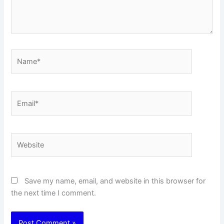
Name*
Email*
Website
Save my name, email, and website in this browser for
the next time I comment.