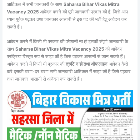
आर्टिकल में सभी जानकारी के साथ
Saharsa Bihar Vikas Mitra
Vacancy 2025
आवेदन करने की पूरी जानकारी प्रदान की है, जिसे आप
ध्यान पूर्वक पढ़कर तथा जानकार आसानी से इस पद की भर्ती हेतु आवेदन कर
सकते हैं।
आवेदन करने में किसी भी प्रकार की परेशानी ना हो इसकी संपूर्ण जानकारी के
साथ
Saharsa Bihar Vikas Mitra Vacancy 2025
की आवेदन
प्रक्रिया विस्तृत रूप से साझा की है जिसे पढ़कर आसानी से जान सकते हैं।
आवेदन करने में किसी भी प्रकार की
त्रुटि न हो तथा ऑफलाइन
आवेदन कैसे
करें इसकी चरण-दर चरण सभी जानकारी आर्टिकल में साझा की है जिसे पढ़कर
तथा जानकार आसानी से आवेदन कर सकते हैं।