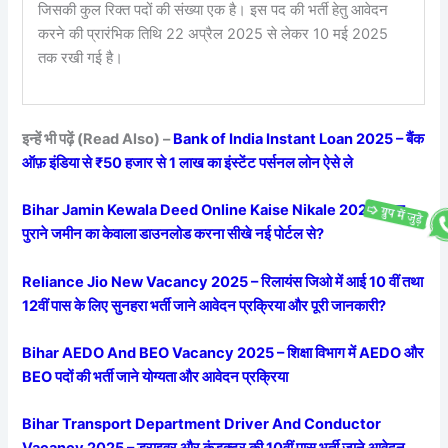
जिसकी कुल रिक्त पदों की संख्या एक है। इस पद की भर्ती हेतु आवेदन
करने की प्रारंभिक तिथि 22 अप्रैल 2025 से लेकर 10 मई 2025
तक रखी गई है।
इन्हें भी पढ़ें (Read Also) –
Bank of India Instant Loan 2025 – बैंक
ऑफ़ इंडिया से ₹50 हजार से 1 लाख का इंस्टेंट पर्सनल लोन ऐसे ले
Bihar Jamin Kewala Deed Online Kaise Nikale 2025 – नए
पुराने जमीन का केवाला डाउनलोड करना सीखे नई पोर्टल से?
Reliance Jio New Vacancy 2025 – रिलायंस जिओ में आई 10 वीं तथा
12वीं पास के लिए सुनहरा भर्ती जाने आवेदन प्रक्रिया और पूरी जानकारी?
Bihar AEDO And BEO Vacancy 2025 – शिक्षा विभाग में AEDO और
BEO पदों की भर्ती जाने योग्यता और आवेदन प्रक्रिया
Bihar Transport Department Driver And Conductor