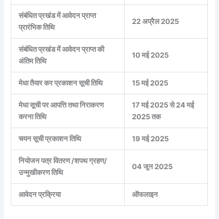
संबंधित प्रखंड में आवेदन प्राप्त
22 अप्रैल 2025
प्रारंभिक तिथि
संबंधित प्रखंड में आवेदन प्राप्त की
10 मई 2025
अंतिम तिथि
मेधा तैयार कर प्रकाशन सूची तिथि
15 मई 2025
मेधा सूची पर आपत्ति तथा निराकरण
17 मई 2025 से 24 मई
करना तिथि
2025 तक
चयन सूची प्रकाशन तिथि
19 मई 2025
नियोजन पत्र वितरण /शपथ ग्रहण/
04 जून 2025
उन्मुखीकरण तिथि
आवेदन प्रक्रिया
ऑफलाइन