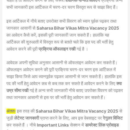
चाहते हैं तो आवेदन करने के लिए जरूरी
शैक्षणिक योग्यता आवेदन
प्रक्रिया अन्य
सभी जानकारी इस आर्टिकल में चरण-दर चरण विस्तृत रूप से साझा किए हैं।
इस आर्टिकल में नीचे बताए उपरोक्त सभी विवरण को ध्यान पूर्वक पढ़कर तथा
जानकार आसानी से
Saharsa Bihar Vikas Mitra Vacancy 2025
का आवेदन कैसे करें, इसकी पूरी जानकारी जान सकते हैं। हालांकि यह
आर्टिकल की शुरुआती में विस्तृत रूप से बताते चले कि इस पद की भर्ती हेतु
आवेदन करने की पूरी
प्रक्रिया ऑफलाइन रखी
गई है ।
आवेदक अपनी सुविधा अनुसार आसानी से ऑफलाइन आवेदन कर सकते हैं।
ऑफलाइन आवेदन करने की पूरी प्रक्रिया चरण-दर चरण इस आर्टिकल में
साझा किया जिसे आप ध्यानपूर्वक पढ़कर आसानी से जान सकते हैं। हालांकि इस
पद की भर्ती हेतु आवेदन कब से कब तक कर सकते हैं आवेदन करने के लिए
क्या
उम्र सीमा रखी
गई है अन्य सभी जानकारी नीचे बताए उपरोक्त विवरण को पढ़कर
तथा जानकार आसानी से इस पर की भर्ती हेतु आवेदन कर सकते हैं।
अंततः
इस तरह की
Saharsa Bihar Vikas Mitra Vacancy 2025
से
जुड़ी
लेटेस्ट जानकारी
प्राप्त करने के लिए, आप इस वेबसाइट पर
रेगुलर विजिट
कर सकते हैं । नीचे
Important Links
सेक्शन में
डायरेक्ट लिंक प्रोवाइड