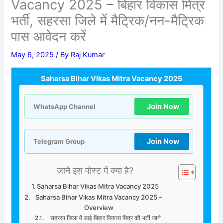
Vacancy 2025 – बिहार विकास मित्र
भर्ती, सहरसा जिले में मैट्रिक/नन-मैट्रिक
पास आवेदन करें
May 6, 2025
/ By
Raj Kumar
Saharsa Bihar Vikas Mitra Vacancy 2025
Join Now
WhatsApp Channel
Join Now
Telegram Group
जाने इस पोस्ट में क्या है?
Saharsa Bihar Vikas Mitra Vacancy 2025
Saharsa Bihar Vikas Mitra Vacancy 2025 –
Overview
सहरसा जिला में आई बिहार विकास मित्र की भर्ती जाने