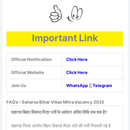
Important Link
Official Notification
Click Here
Official Website
Click Here
Join Us
WhatsApp
||
Telegram
FAQ’s – Saharsa Bihar Vikas Mitra Vacancy 2025
सहरसा बिहार विकास मित्र भर्ती के आवेदन अंतिम तिथि कब तक है?
सहरसा जिला अंतर्गत बिहार विकास मित्र पदों की भर्ती निकाली गई है