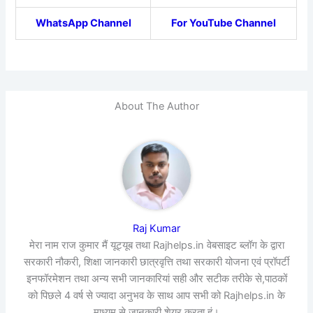
WhatsApp Channel
For YouTube Channel
About The Author
Raj Kumar
मेरा नाम राज कुमार मैं यूट्यूब तथा Rajhelps.in वेबसाइट ब्लॉग के द्वारा
सरकारी नौकरी, शिक्षा जानकारी छात्रवृत्ति तथा सरकारी योजना एवं प्रॉपर्टी
इनफॉरमेशन तथा अन्य सभी जानकारियां सही और सटीक तरीके से,पाठकों
को पिछले 4 वर्ष से ज्यादा अनुभव के साथ आप सभी को Rajhelps.in के
माध्यम से जानकारी शेयर करता हूं।