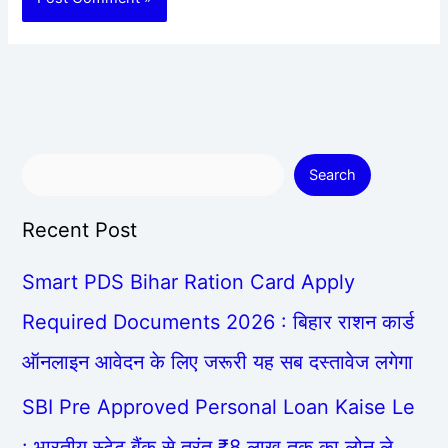
Search
Recent Post
Smart PDS Bihar Ration Card Apply
Required Documents 2026 : बिहार राशन कार्ड
ऑनलाइन आवेदन के लिए जरूरी यह सब दस्तावेज लगेगा
SBI Pre Approved Personal Loan Kaise Le
: भारतीय स्टेट बैंक से तुरंत ₹8 लाख तक का लोन ले,