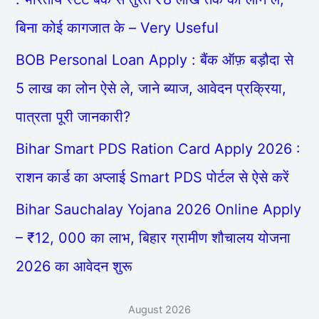
बिना कोई कागजात के – Very Useful
BOB Personal Loan Apply : बैंक ऑफ़ बड़ौदा से
5 लाख का लोन ऐसे ले, जाने ब्याज, आवेदन प्रक्रिया,
पात्रता पूरी जानकारी?
Bihar Smart PDS Ration Card Apply 2026 :
राशन कार्ड का अप्लाई Smart PDS पोर्टल से ऐसे करें
Bihar Sauchalay Yojana 2026 Online Apply
– ₹12, 000 का लाभ, बिहार ग्रामीण शौचालय योजना
2026 का आवेदन शुरू
August 2026