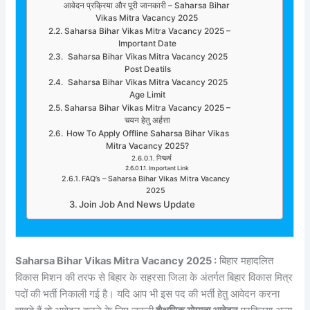
आवेदन प्रक्रिया और पूरी जानकारी – Saharsa Bihar
Vikas Mitra Vacancy 2025
Saharsa Bihar Vikas Mitra Vacancy 2025 –
Important Date
Saharsa Bihar Vikas Mitra Vacancy 2025
Post Deatils
Saharsa Bihar Vikas Mitra Vacancy 2025
Age Limit
Saharsa Bihar Vikas Mitra Vacancy 2025 –
चयन हेतु अर्हत्ता
How To Apply Offline Saharsa Bihar Vikas
Mitra Vacancy 2025?
निष्कर्ष
Important Link
FAQ’s – Saharsa Bihar Vikas Mitra Vacancy
2025
Join Job And News Update
Saharsa Bihar Vikas Mitra Vacancy 2025 :
बिहार महादलित
विकास मिशन की तरफ से बिहार के सहरसा जिला के अंतर्गत बिहार विकास मित्र
पदों की भर्ती निकाली गई है। यदि आप भी इस पद की भर्ती हेतु आवेदन करना