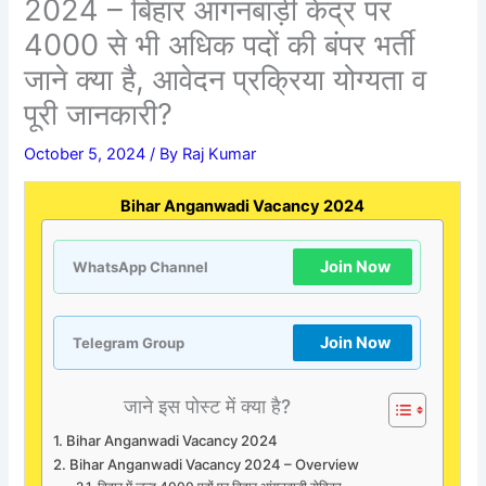
2024 – बिहार आंगनबाड़ी केंद्र पर
4000 से भी अधिक पदों की बंपर भर्ती
जाने क्या है, आवेदन प्रक्रिया योग्यता व
पूरी जानकारी?
October 5, 2024
/ By
Raj Kumar
Bihar Anganwadi Vacancy 2024
Join Now
WhatsApp Channel
Join Now
Telegram Group
जाने इस पोस्ट में क्या है?
Bihar Anganwadi Vacancy 2024
Bihar Anganwadi Vacancy 2024 – Overview