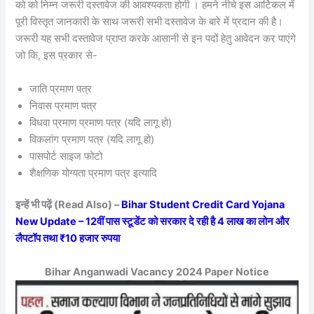
को को निम्न जरूरी दस्तावेज की आवश्यकता होगी । हमने नीचे इस आर्टिकल में
पूरी विस्तृत जानकारी के साथ जरूरी सभी दस्तावेज के बारे में प्रदान की है।
जरूरी यह सभी दस्तावेज प्राप्त करके आसानी से इन पदों हेतु आवेदन कर पाएंगे
जो कि, इस प्रकार से-
जाति प्रमाण पत्र
निवास प्रमाण पत्र
विधवा प्रमाण प्रमाण पत्र (यदि लागू हो)
विकलांग प्रमाण पत्र (यदि लागू हो)
पासपोर्ट साइज फोटो
शैक्षणिक योग्यता प्रमाण पत्र इत्यादि
इन्हें भी पढ़ें (Read Also) –
Bihar Student Credit Card Yojana
New Update – 12वीं पास स्टूडेंट को सरकार दे रही है 4 लाख का लोन और
लैपटॉप तथा ₹10 हजार रुपया
Bihar Anganwadi Vacancy 2024 Paper Notice