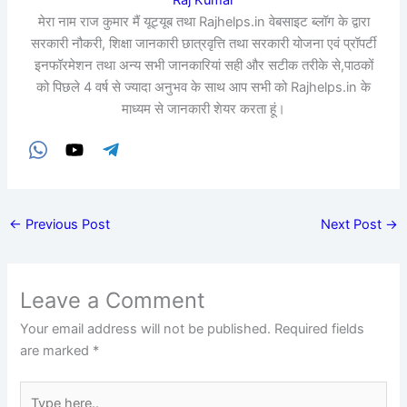
मेरा नाम राज कुमार मैं यूट्यूब तथा Rajhelps.in वेबसाइट ब्लॉग के द्वारा
सरकारी नौकरी, शिक्षा जानकारी छात्रवृत्ति तथा सरकारी योजना एवं प्रॉपर्टी
इनफॉरमेशन तथा अन्य सभी जानकारियां सही और सटीक तरीके से,पाठकों
को पिछले 4 वर्ष से ज्यादा अनुभव के साथ आप सभी को Rajhelps.in के
माध्यम से जानकारी शेयर करता हूं।
←
Previous Post
Next Post
→
Leave a Comment
Your email address will not be published.
Required fields
are marked
*
Type