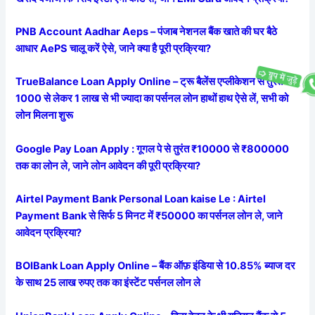
PNB Account Aadhar Aeps – पंजाब नेशनल बैंक खाते की घर बैठे
आधार AePS चालू करें ऐसे, जाने क्या है पूरी प्रक्रिया?
TrueBalance Loan Apply Online – ट्रू बैलेंस एप्लीकेशन से तुरंत
1000 से लेकर 1 लाख से भी ज्यादा का पर्सनल लोन हाथों हाथ ऐसे लें, सभी को
लोन मिलना शुरू
Google Pay Loan Apply : गूगल पे से तुरंत ₹10000 से ₹800000
तक का लोन ले, जाने लोन आवेदन की पूरी प्रक्रिया?
Airtel Payment Bank Personal Loan kaise Le : Airtel
Payment Bank से सिर्फ 5 मिनट में ₹50000 का पर्सनल लोन ले, जाने
आवेदन प्रक्रिया?
BOIBank Loan Apply Online – बैंक ऑफ़ इंडिया से 10.85% ब्याज दर
के साथ 25 लाख रुपए तक का इंस्टेंट पर्सनल लोन ले