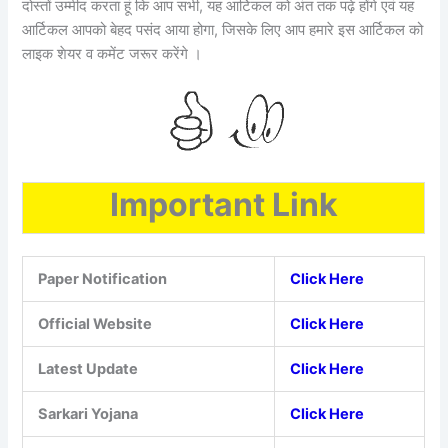
दोस्तों उम्मीद करता हूं कि आप सभी, यह आर्टिकल को अंत तक पढ़े होंगे एवं यह
आर्टिकल आपको बेहद पसंद आया होगा, जिसके लिए आप हमारे इस आर्टिकल को
लाइक शेयर व कमेंट जरूर करेंगे ।
Important Link
Paper Notification
Click Here
Official Website
Click Here
Latest Update
Click Here
Sarkari Yojana
Click Here