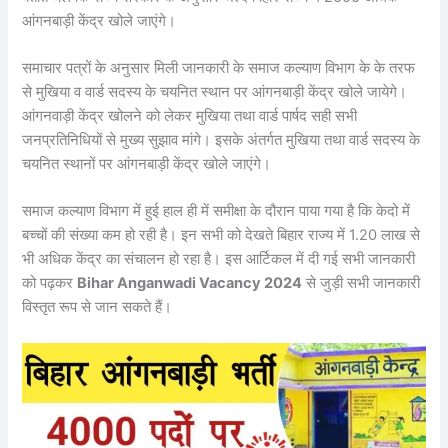
आंगनबाड़ी केंद्र खोले जाएंगे।
समाचार पत्रों के अनुसार मिली जानकारी के समाज कल्याण विभाग के के तरफ
से मुखिया व वार्ड सदस्य के चयनित स्थान पर आंगनबाड़ी केंद्र खोले जायेगे।
आंगनवाड़ी केंद्र खोलने को लेकर मुखिया तथा वार्ड पार्षद सही सभी
जनप्रतिनिधियों से मुख्य सुझाव मांगे। इसके अंतर्गत मुखिया तथा वार्ड सदस्य के
चयनित स्थानों पर आंगनबाड़ी केंद्र खोले जाएंगे।
समाज कल्याण विभाग में हुई हाल ही में समीक्षा के दौरान पाया गया है कि केदो में
बच्चों की संख्या कम हो रही है। इन सभी को देखते बिहार राज्य में 1.20 लाख से
भी अधिक केंद्र का संचालन हो रहा है। इस आर्टिकल में दी गई सभी जानकारी
को पढ़कर
Bihar Anganwadi Vacancy 2024
से जुड़ी सभी जानकारी
विस्तृत रूप से जान सकते हैं।