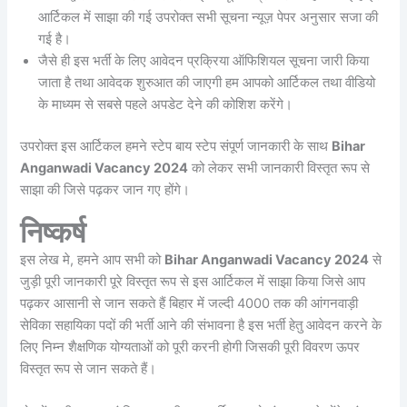
आर्टिकल में साझा की गई उपरोक्त सभी सूचना न्यूज़ पेपर अनुसार सजा की
गई है।
जैसे ही इस भर्ती के लिए आवेदन प्रक्रिया ऑफिशियल सूचना जारी किया
जाता है तथा आवेदक शुरुआत की जाएगी हम आपको आर्टिकल तथा वीडियो
के माध्यम से सबसे पहले अपडेट देने की कोशिश करेंगे।
उपरोक्त इस आर्टिकल हमने स्टेप बाय स्टेप संपूर्ण जानकारी के साथ
Bihar
Anganwadi Vacancy 2024
को लेकर सभी जानकारी विस्तृत रूप से
साझा की जिसे पढ़कर जान गए होंगे।
निष्कर्ष
इस लेख मे, हमने आप सभी को
Bihar Anganwadi Vacancy 2024
से
जुड़ी पूरी जानकारी पूरे विस्तृत रूप से इस आर्टिकल में साझा किया जिसे आप
पढ़कर आसानी से जान सकते हैं बिहार में जल्दी 4000 तक की आंगनवाड़ी
सेविका सहायिका पदों की भर्ती आने की संभावना है इस भर्ती हेतु आवेदन करने के
लिए निम्न शैक्षणिक योग्यताओं को पूरी करनी होगी जिसकी पूरी विवरण ऊपर
विस्तृत रूप से जान सकते हैं।