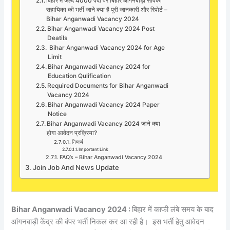
बिहार में जल्द 4000 पदों पर बिहार आंगनबाड़ी सेविका
सहायिका की भर्ती जाने क्या है पूरी जानकारी और रिपोर्ट –
Bihar Anganwadi Vacancy 2024
Bihar Anganwadi Vacancy 2024 Post
Deatils
Bihar Anganwadi Vacancy 2024 for Age
Limit
Bihar Anganwadi Vacancy 2024 for
Education Qulification
Required Documents for Bihar Anganwadi
Vacancy 2024
Bihar Anganwadi Vacancy 2024 Paper
Notice
Bihar Anganwadi Vacancy 2024 जाने क्या
होगा आवेदन प्रक्रिया?
निष्कर्ष
Important Link
FAQ’s – Bihar Anganwadi Vacancy 2024
Join Job And News Update
Bihar Anganwadi Vacancy 2024 :
बिहार में काफी लंबे समय के बाद
आंगनबाड़ी केंद्र की बंपर भर्ती निकल कर आ रही है। इस भर्ती हेतु आवेदन