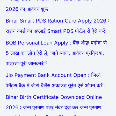
2026 का आवेदन शुरू
Bihar Smart PDS Ration Card Apply 2026 :
राशन कार्ड का अप्लाई Smart PDS पोर्टल से ऐसे करें
BOB Personal Loan Apply : बैंक ऑफ़ बड़ौदा से
5 लाख का लोन ऐसे ले, जाने ब्याज, आवेदन प्रक्रिया,
पात्रता पूरी जानकारी?
Jio Payment Bank Account Open : जिओ
पेमेंट्स बैंक में जीरो बैलेंस अकाउंट तुरंत ऐसे ओपन करें
Bihar Birth Certificate Download Online
2026 : जन्म प्रमाण पत्र नंबर दर्ज कर जन्म प्रमाण