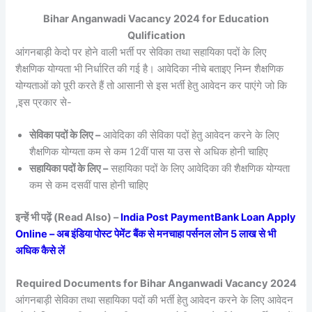
Bihar Anganwadi Vacancy 2024 for Education
Qulification
आंगनबाड़ी केदो पर होने वाली भर्ती पर सेविका तथा सहायिका पदों के लिए
शैक्षणिक योग्यता भी निर्धारित की गई है। आवेदिका नीचे बताइए निम्न शैक्षणिक
योग्यताओं को पूरी करते हैं तो आसानी से इस भर्ती हेतु आवेदन कर पाएंगे जो कि
,इस प्रकार से-
सेविका पदों के लिए –
आवेदिका की सेविका पदों हेतु आवेदन करने के लिए
शैक्षणिक योग्यता कम से कम 12वीं पास या उस से अधिक होनी चाहिए
सहायिका पदों के लिए –
सहायिका पदों के लिए आवेदिका की शैक्षणिक योग्यता
कम से कम दसवीं पास होनी चाहिए
इन्हें भी पढ़ें (Read Also) –
India Post PaymentBank Loan Apply
Online – अब इंडिया पोस्ट पेमेंट बैंक से मनचाहा पर्सनल लोन 5 लाख से भी
अधिक कैसे लें
Required Documents for Bihar Anganwadi Vacancy 2024
आंगनबाड़ी सेविका तथा सहायिका पदों की भर्ती हेतु आवेदन करने के लिए आवेदन