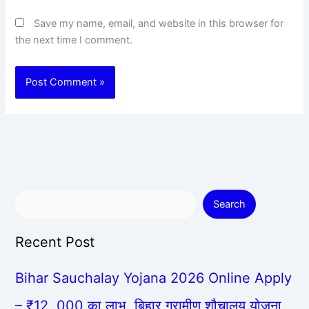
Save my name, email, and website in this browser for
the next time I comment.
Search
Recent Post
Bihar Sauchalay Yojana 2026 Online Apply
– ₹12, 000 का लाभ, बिहार ग्रामीण शौचालय योजना