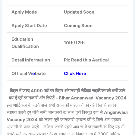
Apply Mode
Updated Soon
Apply Start Date
Coming Soon
Education
10th/12th
Qualification
Detail Information
Plz Read this Aartical
Official W
e
bsite
Click Here
बिहार में जल्द 4000 पदों पर बिहार आंगनबाड़ी सेविका सहायिका की भर्ती जाने
क्या है पूरी जानकारी और रिपोर्ट – Bihar Anganwadi Vacancy 2024
इस आर्टिकल के पढ़ने वाले सभी राज्य की महिलाओं को तहे दिल से हार्दिक
स्वागत करते हुए नीचे सभी जानकारी के साथ पूरी विस्तृत रूप से
Anganwadi
Vacancy 2024
को लेकर पूरी जानकारी प्रदान की है,जिसे आप पढ़कर
आसानी से जान पाएंगे। लेकिन उससे पहले आप सभी जानकारी के लिए यह भी
बताते चले कि राज्य सरकार के अनुसार जल्द बिहार राज्य में 2000 अधिक