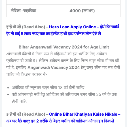
सेविका -सहायिका
4000 (लगभग)
इन्हें भी पढ़ें (Read Also) –
Hero Loan Apply Online – हीरो फिनकॉर्प
ऐप से ढाई 5 लाख रुपए तक का इंस्टेंट हाथों हाथ पर्सनल लोन ऐसे ले
Bihar Anganwadi Vacancy 2024 for Age Limit
आंगनवाड़ी वैकेंसी में निम्न रूप से महिलाओं को इस भर्ती के लिए आवेदन
प्रक्रिया दी जाती है। लेकिन आवेदन करने के लिए निम्न उम्र सीमा भी तय की
गई है, इसलिए
Anganwadi Vacancy 2024
हेतु उम्र सीमा यह सब होनी
चाहिए जो कि,इस प्रकार से-
अवैदिका की न्यूनतम उम्र सीमा 18 वर्ष होनी चाहिए
वही आंगनबाड़ी भर्ती हेतु आवेदिका की अधिकतम उम्र सीमा 35 वर्ष के तक
होनी चाहिए
इन्हें भी पढ़ें (Read Also) –
Online Bihar Khatiyan Kaise Nikale –
अब घर बैठे मात्र इन 2 तरीके से बिहार जमीन की खतियान ऑनलाइन निकाले