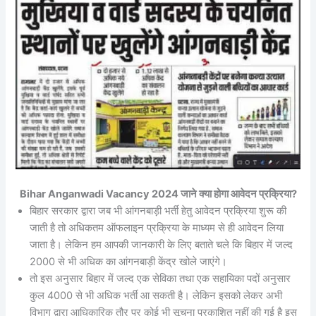
Bihar Anganwadi Vacancy 2024 जाने क्या होगा आवेदन प्रक्रिया?
बिहार सरकार द्वारा जब भी आंगनबाड़ी भर्ती हेतु आवेदन प्रक्रिया शुरू की
जाती है तो अधिकतम ऑफलाइन प्रक्रिया के माध्यम से ही आवेदन लिया
जाता है। लेकिन हम आपकी जानकारी के लिए बताते चले कि बिहार में जल्द
2000 से भी अधिक का आंगनबाड़ी केंद्र खोले जाएंगे।
तो इस अनुसार बिहार में जल्द एक सेविका तथा एक सहायिका पदों अनुसार
कुल 4000 से भी अधिक भर्ती आ सकती है। लेकिन इसको लेकर अभी
विभाग द्वारा आधिकारिक तौर पर कोई भी सूचना प्रकाशित नहीं की गई है इस