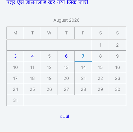
पत्र ऐसे डाउनलोड करें नया लिंक जारी
August 2026
M
T
W
T
F
S
S
1
2
3
4
5
6
7
8
9
10
11
12
13
14
15
16
17
18
19
20
21
22
23
24
25
26
27
28
29
30
31
« Jul