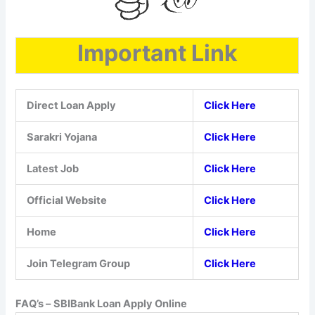
Important Link
Direct Loan Apply
Click Here
Sarakri Yojana
Click Here
Latest Job
Click Here
Official Website
Click Here
Home
Click Here
Join Telegram Group
Click Here
FAQ’s –
SBIBank Loan Apply Online