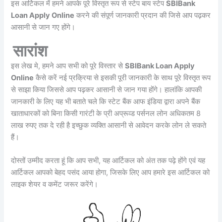
इस आर्टिकल में हमने आपके पूरे विस्तृत रूप से स्टेप बाय स्टेप
SBIBank
Loan Apply Online
करने की संपूर्ण जानकारी प्रदान की जिसे आप पढ़कर
आसानी से जान गए होंगे।
सारांश
इस लेख मे, हमने आप सभी को पूरे विस्तार से
SBIBank Loan Apply
Online
कैसे करें नई प्रक्रिया से इसकी पूरी जानकारी के साथ पूरे विस्तृत रूप
से साझा किया जिससे आप पढ़कर आसानी से जान गया होंगे। हालांकि आपकी
जानकारी के लिए यह भी बताते चले कि स्टेट बैंक आफ इंडिया द्वारा अपने बैंक
खाताधारकों को बिना किसी गारंटी के प्री अप्रूव्ड पर्सनल लोन अधिकतम 8
लाख रुपए तक दे रही है इच्छुक व्यक्ति आसानी से आवेदन करके लोन ले सकते
हैं।
दोस्तों उम्मीद करता हूं कि आप सभी, यह आर्टिकल को अंत तक पढ़े होंगे एवं यह
आर्टिकल आपको बेहद पसंद आया होगा, जिसके लिए आप हमारे इस आर्टिकल को
लाइक शेयर व कमेंट जरूर करेंगे।