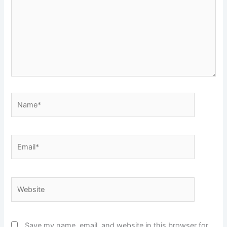
Name*
Email*
Website
Save my name, email, and website in this browser for