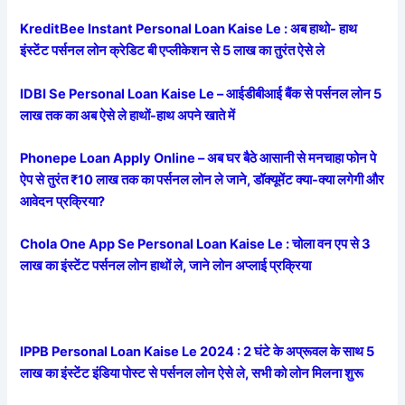
KreditBee Instant Personal Loan Kaise Le : अब हाथो- हाथ
इंस्टेंट पर्सनल लोन क्रेडिट बी एप्लीकेशन से 5 लाख का तुरंत ऐसे ले
IDBI Se Personal Loan Kaise Le – आईडीबीआई बैंक से पर्सनल लोन 5
लाख तक का अब ऐसे ले हाथों-हाथ अपने खाते में
Phonepe Loan Apply Online – अब घर बैठे आसानी से मनचाहा फोन पे
ऐप से तुरंत ₹10 लाख तक का पर्सनल लोन ले जाने, डॉक्यूमेंट क्या-क्या लगेगी और
आवेदन प्रक्रिया?
Chola One App Se Personal Loan Kaise Le : चोला वन एप से 3
लाख का इंस्टेंट पर्सनल लोन हाथों ले, जाने लोन अप्लाई प्रक्रिया
IPPB Personal Loan Kaise Le 2024 : 2 घंटे के अप्रूवल के साथ 5
लाख का इंस्टेंट इंडिया पोस्ट से पर्सनल लोन ऐसे ले, सभी को लोन मिलना शुरू