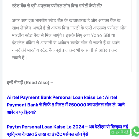
स्टेट बैंक से प्री अप्रूव्ड पर्सनल लोन बिना गारंटी कैसे लें?
अगर आप एक भारतीय स्टेट बैंक के खाताधारक है और आपका बैंक के
साथ लेनदेन अच्छी है तो आपके बिना गारंटी के फ्री अप्रूव्ड पर्सनल लोन
भारतीय स्टेट बैंक से मिल जाएंगे। इसके लिए आप Yono SBI या
इंटरनेट बैंकिंग से आसानी से आवेदन करके लोन ले सकते हैं या अपने
नजदीकी भारतीय स्टेट बैंक ब्रांच जाकर भी आसानी से आवेदन कर
सकते हैं।
इन्हें भी पढ़ें (Read Also) –
Airtel Payment Bank Personal Loan kaise Le : Airtel
Payment Bank से सिर्फ 5 मिनट में ₹50000 का पर्सनल लोन ले, जाने
आवेदन प्रक्रिया?
Paytm Personal Loan Kaise Le 2024 – अब पेटीएम से बिल्कुल नई
प्रक्रिया के तहत 5 लाख का इंस्टेंट पर्सनल लोन ऐसे