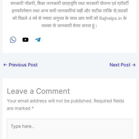
सरकारी नौकरी, शिक्षा जानकारी छात्रवृत्ति तथा सरकारी योजना एवं प्रॉपर्टी
इनफॉरमेशन तथा अन्य सभी जानकारियां सही और सटीक तरीके से,पाठकों
को पिछले 4 वर्ष से ज्यादा अनुभव के साथ आप सभी को Rajhelps.in के
माध्यम से जानकारी शेयर करता हूं।
←
Previous Post
Next Post
→
Leave a Comment
Your email address will not be published.
Required fields
are marked
*
Type
here..