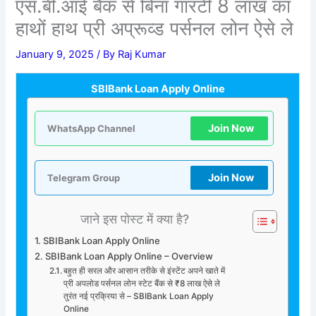
एस.बी.आई बैंक से बिना गारंटी 8 लाख का
हाथों हाथ प्री अप्रूव्ड पर्सनल लोन ऐसे ले
January 9, 2025
/ By
Raj Kumar
SBIBank Loan Apply Online
Join Now
WhatsApp Channel
Join Now
Telegram Group
जाने इस पोस्ट में क्या है?
SBIBank Loan Apply Online
SBIBank Loan Apply Online – Overview
बहुत ही सरल और आसान तरीके से इंस्टेंट अपने खाते में
प्री अपलोड पर्सनल लोन स्टेट बैंक से ₹8 लाख ऐसे ले
तुरंत नई प्रक्रिया से – SBIBank Loan Apply
Online