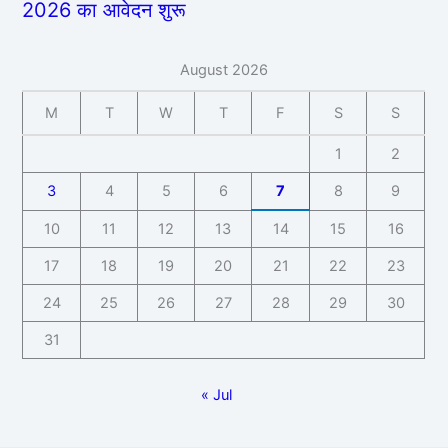
2026 का आवेदन शुरू
August 2026
M
T
W
T
F
S
S
1
2
3
4
5
6
7
8
9
10
11
12
13
14
15
16
17
18
19
20
21
22
23
24
25
26
27
28
29
30
31
« Jul