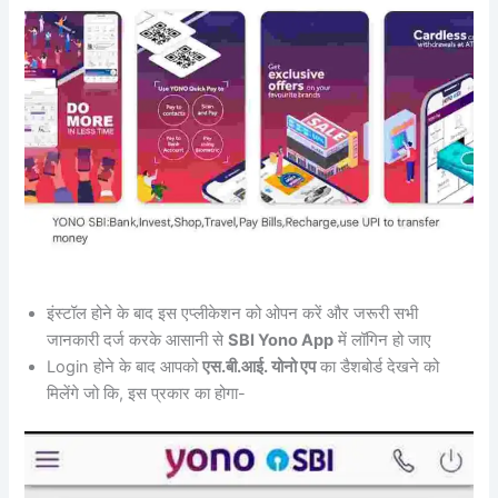
इंस्टॉल होने के बाद इस एप्लीकेशन को ओपन करें और जरूरी सभी
जानकारी दर्ज करके आसानी से
SBI Yono App
में लॉगिन हो जाए
Login होने के बाद आपको
एस.बी.आई. योनो एप
का डैशबोर्ड देखने को
मिलेंगे जो कि, इस प्रकार का होगा-