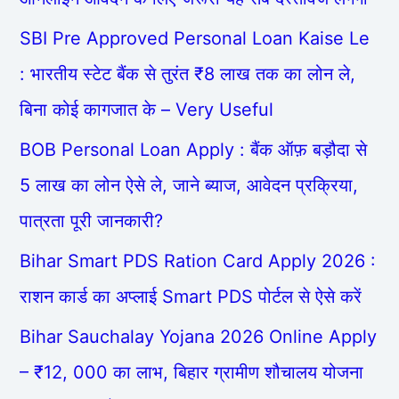
SBI Pre Approved Personal Loan Kaise Le
: भारतीय स्टेट बैंक से तुरंत ₹8 लाख तक का लोन ले,
बिना कोई कागजात के – Very Useful
BOB Personal Loan Apply : बैंक ऑफ़ बड़ौदा से
5 लाख का लोन ऐसे ले, जाने ब्याज, आवेदन प्रक्रिया,
पात्रता पूरी जानकारी?
Bihar Smart PDS Ration Card Apply 2026 :
राशन कार्ड का अप्लाई Smart PDS पोर्टल से ऐसे करें
Bihar Sauchalay Yojana 2026 Online Apply
– ₹12, 000 का लाभ, बिहार ग्रामीण शौचालय योजना