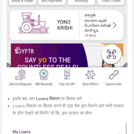
इसके बाद आप
Loans विकल्प
पर क्लिक करें
Loans विकल्प पर क्लिक करते ही SBI बैंक द्वारा मिलने वाले सभी प्रकार
के लोन देखने को मिलेंगे जो कि, इस प्रकार का होगा-