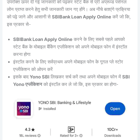
उपरोक्त ऊपर दी गई जानकारी को पढ़कर स्टेट बैंक से प्री अप्रूव्ड पर्सनल
लोन प्राप्त करने हेतु सभी जानकारी जान गए होंगे। अब नीचे बताएंगे प्रक्रिया
को पढ़े जाने और आसानी से
SBIBank Loan Apply Online
करें जो कि,
इस प्रकार से-
SBIBank Loan Apply Online
करने के लिए सबसे पहले आपको
स्टेट बैंक के मोबाइल बैंकिंग एप्लीकेशन को अपने मोबाइल फोन में इंस्टॉल
करना होगा
इंस्टॉल करने के लिए सर्वप्रथम अपने मोबाइल फोन के गूगल प्ले स्टोर
एप्लीकेशन को ओपन करें
इसके बाद
Yono SBI
लिखकर सर्च करें तथा अपने मोबाइल फोन में
SBI
Yono एप्लीकेशन
को इंस्टॉल कर ले जो कि, इस प्रकार का होगा-