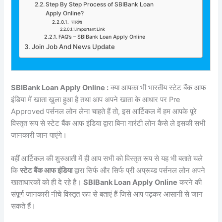
Step By Step Process of SBIBank Loan
Apply Online?
सारांश
Important Link
FAQ’s – SBIBank Loan Apply Online
Join Job And News Update
SBIBank Loan Apply Online :
क्या आपका भी भारतीय स्टेट बैंक आफ
इंडिया में खाता खुला हुआ है तथा आप अपने खाता के आधार पर Pre
Approved पर्सनल लोन लेना चाहते हैं तो, इस आर्टिकल में हम आपके पूरे
विस्तृत रूप से स्टेट बैंक आफ इंडिया द्वारा बिना गारंटी लोन कैसे ले इसकी सभी
जानकारी जान पाएंगे।
वहीं आर्टिकल की शुरुआती में ही आप सभी को विस्तृत रूप से यह भी बताते चले
कि
स्टेट बैंक आफ इंडिया
द्वारा सिर्फ और सिर्फ प्री अप्रूव्ड पर्सनल लोन अपने
खाताधारकों को ही दे रहे है।
SBIBank Loan Apply Online
करने की
संपूर्ण जानकारी नीचे विस्तृत रूप से बताएं हैं जिसे आप पढ़कर आसानी से जान
सकते हैं।