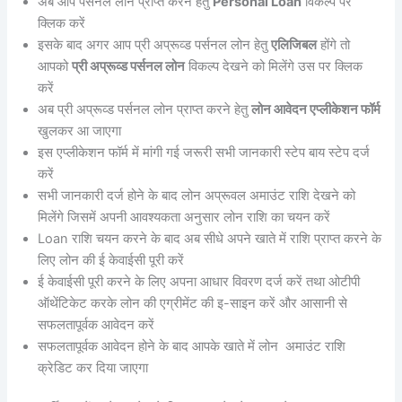
अब आप पर्सनल लोन प्राप्त करने हेतु
Personal Loan
विकल्प पर
क्लिक करें
इसके बाद अगर आप प्री अप्रूव्ड पर्सनल लोन हेतु
एलिजिबल
होंगे तो
आपको
प्री अप्रूव्ड पर्सनल लोन
विकल्प देखने को मिलेंगे उस पर क्लिक
करें
अब प्री अप्रूव्ड पर्सनल लोन प्राप्त करने हेतु
लोन आवेदन एप्लीकेशन फॉर्म
खुलकर आ जाएगा
इस एप्लीकेशन फॉर्म में मांगी गई जरूरी सभी जानकारी स्टेप बाय स्टेप दर्ज
करें
सभी जानकारी दर्ज होने के बाद लोन अप्रूवल अमाउंट राशि देखने को
मिलेंगे जिसमें अपनी आवश्यकता अनुसार लोन राशि का चयन करें
Loan राशि चयन करने के बाद अब सीधे अपने खाते में राशि प्राप्त करने के
लिए लोन की ई केवाईसी पूरी करें
ई केवाईसी पूरी करने के लिए अपना आधार विवरण दर्ज करें तथा ओटीपी
ऑथेंटिकेट करके लोन की एग्रीमेंट की इ-साइन करें और आसानी से
सफलतापूर्वक आवेदन करें
सफलतापूर्वक आवेदन होने के बाद आपके खाते में लोन अमाउंट राशि
क्रेडिट कर दिया जाएगा