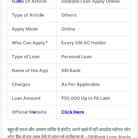
Na
m
e Of Article
SBIBank Loan Apply Online
Type of Artic
l
e
Others
Apply Mode
Online
Who Can Apply?
Every SBI AC Holder
Type of Loan
Personal Loan
Name of the App
SBI Bank
Charges
As Per Applicable
Loan Amount
₹50,000 Up to ₹8 Lakh
Official W
e
bsite
Click Here
बहुत ही सरल और आसान तरीके से इंस्टेंट अपने खाते में प्री अपलोड पर्सनल लोन
स्टेट बैंक से ₹8 लाख ऐसे ले तुरंत नई प्रक्रिया से – SBIBank Loan Apply