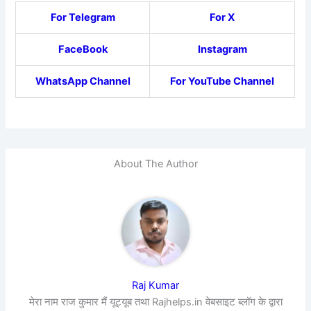
For Telegram
For X
FaceBook
Instagram
WhatsApp Channel
For YouTube Channel
About The Author
Raj Kumar
मेरा नाम राज कुमार मैं यूट्यूब तथा Rajhelps.in वेबसाइट ब्लॉग के द्वारा