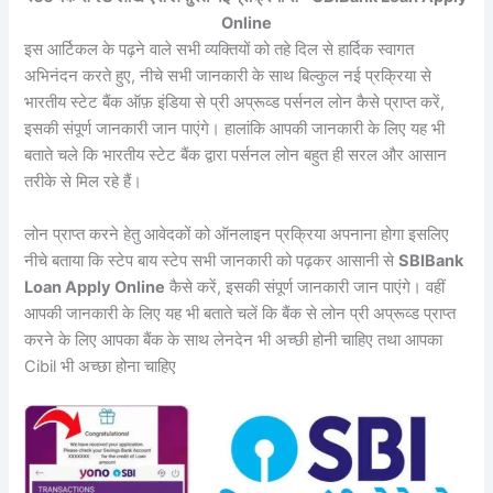
Online
इस आर्टिकल के पढ़ने वाले सभी व्यक्तियों को तहे दिल से हार्दिक स्वागत
अभिनंदन करते हुए, नीचे सभी जानकारी के साथ बिल्कुल नई प्रक्रिया से
भारतीय स्टेट बैंक ऑफ़ इंडिया से प्री अप्रूव्ड पर्सनल लोन कैसे प्राप्त करें,
इसकी संपूर्ण जानकारी जान पाएंगे। हालांकि आपकी जानकारी के लिए यह भी
बताते चले कि भारतीय स्टेट बैंक द्वारा पर्सनल लोन बहुत ही सरल और आसान
तरीके से मिल रहे हैं।
लोन प्राप्त करने हेतु आवेदकों को ऑनलाइन प्रक्रिया अपनाना होगा इसलिए
नीचे बताया कि स्टेप बाय स्टेप सभी जानकारी को पढ़कर आसानी से
SBIBank
Loan Apply Online
कैसे करें, इसकी संपूर्ण जानकारी जान पाएंगे। वहीं
आपकी जानकारी के लिए यह भी बताते चलें कि बैंक से लोन प्री अप्रूव्ड प्राप्त
करने के लिए आपका बैंक के साथ लेनदेन भी अच्छी होनी चाहिए तथा आपका
Cibil भी अच्छा होना चाहिए