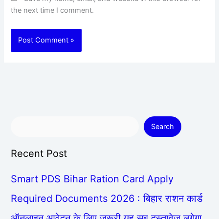
the next time I comment.
Search
Recent Post
Smart PDS Bihar Ration Card Apply
Required Documents 2026 : बिहार राशन कार्ड
ऑनलाइन आवेदन के लिए जरूरी यह सब दस्तावेज लगेगा