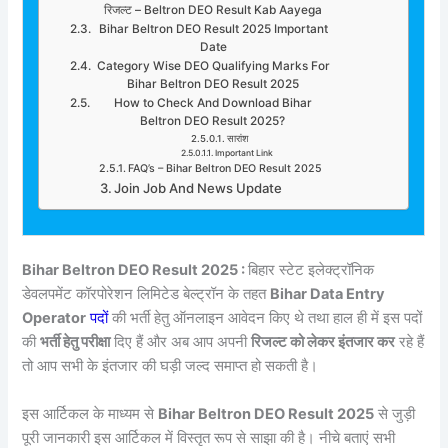
रिजल्ट – Beltron DEO Result Kab Aayega
Bihar Beltron DEO Result 2025 Important
Date
Category Wise DEO Qualifying Marks For
Bihar Beltron DEO Result 2025
How to Check And Download Bihar
Beltron DEO Result 2025?
सारांश
Important Link
FAQ’s – Bihar Beltron DEO Result 2025
Join Job And News Update
Bihar Beltron DEO Result 2025 :
बिहार स्टेट इलेक्ट्रॉनिक
डेवलपमेंट कॉरपोरेशन लिमिटेड बेल्ट्रॉन के तहत
Bihar Data Entry
Operator
पदों
की भर्ती हेतु ऑनलाइन आवेदन किए थे तथा हाल ही में इस पदों
की
भर्ती हेतु परीक्षा
दिए हैं और अब आप अपनी
रिजल्ट को लेकर इंतजार कर
रहे हैं
तो आप सभी के इंतजार की घड़ी जल्द समाप्त हो सकती है।
इस आर्टिकल के माध्यम से
Bihar Beltron DEO Result 2025
से जुड़ी
पूरी जानकारी इस आर्टिकल में विस्तृत रूप से साझा की है। नीचे बताएं सभी