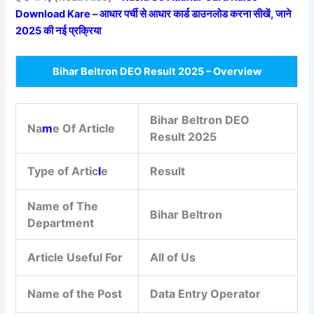
Download Kare – आधार पर्ची से आधार कार्ड डाउनलोड करना सीखें, जाने
2025 की नई प्रक्रिया
Bihar Beltron DEO Result 2025 – Overview
Bihar Beltron DEO
Na
m
e Of Article
Result 2025
Type of Artic
l
e
Result
Name of The
Bihar Beltron
Department
Article Useful For
All of Us
Name of the Post
Data Entry Operator