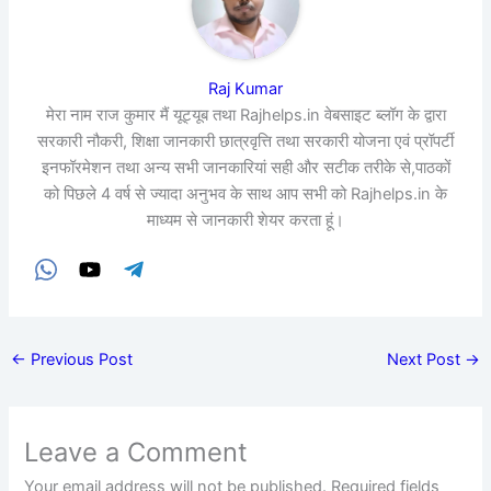
Raj Kumar
मेरा नाम राज कुमार मैं यूट्यूब तथा Rajhelps.in वेबसाइट ब्लॉग के द्वारा
सरकारी नौकरी, शिक्षा जानकारी छात्रवृत्ति तथा सरकारी योजना एवं प्रॉपर्टी
इनफॉरमेशन तथा अन्य सभी जानकारियां सही और सटीक तरीके से,पाठकों
को पिछले 4 वर्ष से ज्यादा अनुभव के साथ आप सभी को Rajhelps.in के
माध्यम से जानकारी शेयर करता हूं।
←
Previous Post
Next Post
→
Leave a Comment
Your email address will not be published.
Required fields