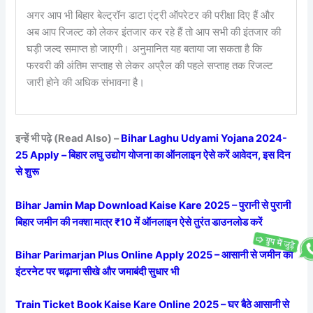
अगर आप भी बिहार बेल्ट्रॉन डाटा एंट्री ऑपरेटर की परीक्षा दिए हैं और
अब आप रिजल्ट को लेकर इंतजार कर रहे हैं तो आप सभी की इंतजार की
घड़ी जल्द समाप्त हो जाएगी। अनुमानित यह बताया जा सकता है कि
फरवरी की अंतिम सप्ताह से लेकर अप्रैल की पहले सप्ताह तक रिजल्ट
जारी होने की अधिक संभावना है।
इन्हें भी पढ़े (Read Also) –
Bihar Laghu Udyami Yojana 2024-
25 Apply – बिहार लघु उद्योग योजना का ऑनलाइन ऐसे करें आवेदन, इस दिन
से शुरू
Bihar Jamin Map Download Kaise Kare 2025 – पुरानी से पुरानी
बिहार जमीन की नक्शा मात्र ₹10 में ऑनलाइन ऐसे तुरंत डाउनलोड करें
Bihar Parimarjan Plus Online Apply 2025 – आसानी से जमीन को
इंटरनेट पर चढ़ाना सीखे और जमाबंदी सुधार भी
Train Ticket Book Kaise Kare Online 2025 – घर बैठे आसानी से