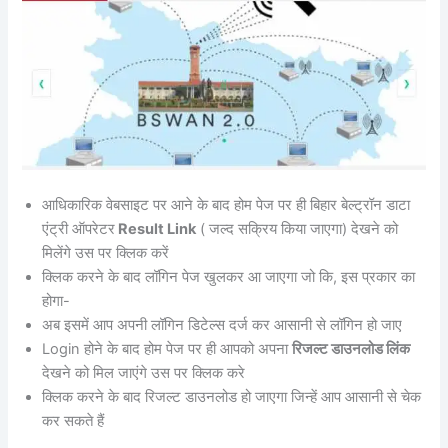
आधिकारिक वेबसाइट पर आने के बाद होम पेज पर ही बिहार बेल्ट्रॉन डाटा
एंट्री ऑपरेटर
Result Link
( जल्द सक्रिय किया जाएगा) देखने को
मिलेंगे उस पर क्लिक करें
क्लिक करने के बाद लॉगिन पेज खुलकर आ जाएगा जो कि, इस प्रकार का
होगा-
अब इसमें आप अपनी लॉगिन डिटेल्स दर्ज कर आसानी से लॉगिन हो जाए
Login होने के बाद होम पेज पर ही आपको अपना
रिजल्ट डाउनलोड लिंक
देखने को मिल जाएंगे उस पर क्लिक करे
क्लिक करने के बाद रिजल्ट डाउनलोड हो जाएगा जिन्हें आप आसानी से चेक
कर सकते हैं