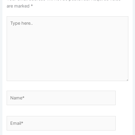
are marked
*
Type
here..
Name*
Email*