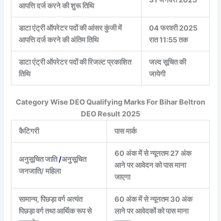
31 जनवरी 2025
आपत्ति दर्ज करने की शुरू तिथि
डाटा एंट्री ऑपरेटर पदों की आंसर कुंजी में
04 फरवरी 2025
आपत्ति दर्ज करने की अंतिम तिथि
रात 11:55 तक
डाटा एंट्री ऑपरेटर पदों की रिजल्ट प्रकाशित
जल्द सूचित की
तिथि
जायेगी
Category Wise DEO Qualifying Marks For
Bihar Beltron
DEO Result 2025
कैटिगरी
पास मार्क
60 अंक में से न्यूनतम 27 अंक
अनुसूचित जाति
/
अनुसूचित
आने पर आवेदन को पास माना
जनजाति/ महिला
जाएगा
सामान्य, पिछड़ा वर्ग अत्यंत
60 अंक में से न्यूनतम 30 अंक
पिछड़ा वर्ग तथा आर्थिक रूप से
लाने पर आवेदकों को पास माना