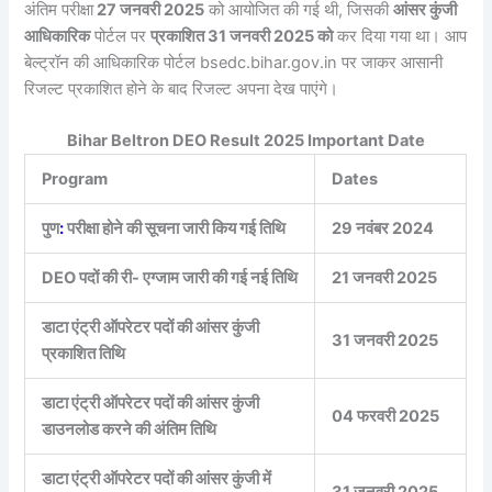
अंतिम परीक्षा
27 जनवरी 2025
को आयोजित की गई थी, जिसकी
आंसर कुंजी
आधिकारिक
पोर्टल पर
प्रकाशित 31 जनवरी 2025 को
कर दिया गया था। आप
बेल्ट्रॉन की आधिकारिक पोर्टल bsedc.bihar.gov.in पर जाकर आसानी
रिजल्ट प्रकाशित होने के बाद रिजल्ट अपना देख पाएंगे।
Bihar Beltron DEO Result 2025 Important Date
Program
Dates
पुण
:
परीक्षा होने की सूचना जारी किय गई तिथि
29 नवंबर 2024
DEO पदों की री- एग्जाम जारी की गई नई तिथि
21 जनवरी 2025
डाटा एंट्री ऑपरेटर पदों की आंसर कुंजी
31 जनवरी 2025
प्रकाशित तिथि
डाटा एंट्री ऑपरेटर पदों की आंसर कुंजी
04 फरवरी 2025
डाउनलोड करने की अंतिम तिथि
डाटा एंट्री ऑपरेटर पदों की आंसर कुंजी में