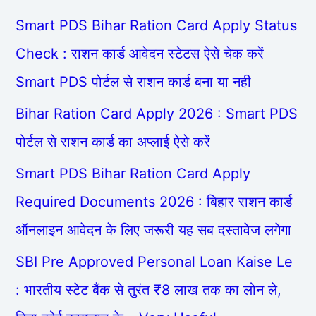
Smart PDS Bihar Ration Card Apply Status
Check : राशन कार्ड आवेदन स्टेटस ऐसे चेक करें
Smart PDS पोर्टल से राशन कार्ड बना या नही
Bihar Ration Card Apply 2026 : Smart PDS
पोर्टल से राशन कार्ड का अप्लाई ऐसे करें
Smart PDS Bihar Ration Card Apply
Required Documents 2026 : बिहार राशन कार्ड
ऑनलाइन आवेदन के लिए जरूरी यह सब दस्तावेज लगेगा
SBI Pre Approved Personal Loan Kaise Le
: भारतीय स्टेट बैंक से तुरंत ₹8 लाख तक का लोन ले,