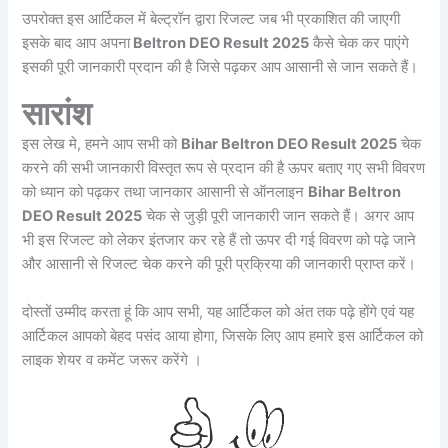
उपरोक्त इस आर्टिकल में बेल्ट्रॉन द्वारा रिजल्ट जब भी प्रकाशित की जाएगी
इसके बाद आप अपना
Beltron DEO Result 2025
कैसे चेक कर पाएंगे
इसकी पूरी जानकारी प्रदान की है जिसे पढ़कर आप आसानी से जान सकते हैं।
सारांश
इस लेख मे, हमने आप सभी को
Bihar Beltron DEO Result 2025
चेक
करने की सभी जानकारी विस्तृत रूप से प्रदान की है ऊपर बताए गए सभी विवरण
को ध्यान को पढ़कर तथा जानकार आसानी से ऑनलाइन
Bihar Beltron
DEO Result 2025
चेक से जुड़ी पूरी जानकारी जान सकते हैं। अगर आप
भी इस रिजल्ट को लेकर इंतजार कर रहे हैं तो ऊपर दी गई विवरण को पढ़े जाने
और आसानी से रिजल्ट चेक करने की पूरी प्रक्रिया की जानकारी प्राप्त करें।
दोस्तों उम्मीद करता हूं कि आप सभी, यह आर्टिकल को अंत तक पढ़े होंगे एवं यह
आर्टिकल आपको बेहद पसंद आया होगा, जिसके लिए आप हमारे इस आर्टिकल को
लाइक शेयर व कमेंट जरूर करेंगे ।