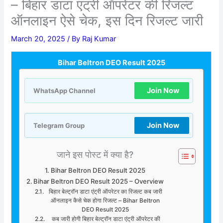
– बिहार डाटा एंट्री ऑपरेटर की रिजल्ट
ऑनलाइन ऐसे चेक, इस दिन रिजल्ट जारी
March 20, 2025
/ By
Raj Kumar
Bihar Beltron DEO Result 2025
Join Now
WhatsApp Channel
Join Now
Telegram Group
जाने इस पोस्ट में क्या है?
Bihar Beltron DEO Result 2025
Bihar Beltron DEO Result 2025 – Overview
बिहार बेल्ट्रॉन डाटा एंट्री ऑपरेटर का रिजल्ट कब जारी
ऑनलाइन कैसे चेक होगा रिजल्ट – Bihar Beltron
DEO Result 2025
कब जारी होगी बिहार बेल्ट्रॉन डाटा एंट्री ऑपरेटर की