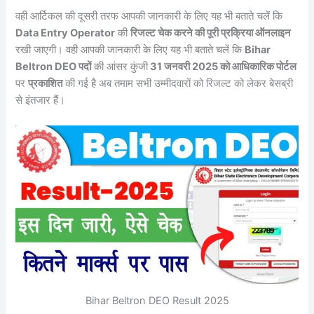
वही आर्टिकल की दूसरी तरफ आपकी जानकारी के लिए यह भी बताते चलें कि
Data Entry Operator
की
रिजल्ट चेक करने की पूरी प्रक्रिया ऑनलाइन
रखी जाएगी। वही आपकी जानकारी के लिए यह भी बताते चलें कि
Bihar
Beltron DEO पदों
की आंसर कुंजी
31 जनवरी 2025 को आधिकारिक पोर्टल
पर
प्रकाशित
की गई है अब तमाम सभी उम्मीदवारों को रिजल्ट को लेकर बेसब्री
से इंतजार हैं।
Bihar Beltron DEO Result 2025