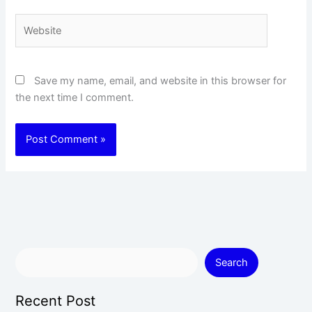
Website
Save my name, email, and website in this browser for
the next time I comment.
Search
Recent Post