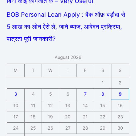
बिना कोई कागजात के – Very Useful
BOB Personal Loan Apply : बैंक ऑफ़ बड़ौदा से
5 लाख का लोन ऐसे ले, जाने ब्याज, आवेदन प्रक्रिया,
पात्रता पूरी जानकारी?
August 2026
M
T
W
T
F
S
S
1
2
3
4
5
6
7
8
9
10
11
12
13
14
15
16
17
18
19
20
21
22
23
24
25
26
27
28
29
30