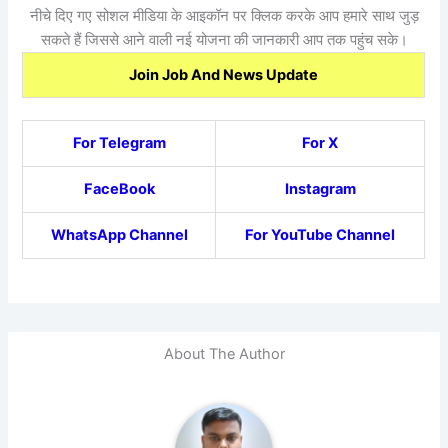
नीचे दिए गए सोशल मीडिया के आइकॉन पर क्लिक करके आप हमारे साथ जुड़
सकते हैं जिससे आने वाली नई योजना की जानकारी आप तक पहुंच सके।
Join Job And News Update
For Telegram
For X
FaceBook
Instagram
WhatsApp Channel
For YouTube Channel
About The Author