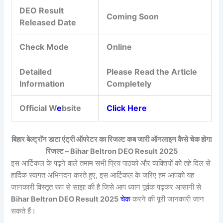
DEO Result
Coming Soon
Released Date
Check Mode
Online
Detailed
Please Read the Article
Information
Completely
Official W
e
bsite
Click Here
बिहार बेल्ट्रॉन डाटा एंट्री ऑपरेटर का रिजल्ट कब जारी ऑनलाइन कैसे चेक होगा
रिजल्ट – Bihar Beltron DEO Result 2025
इस आर्टिकल के पढ़ने वाले तमाम सभी प्रिय पाठको और व्यक्तियों को तहे दिल से
हार्दिक स्वागत अभिनंदन करते हुए, इस आर्टिकल के जरिए हम आपको यह
जानकारी विस्तृत रूप से साझा की है जिसे आप ध्यान पूर्वक पढ़कर आसानी से
Bihar Beltron DEO Result 2025
चेक
करने की पूरी जानकारी जान
सकते हैं।