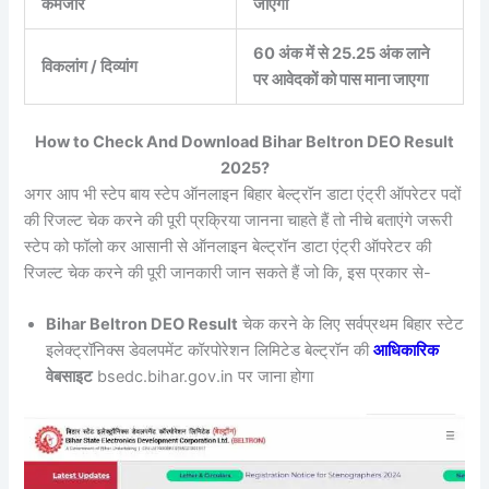
कमजोर
जाएगा
60 अंक में से 25.25 अंक लाने
विकलांग / दिव्यांग
पर आवेदकों को पास माना जाएगा
How
to Check And Download Bihar Beltron DEO Result
2025?
अगर आप भी स्टेप बाय स्टेप ऑनलाइन बिहार बेल्ट्रॉन डाटा एंट्री ऑपरेटर पदों
की रिजल्ट चेक करने की पूरी प्रक्रिया जानना चाहते हैं तो नीचे बताएंगे जरूरी
स्टेप को फॉलो कर आसानी से ऑनलाइन बेल्ट्रॉन डाटा एंट्री ऑपरेटर की
रिजल्ट चेक करने की पूरी जानकारी जान सकते हैं जो कि, इस प्रकार से-
Bihar Beltron DEO Result
चेक करने के लिए सर्वप्रथम बिहार स्टेट
इलेक्ट्रॉनिक्स डेवलपमेंट कॉरपोरेशन लिमिटेड बेल्ट्रॉन की
आधिकारिक
वेबसाइट
bsedc.bihar.gov.in पर जाना होगा