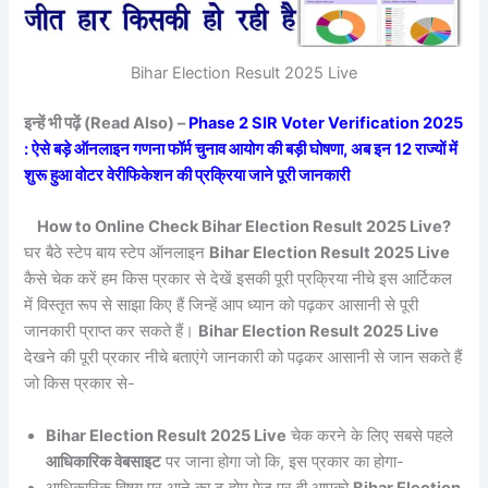
Bihar Election Result 2025 Live
इन्हें भी पढ़ें (Read Also) –
Phase 2 SIR Voter Verification 2025
: ऐसे बड़े ऑनलाइन गणना फॉर्म चुनाव आयोग की बड़ी घोषणा, अब इन 12 राज्यों में
शुरू हुआ वोटर वेरीफिकेशन की प्रक्रिया जाने पूरी जानकारी
How to Online Check Bihar Election Result 2025 Live?
घर बैठे स्टेप बाय स्टेप ऑनलाइन
Bihar Election Result 2025 Live
कैसे चेक करें हम किस प्रकार से देखें इसकी पूरी प्रक्रिया नीचे इस आर्टिकल
में विस्तृत रूप से साझा किए हैं जिन्हें आप ध्यान को पढ़कर आसानी से पूरी
जानकारी प्राप्त कर सकते हैं।
Bihar Election Result 2025 Live
देखने की पूरी प्रकार नीचे बताएंगे जानकारी को पढ़कर आसानी से जान सकते हैं
जो किस प्रकार से-
Bihar Election Result 2025 Live
चेक करने के लिए सबसे पहले
आधिकारिक वेबसाइट
पर जाना होगा जो कि, इस प्रकार का होगा-
आधिकारिक विषय पर आने का टू होम पेज पर ही आपको
Bihar Election