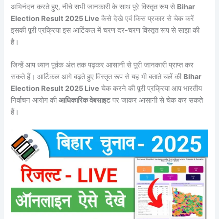
अभिनंदन करते हुए, नीचे सभी जानकारी के साथ पूरे विस्तृत रूप से
Bihar
Election Result 2025 Live
कैसे देखे एवं किस प्रकार से चेक करें
इसकी पूरी प्रक्रिया इस आर्टिकल में चरण दर-चरण विस्तृत रूप से साझा की
है।
जिन्हें आप ध्यान पूर्वक अंत तक पढ़कर आसानी से पूरी जानकारी प्राप्त कर
सकते हैं। आर्टिकल आगे बढ़ते हुए विस्तृत रूप से यह भी बताते चलें की
Bihar
Election Result 2025 Live
चेक करने की पूरी प्रक्रिया आप भारतीय
निर्वाचन आयोग की
आधिकारिक वेबसाइट
पर जाकर आसानी से चेक कर सकते
हैं।