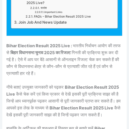
2025 Live?
सारांश
Important Links
FAQ’s – Bihar Election Result 2025 Live
Join Job And News Update
Bihar Election Result 2025 Live :
भारतीय निर्वाचन आयोग की तरफ
से
बिहार विधानसभा चुनाव 2025 का रिजल्ट
गिनती की प्रक्रिया शुरू कर दी
गई है। ऐसे में आप घर बैठे आसानी से ऑनलाइन रिजल्ट चेक कर सकते हैं की
कौन से विधानसभा क्षेत्र से कौन-कौन से प्रत्याशी जीत रहे हैं एवं कौन से
प्रत्याशी हार रहे हैं।
नीचे बताएं उपयुक्त जानकारी को पढ़कर
Bihar Election Result 2025
Live
कैसे चेक करें एवं किस प्रकार से देखें इसकी पूरी प्रक्रिया साझा की है
जिन्हें आप ध्यानपूर्वक पढ़कर आसानी से पूरी जानकारी प्राप्त कर सकते हैं। हम
आपको इस लेख के माध्यम से
Bihar Election Result 2025 Live
कैसे
देखें इसकी पूरी जानकारी साझा की है जिन्हें पढ़कर जान सकते हैं।
हालांकि के आर्टिकल की शुरुआत में विस्तृत रूप से बताते चलें
Bihar