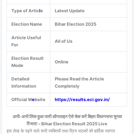
Type of Artic
l
e
Latest Update
Election Name
Bihar Election 2025
Article Useful
All of Us
For
Election Result
Online
Mode
Detailed
Please Read the Article
Information
Completely
Official W
e
bsite
https://results.eci.gov.in/
अभी-अभी लिंक हुआ जारी ऑनलाइन ऐसे चेक करें बिहार विधानसभा चुनाव
रिजल्ट – Bihar Election Result 2025 Live
इस लेख के पढ़ने वाले सभी व्यक्तियों तथा प्रिय पाठकों को हार्दिक स्वागत