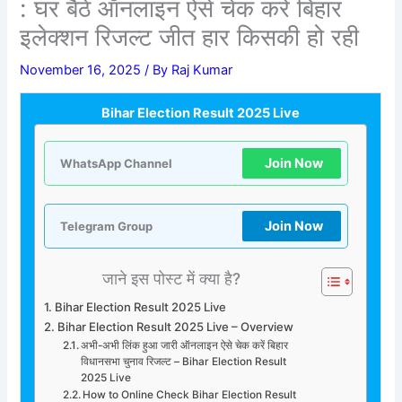
: घर बैठे ऑनलाइन ऐसे चेक करें बिहार
इलेक्शन रिजल्ट जीत हार किसकी हो रही
November 16, 2025
/ By
Raj Kumar
Bihar Election Result 2025 Live
Join Now
WhatsApp Channel
Join Now
Telegram Group
जाने इस पोस्ट में क्या है?
Bihar Election Result 2025 Live
Bihar Election Result 2025 Live – Overview
अभी-अभी लिंक हुआ जारी ऑनलाइन ऐसे चेक करें बिहार
विधानसभा चुनाव रिजल्ट – Bihar Election Result
2025 Live
How to Online Check Bihar Election Result