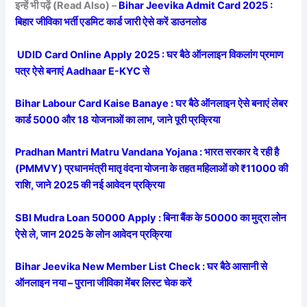
इन्हें भी पढ़ें (Read Also) –
Bihar Jeevika Admit Card 2025 :
बिहार जीविका भर्ती एडमिट कार्ड जारी ऐसे करें डाउनलोड
UDID Card Online Apply 2025 : घर बैठे ऑनलाइन विकलांग प्रमाण
पत्र ऐसे बनाएं Aadhaar E-KYC से
Bihar Labour Card Kaise Banaye : घर बैठे ऑनलाइन ऐसे बनाएं लेबर
कार्ड 5000 और 18 योजनाओं का लाभ, जाने पूरी प्रक्रिया
Pradhan Mantri Matru Vandana Yojana : भारत सरकार दे रही है
(PMMVY) प्रधानमंत्री मातृ वंदना योजना के तहत महिलाओं को ₹11000 की
राशि, जाने 2025 की नई आवेदन प्रक्रिया
SBI Mudra Loan 50000 Apply : बिना बैंक के 50000 का मुद्रा लोन
ऐसे ले, जान 2025 के लोन आवेदन प्रक्रिया
Bihar Jeevika New Member List Check : घर बैठे आसानी से
ऑनलाइन नया – पुराना जीविका मेंबर लिस्ट चेक करें