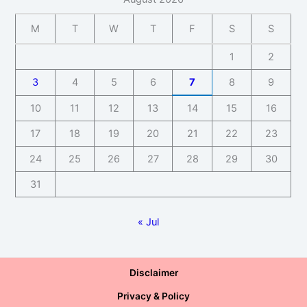
M
T
W
T
F
S
S
1
2
3
4
5
6
7
8
9
10
11
12
13
14
15
16
17
18
19
20
21
22
23
24
25
26
27
28
29
30
31
« Jul
Disclaimer
Privacy & Policy