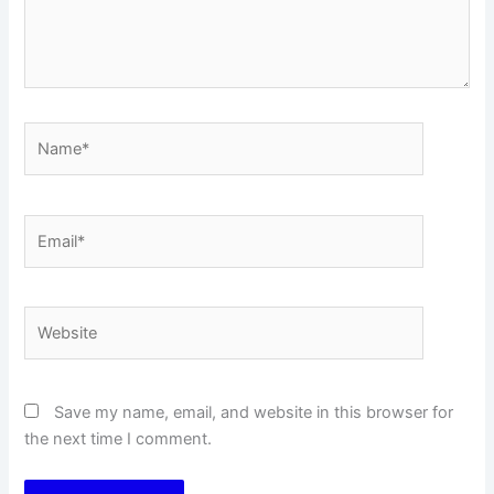
Name*
Email*
Website
Save my name, email, and website in this browser for
the next time I comment.