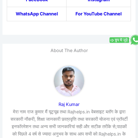
WhatsApp Channel
For YouTube Channel
About The Author
Raj Kumar
मेरा नाम राज कुमार मैं यूट्यूब तथा Rajhelps.in वेबसाइट ब्लॉग के द्वारा
सरकारी नौकरी, शिक्षा जानकारी छात्रवृत्ति तथा सरकारी योजना एवं प्रॉपर्टी
इनफॉरमेशन तथा अन्य सभी जानकारियां सही और सटीक तरीके से,पाठकों
को पिछले 4 वर्ष से ज्यादा अनुभव के साथ आप सभी को Rajhelps.in के