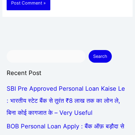
Search
Recent Post
SBI Pre Approved Personal Loan Kaise Le
: भारतीय स्टेट बैंक से तुरंत ₹8 लाख तक का लोन ले,
बिना कोई कागजात के – Very Useful
BOB Personal Loan Apply : बैंक ऑफ़ बड़ौदा से