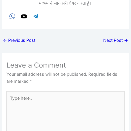
माध्यम से जानकारी शेयर करता हूं।
←
Previous Post
Next Post
→
Leave a Comment
Your email address will not be published.
Required fields
are marked
*
Type
here..