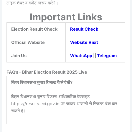
लाइक शेयर व कमेंट जरूर करेंगे।
Important Links
Election Result Check
Result Check
Official Website
Website Visit
Join Us
WhatsApp
||
Telegram
FAQ’s – Bihar Election Result 2025 Live
बिहार विधानसभा चुनाव रिजल्ट कैसे देखें?
बिहार विधानसभा चुनाव रिजल्ट आधिकारिक वेबसाइट
https://results.eci.gov.in पर जाकर आसानी से रिजल्ट चेक कर
सकते हैं।