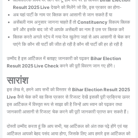
Result 2025 Live
देखने को मिलेंगे जो कि, इस प्रकार का होगा-
अब यहां पार्टी के नाम पर क्लिक कर आसानी से जान सकते हैं या
असेंबली नाम अनुसार जानना चाहते हैं तो
Constituency
विकल्प क्लिक
करें और इसके बाद जो भी आपके असेंबली का नाम है उस पर क्लिक करें
क्लिक करते अगले स्टेप में नया पेज खुलेगा जहां से आप आसानी से चेक कर
पाएंगे कि कौन सी पार्टी की जीत हो रही है कौन सी पार्टी की हर हो रही है
उम्मीद है इस आर्टिकल में बताइए जानकारी को पढ़कर
Bihar Election
Result 2025 Live Check
करने की पूरी विवरण जान गए होंगे।
सारांश
इस लेख मे, हमने आप सभी को विस्तार से
Bihar Election Result 2025
Live
कैसे चेक करें वह किस प्रकार से रिजल्ट देखें इसकी पूरी प्रक्रिया ऊपर
इस आर्टिकल में विस्तृत रूप से साझा की है जिन्हें आप ध्यान को पढ़कर तथा
जानकारी आसानी से रिजल्ट चेक करने की पूरी जानकारी प्राप्त कर सकते हैं।
दोस्तों उम्मीद करता हूं कि आप सभी, यह आर्टिकल को अंत तक पढ़े होंगे एवं यह
आर्टिकल आपको बेहद पसंद आया होगा, जिसके लिए आप हमारे इस आर्टिकल को